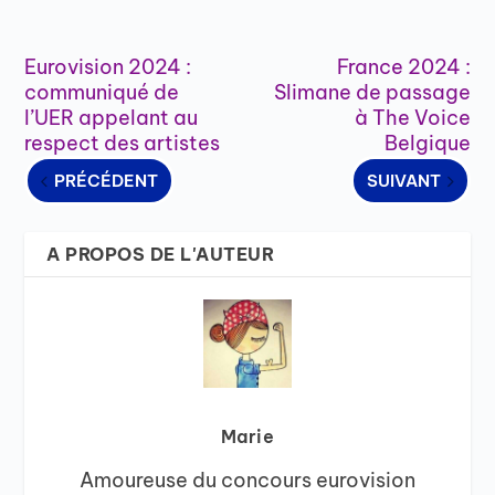
Eurovision 2024 :
France 2024 :
communiqué de
Slimane de passage
l’UER appelant au
à The Voice
respect des artistes
Belgique
PRÉCÉDENT
SUIVANT
A PROPOS DE L'AUTEUR
Marie
Amoureuse du concours eurovision