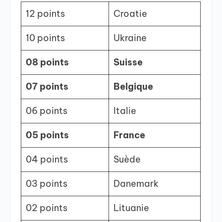
12 points
Croatie
10 points
Ukraine
08 points
Suisse
07 points
Belgique
06 points
Italie
05 points
France
04 points
Suède
03 points
Danemark
02 points
Lituanie