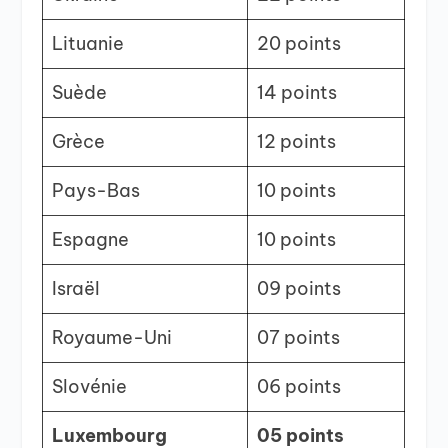
Lituanie
20 points
Suède
14 points
Grèce
12 points
Pays-Bas
10 points
Espagne
10 points
Israël
09 points
Royaume-Uni
07 points
Slovénie
06 points
Luxembourg
05 points