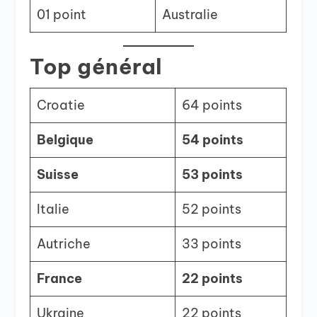
01 point
Australie
Top général
Croatie
64 points
Belgique
54 points
Suisse
53 points
Italie
52 points
Autriche
33 points
France
22 points
Ukraine
22 points