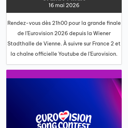
16 mai 2026
Rendez-vous dès 21h00 pour la grande finale
de l'Eurovision 2026 depuis la Wiener
Stadthalle de Vienne. À suivre sur France 2 et
la chaîne officielle Youtube de l'Eurovision.