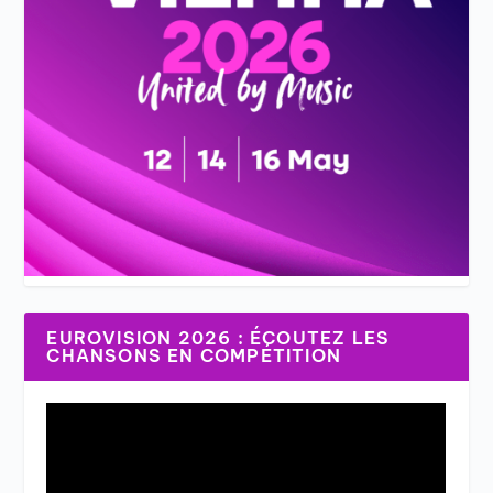
EUROVISION 2026 : ÉCOUTEZ LES
CHANSONS EN COMPÉTITION