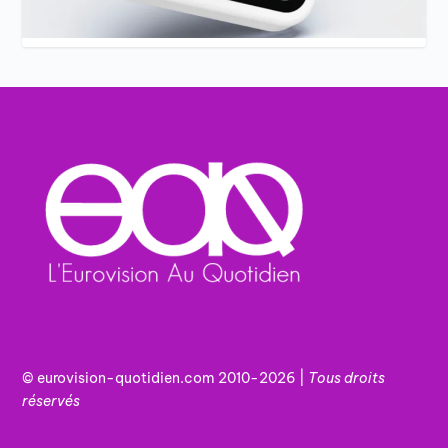
© eurovision-quotidien.com 2010-2026 |
Tous
droits
réservés