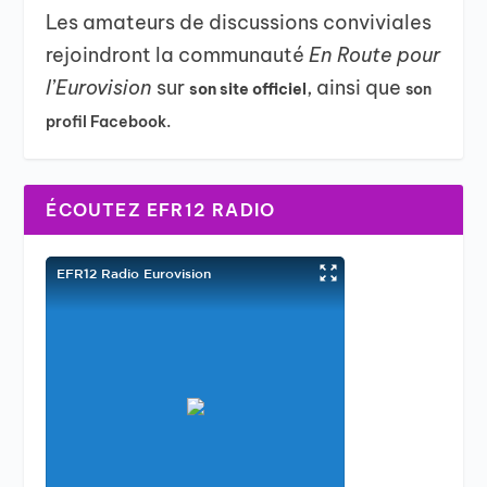
Les amateurs de discussions conviviales
rejoindront la communauté
En Route pour
l’Eurovision
sur
, ainsi que
son site officiel
son
profil Facebook.
ÉCOUTEZ EFR12 RADIO