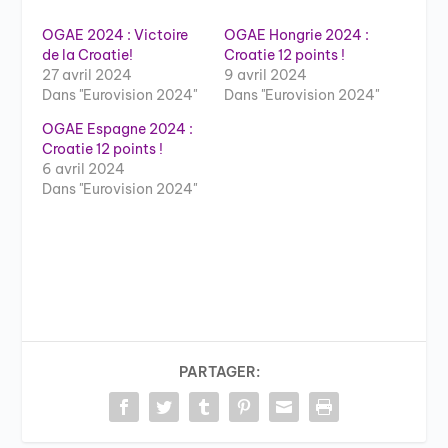
OGAE 2024 : Victoire
OGAE Hongrie 2024 :
de la Croatie!
Croatie 12 points !
27 avril 2024
9 avril 2024
Dans "Eurovision 2024"
Dans "Eurovision 2024"
OGAE Espagne 2024 :
Croatie 12 points !
6 avril 2024
Dans "Eurovision 2024"
PARTAGER: