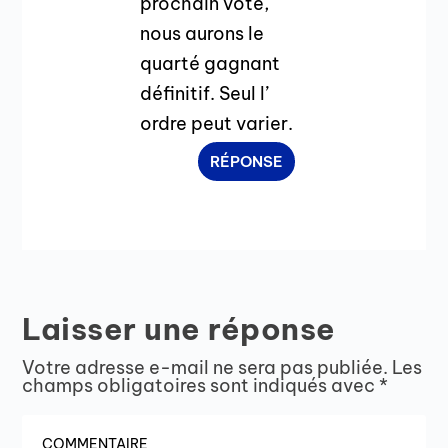
prochain vote,
nous aurons le
quarté gagnant
définitif. Seul l’
ordre peut varier.
RÉPONSE
Laisser une réponse
Votre adresse e-mail ne sera pas publiée.
Les
champs obligatoires sont indiqués avec
*