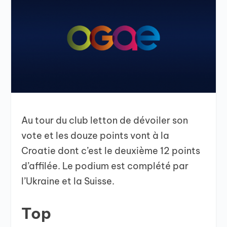
Au tour du club letton de dévoiler son
vote et les douze points vont à la
Croatie dont c’est le deuxième 12 points
d’affilée. Le podium est complété par
l’Ukraine et la Suisse.
Top