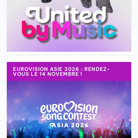
EUROVISION ASIE 2026 : RENDEZ-
VOUS LE 14 NOVEMBRE !