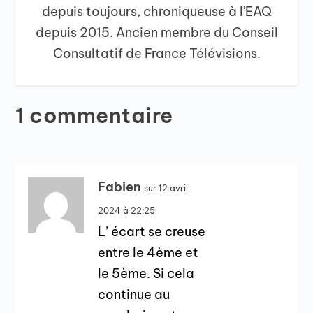
depuis toujours, chroniqueuse à l'EAQ
depuis 2015. Ancien membre du Conseil
Consultatif de France Télévisions.
1 commentaire
Fabien
sur 12 avril
2024 à 22:25
L’ écart se creuse
entre le 4ème et
le 5ème. Si cela
continue au