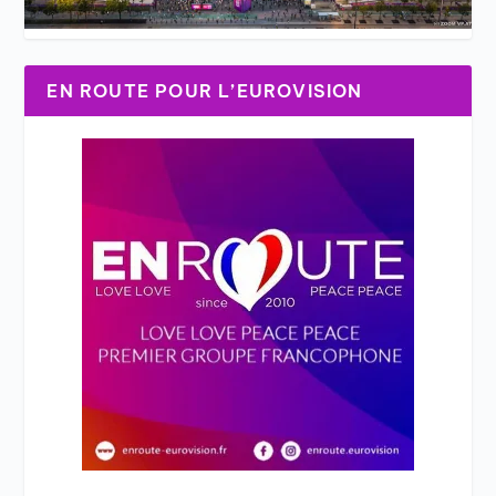
EN ROUTE POUR L’EUROVISION