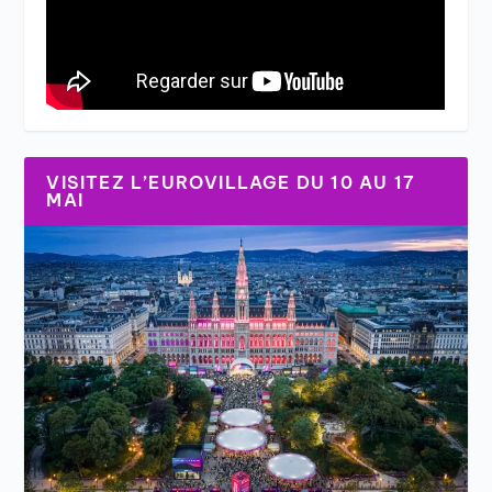
VISITEZ L’EUROVILLAGE DU 10 AU 17
MAI