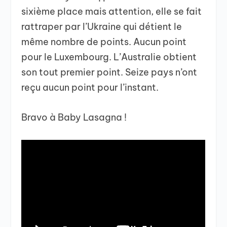
sixième place mais attention, elle se fait
rattraper par l’Ukraine qui détient le
même nombre de points. Aucun point
pour le Luxembourg. L’Australie obtient
son tout premier point. Seize pays n’ont
reçu aucun point pour l’instant.
Bravo à Baby Lasagna !