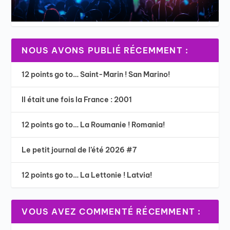
NOUS AVONS PUBLIÉ RÉCEMMENT :
12 points go to… Saint-Marin ! San Marino!
Il était une fois la France : 2001
12 points go to… La Roumanie ! Romania!
Le petit journal de l’été 2026 #7
12 points go to… La Lettonie ! Latvia!
VOUS AVEZ COMMENTÉ RÉCEMMENT :