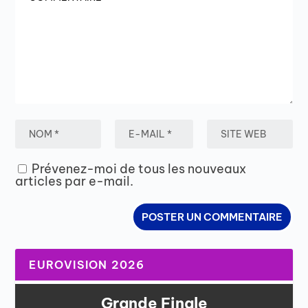
Prévenez-moi de tous les nouveaux
articles par e-mail.
EUROVISION 2026
Grande Finale