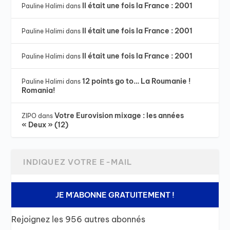
Il était une fois la France : 2001
Pauline Halimi
dans
Il était une fois la France : 2001
Pauline Halimi
dans
Il était une fois la France : 2001
Pauline Halimi
dans
12 points go to… La Roumanie !
Pauline Halimi
dans
Romania!
Votre Eurovision mixage : les années
ZIPO
dans
« Deux » (12)
JE M'ABONNE GRATUITEMENT !
Rejoignez les 956 autres abonnés