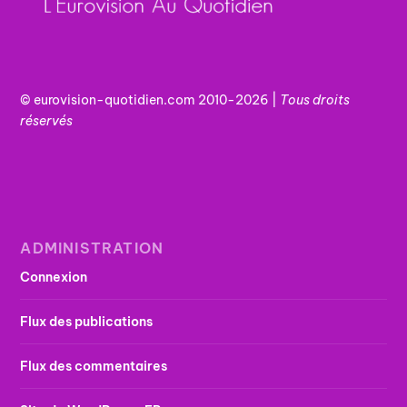
© eurovision-quotidien.com 2010-2026 |
Tous
droits
réservés
ADMINISTRATION
Connexion
Flux des publications
Flux des commentaires