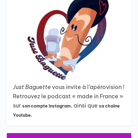
Just Baguette
vous invite à l’apérovision !
Retrouvez le podcast « made in France »
sur
, ainsi que
son compte Instagram
sa chaîne
Youtube.