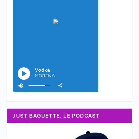
JUST BAGUETTE, LE PODCAST