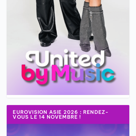
EUROVISION ASIE 2026 : RENDEZ-
VOUS LE 14 NOVEMBRE !