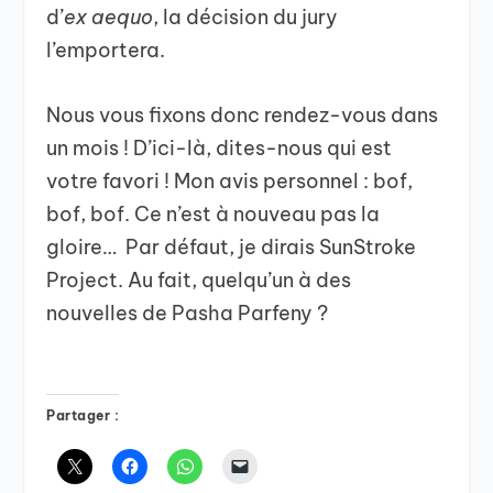
d’
ex aequo
, la décision du jury
l’emportera.
Nous vous fixons donc rendez-vous dans
un mois ! D’ici-là, dites-nous qui est
votre favori ! Mon avis personnel : bof,
bof, bof. Ce n’est à nouveau pas la
gloire… Par défaut, je dirais SunStroke
Project. Au fait, quelqu’un à des
nouvelles de Pasha Parfeny ?
Partager :