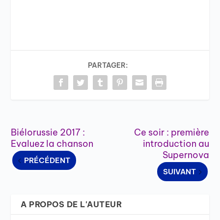
PARTAGER:
Biélorussie 2017 :
Ce soir : première
Evaluez la chanson
introduction au
Supernova
PRÉCÉDENT
SUIVANT
A PROPOS DE L'AUTEUR