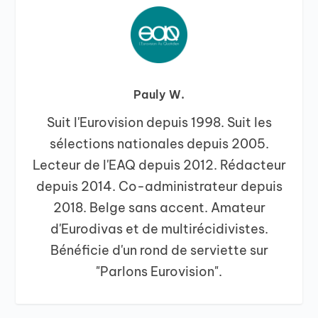
Pauly W.
Suit l'Eurovision depuis 1998. Suit les
sélections nationales depuis 2005.
Lecteur de l'EAQ depuis 2012. Rédacteur
depuis 2014. Co-administrateur depuis
2018. Belge sans accent. Amateur
d'Eurodivas et de multirécidivistes.
Bénéficie d'un rond de serviette sur
"Parlons Eurovision".