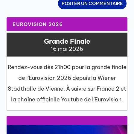
EUROVISION 2026
Grande Finale
16 mai 2026
Rendez-vous dès 21h00 pour la grande finale
de l'Eurovision 2026 depuis la Wiener
Stadthalle de Vienne. À suivre sur France 2 et
la chaîne officielle Youtube de l'Eurovision.