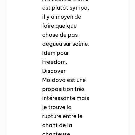
est plutôt sympa,
il y a moyen de
faire quelque
chose de pas
dégueu sur scène.
Idem pour
Freedom.
Discover
Moldova est une
proposition très
intéressante mais
je trouve la
rupture entre le
chant de la
chanteuse