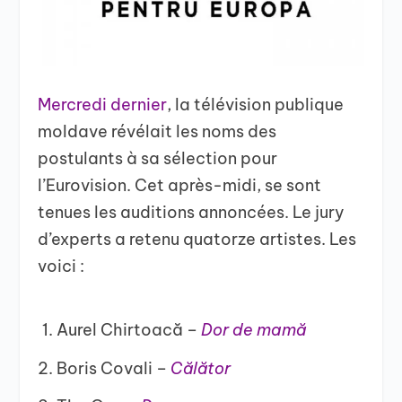
Mercredi dernier
, la télévision publique
moldave révélait les noms des
postulants à sa sélection pour
l’Eurovision. Cet après-midi, se sont
tenues les auditions annoncées. Le jury
d’experts a retenu quatorze artistes. Les
voici :
Aurel Chirtoacă –
Dor de mamă
Boris Covali –
Călător