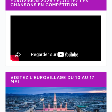
EUROVISION 2026 : ÉCOUTEZ LES
CHANSONS EN COMPÉTITION
VISITEZ L’EUROVILLAGE DU 10 AU 17
MAI