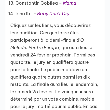
Constantin Cobîlea –
Mama
Irina Kit –
Baby Don’t Cry
Cliquez sur les liens, vous découvrirez
leur audition. Ces quatorze élus
participeront à la demi-finale d’
O
Melodie Pentru Europa
, qui aura lieu le
vendredi 24 février prochain. Parmi ces
quatorze, le jury en qualifiera quatre
pour la finale. Le public moldave en
qualifiera quatre autres parmi les dix
restants. La finale aura lieu le lendemain,
le samedi 25 février. Le vainqueur sera
déterminé par un vote combiné, moitié
pour le jury, moitié pour le public. En cas