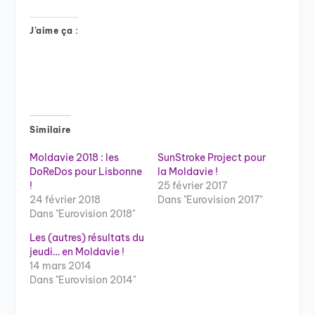
J’aime ça :
Similaire
Moldavie 2018 : les
SunStroke Project pour
DoReDos pour Lisbonne
la Moldavie !
!
25 février 2017
24 février 2018
Dans "Eurovision 2017"
Dans "Eurovision 2018"
Les (autres) résultats du
jeudi… en Moldavie !
14 mars 2014
Dans "Eurovision 2014"