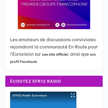
Les amateurs de discussions conviviales
rejoindront la communauté
En Route pour
l’Eurovision
sur
, ainsi que
son site officiel
son
profil Facebook.
ÉCOUTEZ EFR12 RADIO