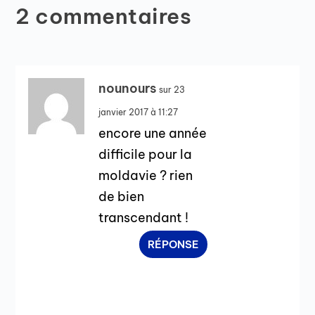
2 commentaires
nounours
sur 23
janvier 2017 à 11:27
encore une année
difficile pour la
moldavie ? rien
de bien
transcendant !
RÉPONSE