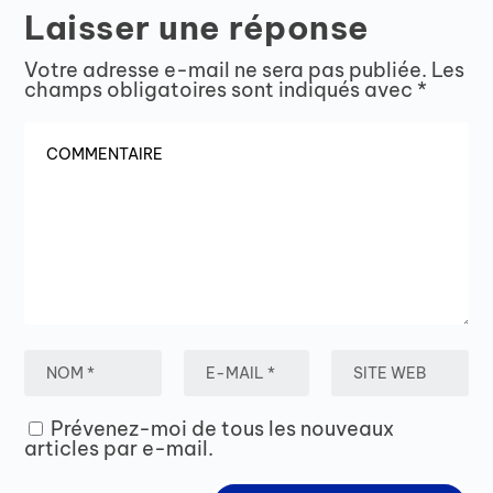
Laisser une réponse
Votre adresse e-mail ne sera pas publiée.
Les
champs obligatoires sont indiqués avec
*
Prévenez-moi de tous les nouveaux
articles par e-mail.