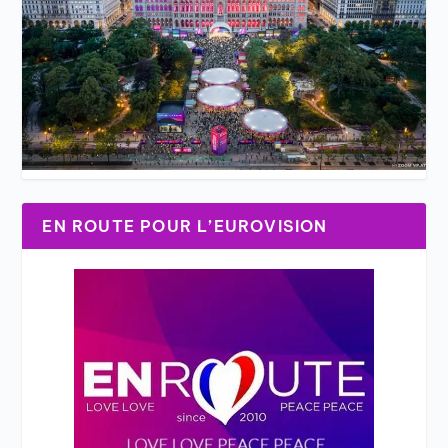
EN ROUTE POUR L’EUROVISION