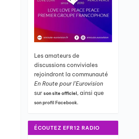
Les amateurs de
discussions conviviales
rejoindront la communauté
En Route pour l’Eurovision
sur
, ainsi que
son site officiel
son profil Facebook.
ÉCOUTEZ EFR12 RADIO