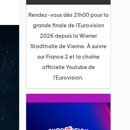
Rendez-vous dès 21h00 pour la
grande finale de l'Eurovision
2026 depuis la Wiener
Stadthalle de Vienne. À suivre
sur France 2 et la chaîne
officielle Youtube de
l'Eurovision.