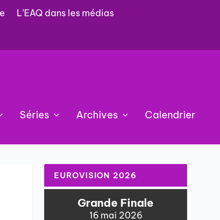
e
L’EAQ dans les médias
Séries
Archives
Calendrier
EUROVISION 2026
Grande Finale
16 mai 2026