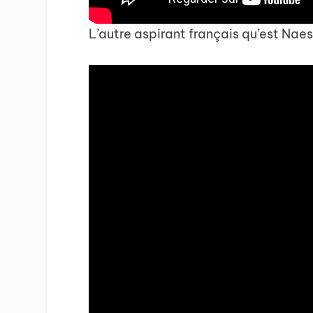
L’autre aspirant français qu’est Nae