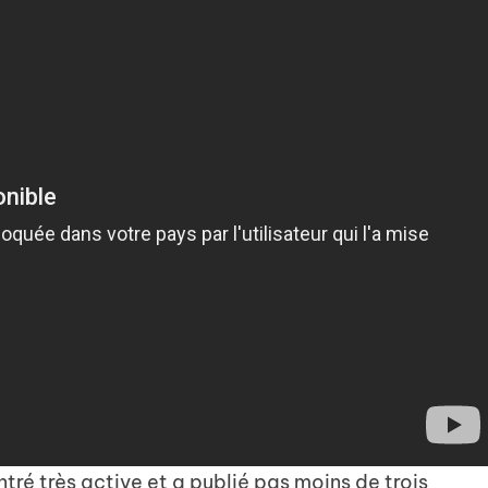
tré très active et a publié pas moins de trois