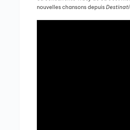
nouvelles chansons depuis
Destinati