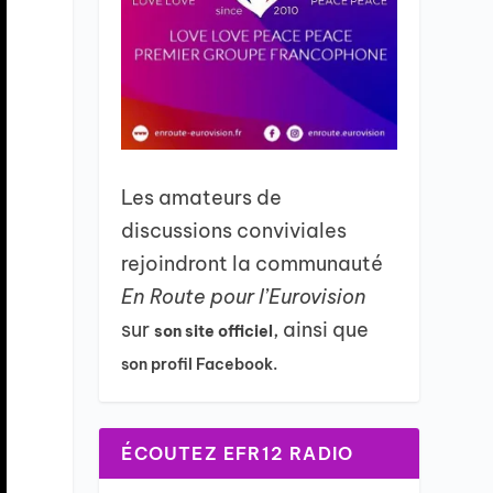
Les amateurs de
discussions conviviales
rejoindront la communauté
En Route pour l’Eurovision
sur
, ainsi que
son site officiel
son profil Facebook.
ÉCOUTEZ EFR12 RADIO