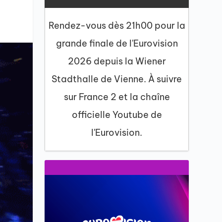
Rendez-vous dès 21h00 pour la
grande finale de l'Eurovision
2026 depuis la Wiener
Stadthalle de Vienne. À suivre
sur France 2 et la chaîne
officielle Youtube de
l'Eurovision.