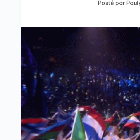
Posté par
Paul