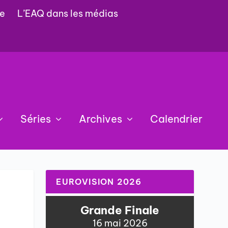
e
L’EAQ dans les médias
Séries
Archives
Calendrier
EUROVISION 2026
Grande Finale
16 mai 2026