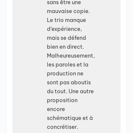
sans être une
mauvaise copie.
Le trio manque
d’expérience,
mais se défend
bien en direct.
Malheureusement,
les paroles et la
production ne
sont pas aboutis
du tout. Une autre
proposition
encore
schématique et à
concrétiser.