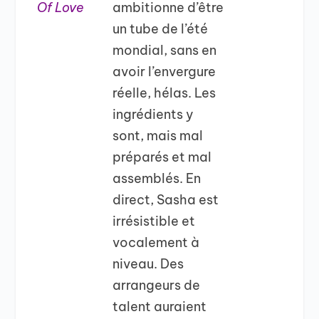
Of Love
ambitionne d’être
un tube de l’été
mondial, sans en
avoir l’envergure
réelle, hélas. Les
ingrédients y
sont, mais mal
préparés et mal
assemblés. En
direct, Sasha est
irrésistible et
vocalement à
niveau. Des
arrangeurs de
talent auraient