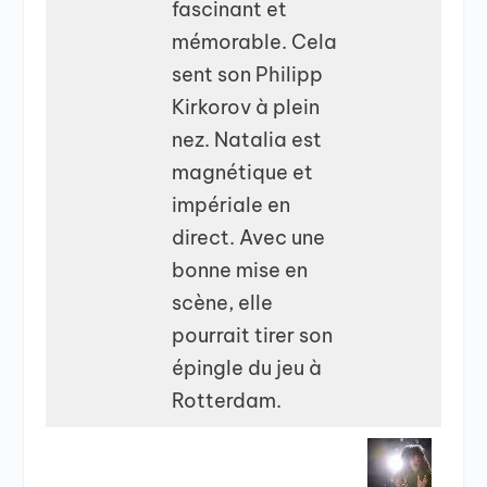
fascinant et
mémorable. Cela
sent son Philipp
Kirkorov à plein
nez. Natalia est
magnétique et
impériale en
direct. Avec une
bonne mise en
scène, elle
pourrait tirer son
épingle du jeu à
Rotterdam.