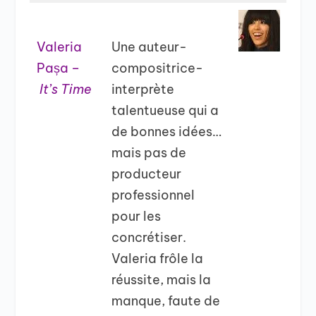
Valeria
Une auteur-
Pașa –
compositrice-
It’s Time
interprète
talentueuse qui a
de bonnes idées…
mais pas de
producteur
professionnel
pour les
concrétiser.
Valeria frôle la
réussite, mais la
manque, faute de