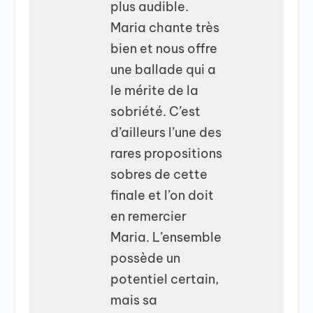
plus audible.
Maria chante très
bien et nous offre
une ballade qui a
le mérite de la
sobriété. C’est
d’ailleurs l’une des
rares propositions
sobres de cette
finale et l’on doit
en remercier
Maria. L’ensemble
possède un
potentiel certain,
mais sa