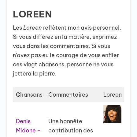
LOREEN
Les
Loreen
reflètent mon avis personnel.
Si vous différez en la matière, exprimez-
vous dans les commentaires. Si vous
n’avez pas eu le courage de vous enfiler
ces vingt chansons, personne ne vous
jettera la pierre.
Chansons
Commentaires
Loreen
Denis
Une honnête
Midone –
contribution des