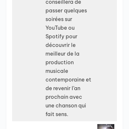
conseillera de
passer quelques
soirées sur
YouTube ou
Spotify pour
découvrir le
meilleur de la
production
musicale
contemporaine et
de revenir l’an
prochain avec
une chanson qui
fait sens.