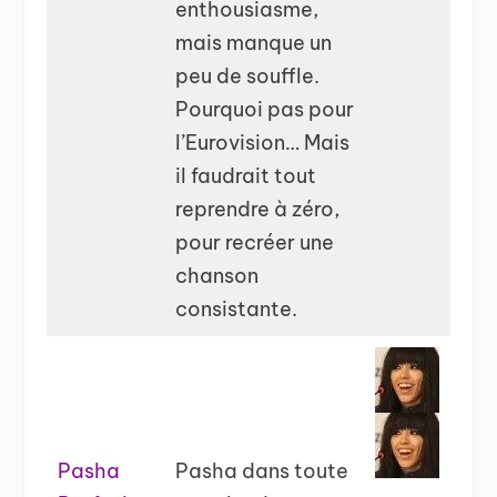
enthousiasme,
mais manque un
peu de souffle.
Pourquoi pas pour
l’Eurovision… Mais
il faudrait tout
reprendre à zéro,
pour recréer une
chanson
consistante.
Pasha
Pasha dans toute