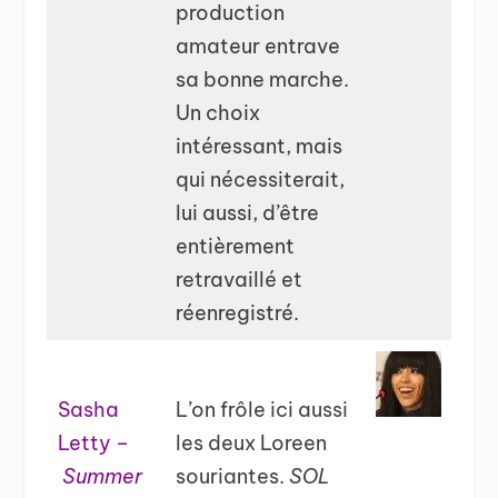
production
amateur entrave
sa bonne marche.
Un choix
intéressant, mais
qui nécessiterait,
lui aussi, d’être
entièrement
retravaillé et
réenregistré.
Sasha
L’on frôle ici aussi
Letty –
les deux Loreen
Summer
souriantes.
SOL