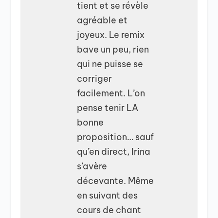
tient et se révèle
agréable et
joyeux. Le remix
bave un peu, rien
qui ne puisse se
corriger
facilement. L’on
pense tenir LA
bonne
proposition… sauf
qu’en direct, Irina
s’avère
décevante. Même
en suivant des
cours de chant