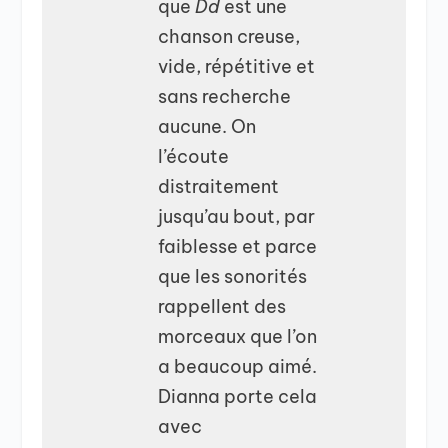
que
Dd
est une
chanson creuse,
vide, répétitive et
sans recherche
aucune. On
l’écoute
distraitement
jusqu’au bout, par
faiblesse et parce
que les sonorités
rappellent des
morceaux que l’on
a beaucoup aimé.
Dianna porte cela
avec