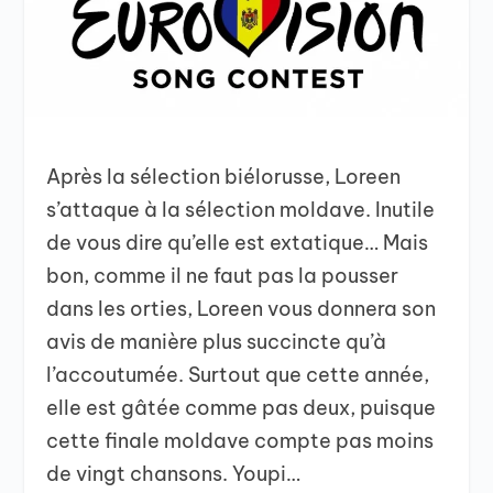
Après la sélection biélorusse, Loreen
s’attaque à la sélection moldave. Inutile
de vous dire qu’elle est extatique… Mais
bon, comme il ne faut pas la pousser
dans les orties, Loreen vous donnera son
avis de manière plus succincte qu’à
l’accoutumée. Surtout que cette année,
elle est gâtée comme pas deux, puisque
cette finale moldave compte pas moins
de vingt chansons. Youpi…