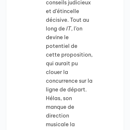
conseils judicieux
et d’étincelle
décisive. Tout au
long de
IT
, l’on
devine le
potentiel de
cette proposition,
qui aurait pu
clouer la
concurrence sur la
ligne de départ.
Hélas, son
manque de
direction
musicale la