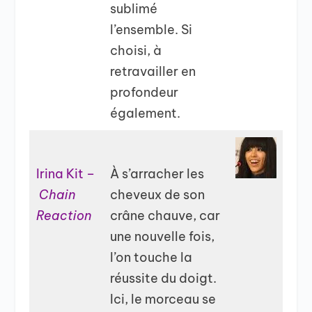
sublimé
l’ensemble. Si
choisi, à
retravailler en
profondeur
également.
Irina Kit –
À s’arracher les
Chain
cheveux de son
Reaction
crâne chauve, car
une nouvelle fois,
l’on touche la
réussite du doigt.
Ici, le morceau se