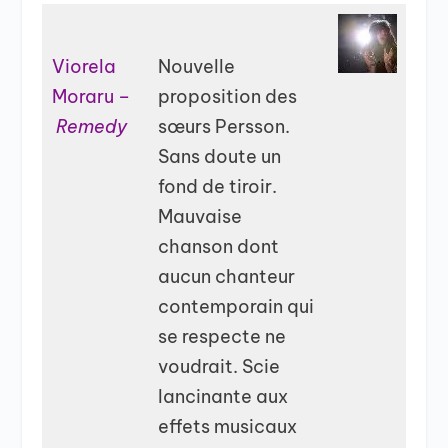
Viorela
Nouvelle
Moraru –
proposition des
Remedy
sœurs Persson.
Sans doute un
fond de tiroir.
Mauvaise
chanson dont
aucun chanteur
contemporain qui
se respecte ne
voudrait. Scie
lancinante aux
effets musicaux