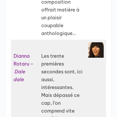
composition
offrait matière à
un plaisir
coupable
anthologique…
Dianna
Les trente
Rotaru –
premières
Dale
secondes sont, ici
dale
aussi,
intéressantes.
Mais dépassé ce
cap, l’on
comprend vite