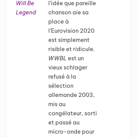
Will Be
l’idée que pareille
Legend
chanson aie sa
place à
l’Eurovision 2020
est simplement
risible et ridicule.
WWBL
est un
vieux schlager
refusé à la
sélection
allemande 2003,
mis au
congélateur, sorti
et passé au
micro-onde pour