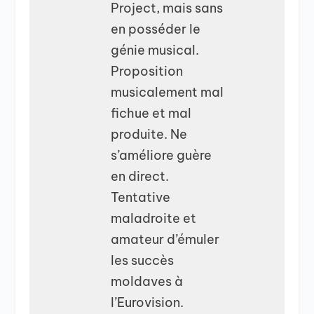
Project, mais sans
en posséder le
génie musical.
Proposition
musicalement mal
fichue et mal
produite. Ne
s’améliore guère
en direct.
Tentative
maladroite et
amateur d’émuler
les succès
moldaves à
l’Eurovision.