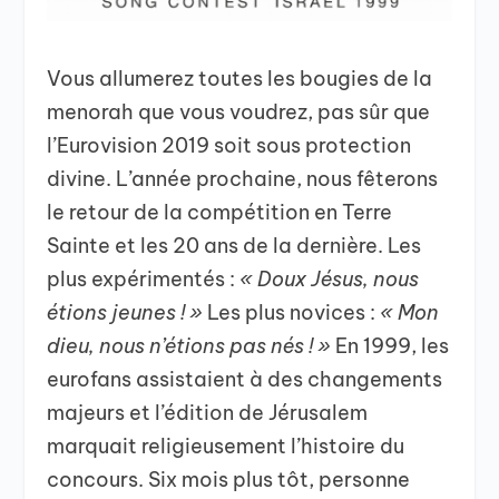
Vous allumerez toutes les bougies de la
menorah que vous voudrez, pas sûr que
l’Eurovision 2019 soit sous protection
divine. L’année prochaine, nous fêterons
le retour de la compétition en Terre
Sainte et les 20 ans de la dernière. Les
plus expérimentés :
« Doux Jésus, nous
étions jeunes ! »
Les plus novices :
« Mon
dieu, nous n’étions
pas nés ! »
En 1999, les
eurofans assistaient à des changements
majeurs et l’édition de Jérusalem
marquait religieusement l’histoire du
concours. Six mois plus tôt, personne