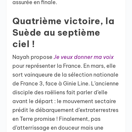
assurée en finale.
Quatrième victoire, la
Suède au septième
ciel !
Nayah propose
Je veux donner ma voix
pour représenter la France. En mars, elle
sort vainqueure de la sélection nationale
de France 3, face à Ginie Line. L’ancienne
disciple des raëliens fait parler d’elle
avant le départ : le mouvement sectaire
prédit le débarquement d’extraterrestres
en Terre promise ! Finalement, pas
d’atterrissage en douceur mais une