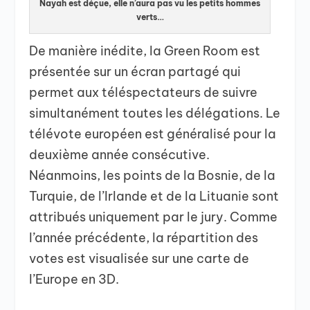
Nayah est déçue, elle n’aura pas vu les petits hommes
verts…
De manière inédite, la Green Room est
présentée sur un écran partagé qui
permet aux téléspectateurs de suivre
simultanément toutes les délégations. Le
télévote européen est généralisé pour la
deuxième année consécutive.
Néanmoins, les points de la Bosnie, de la
Turquie, de l’Irlande et de la Lituanie sont
attribués uniquement par le jury. Comme
l’année précédente, la répartition des
votes est visualisée sur une carte de
l’Europe en 3D.