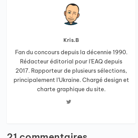
Kris.B
Fan du concours depuis la décennie 1990.
Rédacteur éditorial pour l'EAQ depuis
2017. Rapporteur de plusieurs sélections,
principalement l'Ukraine. Chargé design et
charte graphique du site.
21 commentaires