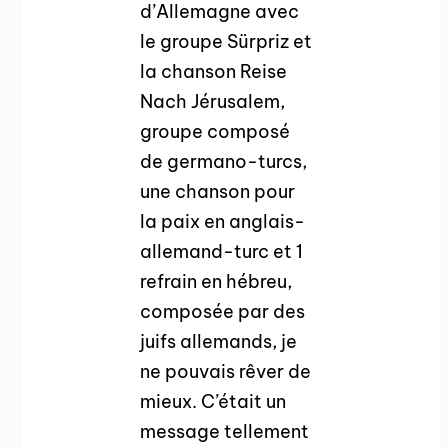
d’Allemagne avec
le groupe Sürpriz et
la chanson Reise
Nach Jérusalem,
groupe composé
de germano-turcs,
une chanson pour
la paix en anglais-
allemand-turc et 1
refrain en hébreu,
composée par des
juifs allemands, je
ne pouvais rêver de
mieux. C’était un
message tellement