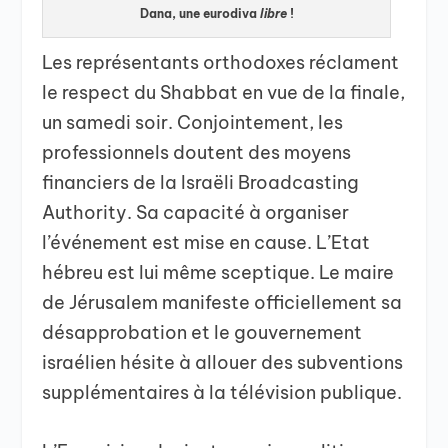
Dana, une eurodiva
libre
!
Les représentants orthodoxes réclament
le respect du Shabbat en vue de la finale,
un samedi soir. Conjointement, les
professionnels doutent des moyens
financiers de la lsraëli Broadcasting
Authority. Sa capacité à organiser
l’événement est mise en cause. L’Etat
hébreu est lui même sceptique. Le maire
de Jérusalem manifeste officiellement sa
désapprobation et le gouvernement
israélien hésite à allouer des subventions
supplémentaires à la télévision publique.