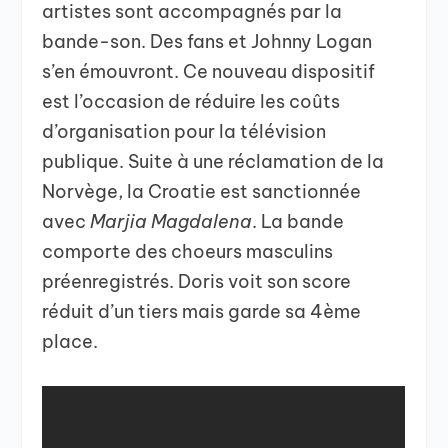
artistes sont accompagnés par la
bande-son. Des fans et Johnny Logan
s’en émouvront. Ce nouveau dispositif
est l’occasion de réduire les coûts
d’organisation pour la télévision
publique. Suite à une réclamation de la
Norvège, la Croatie est sanctionnée
avec
Marjia Magdalena
. La bande
comporte des choeurs masculins
préenregistrés. Doris voit son score
réduit d’un tiers mais garde sa 4ème
place.