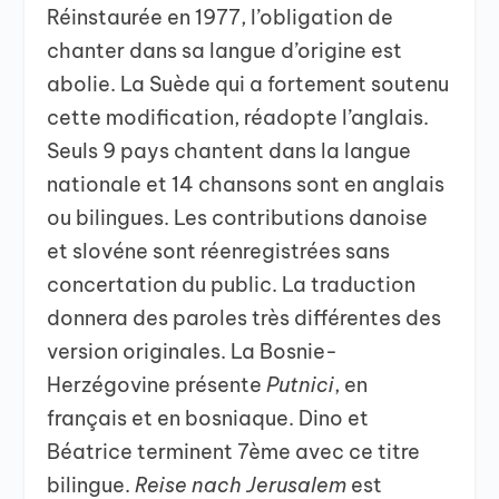
Réinstaurée en 1977, l’obligation de
chanter dans sa langue d’origine est
abolie. La Suède qui a fortement soutenu
cette modification, réadopte l’anglais.
Seuls 9 pays chantent dans la langue
nationale et 14 chansons sont en anglais
ou bilingues. Les contributions danoise
et slovéne sont réenregistrées sans
concertation du public. La traduction
donnera des paroles très différentes des
version originales. La Bosnie-
Herzégovine présente
Putnici
, en
français et en bosniaque. Dino et
Béatrice terminent 7ème avec ce titre
bilingue.
Reise nach
Jerusalem
est