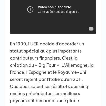
En 1999, l’UER décide d’accorder un
statut spécial aux plus importants
contributeurs financiers. C’est la
création du « Big Four ». L’Allemagne, la
France, l’Espagne et le Royaume-Uni
seront rejoint par l’Italie qu’en 2011.
Quelques soient les résultats des cinq
années précédentes, les meilleurs
payeurs ont désormais une place