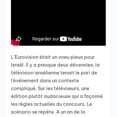
L’Eurovision était un voeu pieux pour
Israël. Il y a presque deux décennies, la
télévision israélienne tenait le pari de
l’événement dans un contexte
compliqué. Sur les téléviseurs, une
édition plutôt audacieuse qui a façonné
les règles actuelles du concours. Le
scénario se répète. A un an de la