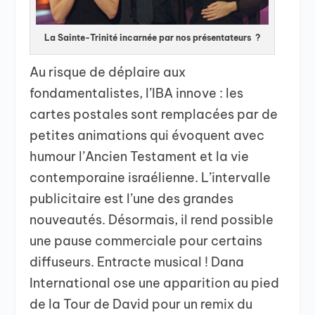
La Sainte-Trinité incarnée par nos présentateurs ?
Au risque de déplaire aux
fondamentalistes, l’IBA innove : les
cartes postales sont remplacées par de
petites animations qui évoquent avec
humour l’Ancien Testament et la vie
contemporaine israélienne. L’intervalle
publicitaire est l’une des grandes
nouveautés. Désormais, il rend possible
une pause commerciale pour certains
diffuseurs. Entracte musical ! Dana
International ose une apparition au pied
de la Tour de David pour un remix du