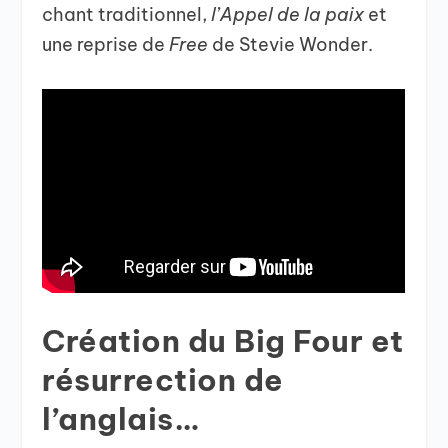
chant traditionnel,
l’Appel de la paix
et
une reprise de
Free
de Stevie Wonder.
Création du Big Four et
résurrection de
l’anglais…