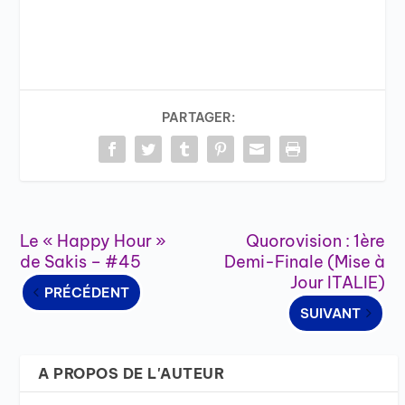
PARTAGER:
Le « Happy Hour »
Quorovision : 1ère
de Sakis – #45
Demi-Finale (Mise à
Jour ITALIE)
PRÉCÉDENT
SUIVANT
A PROPOS DE L'AUTEUR