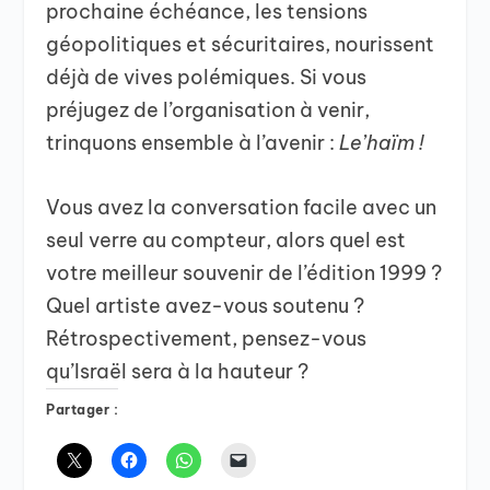
prochaine échéance, les tensions
géopolitiques et sécuritaires, nourissent
déjà de vives polémiques. Si vous
préjugez de l’organisation à venir,
trinquons ensemble à l’avenir :
Le’haïm !
Vous avez la conversation facile avec un
seul verre au compteur, alors quel est
votre meilleur souvenir de l’édition 1999 ?
Quel artiste avez-vous soutenu ?
Rétrospectivement, pensez-vous
qu’Israël sera à la hauteur ?
Partager :