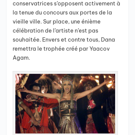
conservatrices s’opposent activement à
la tenue du concours aux portes de la
vieille ville. Sur place, une énième
célébration de l’artiste n’est pas
souhaitée. Envers et contre tous, Dana
remettra le trophée créé par Yaacov
Agam.