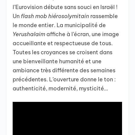
l’Eurovision débute sans souci en Israël !
Un
flash mob hiérosolymitain
rassemble
le monde entier. La municipalité de
Yerushalaim
affiche à l’écran, une image
accueillante et respectueuse de tous.
Toutes les croyances se croisent dans
une bienveillante humanité et une
ambiance très différente des semaines
précédentes. L’ouverture donne le ton :
authenticité, modernité, mysticité…