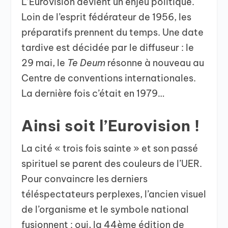
L’Eurovision devient un enjeu politique.
Loin de l’esprit fédérateur de 1956, les
préparatifs prennent du temps. Une date
tardive est décidée par le diffuseur : le
29 mai, le
Te Deum
résonne à nouveau au
Centre de conventions internationales.
La dernière fois c’était en 1979…
Ainsi soit l’Eurovision !
La cité « trois fois sainte » et son passé
spirituel se parent des couleurs de l’UER.
Pour convaincre les derniers
téléspectateurs perplexes, l’ancien visuel
de l’organisme et le symbole national
fusionnent : oui, la 44ème édition de