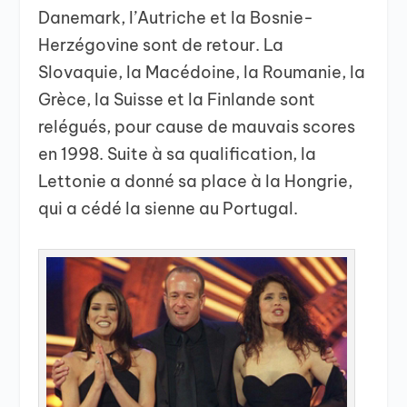
Danemark, l’Autriche et la Bosnie-
Herzégovine sont de retour. La
Slovaquie, la Macédoine, la Roumanie, la
Grèce, la Suisse et la Finlande sont
relégués, pour cause de mauvais scores
en 1998. Suite à sa qualification, la
Lettonie a donné sa place à la Hongrie,
qui a cédé la sienne au Portugal.