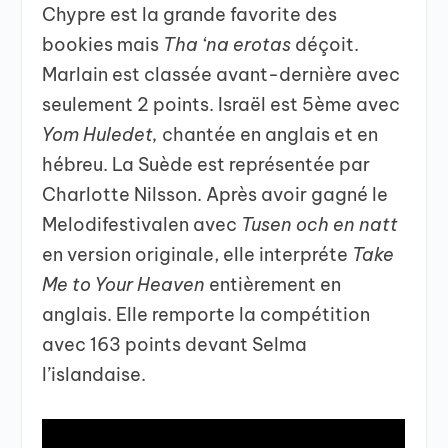
Chypre est la grande favorite des
bookies mais
Tha ‘na erotas
déçoit.
Marlain est classée avant-dernière avec
seulement 2 points. Israël est 5ème avec
Yom Huledet,
chantée en anglais et en
hébreu. La Suède est représentée par
Charlotte Nilsson. Après avoir gagné le
Melodifestivalen avec
Tusen och en natt
en version originale, elle interpréte
Take
Me to Your Heaven
entièrement en
anglais. Elle remporte la compétition
avec 163 points devant Selma
l’islandaise.