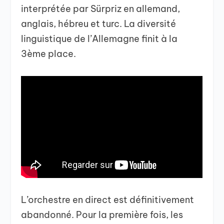
interprétée par Sürpriz en allemand,
anglais, hébreu et turc. La diversité
linguistique de l’Allemagne finit à la
3ème place.
L’orchestre en direct est définitivement
abandonné. Pour la première fois, les