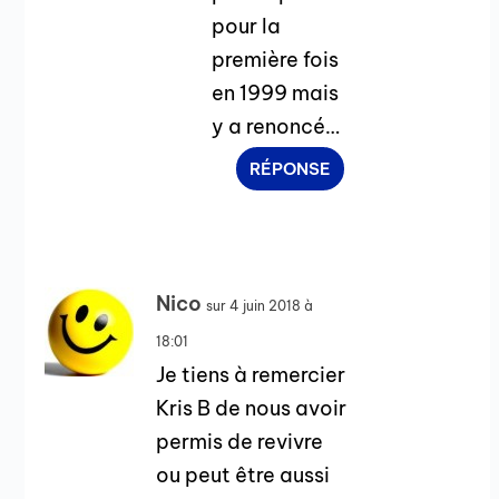
pour la
première fois
en 1999 mais
y a renoncé…
RÉPONSE
Nico
sur 4 juin 2018 à
18:01
Je tiens à remercier
Kris B de nous avoir
permis de revivre
ou peut être aussi