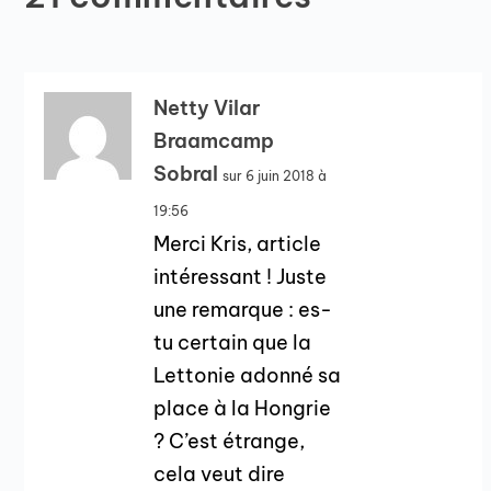
Netty Vilar
Braamcamp
Sobral
sur 6 juin 2018 à
19:56
Merci Kris, article
intéressant ! Juste
une remarque : es-
tu certain que la
Lettonie adonné sa
place à la Hongrie
? C’est étrange,
cela veut dire