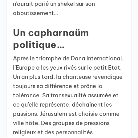
n’aurait parié un shekel sur son
aboutissement…
Un capharnaüm
politique…
Après le triomphe de Dana International,
l’Europe a les yeux rivés sur le petit Etat.
Un an plus tard, la chanteuse revendique
toujours sa différence et prône la
tolérance. Sa transexualité assumée et
ce qu’elle représente, déchaînent les
passions. Jérusalem est choisie comme
ville hôte. Des groupes de pressions
religieux et des personnalités