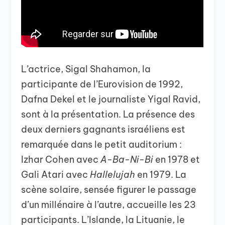
L’actrice, Sigal Shahamon, la
participante de l’Eurovision de 1992,
Dafna Dekel et le journaliste Yigal Ravid,
sont à la présentation. La présence des
deux derniers gagnants israéliens est
remarquée dans le petit auditorium :
Izhar Cohen avec
A-Ba-Ni-Bi
en 1978 et
Gali Atari avec
Hallelujah
en 1979. La
scène solaire, sensée figurer le passage
d’un millénaire à l’autre, accueille les 23
participants. L’Islande, la Lituanie, le