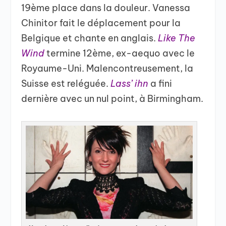
19ème place dans la douleur. Vanessa
Chinitor fait le déplacement pour la
Belgique et chante en anglais.
Like The
Wind
termine 12ème, ex-aequo avec le
Royaume-Uni. Malencontreusement, la
Suisse est reléguée.
Lass’ ihn
a fini
dernière avec un nul point, à Birmingham.