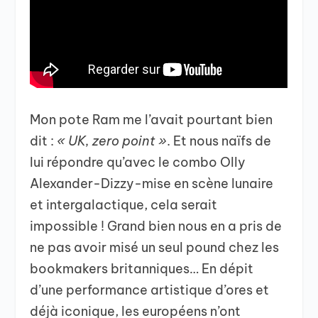
Mon pote Ram me l’avait pourtant bien
dit :
« UK, zero point »
. Et nous naïfs de
lui répondre qu’avec le combo Olly
Alexander-Dizzy-mise en scène lunaire
et intergalactique, cela serait
impossible ! Grand bien nous en a pris de
ne pas avoir misé un seul pound chez les
bookmakers britanniques… En dépit
d’une performance artistique d’ores et
déjà iconique, les européens n’ont