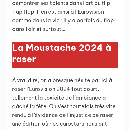
démontrer ses talents dans l’art du flip
flap flop. Il en est ainsi à l’Eurovision
comme dans la vie : il y a parfois du flop
dans l’air et surtout…
La Moustache 2024 à
raser
À vrai dire, on a presque hésité par ici à
raser l’Eurovision 2024 tout court,
tellement la toxicité de l’ambiance a
gâché la fête. On s’est toutefois très vite
rendu à l’évidence de l’injustice de raser
une édition où nos eurostars nous ont