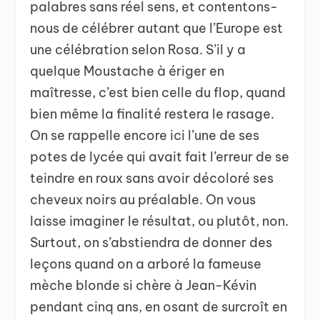
palabres sans réel sens, et contentons-
nous de célébrer autant que l’Europe est
une célébration selon Rosa. S’il y a
quelque Moustache à ériger en
maîtresse, c’est bien celle du flop, quand
bien même la finalité restera le rasage.
On se rappelle encore ici l’une de ses
potes de lycée qui avait fait l’erreur de se
teindre en roux sans avoir décoloré ses
cheveux noirs au préalable. On vous
laisse imaginer le résultat, ou plutôt, non.
Surtout, on s’abstiendra de donner des
leçons quand on a arboré la fameuse
mèche blonde si chère à Jean-Kévin
pendant cinq ans, en osant de surcroît en