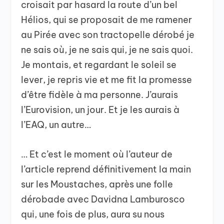
croisait par hasard la route d’un bel
Hélios, qui se proposait de me ramener
au Pirée avec son tractopelle dérobé je
ne sais où, je ne sais qui, je ne sais quoi.
Je montais, et regardant le soleil se
lever, je repris vie et me fit la promesse
d’être fidèle à ma personne. J’aurais
l’Eurovision, un jour. Et je les aurais à
l’EAQ, un autre…
… Et c’est le moment où l’auteur de
l’article reprend définitivement la main
sur les Moustaches, après une folle
dérobade avec Davidna Lamburosco
qui, une fois de plus, aura su nous