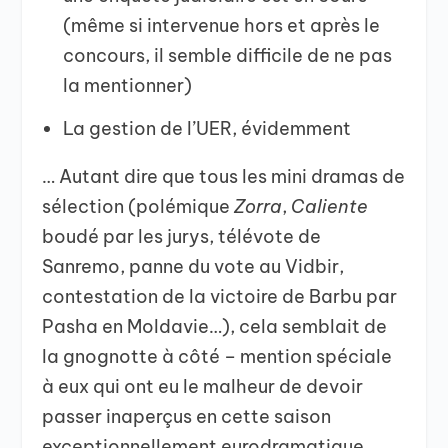
(même si intervenue hors et après le
concours, il semble difficile de ne pas
la mentionner)
La gestion de l’UER, évidemment
… Autant dire que tous les mini dramas de
sélection (polémique
Zorra
,
Caliente
boudé par les jurys, télévote de
Sanremo, panne du vote au Vidbir,
contestation de la victoire de Barbu par
Pasha en Moldavie…), cela semblait de
la gnognotte à côté – mention spéciale
à eux qui ont eu le malheur de devoir
passer inaperçus en cette saison
exceptionnellement eurodramatique.