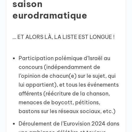
saison
eurodramatique
… ET ALORS LÀ, LA LISTE EST LONGUE !
Participation polémique d’Israël au
concours (indépendamment de
l’opinion de chacun(e) sur le sujet, qui
lui appartient), et tous les événements
afférents (réécriture de la chanson,
menaces de boycott, pétitions,
bastons sur les réseaux sociaux, etc.)
Déroulement de l’Eurovision 2024 dans