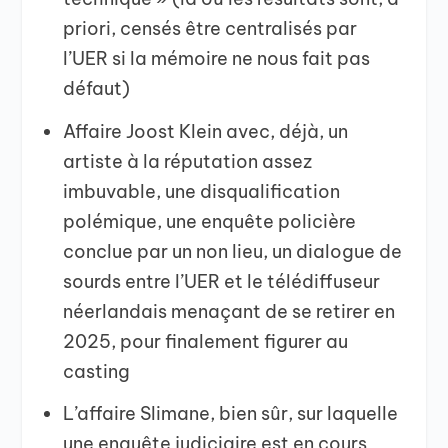
priori, censés être centralisés par
l’UER si la mémoire ne nous fait pas
défaut)
Affaire Joost Klein avec, déjà, un
artiste à la réputation assez
imbuvable, une disqualification
polémique, une enquête policière
conclue par un non lieu, un dialogue de
sourds entre l’UER et le télédiffuseur
néerlandais menaçant de se retirer en
2025, pour finalement figurer au
casting
L’affaire Slimane, bien sûr, sur laquelle
une enquête judiciaire est en cours