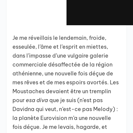
Je me réveillais le lendemain, froide,
esseulée, l’âme et l’esprit en miettes,
dans l’impasse d’une vulgaire galerie
commerciale désaffectée de la région
athénienne, une nouvelle fois déçue de
mes rêves et de mes espoirs avortés. Les
Moustaches devaient être un tremplin
pour
esa diva
que je suis (n’est pas
Davidna qui veut, n’est-ce pas Melody) :
la planète Eurovision m’a une nouvelle
fois déçue. Je me levais, hagarde, et