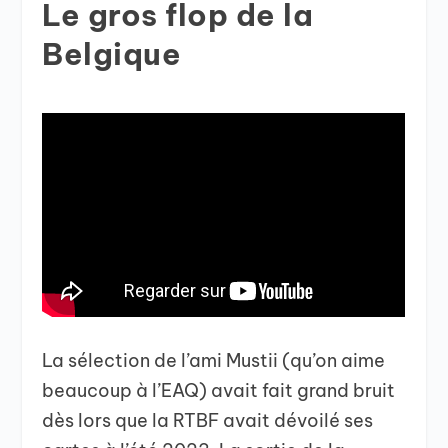
Le gros flop de la
Belgique
La sélection de l’ami Mustii (qu’on aime
beaucoup à l’EAQ) avait fait grand bruit
dès lors que la RTBF avait dévoilé ses