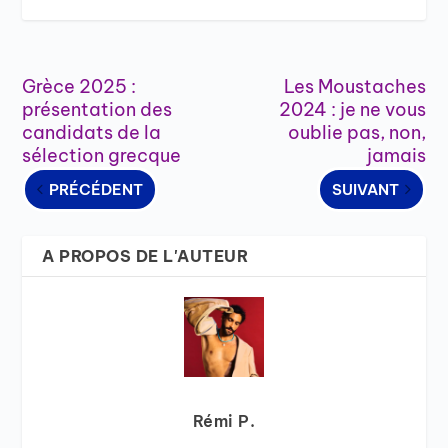
Grèce 2025 :
Les Moustaches
présentation des
2024 : je ne vous
candidats de la
oublie pas, non,
sélection grecque
jamais
PRÉCÉDENT
SUIVANT
A PROPOS DE L'AUTEUR
Rémi P.