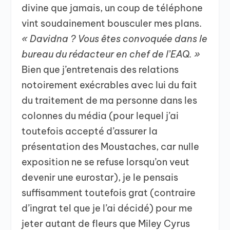
divine que jamais, un coup de téléphone
vint soudainement bousculer mes plans.
« Davidna ? Vous êtes convoquée dans le
bureau du rédacteur en chef de l’EAQ. »
Bien que j’entretenais des relations
notoirement exécrables avec lui du fait
du traitement de ma personne dans les
colonnes du média (pour lequel j’ai
toutefois accepté d’assurer la
présentation des Moustaches, car nulle
exposition ne se refuse lorsqu’on veut
devenir une eurostar), je le pensais
suffisamment toutefois grat (contraire
d’ingrat tel que je l’ai décidé) pour me
jeter autant de fleurs que Miley Cyrus