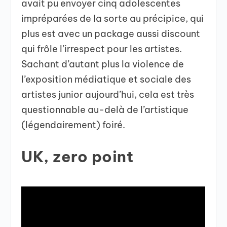
avait pu envoyer cinq adolescentes
impréparées de la sorte au précipice, qui
plus est avec un package aussi discount
qui frôle l’irrespect pour les artistes.
Sachant d’autant plus la violence de
l’exposition médiatique et sociale des
artistes junior aujourd’hui, cela est très
questionnable au-delà de l’artistique
(légendairement) foiré.
UK, zero point