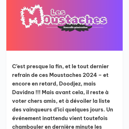
C’est presque la fin, et le tout dernier
refrain de ces Moustaches 2024 – et
encore en retard, Doodjez, mais
Davidna !!! Mais avant cela, il reste à
voter chers amis, et à dévoiler la liste
des vainqueurs d’ici quelques jours. Un
événement inattendu vient toutefois
chambouler en dernière minute les