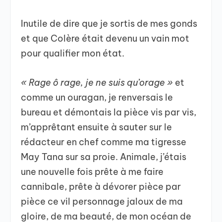
Inutile de dire que je sortis de mes gonds
et que Colère était devenu un vain mot
pour qualifier mon état.
« Rage ô rage, je ne suis qu’orage »
et
comme un ouragan, je renversais le
bureau et démontais la pièce vis par vis,
m’apprêtant ensuite à sauter sur le
rédacteur en chef comme ma tigresse
May Tana sur sa proie. Animale, j’étais
une nouvelle fois prête à me faire
cannibale, prête à dévorer pièce par
pièce ce vil personnage jaloux de ma
gloire, de ma beauté, de mon océan de