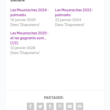
Similaire
Les Moustaches 2024 :
Les Moustaches 2023 :
palmarès
palmarès
14 janvier 2025
22 janvier 2024
Dans "Diaporama"
Dans "Diaporama"
Les Moustaches 2025 :
et les gagnants sont…
(1/2)
12 janvier 2026
Dans "Diaporama"
PARTAGER: