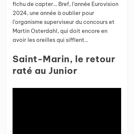
fichu de capter… Bref, l’année Eurovision
2024, une année à oublier pour
l’organisme superviseur du concours et
Martin Osterdahl, qui doit encore en
avoir les oreilles qui sifflent…
Saint-Marin, le retour
raté au Junior