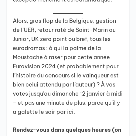
Alors, gros flop de la Belgique, gestion
de l’UER, retour raté de Saint-Marin au
Junior, UK zero point ou bref, tous les
eurodramas : à qui la palme de la
Moustache à raser pour cette année
Eurovision 2024 (et probablement pour
l’histoire du concours si le vainqueur est
bien celui attendu par l’auteur) ? À vos
votes jusqu’au dimanche 12 janvier à midi
– et pas une minute de plus, parce qu’il y
a galette le soir par ici.
Rendez-vous dans quelques heures (on