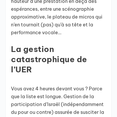
hauteur d’une prestation en deça des
espérances, entre une scénographie
approximative, le plateau de micros qui
n’en tournait (pas) qu’à sa tête et la
performance vocale…
La gestion
catastrophique de
l’UER
Vous avez 4 heures devant vous ? Parce
que la liste est longue. Gestion de la
participation d’Israël (indépendamment
du pour ou contre) assurée de susciter la