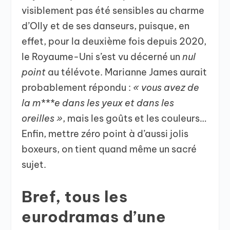
visiblement pas été sensibles au charme
d’Olly et de ses danseurs, puisque, en
effet, pour la deuxième fois depuis 2020,
le Royaume-Uni s’est vu décerné un
nul
point
au télévote. Marianne James aurait
probablement répondu :
« vous avez de
la m***e dans les yeux et dans les
oreilles »
, mais les goûts et les couleurs…
Enfin, mettre zéro point à d’aussi jolis
boxeurs, on tient quand même un sacré
sujet.
Bref, tous les
eurodramas d’une