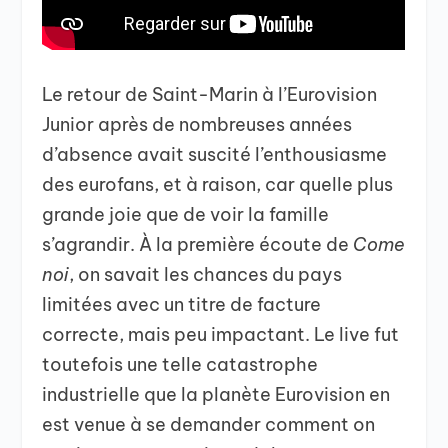
Le retour de Saint-Marin à l’Eurovision
Junior après de nombreuses années
d’absence avait suscité l’enthousiasme
des eurofans, et à raison, car quelle plus
grande joie que de voir la famille
s’agrandir. À la première écoute de
Come
noi
, on savait les chances du pays
limitées avec un titre de facture
correcte, mais peu impactant. Le live fut
toutefois une telle catastrophe
industrielle que la planète Eurovision en
est venue à se demander comment on