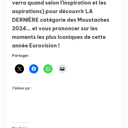
verra quand selon l’inspiration et les
aspirations) pour découvrir LA
DERNIÈRE catégorie des Moustaches
2024… et vous prononcer sur les
moments les plus iconiques de cette
année Eurovision !
Partager :
J’aime ça :