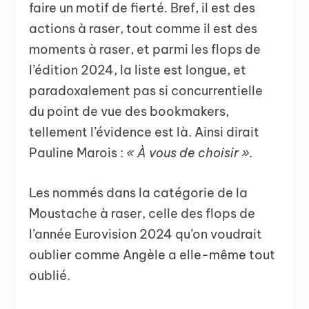
faire un motif de fierté. Bref, il est des
actions à raser, tout comme il est des
moments à raser, et parmi les flops de
l’édition 2024, la liste est longue, et
paradoxalement pas si concurrentielle
du point de vue des bookmakers,
tellement l’évidence est là. Ainsi dirait
Pauline Marois :
« À vous de choisir ».
Les nommés dans la catégorie de la
Moustache à raser, celle des flops de
l’année Eurovision 2024 qu’on voudrait
oublier comme Angèle a elle-même tout
oublié.