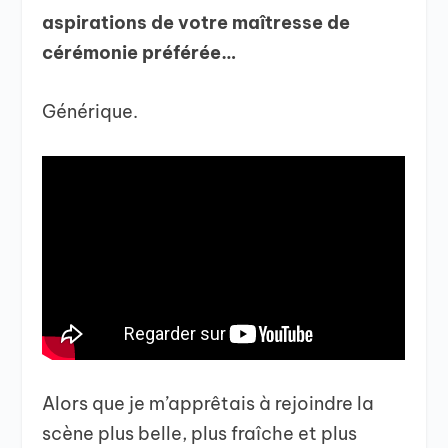
aspirations de votre maîtresse de
cérémonie préférée…
Générique.
Alors que je m’apprêtais à rejoindre la
scène plus belle, plus fraîche et plus