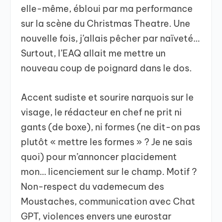
elle-même, ébloui par ma performance
sur la scène du Christmas Theatre. Une
nouvelle fois, j’allais pêcher par naïveté…
Surtout, l’EAQ allait me mettre un
nouveau coup de poignard dans le dos.
Accent sudiste et sourire narquois sur le
visage, le rédacteur en chef ne prit ni
gants (de boxe), ni formes (ne dit-on pas
plutôt « mettre les formes » ? Je ne sais
quoi) pour m’annoncer placidement
mon… licenciement sur le champ. Motif ?
Non-respect du vademecum des
Moustaches, communication avec Chat
GPT, violences envers une eurostar