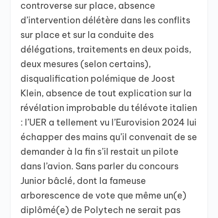
controverse sur place, absence
d’intervention délétère dans les conflits
sur place et sur la conduite des
délégations, traitements en deux poids,
deux mesures (selon certains),
disqualification polémique de Joost
Klein, absence de tout explication sur la
révélation improbable du télévote italien
: l’UER a tellement vu l’Eurovision 2024 lui
échapper des mains qu’il convenait de se
demander à la fin s’il restait un pilote
dans l’avion. Sans parler du concours
Junior bâclé, dont la fameuse
arborescence de vote que même un(e)
diplômé(e) de Polytech ne serait pas