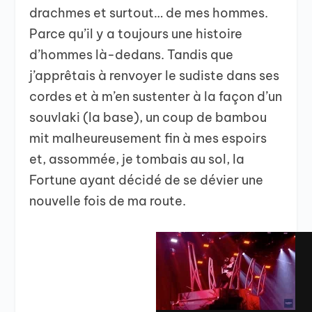
drachmes et surtout… de mes hommes.
Parce qu’il y a toujours une histoire
d’hommes là-dedans. Tandis que
j’apprêtais à renvoyer le sudiste dans ses
cordes et à m’en sustenter à la façon d’un
souvlaki (la base), un coup de bambou
mit malheureusement fin à mes espoirs
et, assommée, je tombais au sol, la
Fortune ayant décidé de se dévier une
nouvelle fois de ma route.