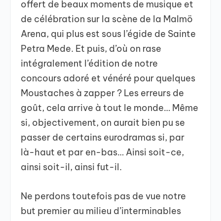
offert de beaux moments de musique et
de célébration sur la scène de la Malmö
Arena, qui plus est sous l’égide de Sainte
Petra Mede. Et puis, d’où on rase
intégralement l’édition de notre
concours adoré et vénéré pour quelques
Moustaches à zapper ? Les erreurs de
goût, cela arrive à tout le monde… Même
si, objectivement, on aurait bien pu se
passer de certains eurodramas si, par
là-haut et par en-bas… Ainsi soit-ce,
ainsi soit-il, ainsi fut-il.
Ne perdons toutefois pas de vue notre
but premier au milieu d’interminables