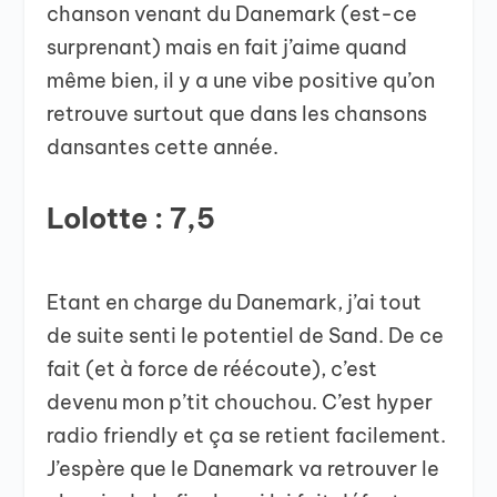
chanson venant du Danemark (est-ce
surprenant) mais en fait j’aime quand
même bien, il y a une vibe positive qu’on
retrouve surtout que dans les chansons
dansantes cette année.
Lolotte : 7,5
Etant en charge du Danemark, j’ai tout
de suite senti le potentiel de Sand. De ce
fait (et à force de réécoute), c’est
devenu mon p’tit chouchou. C’est hyper
radio friendly et ça se retient facilement.
J’espère que le Danemark va retrouver le