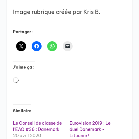
Image rubrique créée par Kris B.
Partager :
J’aime ça :
Chargement…
Similaire
Le Conseil de classe de
Eurovision 2019 : Le
l’EAQ #36 : Danemark
duel Danemark -
20 avril 2020
Lituanie !