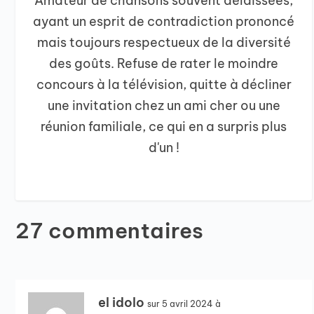
Amateur de chansons souvent délaissées,
ayant un esprit de contradiction prononcé
mais toujours respectueux de la diversité
des goûts. Refuse de rater le moindre
concours à la télévision, quitte à décliner
une invitation chez un ami cher ou une
réunion familiale, ce qui en a surpris plus
d'un !
27 commentaires
el idolo
sur 5 avril 2024 à