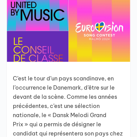
C’est le tour d’un pays scandinave, en
l’occurrence le Danemark, d’être sur le
devant de la scène. Comme les années
précédentes, c’est une sélection
nationale, le « Dansk Melodi Grand
Prix » qui a permis de désigner le
candidat qui représentera son pays chez