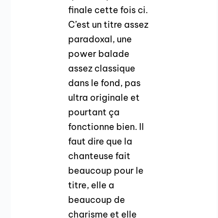
finale cette fois ci.
C’est un titre assez
paradoxal, une
power balade
assez classique
dans le fond, pas
ultra originale et
pourtant ça
fonctionne bien. Il
faut dire que la
chanteuse fait
beaucoup pour le
titre, elle a
beaucoup de
charisme et elle