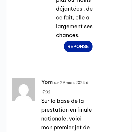
déjantées : de
ce fait, elle a
largement ses
chances.
RÉPONSE
Yom
sur 29 mars 2024 à
17:02
Sur la base de la
prestation en finale
nationale, voici
mon premier jet de