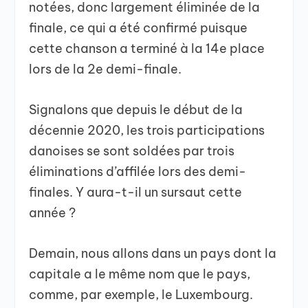
notées, donc largement éliminée de la
finale, ce qui a été confirmé puisque
cette chanson a terminé à la 14e place
lors de la 2e demi-finale.
Signalons que depuis le début de la
décennie 2020, les trois participations
danoises se sont soldées par trois
éliminations d’affilée lors des demi-
finales. Y aura-t-il un sursaut cette
année ?
Demain, nous allons dans un pays dont la
capitale a le même nom que le pays,
comme, par exemple, le Luxembourg.