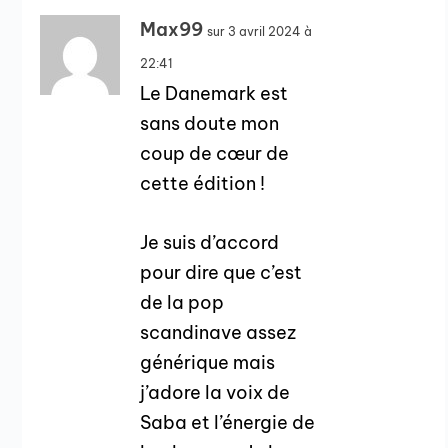
Max99
sur 3 avril 2024 à
22:41
Le Danemark est
sans doute mon
coup de cœur de
cette édition !
Je suis d’accord
pour dire que c’est
de la pop
scandinave assez
générique mais
j’adore la voix de
Saba et l’énergie de