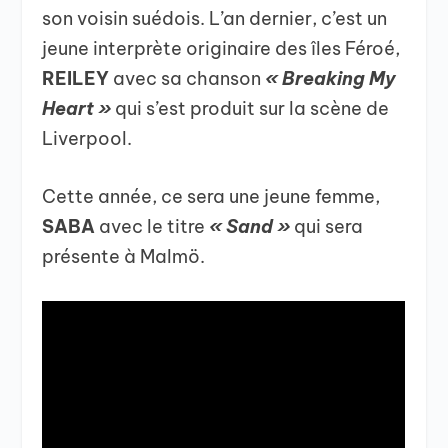
son voisin suédois. L’an dernier, c’est un
jeune interprète originaire des îles Féroé,
REILEY
avec sa chanson
« Breaking My
Heart »
qui s’est produit sur la scène de
Liverpool.
Cette année, ce sera une jeune femme,
SABA
avec le titre
« Sand »
qui sera
présente à Malmö.