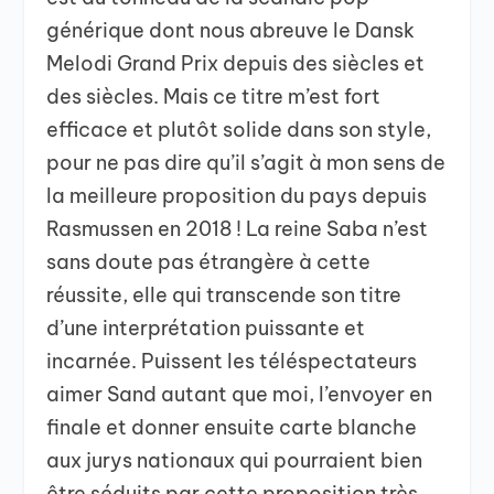
générique dont nous abreuve le Dansk
Melodi Grand Prix depuis des siècles et
des siècles. Mais ce titre m’est fort
efficace et plutôt solide dans son style,
pour ne pas dire qu’il s’agit à mon sens de
la meilleure proposition du pays depuis
Rasmussen en 2018 ! La reine Saba n’est
sans doute pas étrangère à cette
réussite, elle qui transcende son titre
d’une interprétation puissante et
incarnée. Puissent les téléspectateurs
aimer Sand autant que moi, l’envoyer en
finale et donner ensuite carte blanche
aux jurys nationaux qui pourraient bien
être séduits par cette proposition très