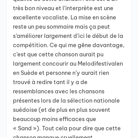
très bon niveau et l’interprète est une
excellente vocaliste. La mise en scène
reste un peu sommaire mais ça peut
s’améliorer largement d’ici le début de la
compétition. Ce qui me gêne davantage,
c’est que cette chanson aurait pu
largement concourir au Melodifestivalen
en Suède et personne n’y aurait rien
trouvé à redire tant il y a de
ressemblances avec les chansons
présentes lors de la sélection nationale
suédoise (et de plus en plus souvent
beaucoup moins efficaces que
« Sand »). Tout cela pour dire que cette
chanson manque cruellement