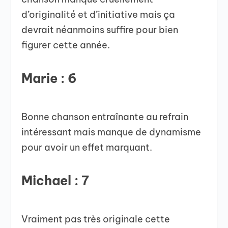
d’originalité et d’initiative mais ça
devrait néanmoins suffire pour bien
figurer cette année.
Marie : 6
Bonne chanson entraînante au refrain
intéressant mais manque de dynamisme
pour avoir un effet marquant.
Michael : 7
Vraiment pas très originale cette