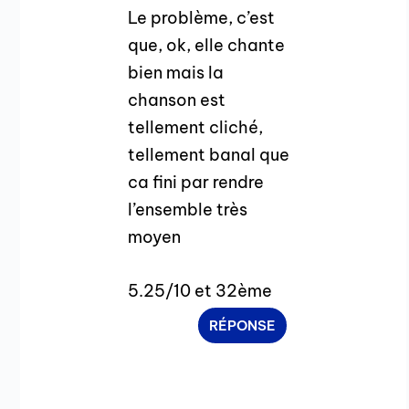
Le problème, c’est
que, ok, elle chante
bien mais la
chanson est
tellement cliché,
tellement banal que
ca fini par rendre
l’ensemble très
moyen
5.25/10 et 32ème
RÉPONSE