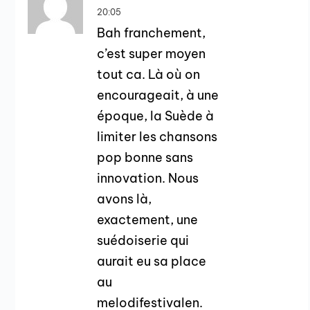
20:05
Bah franchement,
c’est super moyen
tout ca. Là où on
encourageait, à une
époque, la Suède à
limiter les chansons
pop bonne sans
innovation. Nous
avons là,
exactement, une
suédoiserie qui
aurait eu sa place
au
melodifestivalen.