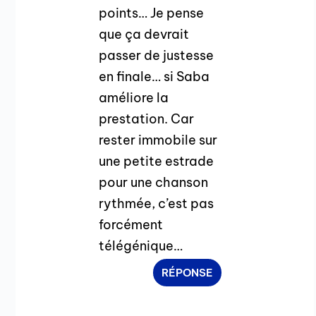
points… Je pense
que ça devrait
passer de justesse
en finale… si Saba
améliore la
prestation. Car
rester immobile sur
une petite estrade
pour une chanson
rythmée, c’est pas
forcément
télégénique…
RÉPONSE