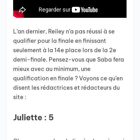
L’an dernier, Reiley n’a pas réussi à se
qualifier pour la finale en finissant
seulement à la 14e place lors de la 2e
demi-finale. Pensez-vous que Saba fera
mieux avec au minimum, une
qualification en finale ? Voyons ce qu’en
disent les rédactrices et rédacteurs du
site :
Juliette : 5