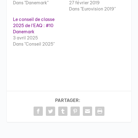
Dans "Danemark"
27 février 2019
Dans "Eurovision 2019"
Le conseil de classe
2025 de l’EAQ : #10
Danemark
3 avril 2025
Dans "Conseil 2025"
PARTAGER: