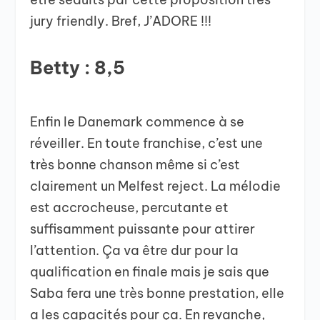
jury friendly. Bref, J’ADORE !!!
Betty : 8,5
Enfin le Danemark commence à se
réveiller. En toute franchise, c’est une
très bonne chanson même si c’est
clairement un Melfest reject. La mélodie
est accrocheuse, percutante et
suffisamment puissante pour attirer
l’attention. Ça va être dur pour la
qualification en finale mais je sais que
Saba fera une très bonne prestation, elle
a les capacités pour ça. En revanche,