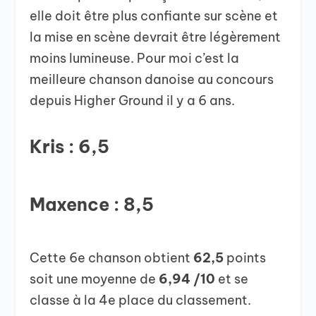
elle doit être plus confiante sur scène et
la mise en scène devrait être légèrement
moins lumineuse. Pour moi c’est la
meilleure chanson danoise au concours
depuis Higher Ground il y a 6 ans.
Kris : 6,5
Maxence : 8,5
Cette 6e chanson obtient
62,5
points
soit une moyenne de
6,94
/10
et se
classe à la 4e place du classement.