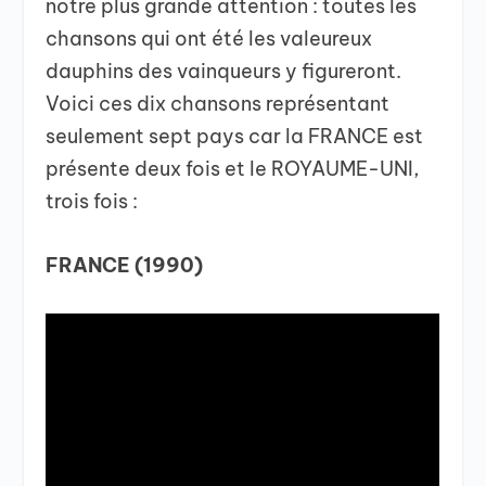
notre plus grande attention : toutes les
chansons qui ont été les valeureux
dauphins des vainqueurs y figureront.
Voici ces dix chansons représentant
seulement sept pays car la FRANCE est
présente deux fois et le ROYAUME-UNI,
trois fois :
FRANCE (1990)