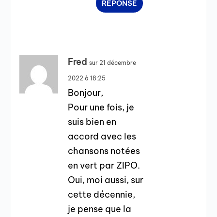
RÉPONSE
Fred
sur 21 décembre
2022 à 18:25
Bonjour,
Pour une fois, je
suis bien en
accord avec les
chansons notées
en vert par ZIPO.
Oui, moi aussi, sur
cette décennie,
je pense que la