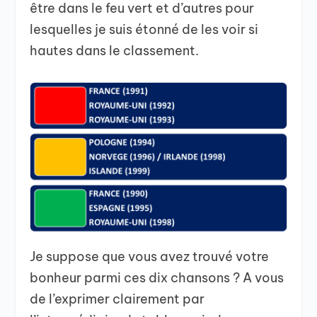
être dans le feu vert et d’autres pour
lesquelles je suis étonné de les voir si
hautes dans le classement.
Je suppose que vous avez trouvé votre
bonheur parmi ces dix chansons ? A vous
de l’exprimer clairement par