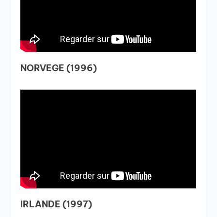
NORVEGE (1996)
IRLANDE (1997)