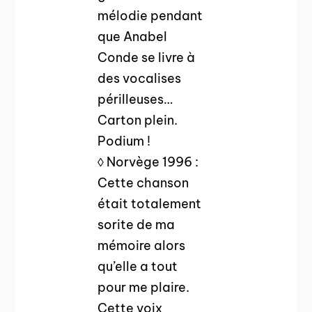
mélodie pendant
que Anabel
Conde se livre à
des vocalises
périlleuses…
Carton plein.
Podium !
◊ Norvège 1996 :
Cette chanson
était totalement
sorite de ma
mémoire alors
qu’elle a tout
pour me plaire.
Cette voix