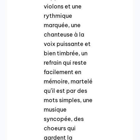
violons et une
rythmique
marquée, une
chanteuse à la
voix puissante et
bien timbrée, un
refrain qui reste
facilement en
mémoire, martelé
qu’il est par des
mots simples, une
musique
syncopée, des
choeurs qui
gardent la