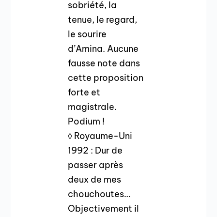
sobriété, la
tenue, le regard,
le sourire
d’Amina. Aucune
fausse note dans
cette proposition
forte et
magistrale.
Podium !
◊ Royaume-Uni
1992 : Dur de
passer après
deux de mes
chouchoutes…
Objectivement il