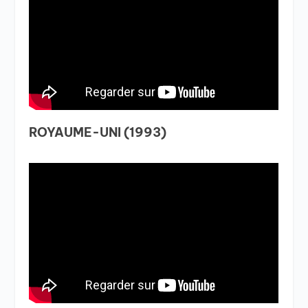
ROYAUME-UNI (1993)