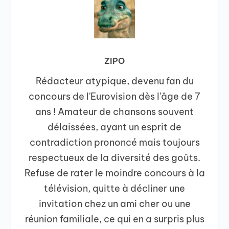
ZIPO
Rédacteur atypique, devenu fan du
concours de l'Eurovision dès l'âge de 7
ans ! Amateur de chansons souvent
délaissées, ayant un esprit de
contradiction prononcé mais toujours
respectueux de la diversité des goûts.
Refuse de rater le moindre concours à la
télévision, quitte à décliner une
invitation chez un ami cher ou une
réunion familiale, ce qui en a surpris plus