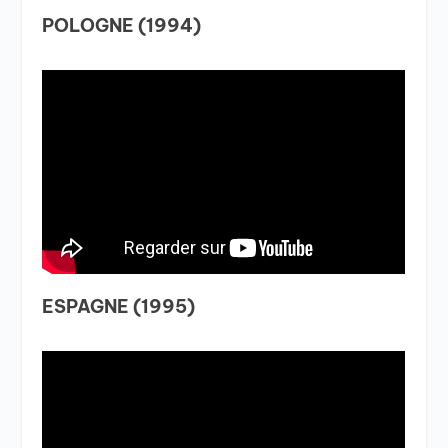
POLOGNE (1994)
ESPAGNE (1995)