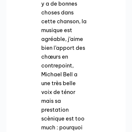
y a de bonnes
choses dans
cette chanson, la
musique est
agréable, j’aime
bien l’apport des
chœurs en
contrepoint,
Michael Bell a
une très belle
voix de ténor
mais sa
prestation
scènique est too
much : pourquoi