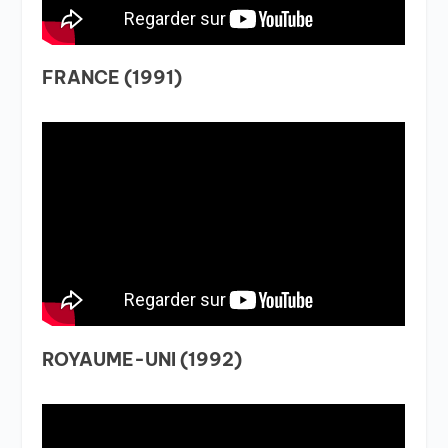
FRANCE (1991)
ROYAUME-UNI (1992)