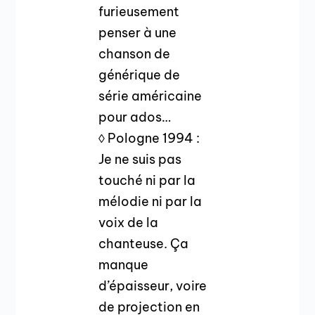
furieusement
penser à une
chanson de
générique de
série américaine
pour ados…
◊ Pologne 1994 :
Je ne suis pas
touché ni par la
mélodie ni par la
voix de la
chanteuse. Ça
manque
d’épaisseur, voire
de projection en