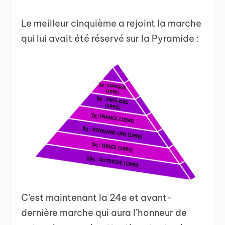
Le meilleur cinquième a rejoint la marche
qui lui avait été réservé sur la Pyramide :
C’est maintenant la 24e et avant-
dernière marche qui aura l’honneur de