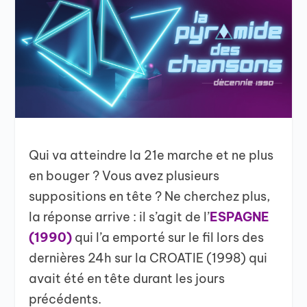
Qui va atteindre la 21e marche et ne plus
en bouger ? Vous avez plusieurs
suppositions en tête ? Ne cherchez plus,
la réponse arrive : il s’agit de l’
ESPAGNE
(1990)
qui l’a emporté sur le fil lors des
dernières 24h sur la CROATIE (1998) qui
avait été en tête durant les jours
précédents.