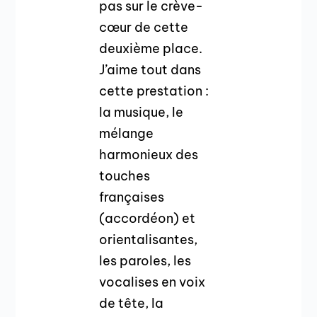
pas sur le crève-
cœur de cette
deuxième place.
J’aime tout dans
cette prestation :
la musique, le
mélange
harmonieux des
touches
françaises
(accordéon) et
orientalisantes,
les paroles, les
vocalises en voix
de tête, la