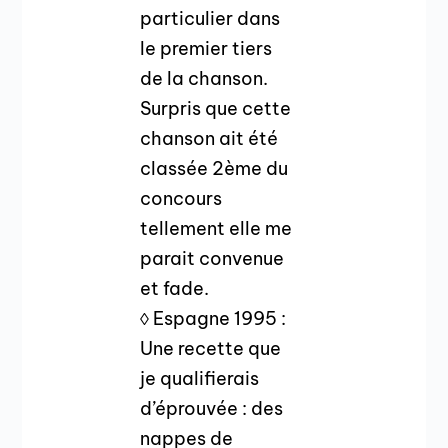
particulier dans
le premier tiers
de la chanson.
Surpris que cette
chanson ait été
classée 2ème du
concours
tellement elle me
parait convenue
et fade.
◊ Espagne 1995 :
Une recette que
je qualifierais
d’éprouvée : des
nappes de