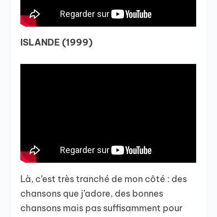
ISLANDE (1999)
Là, c’est très tranché de mon côté : des
chansons que j’adore, des bonnes
chansons mais pas suffisamment pour