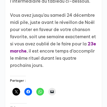
l’intermédiaire du tableau ci-dessous.
Vous avez jusqu’au samedi 24 décembre
midi pile, juste avant le réveillon de Noël
pour voter en faveur de votre chanson
favorite, soit une semaine exactement et
si vous avez oublié de le faire pour la
23e
marche
, il est encore temps d’accomplir
le même rituel durant les quatre
prochains jours.
Partager :