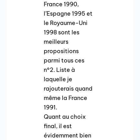
France 1990,
l’Espagne 1995 et
le Royaume-Uni
1998 sont les
meilleurs
propositions
parmi tous ces
n°2. Liste à
laquelle je
rajouterais quand
même la France
1991.
Quant au choix
final, il est
évidemment bien