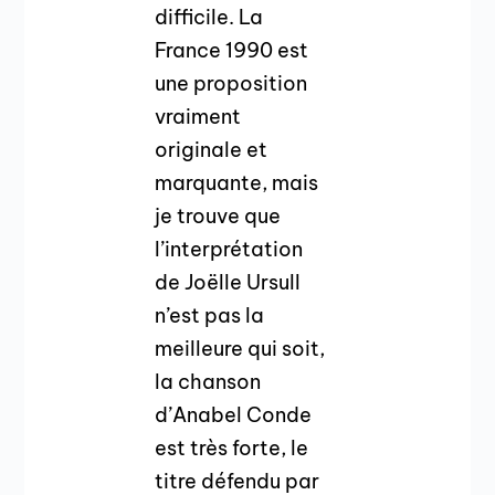
difficile. La
France 1990 est
une proposition
vraiment
originale et
marquante, mais
je trouve que
l’interprétation
de Joëlle Ursull
n’est pas la
meilleure qui soit,
la chanson
d’Anabel Conde
est très forte, le
titre défendu par