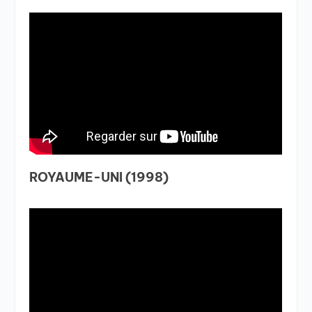
ROYAUME-UNI (1998)