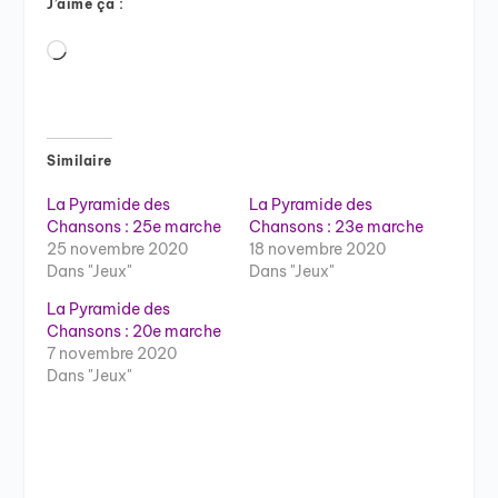
J’aime ça :
Chargement…
Similaire
La Pyramide des
La Pyramide des
Chansons : 25e marche
Chansons : 23e marche
25 novembre 2020
18 novembre 2020
Dans "Jeux"
Dans "Jeux"
La Pyramide des
Chansons : 20e marche
7 novembre 2020
Dans "Jeux"