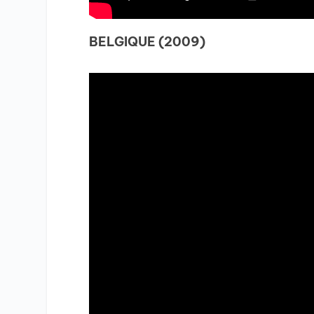
BELGIQUE (2009)