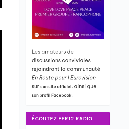
Les amateurs de
discussions conviviales
rejoindront la communauté
En Route pour l’Eurovision
sur
, ainsi que
son site officiel
son profil Facebook.
ÉCOUTEZ EFR12 RADIO