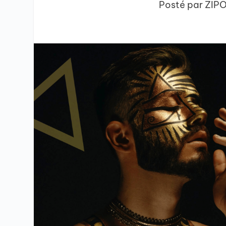
Posté par
ZIP