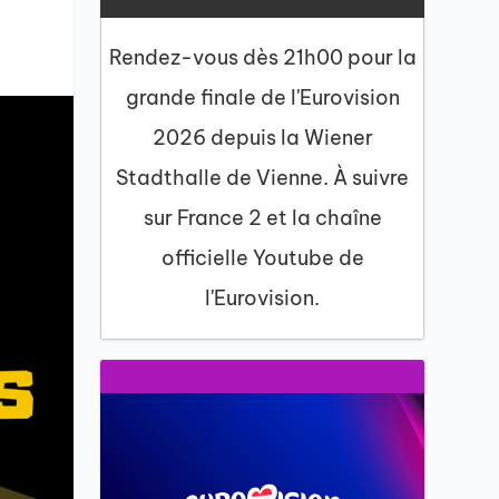
Rendez-vous dès 21h00 pour la
grande finale de l'Eurovision
2026 depuis la Wiener
Stadthalle de Vienne. À suivre
sur France 2 et la chaîne
officielle Youtube de
l'Eurovision.