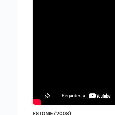
ESTONIE (2008)