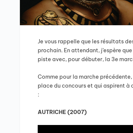
Je vous rappelle que les résultats 
prochain. En attendant, j’espère que
piste avec, pour débuter, la 3e marc
Comme pour la marche précédente, il
place du concours et qui aspirent à 
:
AUTRICHE (2007)