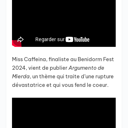
Miss Caffeina, finaliste au Benidorm Fest
2024, vient de publier
Argumento de
Mierda
, un thème qui traite d’une rupture
dévastatrice et qui vous fend le coeur.