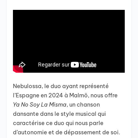
Nebulossa, le duo ayant représenté
l’Espagne en 2024 à Malmö, nous offre
Ya No Soy La Misma
, un chanson
dansante dans le style musical qui
caractérise ce duo qui nous parle
d’autonomie et de dépassement de soi.