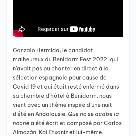
Gonzalo Hermida, le candidat
malheureux du Benidorm Fest 2022, qui
n’avait pas pu chanter en direct à la
sélection espagnole pour cause de
Covid 19 et qui était resté enfermé dans
sa chambre d’hôtel à Benidorm, nous
vient avec un thème inspiré d’une nuit
d’été en Andalousie.
Que no se acabe la
noche
a été écrit et composé par Carlos
Almazán, Kai Etxaniz et lui-même.