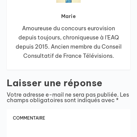
Marie
Amoureuse du concours eurovision
depuis toujours, chroniqueuse à l'EAQ
depuis 2015. Ancien membre du Conseil
Consultatif de France Télévisions.
Laisser une réponse
Votre adresse e-mail ne sera pas publiée.
Les
champs obligatoires sont indiqués avec
*