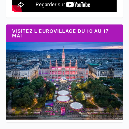
VISITEZ L’EUROVILLAGE DU 10 AU 17
MAI