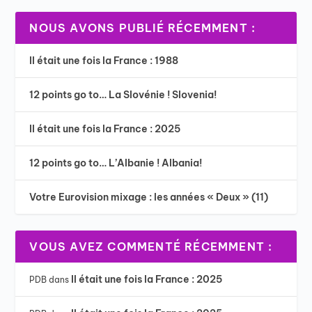
NOUS AVONS PUBLIÉ RÉCEMMENT :
Il était une fois la France : 1988
12 points go to… La Slovénie ! Slovenia!
Il était une fois la France : 2025
12 points go to… L’Albanie ! Albania!
Votre Eurovision mixage : les années « Deux » (11)
VOUS AVEZ COMMENTÉ RÉCEMMENT :
Il était une fois la France : 2025
PDB
dans