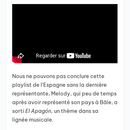
Nous ne pouvons pas conclure cette
playlist de l’Espagne sans la dernière
représentante, Melody, qui peu de temps
après avoir représenté son pays à Bâle, a
sorti
El Apagón,
un thème dans sa
lignée musicale.