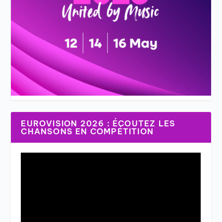
EUROVISION 2026 : ÉCOUTEZ LES
CHANSONS EN COMPÉTITION