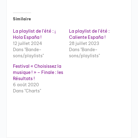
Similaire
La playlist de l’été : ¡
La playlist de l’été :
Hola España !
Caliente España !
12 juillet 2024
28 juillet 2023
Dans "Bande-
Dans "Bande-
sons/playlists"
sons/playlists"
Festival « Choisissez la
musique ! » – Finale : les
Résultats !
6 août 2020
Dans "Charts"