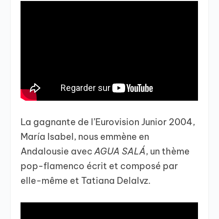
La gagnante de l’Eurovision Junior 2004,
María Isabel, nous emmène en
Andalousie avec
AGUA SALÁ
, un thème
pop-flamenco écrit et composé par
elle-même et Tatiana Delalvz.