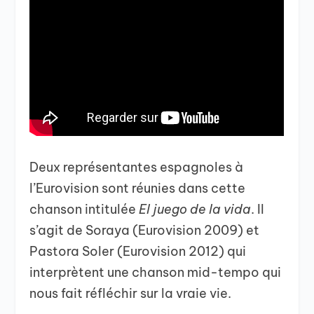
Deux représentantes espagnoles à
l’Eurovision sont réunies dans cette
chanson intitulée
El juego de la vida
. Il
s’agit de Soraya (Eurovision 2009) et
Pastora Soler (Eurovision 2012) qui
interprètent une chanson mid-tempo qui
nous fait réfléchir sur la vraie vie.