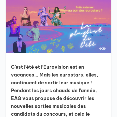
C’est l’été et l’Eurovision est en
vacances… Mais les eurostars, elles,
continuent de sortir leur musique !
Pendant les jours chauds de l’année,
EAQ vous propose de découvrir les
nouvelles sorties musicales des
candidats du concours, et cela le