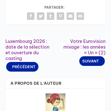
PARTAGER:
Luxembourg 2026 :
Votre Eurovision
date de la sélection
mixage : les années
et ouverture du
« Un » (2)
casting
SUIVANT
PRÉCÉDENT
A PROPOS DE L'AUTEUR