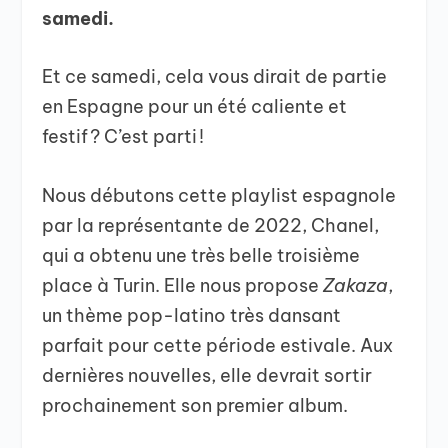
samedi.
Et ce samedi, cela vous dirait de partie
en Espagne pour un été caliente et
festif ? C’est parti !
Nous débutons cette playlist espagnole
par la représentante de 2022, Chanel,
qui a obtenu une très belle troisième
place à Turin. Elle nous propose
Zakaza
,
un thème pop-latino très dansant
parfait pour cette période estivale. Aux
dernières nouvelles, elle devrait sortir
prochainement son premier album.