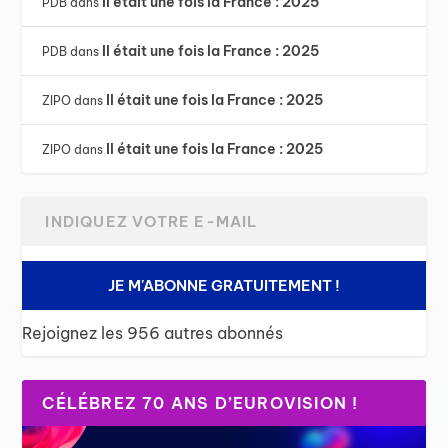
Il était une fois la France : 2025
PDB
dans
Il était une fois la France : 2025
PDB
dans
Il était une fois la France : 2025
ZIPO
dans
Il était une fois la France : 2025
ZIPO
dans
JE M'ABONNE GRATUITEMENT !
Rejoignez les 956 autres abonnés
CÉLÉBREZ 70 ANS D’EUROVISION !