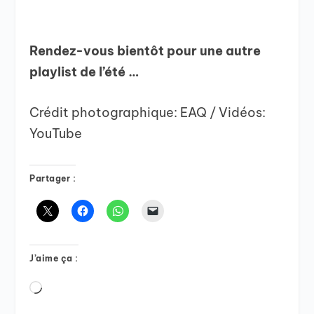
Rendez-vous bientôt pour une autre
playlist de l’été …
Crédit photographique: EAQ / Vidéos:
YouTube
Partager :
J’aime ça :
Chargement…