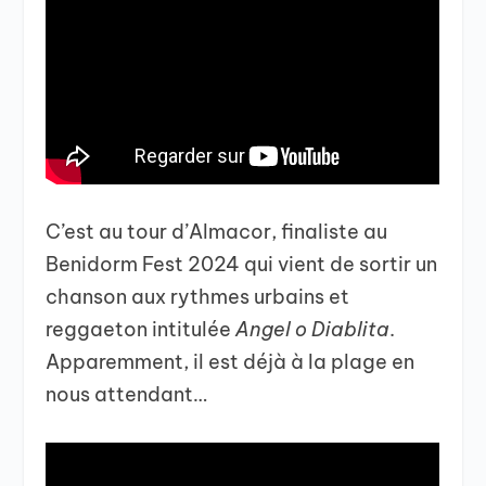
C’est au tour d’Almacor, finaliste au
Benidorm Fest 2024 qui vient de sortir un
chanson aux rythmes urbains et
reggaeton intitulée
Angel o Diablita
.
Apparemment, il est déjà à la plage en
nous attendant…