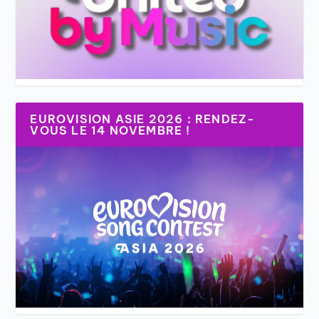
EUROVISION ASIE 2026 : RENDEZ-
VOUS LE 14 NOVEMBRE !