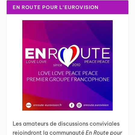
EN ROUTE POUR L’EUROVISION
Les amateurs de discussions conviviales
rejoindront la communauté
En Route pour