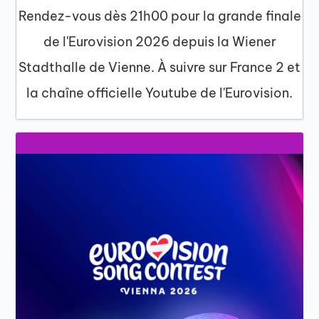
Rendez-vous dès 21h00 pour la grande finale
de l'Eurovision 2026 depuis la Wiener
Stadthalle de Vienne. À suivre sur France 2 et
la chaîne officielle Youtube de l'Eurovision.