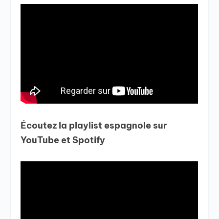
Écoutez la playlist espagnole sur
YouTube et Spotify