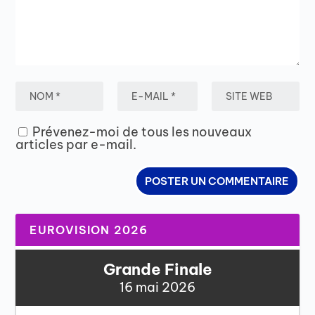
Prévenez-moi de tous les nouveaux
articles par e-mail.
EUROVISION 2026
Grande Finale
16 mai 2026