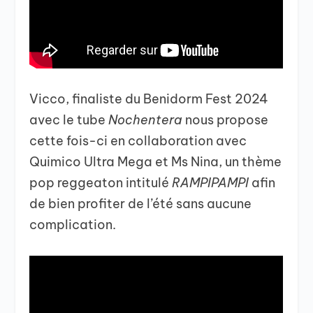
Vicco, finaliste du Benidorm Fest 2024
avec le tube
Nochentera
nous propose
cette fois-ci en collaboration avec
Quimico Ultra Mega et Ms Nina, un thème
pop reggeaton intitulé
RAMPIPAMPI
afin
de bien profiter de l’été sans aucune
complication.