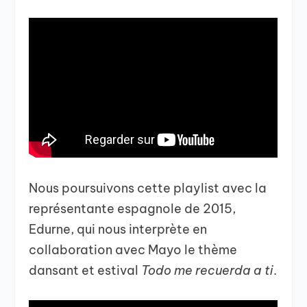
Nous poursuivons cette playlist avec la
représentante espagnole de 2015,
Edurne, qui nous interprète en
collaboration avec Mayo le thème
dansant et estival
Todo me recuerda a ti
.