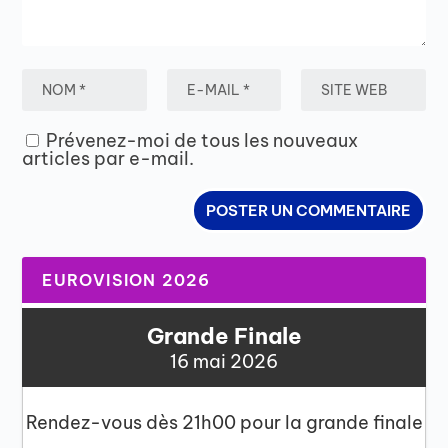
Prévenez-moi de tous les nouveaux
articles par e-mail.
EUROVISION 2026
Grande Finale
16 mai 2026
Rendez-vous dès 21h00 pour la grande finale