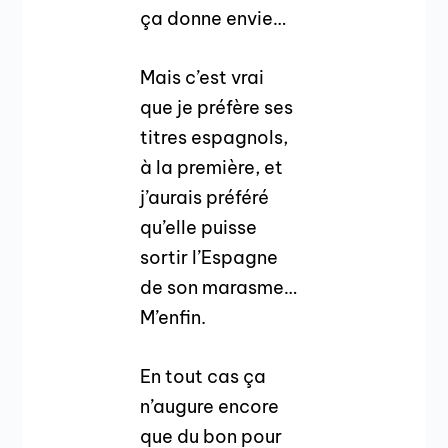
ça donne envie…
Mais c’est vrai
que je préfère ses
titres espagnols,
à la première, et
j’aurais préféré
qu’elle puisse
sortir l’Espagne
de son marasme…
M’enfin.
En tout cas ça
n’augure encore
que du bon pour