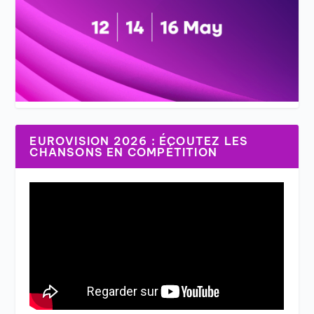
EUROVISION 2026 : ÉCOUTEZ LES
CHANSONS EN COMPÉTITION