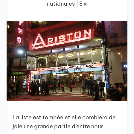
nationales
|
8
La liste est tombée et elle comblera de
joie une grande partie d’entre nous.