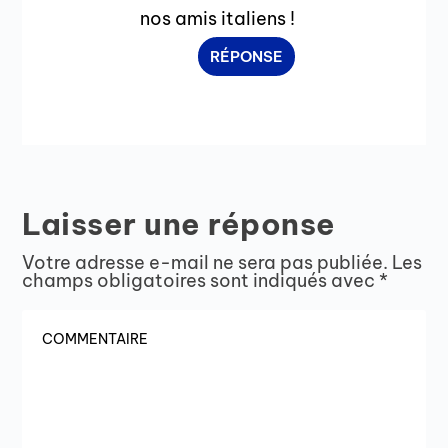
nos amis italiens !
RÉPONSE
Laisser une réponse
Votre adresse e-mail ne sera pas publiée.
Les
champs obligatoires sont indiqués avec
*