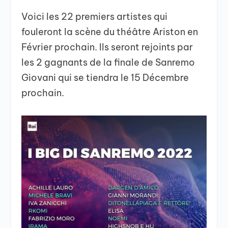
Voici les 22 premiers artistes qui
fouleront la scène du théâtre Ariston en
Février prochain. Ils seront rejoints par
les 2 gagnants de la finale de Sanremo
Giovani qui se tiendra le 15 Décembre
prochain.