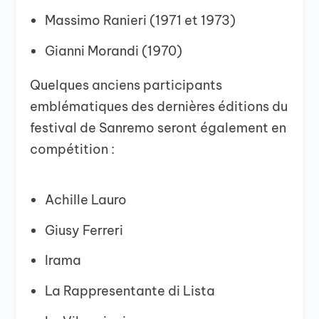
Massimo Ranieri (1971 et 1973)
Gianni Morandi (1970)
Quelques anciens participants
emblématiques des dernières éditions du
festival de Sanremo seront également en
compétition :
Achille Lauro
Giusy Ferreri
Irama
La Rappresentante di Lista