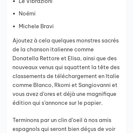
Le Vibrazioni
Noémi
Michele Bravi
Ajoutez à cela quelques monstres sacrés
de la chanson italienne comme
Donatella Rettore et Elisa, ainsi que des
nouveaux venus qui squattent la tête des
classements de téléchargement en Italie
comme Blanco, Rkomi et Sangiovanni et
vous avez d’ores et déjà une magnifique
édition qui s’annonce sur le papier.
Terminons par un clin d’oeil à nos amis
espagnols qui seront bien déçus de voir