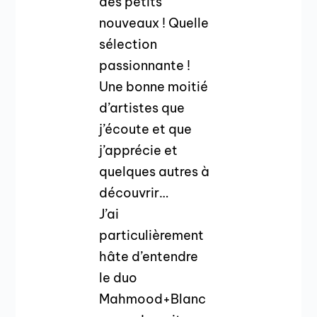
des petits
nouveaux ! Quelle
sélection
passionnante !
Une bonne moitié
d’artistes que
j’écoute et que
j’apprécie et
quelques autres à
découvrir…
J’ai
particulièrement
hâte d’entendre
le duo
Mahmood+Blanc