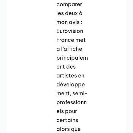
comparer
les deux à
mon avis :
Eurovision
France met
a l’affiche
principalem
ent des
artistes en
développe
ment, semi-
professionn
els pour
certains
alors que