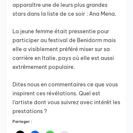
apparaître une de leurs plus grandes
stars dans la liste de ce soir : Ana Mena.
La jeune femme était pressentie pour
participer au festival de Benidorm mais
elle a visiblement préféré miser sur sa
carrière en Italie, pays où elle est aussi
extrêmement populaire.
Dites nous en commentaires ce que vous
inspirent ces révélations. Quel est
l’artiste dont vous suivrez avec intérêt les
prestations ?
Partager :