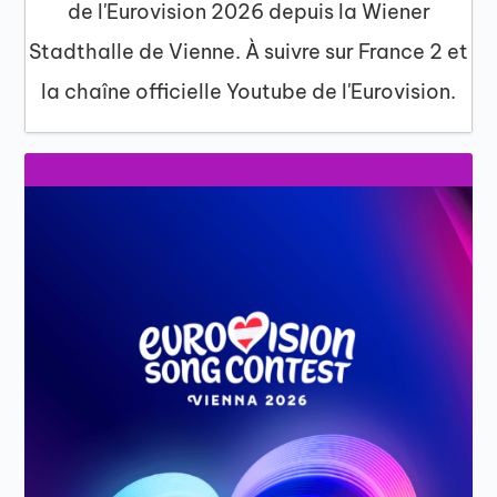
de l'Eurovision 2026 depuis la Wiener
Stadthalle de Vienne. À suivre sur France 2 et
la chaîne officielle Youtube de l'Eurovision.