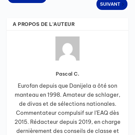
SUIVANT
A PROPOS DE L'AUTEUR
Pascal C.
Eurofan depuis que Danijela a ôté son
manteau en 1998. Amateur de schlager,
de divas et de sélections nationales.
Commentateur compulsif sur l'EAQ dès
2015. Rédacteur depuis 2019, en charge
dernièrement des conseils de classe et