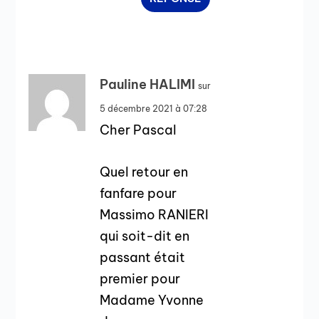
Pauline HALIMI
sur
5 décembre 2021 à 07:28
Cher Pascal
Quel retour en
fanfare pour
Massimo RANIERI
qui soit-dit en
passant était
premier pour
Madame Yvonne