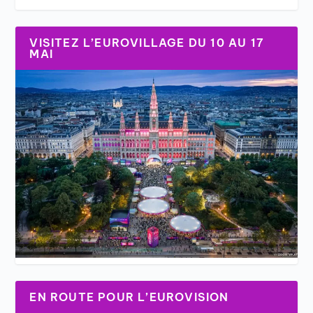
VISITEZ L’EUROVILLAGE DU 10 AU 17
MAI
EN ROUTE POUR L’EUROVISION