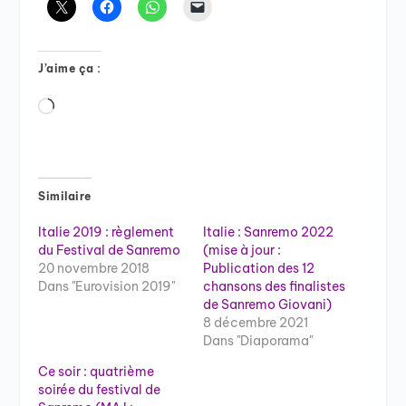
J’aime ça :
Chargement…
Similaire
Italie 2019 : règlement
Italie : Sanremo 2022
du Festival de Sanremo
(mise à jour :
20 novembre 2018
Publication des 12
Dans "Eurovision 2019"
chansons des finalistes
de Sanremo Giovani)
8 décembre 2021
Dans "Diaporama"
Ce soir : quatrième
soirée du festival de