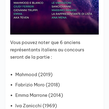
Vous pouvez noter que 6 anciens
représentants italiens au concours
seront de la partie :
Mahmood (2019)
Fabrizio Moro (2018)
Emma Marrone (2014)
Iva Zanicchi (1969)