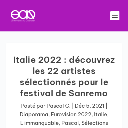
Italie 2022 : découvrez
les 22 artistes
sélectionnés pour le
festival de Sanremo
Posté par
Pascal C.
|
Déc 5, 2021
|
Diaporama
,
Eurovision 2022
,
Italie
,
L'immanquable
,
Pascal
,
Sélections