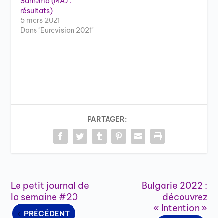
Sanremo (MAJ :
résultats)
5 mars 2021
Dans "Eurovision 2021"
PARTAGER:
Le petit journal de
Bulgarie 2022 :
la semaine #20
découvrez
« Intention »
PRÉCÉDENT