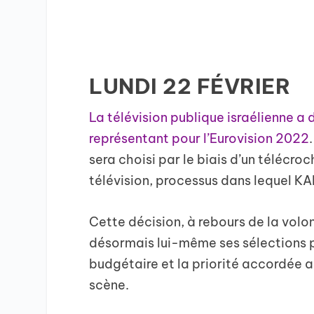
LUNDI 22 FÉVRIER
La télévision publique israélienne a 
représentant pour l’Eurovision 2022
sera choisi par le biais d’un télécro
télévision, processus dans lequel KA
Cette décision, à rebours de la volo
désormais lui-même ses sélections p
budgétaire et la priorité accordée a
scène.