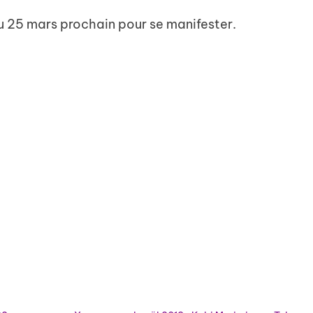
u 25 mars prochain pour se manifester.