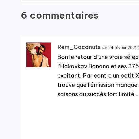
6 commentaires
Rem_Coconuts
sur 24 février 2021 
Bon le retour d’une vraie sélec
l’Hakovkav Banana et ses 375
excitant. Par contre un petit X
trouve que l’émission manque
saisons au succès fort limité 