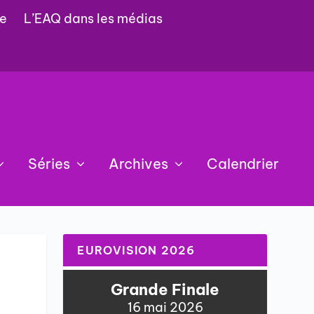
e
L’EAQ dans les médias
Séries
Archives
Calendrier
EUROVISION 2026
Grande Finale
16 mai 2026