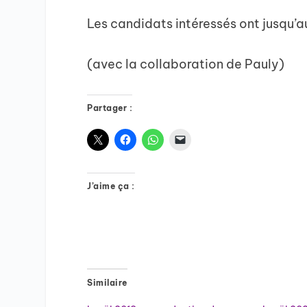
Les candidats intéressés ont jusqu’a
(avec la collaboration de Pauly)
Partager :
J’aime ça :
Similaire