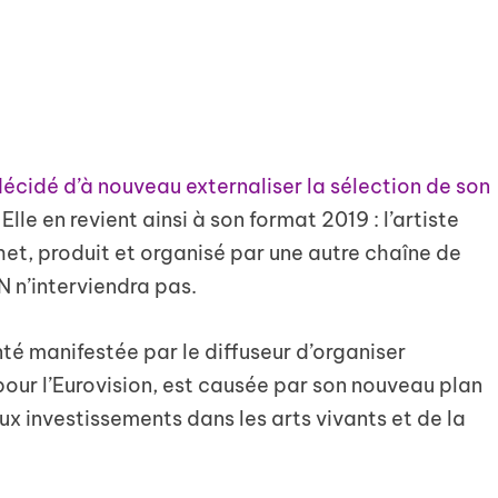
décidé d’à nouveau externaliser la sélection de son
. Elle en revient ainsi à son format 2019 : l’artiste
chet, produit et organisé par une autre chaîne de
N n’interviendra pas.
nté manifestée par le diffuseur d’organiser
our l’Eurovision, est causée par son nouveau plan
ux investissements dans les arts vivants et de la