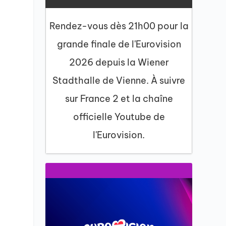
Rendez-vous dès 21h00 pour la
grande finale de l'Eurovision
2026 depuis la Wiener
Stadthalle de Vienne. À suivre
sur France 2 et la chaîne
officielle Youtube de
l'Eurovision.