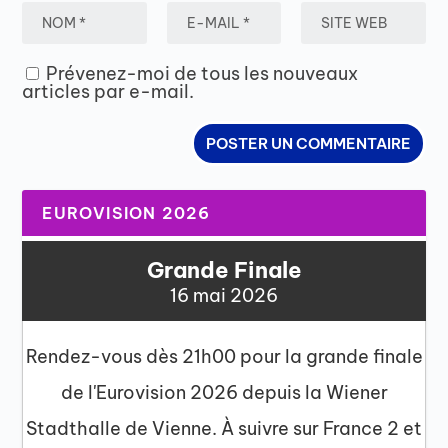
Prévenez-moi de tous les nouveaux
articles par e-mail.
EUROVISION 2026
Grande Finale
16 mai 2026
Rendez-vous dès 21h00 pour la grande finale
de l'Eurovision 2026 depuis la Wiener
Stadthalle de Vienne. À suivre sur France 2 et