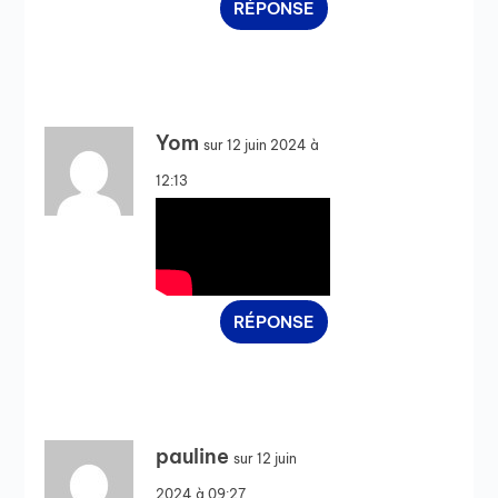
RÉPONSE
Yom
sur 12 juin 2024 à
12:13
RÉPONSE
pauline
sur 12 juin
2024 à 09:27