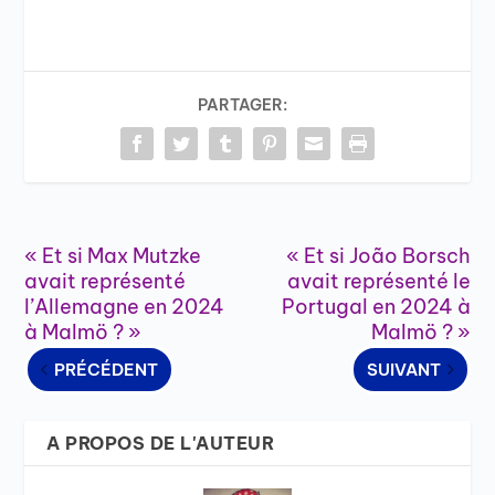
PARTAGER:
« Et si Max Mutzke
« Et si João Borsch
avait représenté
avait représenté le
l’Allemagne en 2024
Portugal en 2024 à
à Malmö ? »
Malmö ? »
PRÉCÉDENT
SUIVANT
A PROPOS DE L'AUTEUR