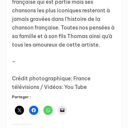
française qui est partie mais ses
chansons les plus iconiques resteront à
jamais gravées dans l’histoire de la
chanson française. Toutes nos pensées à
sa famille et à son fils Thomas ainsi qu’à
tous les amoureux de cette artiste.
–
Crédit photographique: France
télévisions / Vidéos: You Tube
Partager :