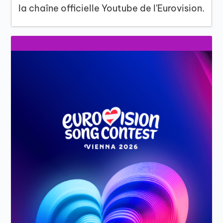
la chaîne officielle Youtube de l'Eurovision.