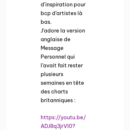
d’inspiration pour
bcp d’artistes là
bas.
J’adore la version
anglaise de
Message
Personnel qui
l’avait fait rester
plusieurs
semaines en tête
des charts
britanniques :
https://youtu.be/
ADJ8q3jrVI0?