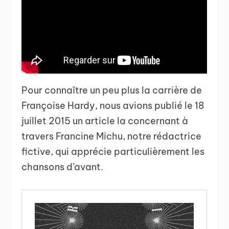
Pour connaître un peu plus la carrière de
Françoise Hardy, nous avions publié le 18
juillet 2015 un article la concernant à
travers Francine Michu, notre rédactrice
fictive, qui apprécie particulièrement les
chansons d’avant.