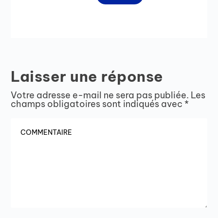
Laisser une réponse
Votre adresse e-mail ne sera pas publiée.
Les
champs obligatoires sont indiqués avec
*