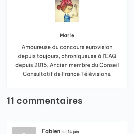
Marie
Amoureuse du concours eurovision
depuis toujours, chroniqueuse à l'EAQ
depuis 2015. Ancien membre du Conseil
Consultatif de France Télévisions.
11 commentaires
Fabien
sur 14 juin