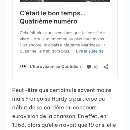
Peut-être que certains le savent moins
mais Françoise Hardy a participé au
début de sa carrière au concours
eurovision de la chanson. En effet, en
1963, alors qu’elle n’avait que 19 ans, elle