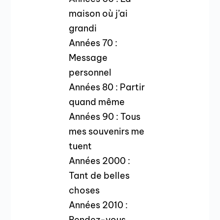
maison où j’ai
grandi
Années 70 :
Message
personnel
Années 80 : Partir
quand même
Années 90 : Tous
mes souvenirs me
tuent
Années 2000 :
Tant de belles
choses
Années 2010 :
Rendez-vous