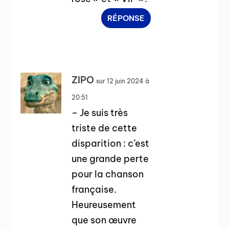
RÉPONSE
ZIPO
sur 12 juin 2024 à
20:51
– Je suis très
triste de cette
disparition : c’est
une grande perte
pour la chanson
française.
Heureusement
que son œuvre