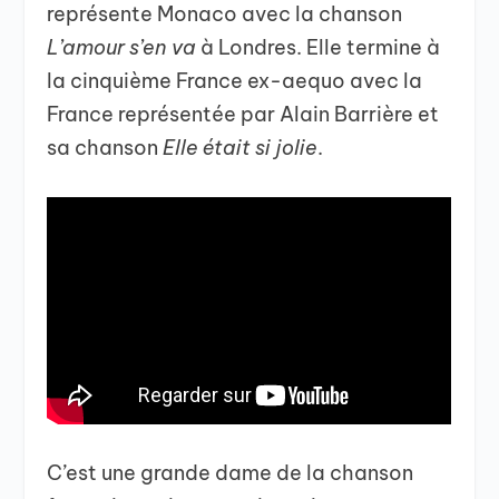
représente Monaco avec la chanson
L’amour s’en va
à Londres. Elle termine à
la cinquième France ex-aequo avec la
France représentée par Alain Barrière et
sa chanson
Elle était si jolie
.
C’est une grande dame de la chanson