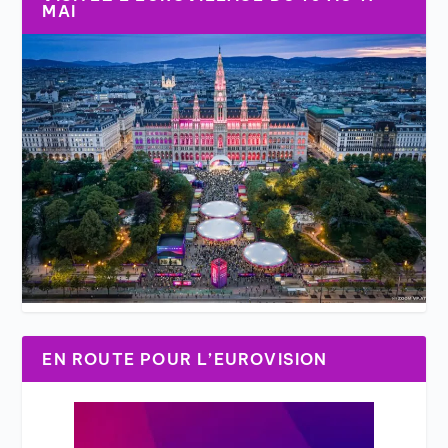
MAI
EN ROUTE POUR L’EUROVISION