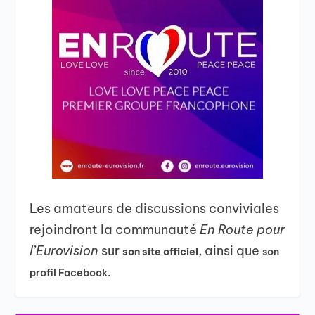
Les amateurs de discussions conviviales
rejoindront la communauté
En Route pour
l’Eurovision
sur
, ainsi que
son site officiel
son
profil Facebook.