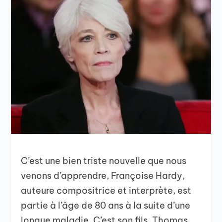
C’est une bien triste nouvelle que nous
venons d’apprendre, Françoise Hardy,
auteure compositrice et interprète, est
partie à l’âge de 80 ans à la suite d’une
longue maladie. C’est son fils, Thomas