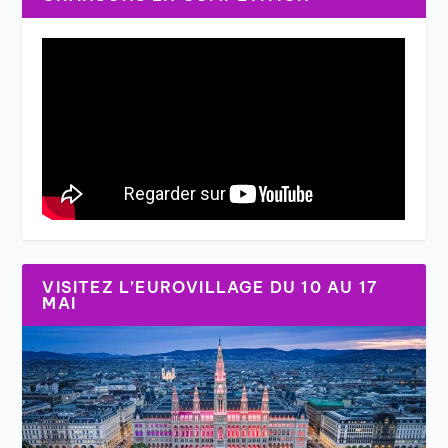
VISITEZ L’EUROVILLAGE DU 10 AU 17
MAI