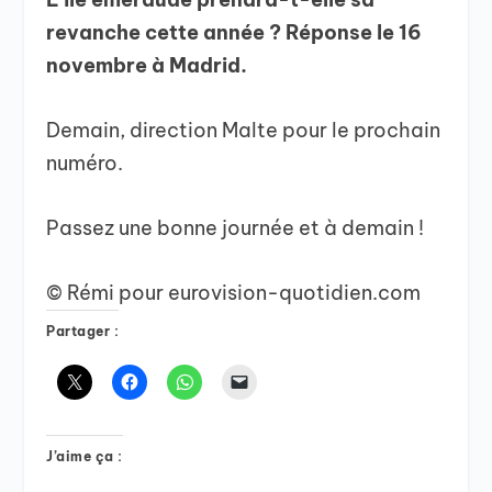
revanche cette année ? Réponse le 16
novembre à Madrid.
Demain, direction Malte pour le prochain
numéro.
Passez une bonne journée et à demain !
© Rémi pour eurovision-quotidien.com
Partager :
J’aime ça :