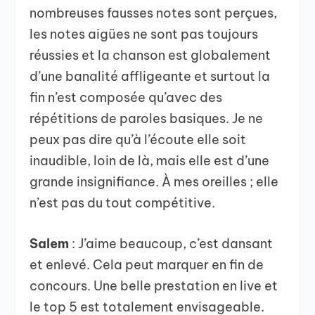
nombreuses fausses notes sont perçues,
les notes aigües ne sont pas toujours
réussies et la chanson est globalement
d’une banalité affligeante et surtout la
fin n’est composée qu’avec des
répétitions de paroles basiques. Je ne
peux pas dire qu’à l’écoute elle soit
inaudible, loin de là, mais elle est d’une
grande insignifiance. À mes oreilles ; elle
n’est pas du tout compétitive.
Salem
: J’aime beaucoup, c’est dansant
et enlevé. Cela peut marquer en fin de
concours. Une belle prestation en live et
le top 5 est totalement envisageable.