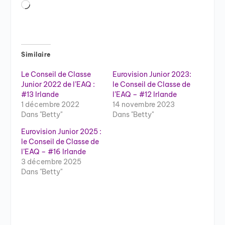
Chargement…
Similaire
Le Conseil de Classe
Eurovision Junior 2023:
Junior 2022 de l’EAQ :
le Conseil de Classe de
#13 Irlande
l’EAQ – #12 Irlande
1 décembre 2022
14 novembre 2023
Dans "Betty"
Dans "Betty"
Eurovision Junior 2025 :
le Conseil de Classe de
l’EAQ – #16 Irlande
3 décembre 2025
Dans "Betty"