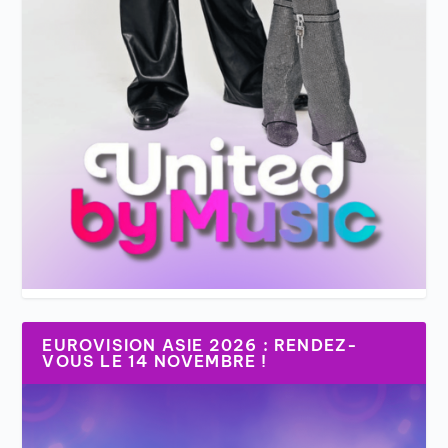
EUROVISION ASIE 2026 : RENDEZ-
VOUS LE 14 NOVEMBRE !