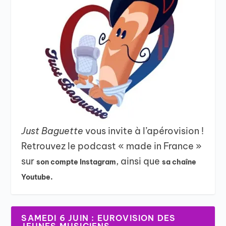
Just Baguette
vous invite à l’apérovision !
Retrouvez le podcast « made in France »
sur
, ainsi que
son compte Instagram
sa chaîne
Youtube.
SAMEDI 6 JUIN : EUROVISION DES
JEUNES MUSICIENS