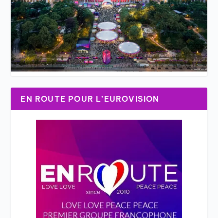
EN ROUTE POUR L’EUROVISION