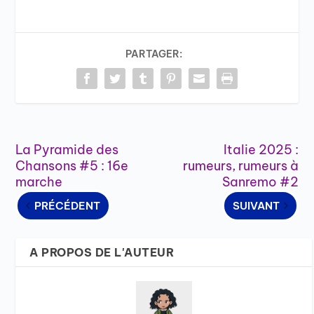
PARTAGER:
La Pyramide des
Italie 2025 :
Chansons #5 : 16e
rumeurs, rumeurs à
marche
Sanremo #2
PRÉCÉDENT
SUIVANT
A PROPOS DE L'AUTEUR