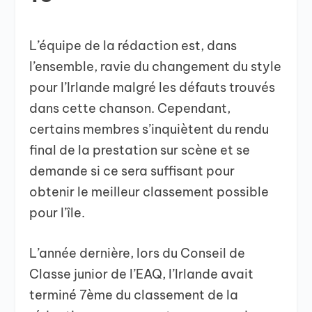
L’équipe de la rédaction est, dans
l’ensemble, ravie du changement du style
pour l’Irlande malgré les défauts trouvés
dans cette chanson. Cependant,
certains membres s’inquiètent du rendu
final de la prestation sur scène et se
demande si ce sera suffisant pour
obtenir le meilleur classement possible
pour l’île.
L’année dernière, lors du Conseil de
Classe junior de l’EAQ, l’Irlande avait
terminé 7ème du classement de la