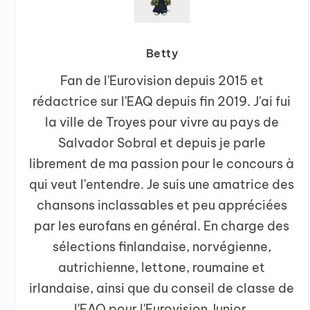
Betty
Fan de l'Eurovision depuis 2015 et
rédactrice sur l'EAQ depuis fin 2019. J'ai fui
la ville de Troyes pour vivre au pays de
Salvador Sobral et depuis je parle
librement de ma passion pour le concours à
qui veut l'entendre. Je suis une amatrice des
chansons inclassables et peu appréciées
par les eurofans en général. En charge des
sélections finlandaise, norvégienne,
autrichienne, lettone, roumaine et
irlandaise, ainsi que du conseil de classe de
l'EAQ pour l'Eurovision Junior.