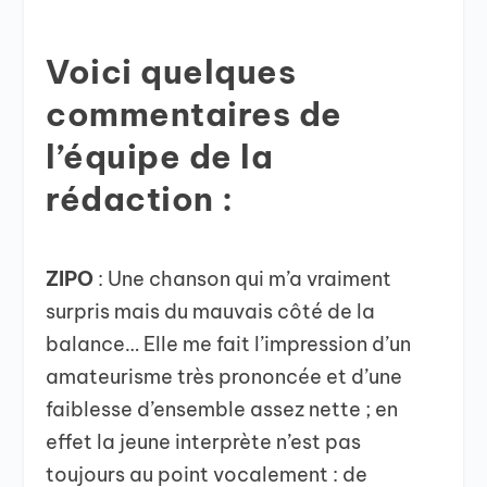
Voici quelques
commentaires de
l’équipe de la
rédaction :
ZIPO
: Une chanson qui m’a vraiment
surpris mais du mauvais côté de la
balance… Elle me fait l’impression d’un
amateurisme très prononcée et d’une
faiblesse d’ensemble assez nette ; en
effet la jeune interprète n’est pas
toujours au point vocalement : de