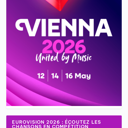
EUROVISION 2026 : ÉCOUTEZ LES
CHANSONS EN COMPÉTITION