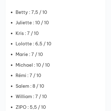
Betty : 7,5 / 10
Juliette : 10 / 10
Kris : 7 / 10
Lolotte : 6,5 / 10
Marie : 7 / 10
Michael : 10 / 10
Rémi : 7 / 10
Salem : 8 / 10
William : 7 / 10
ZIPO : 5,5 / 10