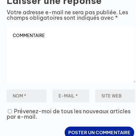
Laisser une réponse
Votre adresse e-mail ne sera pas publiée.
Les
champs obligatoires sont indiqués avec
*
Prévenez-moi de tous les nouveaux articles
par e-mail.