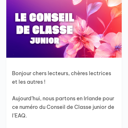
Bonjour chers lecteurs, chères lectrices
et les autres !
Aujourd’hui, nous partons en Irlande pour
ce numéro du Conseil de Classe junior de
l’EAQ.