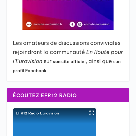
Les amateurs de discussions conviviales
rejoindront la communauté
En Route pour
l’Eurovision
sur
, ainsi que
son site officiel
son
profil Facebook.
ÉCOUTEZ EFR12 RADIO