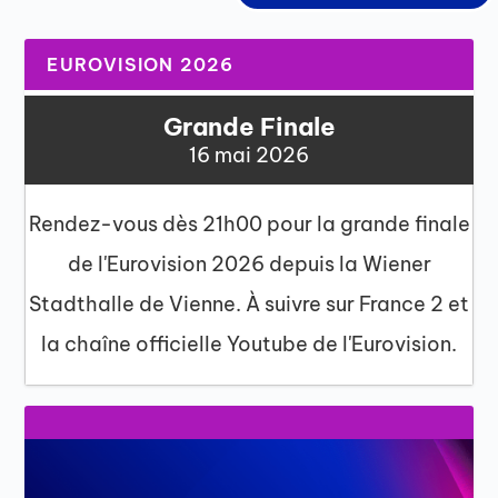
EUROVISION 2026
Grande Finale
16 mai 2026
Rendez-vous dès 21h00 pour la grande finale
de l'Eurovision 2026 depuis la Wiener
Stadthalle de Vienne. À suivre sur France 2 et
la chaîne officielle Youtube de l'Eurovision.