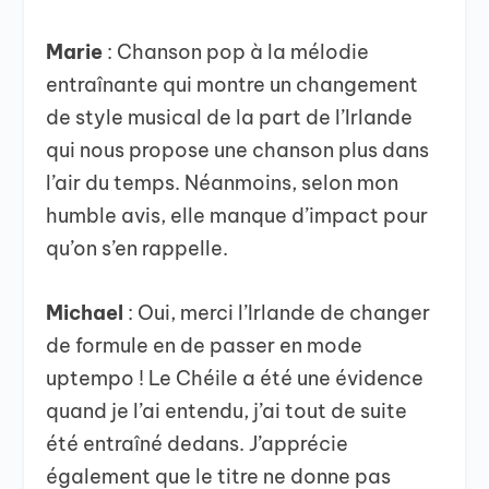
Marie
: Chanson pop à la mélodie
entraînante qui montre un changement
de style musical de la part de l’Irlande
qui nous propose une chanson plus dans
l’air du temps. Néanmoins, selon mon
humble avis, elle manque d’impact pour
qu’on s’en rappelle.
Michael
: Oui, merci l’Irlande de changer
de formule en de passer en mode
uptempo ! Le Chéile a été une évidence
quand je l’ai entendu, j’ai tout de suite
été entraîné dedans. J’apprécie
également que le titre ne donne pas