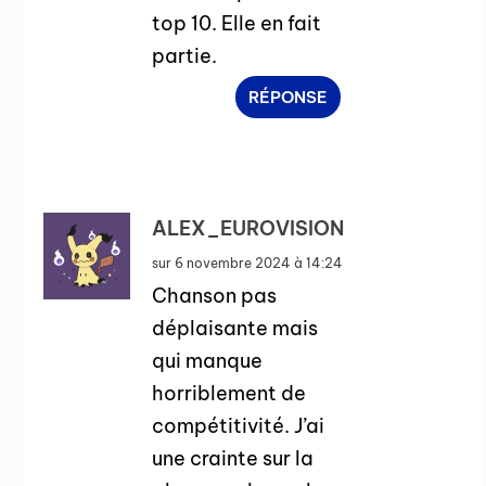
top 10. Elle en fait
partie.
RÉPONSE
ALEX_EUROVISION
sur 6 novembre 2024 à 14:24
Chanson pas
déplaisante mais
qui manque
horriblement de
compétitivité. J’ai
une crainte sur la