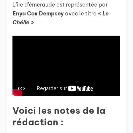
L’île d’émeraude est représentée par
Enya Cox Dempsey
avec le titre «
Le
Chéile
».
Voici les notes de la
rédaction :