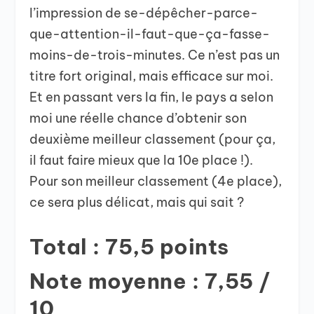
l’impression de se-dépêcher-parce-
que-attention-il-faut-que-ça-fasse-
moins-de-trois-minutes. Ce n’est pas un
titre fort original, mais efficace sur moi.
Et en passant vers la fin, le pays a selon
moi une réelle chance d’obtenir son
deuxième meilleur classement (pour ça,
il faut faire mieux que la 10e place !).
Pour son meilleur classement (4e place),
ce sera plus délicat, mais qui sait ?
Total : 75,5 points
Note moyenne : 7,55 /
10