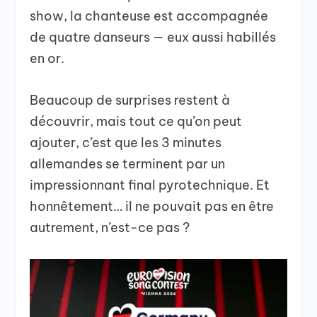
show, la chanteuse est accompagnée
de quatre danseurs — eux aussi habillés
en or.
Beaucoup de surprises restent à
découvrir, mais tout ce qu’on peut
ajouter, c’est que les 3 minutes
allemandes se terminent par un
impressionnant final pyrotechnique. Et
honnêtement… il ne pouvait pas en être
autrement, n’est-ce pas ?