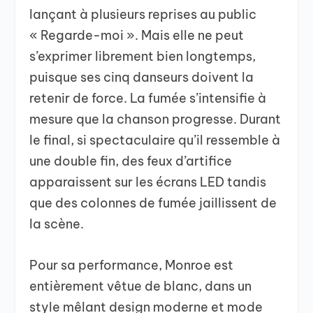
lançant à plusieurs reprises au public
« Regarde-moi ». Mais elle ne peut
s’exprimer librement bien longtemps,
puisque ses cinq danseurs doivent la
retenir de force. La fumée s’intensifie à
mesure que la chanson progresse. Durant
le final, si spectaculaire qu’il ressemble à
une double fin, des feux d’artifice
apparaissent sur les écrans LED tandis
que des colonnes de fumée jaillissent de
la scène.
Pour sa performance, Monroe est
entièrement vêtue de blanc, dans un
style mêlant design moderne et mode