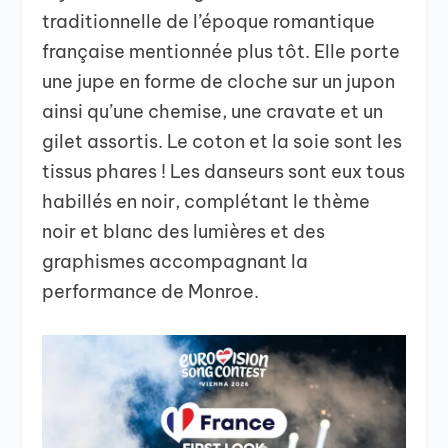
traditionnelle de l’époque romantique
française mentionnée plus tôt. Elle porte
une jupe en forme de cloche sur un jupon
ainsi qu’une chemise, une cravate et un
gilet assortis. Le coton et la soie sont les
tissus phares ! Les danseurs sont eux tous
habillés en noir, complétant le thème
noir et blanc des lumières et des
graphismes accompagnant la
performance de Monroe.