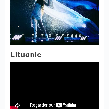
Lituanie