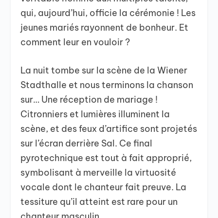
qui, aujourd’hui, officie la cérémonie ! Les
jeunes mariés rayonnent de bonheur. Et
comment leur en vouloir ?
La nuit tombe sur la scène de la Wiener
Stadthalle et nous terminons la chanson
sur… Une réception de mariage !
Citronniers et lumières illuminent la
scène, et des feux d’artifice sont projetés
sur l’écran derrière Sal. Ce final
pyrotechnique est tout à fait approprié,
symbolisant à merveille la virtuosité
vocale dont le chanteur fait preuve. La
tessiture qu’il atteint est rare pour un
chanteur masculin.