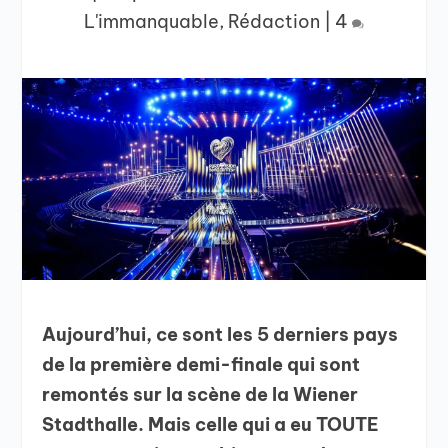
L'immanquable
,
Rédaction
|
4
Aujourd’hui, ce sont les 5 derniers pays
de la première demi-finale qui sont
remontés sur la scène de la Wiener
Stadthalle. Mais celle qui a eu TOUTE