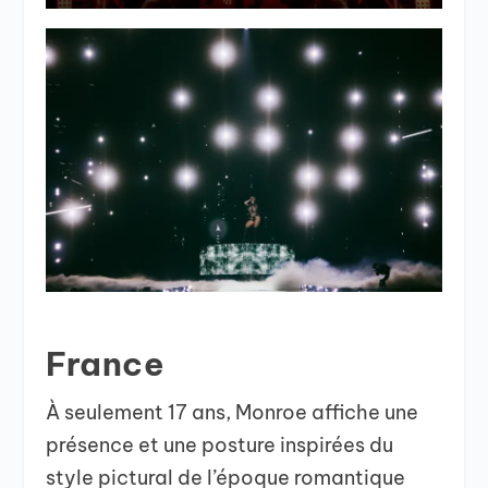
France
À seulement 17 ans, Monroe affiche une
présence et une posture inspirées du
style pictural de l’époque romantique