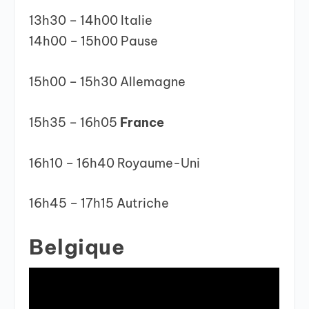
13h30 – 14h00 Italie
14h00 – 15h00 Pause
15h00 – 15h30 Allemagne
15h35 – 16h05
France
16h10 – 16h40 Royaume-Uni
16h45 – 17h15 Autriche
Belgique