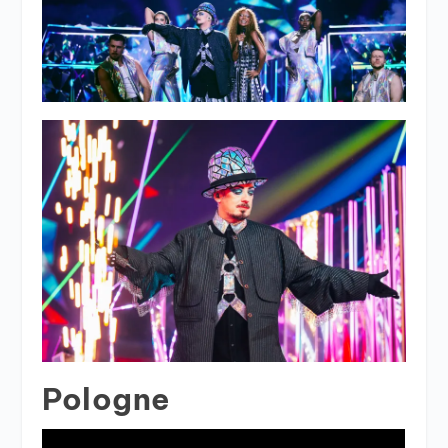
Pologne