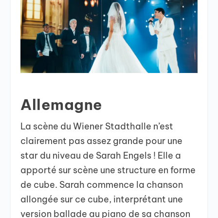
Allemagne
La scène du Wiener Stadthalle n’est
clairement pas assez grande pour une
star du niveau de Sarah Engels ! Elle a
apporté sur scène une structure en forme
de cube. Sarah commence la chanson
allongée sur ce cube, interprétant une
version ballade au piano de sa chanson