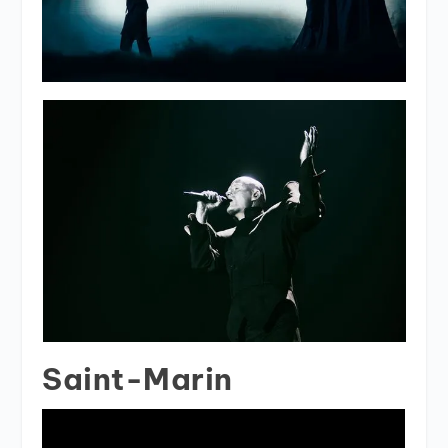
Saint-Marin