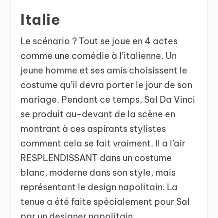
Italie
Le scénario ? Tout se joue en 4 actes
comme une comédie à l’italienne. Un
jeune homme et ses amis choisissent le
costume qu’il devra porter le jour de son
mariage. Pendant ce temps, Sal Da Vinci
se produit au-devant de la scène en
montrant à ces aspirants stylistes
comment cela se fait vraiment. Il a l’air
RESPLENDISSANT dans un costume
blanc, moderne dans son style, mais
représentant le design napolitain. La
tenue a été faite spécialement pour Sal
par un designer napolitain.