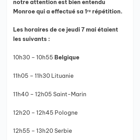
notre attention est bien entendu
Monroe qui a effectué sa 1ʳᵉ répétition.
Les horaires de ce jeudi 7 mai
étaient
les suivants :
10h30 – 10h55
Belgique
11h05 – 11h30 Lituanie
11h40 – 12h05 Saint-Marin
12h20 – 12h45 Pologne
12h55 – 13h20 Serbie