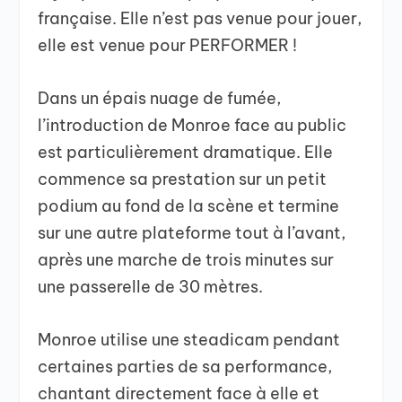
française. Elle n’est pas venue pour jouer,
elle est venue pour PERFORMER !
Dans un épais nuage de fumée,
l’introduction de Monroe face au public
est particulièrement dramatique. Elle
commence sa prestation sur un petit
podium au fond de la scène et termine
sur une autre plateforme tout à l’avant,
après une marche de trois minutes sur
une passerelle de 30 mètres.
Monroe utilise une steadicam pendant
certaines parties de sa performance,
chantant directement face à elle et