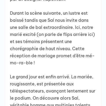
Durant la scène suivante, un lustre est
baissé tandis que Sal nous invite dans
une salle de bal extraordinaire. Ici, notre
marié excité (on parle de flips arrière ici)
et ses témoins présentent une
chorégraphie de haut niveau. Cette
réception de mariage promet d’être mé-
mo-ra-ble !
Le grand jour est enfin arrivé. La mariée,
rougissante, est présentée aux
téléspectateurs, avançant lentement sur
le podium. On découvre alors Sal,
véritable homme aux multiples talents,