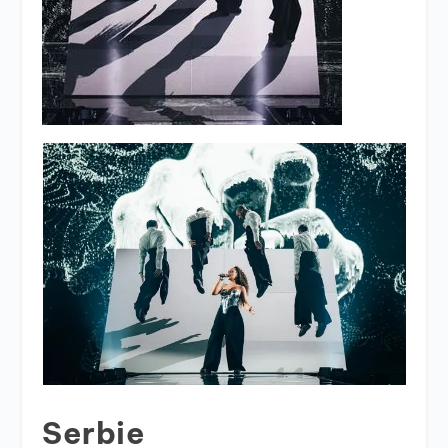
Serbie