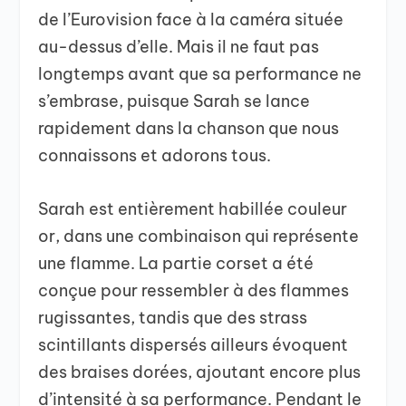
de l’Eurovision face à la caméra située
au-dessus d’elle. Mais il ne faut pas
longtemps avant que sa performance ne
s’embrase, puisque Sarah se lance
rapidement dans la chanson que nous
connaissons et adorons tous.
Sarah est entièrement habillée couleur
or, dans une combinaison qui représente
une flamme. La partie corset a été
conçue pour ressembler à des flammes
rugissantes, tandis que des strass
scintillants dispersés ailleurs évoquent
des braises dorées, ajoutant encore plus
d’intensité à sa performance. Pendant le