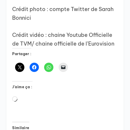
Crédit photo : compte Twitter de Sarah
Bonnici
Crédit vidéo : chaine Youtube Officielle
de TVM/ chaine officielle de l’Eurovision
Partager :
J’aime ça :
Chargement…
Similaire