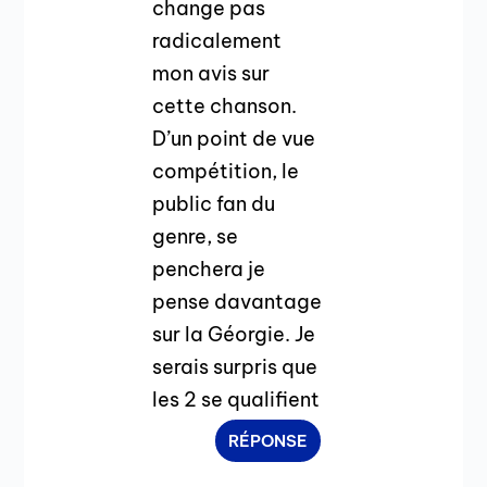
change pas
radicalement
mon avis sur
cette chanson.
D’un point de vue
compétition, le
public fan du
genre, se
penchera je
pense davantage
sur la Géorgie. Je
serais surpris que
les 2 se qualifient
RÉPONSE