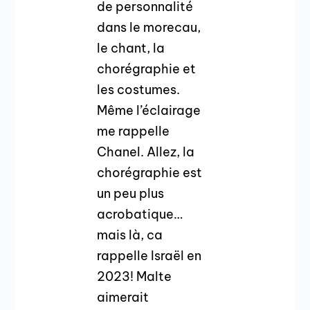
de personnalité
dans le morecau,
le chant, la
chorégraphie et
les costumes.
Même l’éclairage
me rappelle
Chanel. Allez, la
chorégraphie est
un peu plus
acrobatique…
mais là, ca
rappelle Israël en
2023! Malte
aimerait