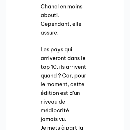
Chanel en moins
abouti.
Cependant, elle
assure.
Les pays qui
arriveront dans le
top 10, ils arrivent
quand ? Car, pour
le moment, cette
édition est d’un
niveau de
médiocrité
jamais vu.
Je mets à part la