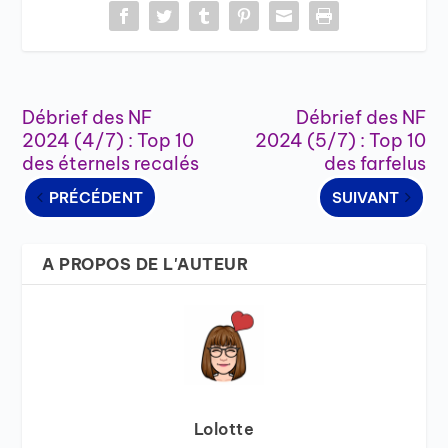
Débrief des NF
Débrief des NF
2024 (4/7) : Top 10
2024 (5/7) : Top 10
des éternels recalés
des farfelus
PRÉCÉDENT
SUIVANT
A PROPOS DE L'AUTEUR
Lolotte