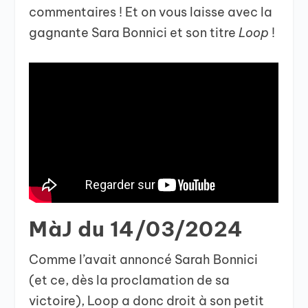
commentaires ! Et on vous laisse avec la
gagnante Sara Bonnici et son titre
Loop
!
MàJ du 14/03/2024
Comme l’avait annoncé Sarah Bonnici
(et ce, dès la proclamation de sa
victoire), Loop a donc droit à son petit