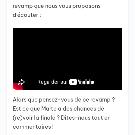
revamp que nous vous proposons
d’écouter :
Alors que pensez-vous de ce revamp ?
Est ce que Malte a des chances de
(re)voir la finale ? Dites-nous tout en
commentaires !