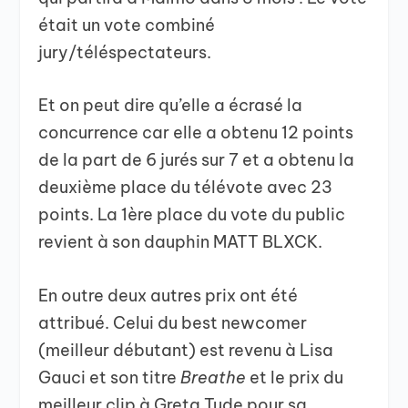
était un vote combiné
jury/téléspectateurs.
Et on peut dire qu’elle a écrasé la
concurrence car elle a obtenu 12 points
de la part de 6 jurés sur 7 et a obtenu la
deuxième place du télévote avec 23
points. La 1ère place du vote du public
revient à son dauphin MATT BLXCK.
En outre deux autres prix ont été
attribué. Celui du best newcomer
(meilleur débutant) est revenu à Lisa
Gauci et son titre
Breathe
et le prix du
meilleur clip à Greta Tude pour sa