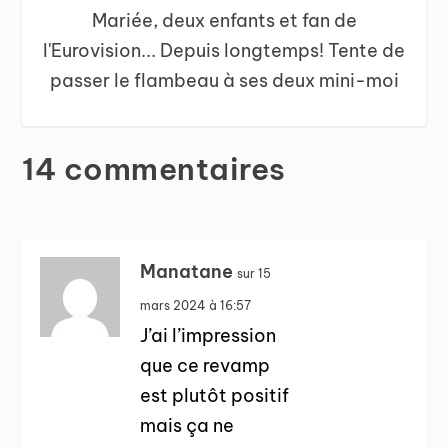
Mariée, deux enfants et fan de
l'Eurovision... Depuis longtemps! Tente de
passer le flambeau à ses deux mini-moi
14 commentaires
Manatane
sur 15
mars 2024 à 16:57
J’ai l’impression
que ce revamp
est plutôt positif
mais ça ne