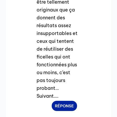
être tellement
originaux que ça
donnent des
résultats assez
insupportables et
ceux qui tentent
de réutiliser des
ficelles qui ont
fonctionnées plus
ou moins, c’est
pas toujours
probant…
Suivant….
RÉPONSE