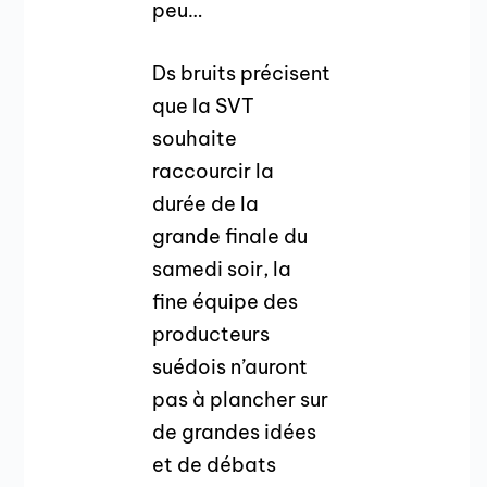
peu…
Ds bruits précisent
que la SVT
souhaite
raccourcir la
durée de la
grande finale du
samedi soir, la
fine équipe des
producteurs
suédois n’auront
pas à plancher sur
de grandes idées
et de débats