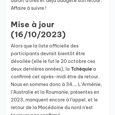
aurait d’ores et déjà budgété son retour.
Affaire à suivre !
Mise à jour
(16/10/2023)
Alors que la liste officielle des
participants devrait bientôt être
dévoilée (elle le fut le 20 octobre ces
deux dernières années), la
Tchéquie
a
confirmé cet après-midi être de retour.
Nous en sommes donc à 34…. L’Arménie,
l’Australie et la Roumanie, présentes en
2023, manquent encore à l’appel, et le
retour de la Macédoine du nord n’est