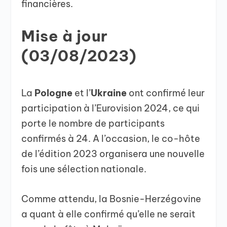
financières.
Mise à jour
(03/08/2023)
La
Pologne
et l’
Ukraine
ont confirmé leur
participation à l’Eurovision 2024, ce qui
porte le nombre de participants
confirmés à 24. A l’occasion, le co-hôte
de l’édition 2023 organisera une nouvelle
fois une sélection nationale.
Comme attendu, la Bosnie-Herzégovine
a quant à elle confirmé qu’elle ne serait