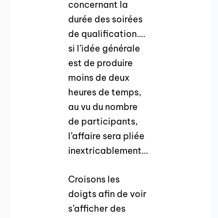
concernant la
durée des soirées
de qualification….
si l’idée générale
est de produire
moins de deux
heures de temps,
au vu du nombre
de participants,
l’affaire sera pliée
inextricablement…
Croisons les
doigts afin de voir
s’afficher des