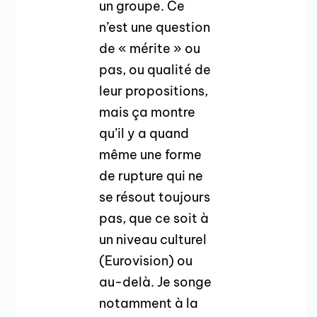
un groupe. Ce
n’est une question
de « mérite » ou
pas, ou qualité de
leur propositions,
mais ça montre
qu’il y a quand
même une forme
de rupture qui ne
se résout toujours
pas, que ce soit à
un niveau culturel
(Eurovision) ou
au-delà. Je songe
notamment à la