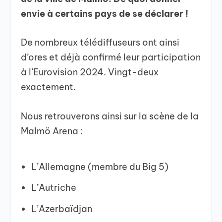
envie à certains pays de se déclarer !
De nombreux télédiffuseurs ont ainsi
d’ores et déjà confirmé leur participation
à l’Eurovision 2024. Vingt-deux
exactement.
Nous retrouverons ainsi sur la scène de la
Malmö Arena :
L’Allemagne (membre du Big 5)
L’Autriche
L’Azerbaïdjan