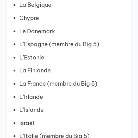
La Belgique
Chypre
Le Danemark
L’Espagne (membre du Big 5)
L’Estonie
La Finlande
La France (membre du Big 5)
L’Irlande
L’Islande
Israël
L’Italie (membre du Big 5)