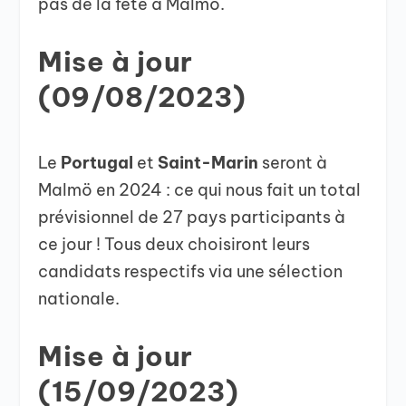
pas de la fête à Malmö.
Mise à jour
(09/08/2023)
Le
Portugal
et
Saint-Marin
seront à
Malmö en 2024 : ce qui nous fait un total
prévisionnel de 27 pays participants à
ce jour ! Tous deux choisiront leurs
candidats respectifs via une sélection
nationale.
Mise à jour
(15/09/2023)