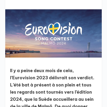
Il y a peine deux mois de cela,
l’Eurovision 2023 délivrait son verdict.
L’été bat à présent à son plein et tous
les regards sont tournés vers l’édition
2024, que la Suède accueillera au sein
de la ville de Malmö. De quoi donner