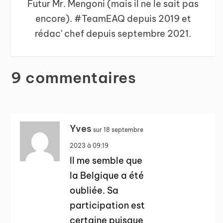
Futur Mr. Mengoni (mais il ne le sait pas
encore). #TeamEAQ depuis 2019 et
rédac' chef depuis septembre 2021.
9 commentaires
Yves
sur 18 septembre
2023 à 09:19
Il me semble que
la Belgique a été
oubliée. Sa
participation est
certaine puisque