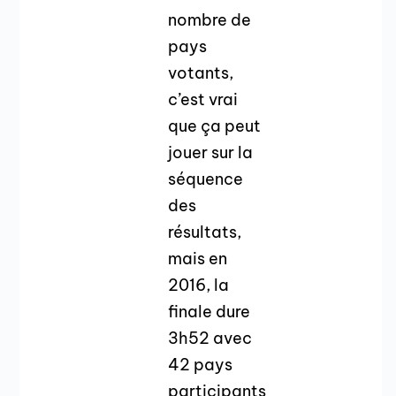
nombre de
pays
votants,
c’est vrai
que ça peut
jouer sur la
séquence
des
résultats,
mais en
2016, la
finale dure
3h52 avec
42 pays
participants