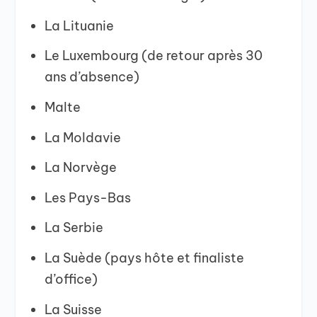
La Lituanie
Le Luxembourg (de retour après 30
ans d’absence)
Malte
La Moldavie
La Norvège
Les Pays-Bas
La Serbie
La Suède (pays hôte et finaliste
d’office)
La Suisse