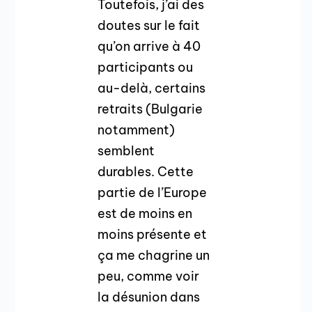
Toutefois, j’ai des
doutes sur le fait
qu’on arrive à 40
participants ou
au-delà, certains
retraits (Bulgarie
notamment)
semblent
durables. Cette
partie de l’Europe
est de moins en
moins présente et
ça me chagrine un
peu, comme voir
la désunion dans