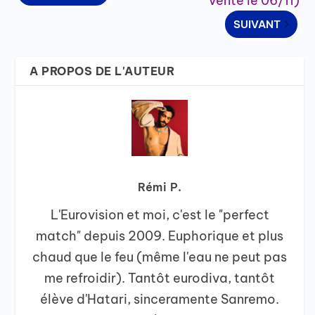
vente le 06/11)
SUIVANT
A PROPOS DE L'AUTEUR
Rémi P.
L'Eurovision et moi, c'est le "perfect
match" depuis 2009. Euphorique et plus
chaud que le feu (même l'eau ne peut pas
me refroidir). Tantôt eurodiva, tantôt
élève d'Hatari, sinceramente Sanremo.