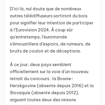
D’ici là, nul doute que de nombreux
autres télédiffuseurs sortiront du bois
pour signifier leur intention de participer
à l’Eurovision 2024. À coup sûr
qu’entretemps, l’euromonde
s’émoustillera d’espoirs, de rumeurs, de
bruits de couloir et de déceptions.
À ce jour, deux pays semblent
officiellement sur la voie d’un nouveau
retrait du concours : la Bosnie-
Herzégovine (absente depuis 2016) et la
Slovaquie (absente depuis 2012),
arguant toutes deux des raisons