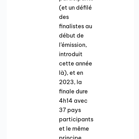
(et un défilé
des
finalistes au
début de
l’émission,
introduit
cette année
là), et en
2023, la
finale dure
4h14 avec
37 pays
participants
et le même
principe