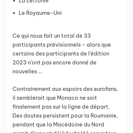
La Lettonie
Le Royaume-Uni
Ce qui nous fait un total de 33
participants prévisionnels – alors que
certains des participants de l’édition
2023 n’ont pas encore donné de
nouvelles …
Contrairement aux espoirs des eurofans,
il semblerait que Monaco ne soit
finalement pas sur la ligne de départ.
Des doutes persistent pour la Roumanie,
pendant que la Macédoine du Nord