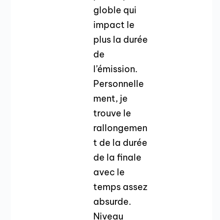
globle qui
impact le
plus la durée
de
l’émission.
Personnelle
ment, je
trouve le
rallongemen
t de la durée
de la finale
avec le
temps assez
absurde.
Niveau