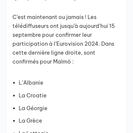
C’est maintenant ou jamais ! Les
télédiffuseurs ont jusqu’à aujourd’hui 15
septembre pour confirmer leur
participation à l’Eurovision 2024. Dans
cette dernière ligne droite, sont
confirmés pour Malmö :
L’Albanie
La Croatie
La Géorgie
La Grèce