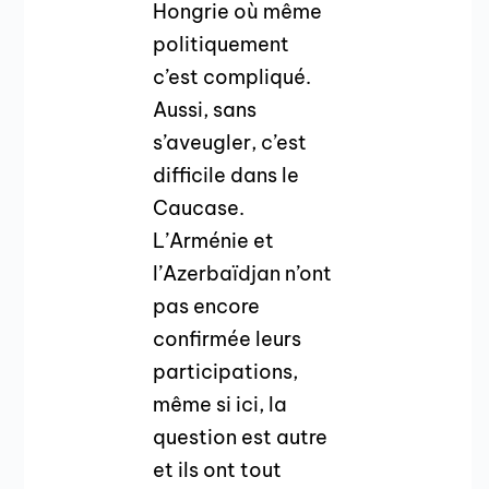
Hongrie où même
politiquement
c’est compliqué.
Aussi, sans
s’aveugler, c’est
difficile dans le
Caucase.
L’Arménie et
l’Azerbaïdjan n’ont
pas encore
confirmée leurs
participations,
même si ici, la
question est autre
et ils ont tout