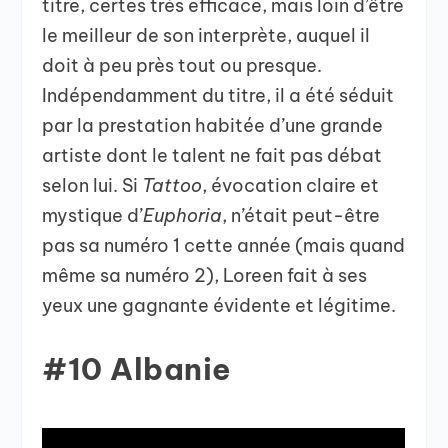
titre, certes très efficace, mais loin d’être
le meilleur de son interprète, auquel il
doit à peu près tout ou presque.
Indépendamment du titre, il a été séduit
par la prestation habitée d’une grande
artiste dont le talent ne fait pas débat
selon lui. Si
Tattoo
, évocation claire et
mystique d’
Euphoria
, n’était peut-être
pas sa numéro 1 cette année (mais quand
même sa numéro 2), Loreen fait à ses
yeux une gagnante évidente et légitime.
#10 Albanie