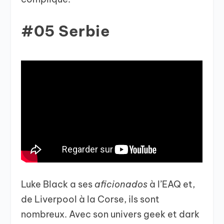
#05 Serbie
Luke Black a ses
aficionados
à l’EAQ et,
de Liverpool à la Corse, ils sont
nombreux. Avec son univers geek et dark