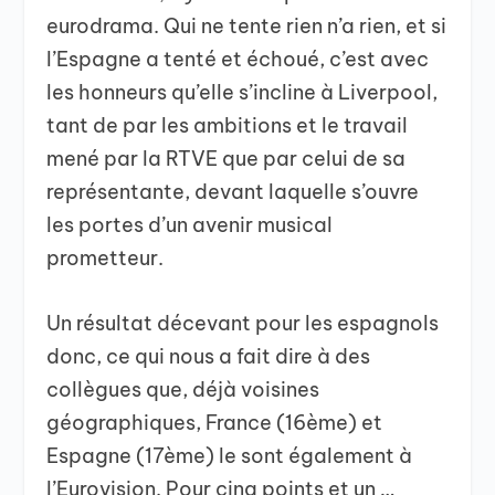
eurodrama. Qui ne tente rien n’a rien, et si
l’Espagne a tenté et échoué, c’est avec
les honneurs qu’elle s’incline à Liverpool,
tant de par les ambitions et le travail
mené par la RTVE que par celui de sa
représentante, devant laquelle s’ouvre
les portes d’un avenir musical
prometteur.
Un résultat décevant pour les espagnols
donc, ce qui nous a fait dire à des
collègues que, déjà voisines
géographiques, France (16ème) et
Espagne (17ème) le sont également à
l’Eurovision. Pour cinq points et un …