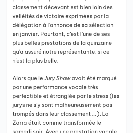
classement décevant est bien loin des
velléités de victoire exprimées par la
délégation à l’annonce de sa sélection
en janvier. Pourtant, c’est l’une de ses
plus belles prestations de la quinzaine
qu’a assuré notre représentante, si ce
n’est la plus belle.
Alors que le
Jury Show
avait été marqué
par une performance vocale très
perfectible et étranglée par le stress (les
jurys ne s’y sont malheureusement pas
trompés dans leur classement … ), La
Zarra était comme transformée le
samedi soir. Avec une prestation vocale