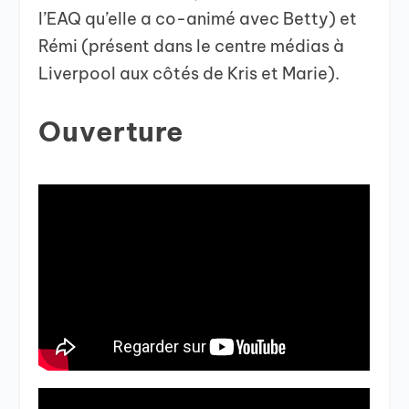
l’EAQ qu’elle a co-animé avec Betty) et
Rémi (présent dans le centre médias à
Liverpool aux côtés de Kris et Marie).
Ouverture