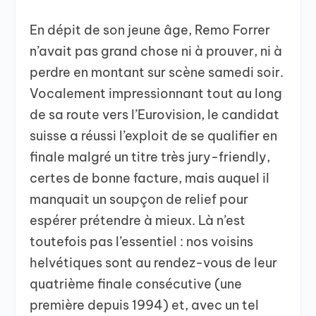
En dépit de son jeune âge, Remo Forrer
n’avait pas grand chose ni à prouver, ni à
perdre en montant sur scène samedi soir.
Vocalement impressionnant tout au long
de sa route vers l’Eurovision, le candidat
suisse a réussi l’exploit de se qualifier en
finale malgré un titre très jury-friendly,
certes de bonne facture, mais auquel il
manquait un soupçon de relief pour
espérer prétendre à mieux. Là n’est
toutefois pas l’essentiel : nos voisins
helvétiques sont au rendez-vous de leur
quatrième finale consécutive (une
première depuis 1994) et, avec un tel