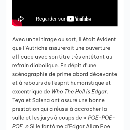
Avec un tel tirage au sort, il était évident
que l’Autriche assurerait une ouverture
efficace avec son titre très entêtant au
refrain diabolique. En dépit d’une
scénographie de prime abord décevante
et à rebours de l’esprit humoristique et
excentrique de
Who The Hell is Edgar,
Teya et Salena ont assuré une bonne
prestation qui a réussi à accrocher la
salle et les jurys à coups de
« POE-POE-
POE. »
Si le fantôme d’Edgar Allan Poe