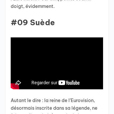
doigt, évidemment.
#09 Suède
Autant le dire : la reine de l’Eurovision,
désormais inscrite dans sa légende, ne