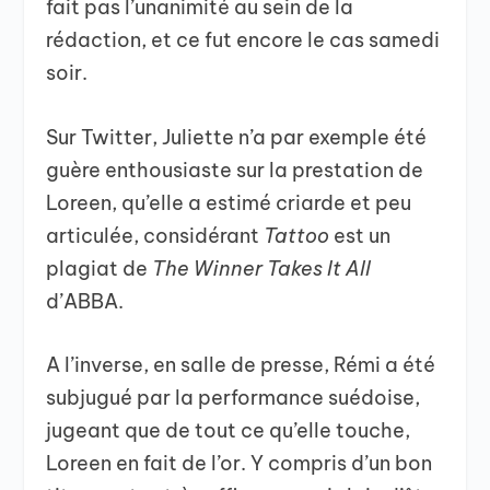
fait pas l’unanimité au sein de la
rédaction, et ce fut encore le cas samedi
soir.
Sur Twitter, Juliette n’a par exemple été
guère enthousiaste sur la prestation de
Loreen, qu’elle a estimé criarde et peu
articulée, considérant
Tattoo
est un
plagiat de
The Winner Takes It All
d’ABBA.
A l’inverse, en salle de presse, Rémi a été
subjugué par la performance suédoise,
jugeant que de tout ce qu’elle touche,
Loreen en fait de l’or. Y compris d’un bon