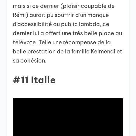
mais si ce dernier (plaisir coupable de
Rémi) aurait pu souffrir d’un manque
d’accessibilité au public lambda, ce
dernier lui a offert une très belle place au
télévote. Telle une récompense de la
belle prestation de la famille Kelmendi et
sa cohésion.
#11 Italie