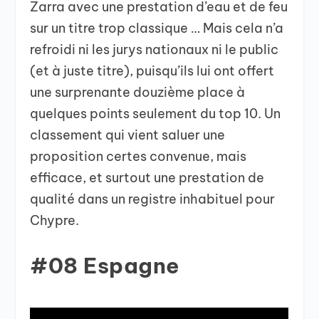
Zarra avec une prestation d’eau et de feu
sur un titre trop classique … Mais cela n’a
refroidi ni les jurys nationaux ni le public
(et à juste titre), puisqu’ils lui ont offert
une surprenante douzième place à
quelques points seulement du top 10. Un
classement qui vient saluer une
proposition certes convenue, mais
efficace, et surtout une prestation de
qualité dans un registre inhabituel pour
Chypre.
#08 Espagne