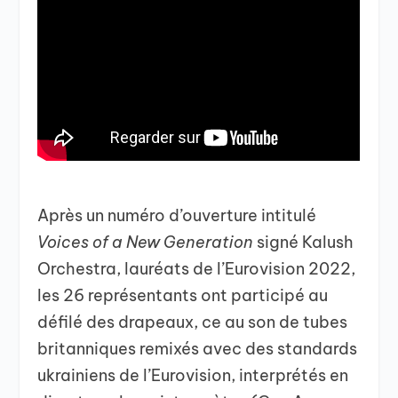
Après un numéro d’ouverture intitulé
Voices of a New Generation
signé Kalush
Orchestra, lauréats de l’Eurovision 2022,
les 26 représentants ont participé au
défilé des drapeaux, ce au son de tubes
britanniques remixés avec des standards
ukrainiens de l’Eurovision, interprétés en