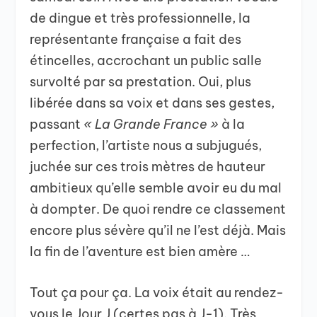
de dingue et très professionnelle, la
représentante française a fait des
étincelles, accrochant un public salle
survolté par sa prestation. Oui, plus
libérée dans sa voix et dans ses gestes,
passant
« La Grande France »
à la
perfection, l’artiste nous a subjugués,
juchée sur ces trois mètres de hauteur
ambitieux qu’elle semble avoir eu du mal
à dompter. De quoi rendre ce classement
encore plus sévère qu’il ne l’est déjà. Mais
la fin de l’aventure est bien amère …
Tout ça pour ça. La voix était au rendez-
vous le Jour J (certes pas à J-1). Très