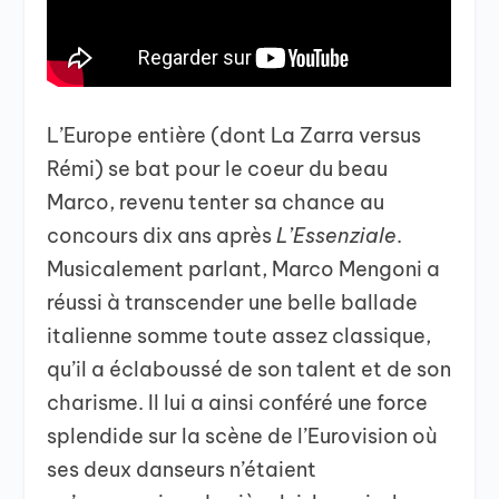
L’Europe entière (dont La Zarra versus
Rémi) se bat pour le coeur du beau
Marco, revenu tenter sa chance au
concours dix ans après
L’Essenziale
.
Musicalement parlant, Marco Mengoni a
réussi à transcender une belle ballade
italienne somme toute assez classique,
qu’il a éclaboussé de son talent et de son
charisme. Il lui a ainsi conféré une force
splendide sur la scène de l’Eurovision où
ses deux danseurs n’étaient