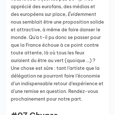
apprécié des eurofans, des médias et
des européens sur place,
Évidemment
nous semblait être une proposition solide
et attractive, à même de faire danser le
monde. Qu’a t-il pu donc se passer pour
que la France échoue à ce point contre
toute attente, là où tous les feux
auraient du être au vert (quoique …) ?
Une chose est sûre : tant l’artiste que la
délégation ne pourront faire l’économie
d’un indispensable retour d’expérience et
d’une remise en question. Rendez-vous
prochainement pour notre part.