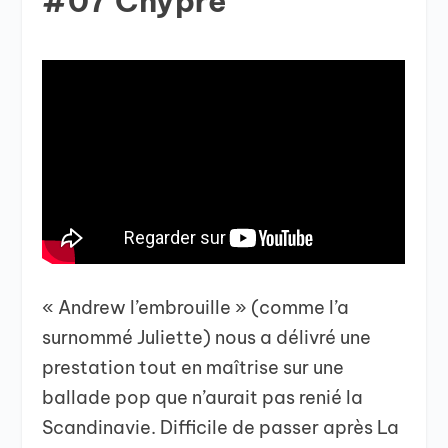
#07 Chypre
« Andrew l’embrouille » (comme l’a
surnommé Juliette) nous a délivré une
prestation tout en maîtrise sur une
ballade pop que n’aurait pas renié la
Scandinavie. Difficile de passer après La