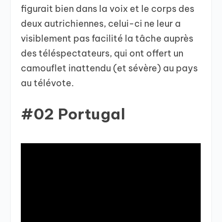
figurait bien dans la voix et le corps des
deux autrichiennes, celui-ci ne leur a
visiblement pas facilité la tâche auprès
des téléspectateurs, qui ont offert un
camouflet inattendu (et sévère) au pays
au télévote.
#02 Portugal