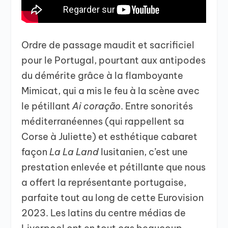
Ordre de passage maudit et sacrificiel
pour le Portugal, pourtant aux antipodes
du démérite grâce à la flamboyante
Mimicat, qui a mis le feu à la scène avec
le pétillant
Ai coração
. Entre sonorités
méditerranéennes (qui rappellent sa
Corse à Juliette) et esthétique cabaret
façon
La La Land
lusitanien, c’est une
prestation enlevée et pétillante que nous
a offert la représentante portugaise,
parfaite tout au long de cette Eurovision
2023. Les latins du centre médias de