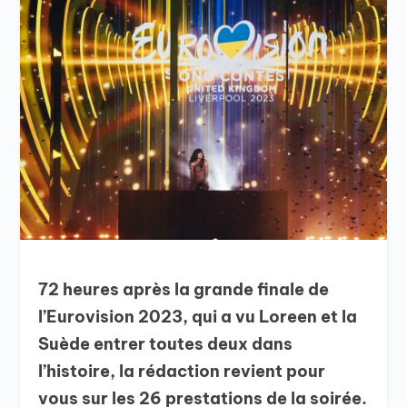
72 heures après la grande finale de
l’Eurovision 2023, qui a vu Loreen et la
Suède entrer toutes deux dans
l’histoire, la rédaction revient pour
vous sur les 26 prestations de la soirée.