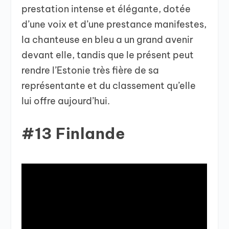
prestation intense et élégante, dotée
d’une voix et d’une prestance manifestes,
la chanteuse en bleu a un grand avenir
devant elle, tandis que le présent peut
rendre l’Estonie très fière de sa
représentante et du classement qu’elle
lui offre aujourd’hui.
#13 Finlande