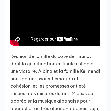
Réunion de famille du côté de Tirana,
dont la qualification en finale est déjà
une victoire. Albina et la famille Kelmendi
nous garantissaient émotion et
cohésion, et les promesses ont été
tenues trois minutes durant. Mieux vaut
apprécier la musique albanaise pour
accrocher au très albano-albanais Duje,