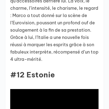
qu’accessoires derrière lui. La voix, le
charme, l’intensité, le charisme, le regard
: Marco a tout donné sur la scène de
l’Eurovision, poussant un profond ouf de
soulagement à la fin de sa prestation.
Grâce à lui, l’Italie a une nouvelle fois
réussi à marquer les esprits grâce à son
fabuleux interprète, récompensé d’un top
4 ultra-mérité.
#12 Estonie