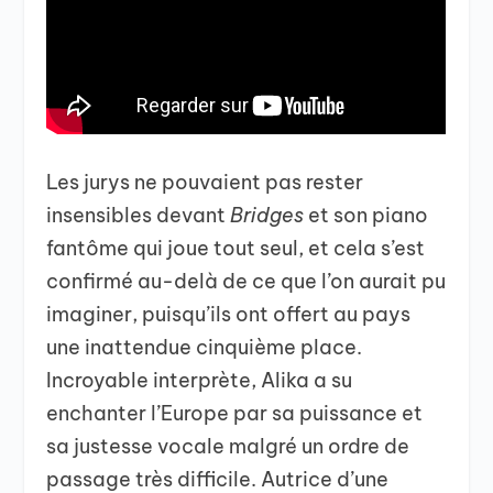
Les jurys ne pouvaient pas rester
insensibles devant
Bridges
et son piano
fantôme qui joue tout seul, et cela s’est
confirmé au-delà de ce que l’on aurait pu
imaginer, puisqu’ils ont offert au pays
une inattendue cinquième place.
Incroyable interprète, Alika a su
enchanter l’Europe par sa puissance et
sa justesse vocale malgré un ordre de
passage très difficile. Autrice d’une