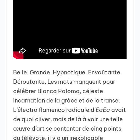
Belle. Grande. Hypnotique. Envoûtante.
Déroutante. Les mots manquent pour
célébrer Blanca Paloma, céleste
incarnation de la grâce et de la transe.
L’électro flamenco radicale d’
EaEa
avait
de quoi cliver, mais de là à voir une telle
œuvre d’art se contenter de cinq points
au télévote, il y a un inexplicable