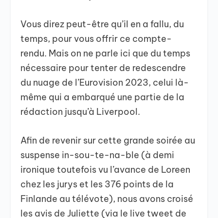
Vous direz peut-être qu’il en a fallu, du
temps, pour vous offrir ce compte-
rendu. Mais on ne parle ici que du temps
nécessaire pour tenter de redescendre
du nuage de l’Eurovision 2023, celui là-
même qui a embarqué une partie de la
rédaction jusqu’à Liverpool.
Afin de revenir sur cette grande soirée au
suspense in-sou-te-na-ble (à demi
ironique toutefois vu l’avance de Loreen
chez les jurys et les 376 points de la
Finlande au télévote), nous avons croisé
les avis de Juliette (via le live tweet de