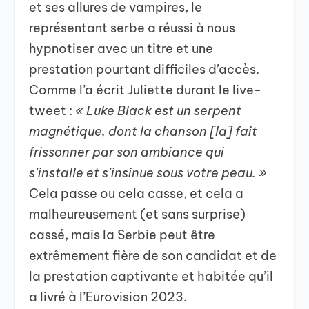
et ses allures de vampires, le
représentant serbe a réussi à nous
hypnotiser avec un titre et une
prestation pourtant difficiles d’accès.
Comme l’a écrit Juliette durant le live-
tweet :
« Luke Black est un serpent
magnétique, dont la chanson [la] fait
frissonner par son ambiance qui
s’installe et s’insinue sous votre peau. »
Cela passe ou cela casse, et cela a
malheureusement (et sans surprise)
cassé, mais la Serbie peut être
extrêmement fière de son candidat et de
la prestation captivante et habitée qu’il
a livré à l’Eurovision 2023.