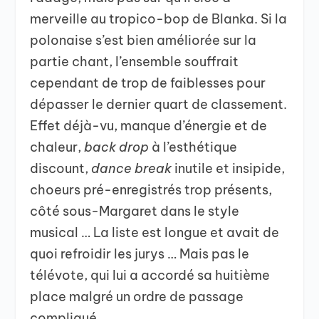
merveille au tropico-bop de Blanka. Si la
polonaise s’est bien améliorée sur la
partie chant, l’ensemble souffrait
cependant de trop de faiblesses pour
dépasser le dernier quart de classement.
Effet déjà-vu, manque d’énergie et de
chaleur,
back drop
à l’esthétique
discount,
dance break
inutile et insipide,
choeurs pré-enregistrés trop présents,
côté sous-Margaret dans le style
musical … La liste est longue et avait de
quoi refroidir les jurys … Mais pas le
télévote, qui lui a accordé sa huitième
place malgré un ordre de passage
compliqué.