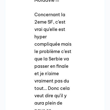
Moldavie !!!
Concernant la
2eme SF, c’est
vrai qu’elle est
hyper
compliquée mais
le problème c’est
que la Serbie va
passer en finale
et je n’aime
vraiment pas du
tout… Donc cela
veut dire qu’il y
aura plein de