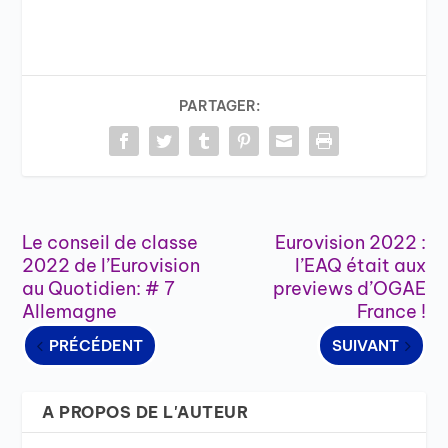
PARTAGER:
Le conseil de classe
Eurovision 2022 :
2022 de l’Eurovision
l’EAQ était aux
au Quotidien: # 7
previews d’OGAE
Allemagne
France !
PRÉCÉDENT
SUIVANT
A PROPOS DE L'AUTEUR