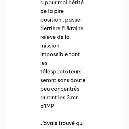
a pour moi hérité
de la pire
position : passer
derrière l’Ukraine
relève de la
mission
impossible tant
les
téléspectateurs
seront sans doute
peu concentrés
durant les 3 mn
d’IMP
J’avais trouvé qui