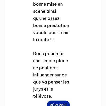
bonne mise en
scène ainsi
qu’une assez
bonne prestation
vocale pour tenir
la route !!!
Donc pour moi,
une simple place
ne peut pas
influencer sur ce
que va penser les
jurys et le
télévote.
RÉPONSE