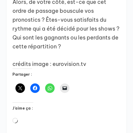
Alors, de votre côté, est-ce que cet
ordre de passage bouscule vos
pronostics ? Êtes-vous satisfaits du
rythme qui a été décidé pour les shows ?
Qui sont les gagnants ou les perdants de
cette répartition ?
crédits image : eurovision.tv
Partager :
J’aime ça :
Chargement…