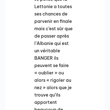
Lettonie a toutes
ses chances de
parvenir en finale
mais c’est sûr que
de passer après
l’Albanie qui est
un véritable
BANGER ils
peuvent se faire
« oublier » ou
alors « rigoler au
nez » alors que je
trouve qu’ils
apportent
beaucoup de