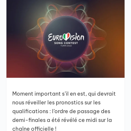
Moment important s’il en est, qui devrait
nous réveiller les pronostics sur les
qualifications : l’ordre de passage des
demi-finales a été révélé ce midi sur la
chaîne officielle !