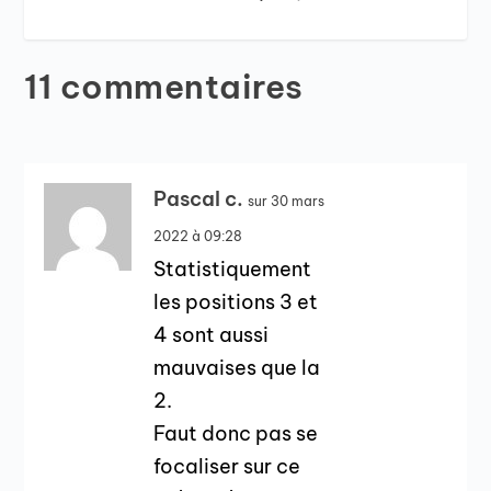
11 commentaires
Pascal c.
sur 30 mars
2022 à 09:28
Statistiquement
les positions 3 et
4 sont aussi
mauvaises que la
2.
Faut donc pas se
focaliser sur ce