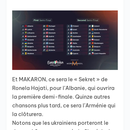
Et MAKARON, ce sera le « Sekret » de
Ronela Hajati, pour l’Albanie, qui ouvrira
la première demi-finale. Quinze autres
chansons plus tard, ce sera l’Arménie qui
la clôturera.
Notons que les ukrainiens porteront le