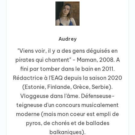
Audrey
"Viens voir, il y a des gens déguisés en
pirates qui chantent" - Maman, 2008. A
fini par tomber dans le bain en 2011.
Rédactrice à l'EAQ depuis la saison 2020
(Estonie, Finlande, Grèce, Serbie).
Vloggeuse dans l'âme. Défenseuse-
teigneuse d'un concours musicalement
moderne (mais mon coeur est empli de
pyros, de chorés et de ballades
balkaniques).