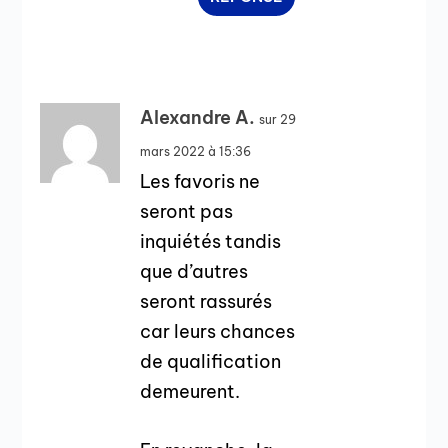
Alexandre A.
sur 29
mars 2022 à 15:36
Les favoris ne
seront pas
inquiétés tandis
que d’autres
seront rassurés
car leurs chances
de qualification
demeurent.