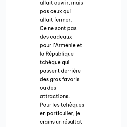
allait ouvrir, mais
pas ceux qui
allait fermer.
Ce ne sont pas
des cadeaux
pour l’Arménie et
la République
tchèque qui
passent derrière
des gros favoris
ou des
attractions.
Pour les tchèques
en particulier, je
crains un résultat