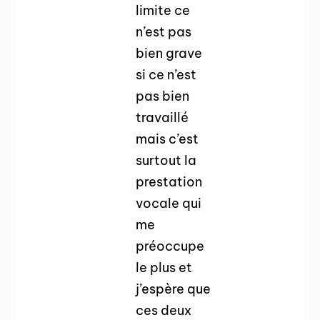
limite ce
n’est pas
bien grave
si ce n’est
pas bien
travaillé
mais c’est
surtout la
prestation
vocale qui
me
préoccupe
le plus et
j’espère que
ces deux