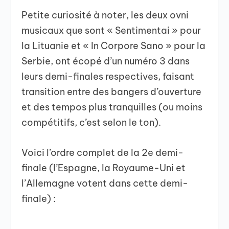
Petite curiosité à noter, les deux ovni
musicaux que sont « Sentimentai » pour
la Lituanie et « In Corpore Sano » pour la
Serbie, ont écopé d’un numéro 3 dans
leurs demi-finales respectives, faisant
transition entre des bangers d’ouverture
et des tempos plus tranquilles (ou moins
compétitifs, c’est selon le ton).
Voici l’ordre complet de la 2e demi-
finale (l’Espagne, la Royaume-Uni et
l’Allemagne votent dans cette demi-
finale) :