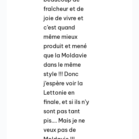
fraîcheur et de
joie de vivre et
c’est quand
même mieux
produit et mené
que la Moldavie
dans le même
style !!! Donc
j’espère voir la
Lettonie en
finale, et si ils n’y
sont pas tant
pis…. Mais je ne
veux pas de