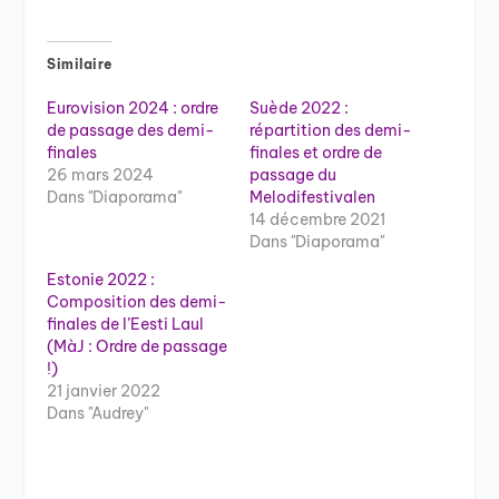
Similaire
Eurovision 2024 : ordre
Suède 2022 :
de passage des demi-
répartition des demi-
finales
finales et ordre de
26 mars 2024
passage du
Dans "Diaporama"
Melodifestivalen
14 décembre 2021
Dans "Diaporama"
Estonie 2022 :
Composition des demi-
finales de l’Eesti Laul
(MàJ : Ordre de passage
!)
21 janvier 2022
Dans "Audrey"