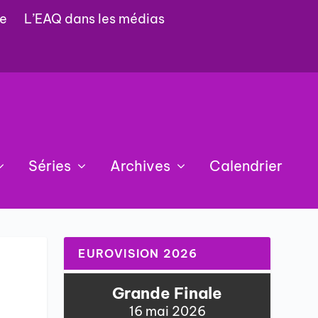
e
L’EAQ dans les médias
Séries
Archives
Calendrier
EUROVISION 2026
Grande Finale
16 mai 2026