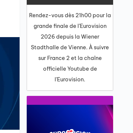
Rendez-vous dès 21h00 pour la
grande finale de l'Eurovision
2026 depuis la Wiener
Stadthalle de Vienne. À suivre
sur France 2 et la chaîne
officielle Youtube de
l'Eurovision.