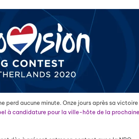
ne perd aucune minute. Onze jours après sa victoire
pel à candidature pour la ville-hôte de la prochain