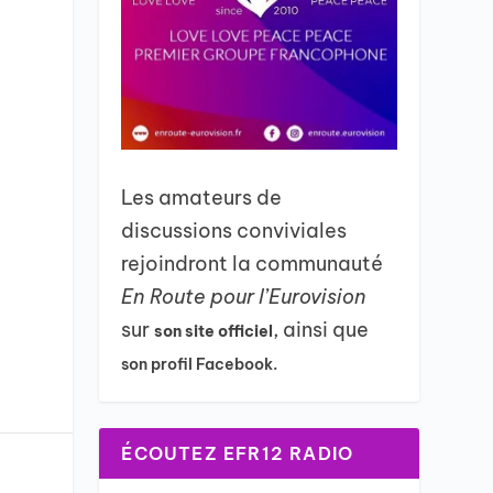
Les amateurs de
discussions conviviales
rejoindront la communauté
En Route pour l’Eurovision
sur
, ainsi que
son site officiel
son profil Facebook.
ÉCOUTEZ EFR12 RADIO