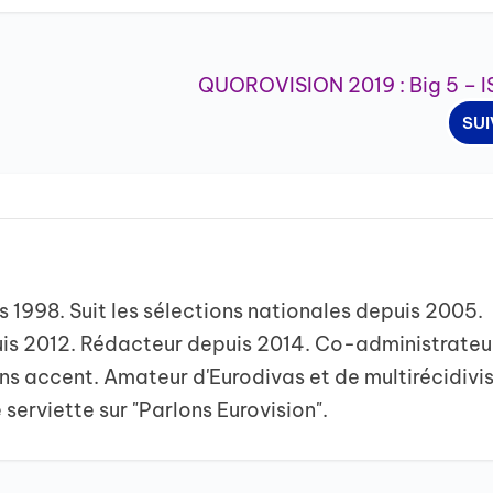
QUOROVISION 2019 : Big 5 – 
SU
is 1998. Suit les sélections nationales depuis 2005.
uis 2012. Rédacteur depuis 2014. Co-administrateu
ns accent. Amateur d'Eurodivas et de multirécidivis
 serviette sur "Parlons Eurovision".