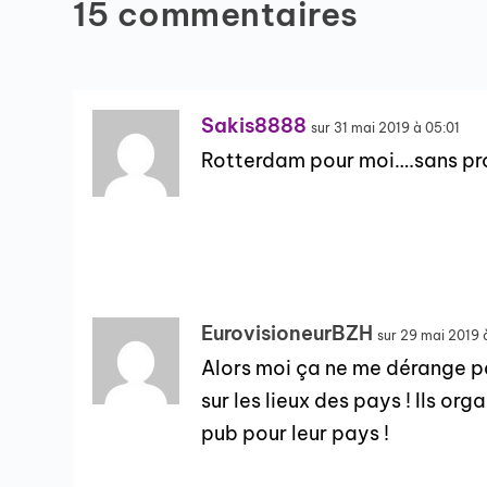
15 commentaires
Sakis8888
sur 31 mai 2019 à 05:01
Rotterdam pour moi….sans p
EurovisioneurBZH
sur 29 mai 2019 
Alors moi ça ne me dérange pa
sur les lieux des pays ! Ils org
pub pour leur pays !