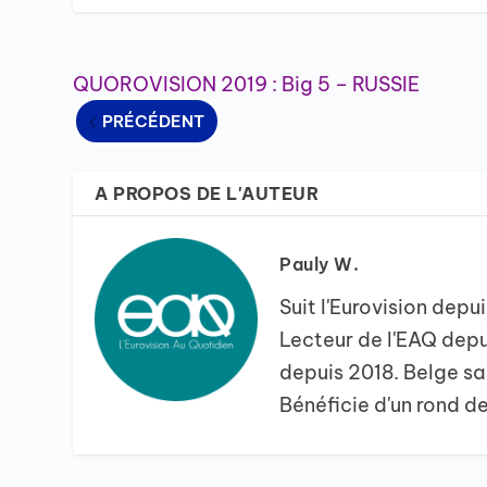
QUOROVISION 2019 : Big 5 – RUSSIE
PRÉCÉDENT
A PROPOS DE L'AUTEUR
Pauly W.
Suit l'Eurovision depu
Lecteur de l'EAQ dep
depuis 2018. Belge sa
Bénéficie d'un rond de