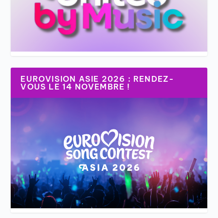
EUROVISION ASIE 2026 : RENDEZ-
VOUS LE 14 NOVEMBRE !