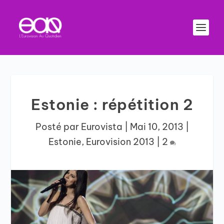
Estonie : répétition 2
Posté par
Eurovista
|
Mai 10, 2013
|
Estonie
,
Eurovision 2013
|
2