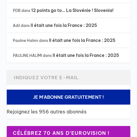
12 points go to… La Slovénie ! Slovenia!
PDB
dans
Il était une fois la France : 2025
Adil
dans
Il était une fois la France : 2025
Pauline Halimi
dans
Il était une fois la France : 2025
PAULINE.HALIMI
dans
JE M'ABONNE GRATUITEMENT !
Rejoignez les 956 autres abonnés
CÉLÉBREZ 70 ANS D’EUROVISION !