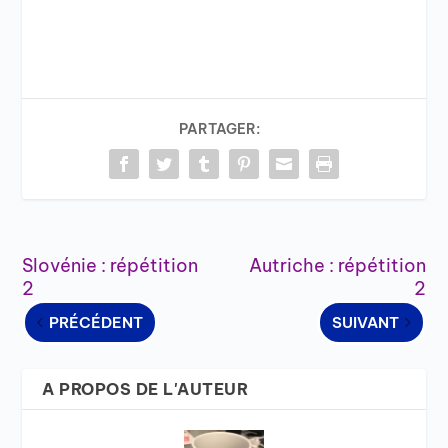
PARTAGER:
Slovénie : répétition
Autriche : répétition
2
2
PRÉCÉDENT
SUIVANT
A PROPOS DE L'AUTEUR