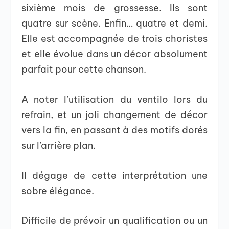
sixième mois de grossesse. Ils sont
quatre sur scène. Enfin… quatre et demi.
Elle est accompagnée de trois choristes
et elle évolue dans un décor absolument
parfait pour cette chanson.
A noter l’utilisation du ventilo lors du
refrain, et un joli changement de décor
vers la fin, en passant à des motifs dorés
sur l’arrière plan.
Il dégage de cette interprétation une
sobre élégance.
Difficile de prévoir un qualification ou un