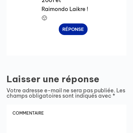
2001 et
Raimondo Laikre !
🙂
RÉPONSE
Laisser une réponse
Votre adresse e-mail ne sera pas publiée.
Les
champs obligatoires sont indiqués avec
*