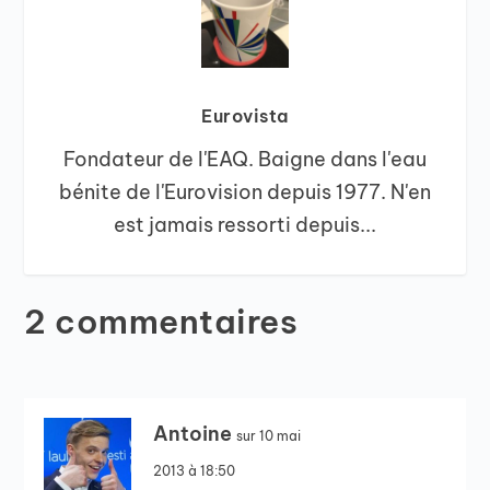
Eurovista
Fondateur de l'EAQ. Baigne dans l'eau
bénite de l'Eurovision depuis 1977. N'en
est jamais ressorti depuis...
2 commentaires
Antoine
sur 10 mai
2013 à 18:50