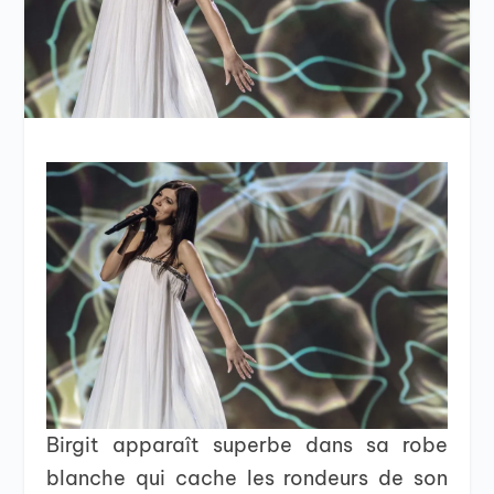
Birgit apparaît superbe dans sa robe
blanche qui cache les rondeurs de son