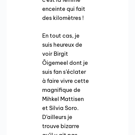
enceinte qui fait
des kilomètres !
En tout cas, je
suis heureux de
voir Birgit
Õigemeel dont je
suis fan s’éclater
à faire vivre cette
magnifique de
Mihkel Mattisen
et Silvia Soro.
D’ailleurs je
trouve bizarre