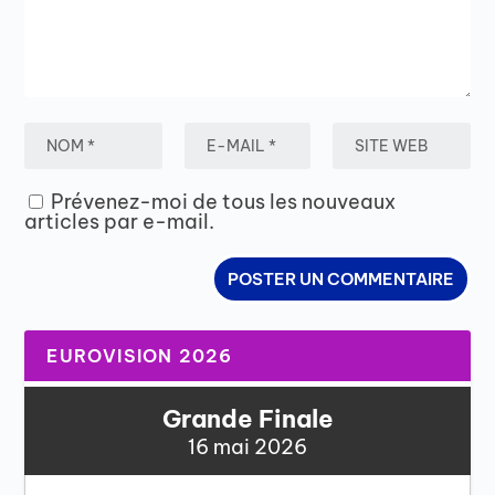
Prévenez-moi de tous les nouveaux
articles par e-mail.
EUROVISION 2026
Grande Finale
16 mai 2026