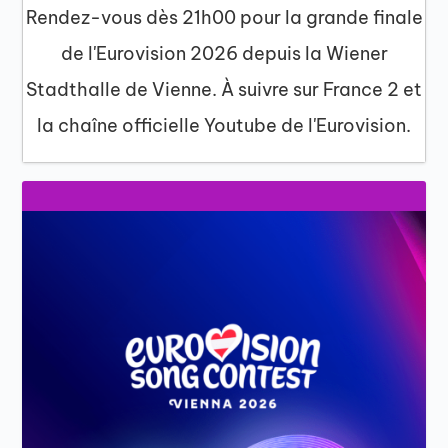
Rendez-vous dès 21h00 pour la grande finale
de l'Eurovision 2026 depuis la Wiener
Stadthalle de Vienne. À suivre sur France 2 et
la chaîne officielle Youtube de l'Eurovision.