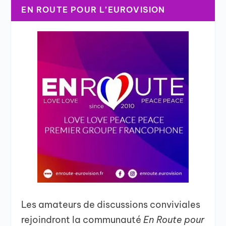
EN ROUTE POUR L’EUROVISION
Les amateurs de discussions conviviales
rejoindront la communauté
En Route pour