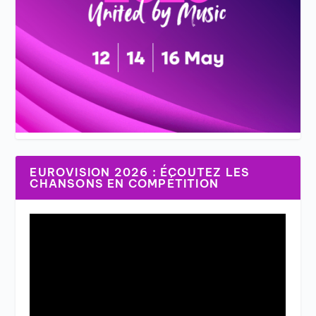
EUROVISION 2026 : ÉCOUTEZ LES
CHANSONS EN COMPÉTITION