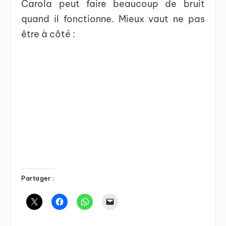
Carola peut faire beaucoup de bruit
quand il fonctionne. Mieux vaut ne pas
être à côté :
Partager :