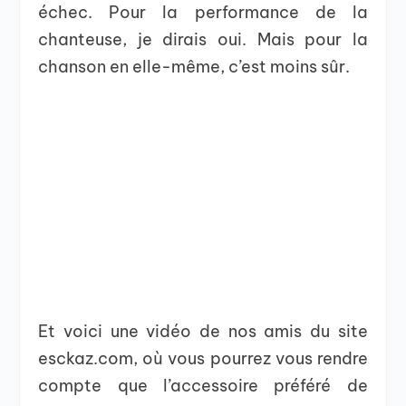
échec. Pour la performance de la
chanteuse, je dirais oui. Mais pour la
chanson en elle-même, c’est moins sûr.
Et voici une vidéo de nos amis du site
esckaz.com, où vous pourrez vous rendre
compte que l’accessoire préféré de