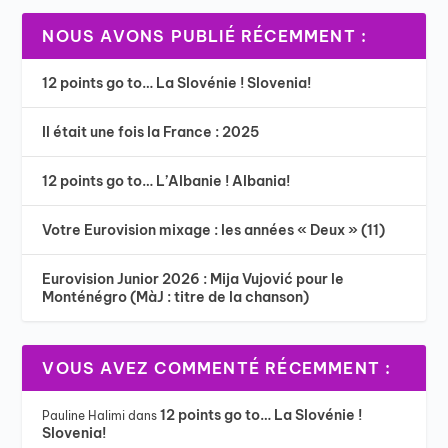
NOUS AVONS PUBLIÉ RÉCEMMENT :
12 points go to… La Slovénie ! Slovenia!
Il était une fois la France : 2025
12 points go to… L’Albanie ! Albania!
Votre Eurovision mixage : les années « Deux » (11)
Eurovision Junior 2026 : Mija Vujović pour le
Monténégro (MàJ : titre de la chanson)
VOUS AVEZ COMMENTÉ RÉCEMMENT :
12 points go to… La Slovénie !
Pauline Halimi
dans
Slovenia!