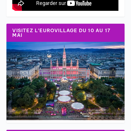
VISITEZ L’EUROVILLAGE DU 10 AU 17
MAI