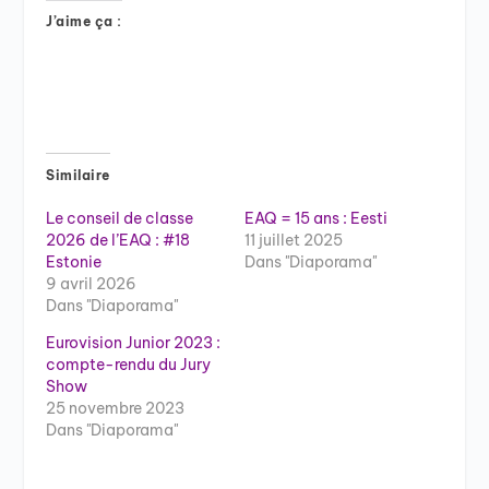
J’aime ça :
Similaire
Le conseil de classe
EAQ = 15 ans : Eesti
2026 de l’EAQ : #18
11 juillet 2025
Estonie
Dans "Diaporama"
9 avril 2026
Dans "Diaporama"
Eurovision Junior 2023 :
compte-rendu du Jury
Show
25 novembre 2023
Dans "Diaporama"