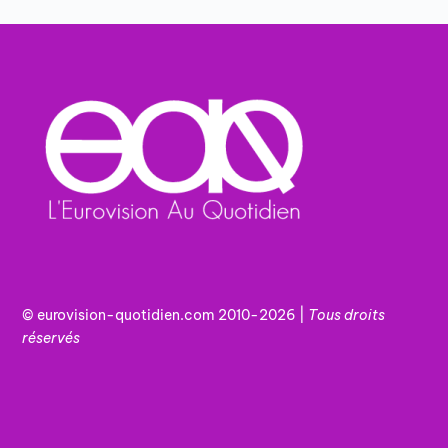
© eurovision-quotidien.com 2010-2026 |
Tous
droits
réservés