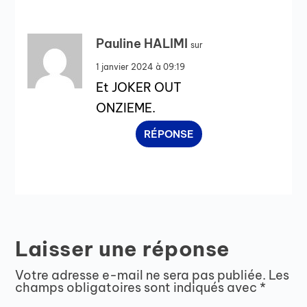
Pauline HALIMI
sur
1 janvier 2024 à 09:19
Et JOKER OUT
ONZIEME.
RÉPONSE
Laisser une réponse
Votre adresse e-mail ne sera pas publiée.
Les
champs obligatoires sont indiqués avec
*