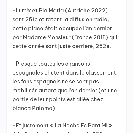
-Lum!x et Pia Maria (Autriche 2022)
sont 251e et ratent la diffusion radio,
cette place était occupée l’an dernier
par Madame Monsieur (France 2018) qui
cette année sont juste derrière, 252e.
-Presque toutes les chansons
espagnoles chutent dans le classement,
les fans espagnols ne se sont pas
mobilisés autant que l’an dernier (et une
partie de leur points est allée chez
blanca Paloma).
-Et justement « La Noche Es Para Mi »,