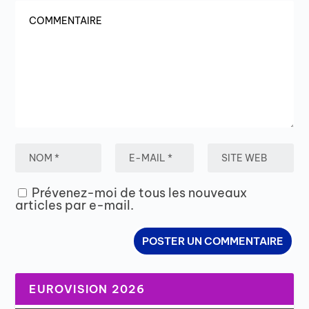
Prévenez-moi de tous les nouveaux
articles par e-mail.
EUROVISION 2026