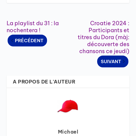
La playlist du 31 : la
Croatie 2024 :
nochentera !
Participants et
titres du Dora (màj:
PRÉCÉDENT
découverte des
chansons ce jeudi)
SUIVANT
A PROPOS DE L'AUTEUR
Michael