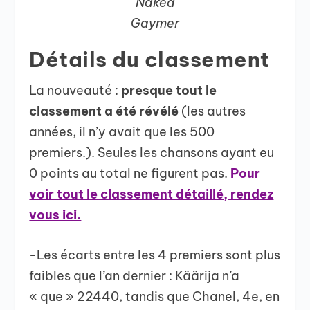
Naked
Gaymer
Détails du classement
La nouveauté :
presque tout le
classement a été révélé
(les autres
années, il n’y avait que les 500
premiers.). Seules les chansons ayant eu
0 points au total ne figurent pas.
Pour
voir tout le classement détaillé, rendez
vous ici.
-Les écarts entre les 4 premiers sont plus
faibles que l’an dernier : Käärija n’a
« que » 22440, tandis que Chanel, 4e, en