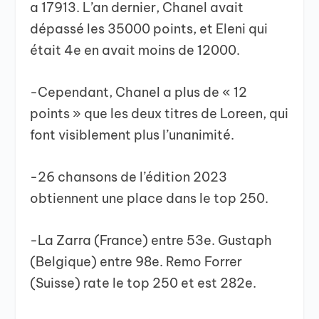
a 17913. L’an dernier, Chanel avait
dépassé les 35000 points, et Eleni qui
était 4e en avait moins de 12000.
-Cependant, Chanel a plus de « 12
points » que les deux titres de Loreen, qui
font visiblement plus l’unanimité.
-26 chansons de l’édition 2023
obtiennent une place dans le top 250.
-La Zarra (France) entre 53e. Gustaph
(Belgique) entre 98e. Remo Forrer
(Suisse) rate le top 250 et est 282e.