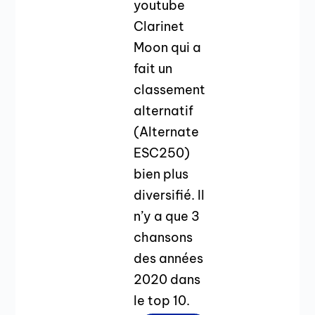
youtube
Clarinet
Moon qui a
fait un
classement
alternatif
(Alternate
ESC250)
bien plus
diversifié. Il
n’y a que 3
chansons
des années
2020 dans
le top 10.