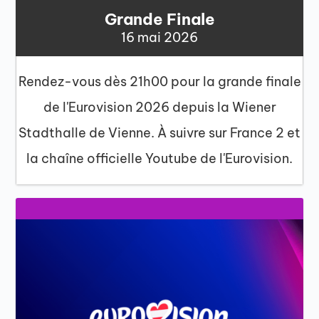
Grande Finale
16 mai 2026
Rendez-vous dès 21h00 pour la grande finale
de l'Eurovision 2026 depuis la Wiener
Stadthalle de Vienne. À suivre sur France 2 et
la chaîne officielle Youtube de l'Eurovision.