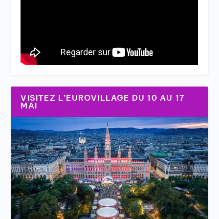
VISITEZ L’EUROVILLAGE DU 10 AU 17
MAI