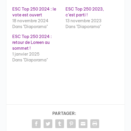
ESC Top 250 2024 : le
ESC Top 250 2023,
vote est ouvert
c’est parti !
18 novembre 2024
13 novembre 2023
Dans "Diaporama"
Dans "Diaporama"
ESC Top 250 2024 :
retour de Loreen au
sommet !
1 janvier 2025
Dans "Diaporama"
PARTAGER: