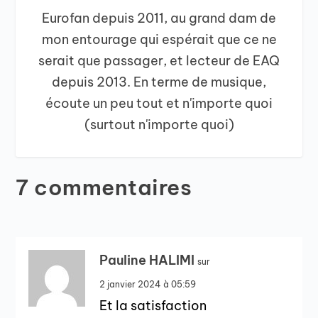
Eurofan depuis 2011, au grand dam de
mon entourage qui espérait que ce ne
serait que passager, et lecteur de EAQ
depuis 2013. En terme de musique,
écoute un peu tout et n'importe quoi
(surtout n'importe quoi)
7 commentaires
Pauline HALIMI
sur
2 janvier 2024 à 05:59
Et la satisfaction