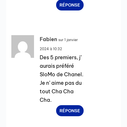
RÉPONSE
Fabien
sur 1 janvier
2024 à 10:32
Des 5 premiers, j’
aurais préféré
SloMo de Chanel.
Je n’ aime pas du
tout Cha Cha
Cha.
RÉPONSE