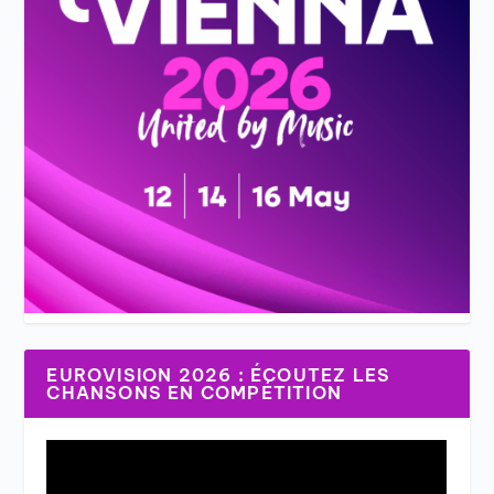
EUROVISION 2026 : ÉCOUTEZ LES
CHANSONS EN COMPÉTITION