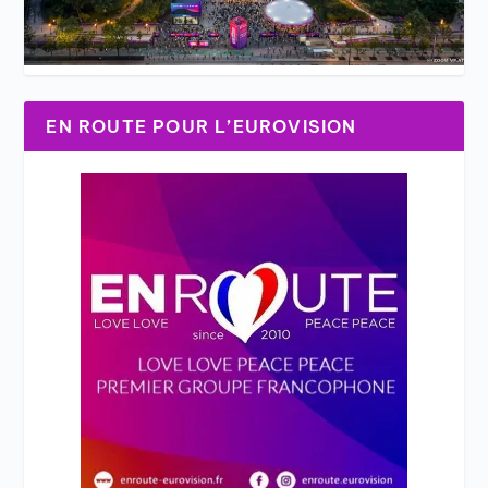
EN ROUTE POUR L’EUROVISION