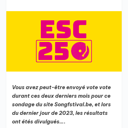
Vous avez peut-être envoyé vote vote
durant ces deux derniers mois pour ce
sondage du site Songfstival.be, et lors
du dernier jour de 2023, les résultats
ont étés divulgués….