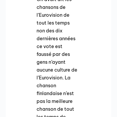
chansons de
l’Eurovision de
tout les temps
non des dix
dernières années
ce vote est
faussé par des
gens n’ayant
aucune culture de
l’Eurovision. La
chanson
finlandaise n’est
pas la meilleure
chanson de tout
les temps de