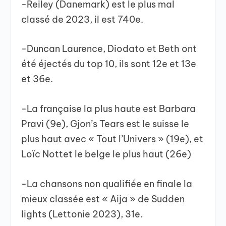
-Reiley (Danemark) est le plus mal
classé de 2023, il est 740e.
-Duncan Laurence, Diodato et Beth ont
été éjectés du top 10, ils sont 12e et 13e
et 36e.
-La française la plus haute est Barbara
Pravi (9e), Gjon’s Tears est le suisse le
plus haut avec « Tout l’Univers » (19e), et
Loïc Nottet le belge le plus haut (26e)
-La chansons non qualifiée en finale la
mieux classée est « Aija » de Sudden
lights (Lettonie 2023), 31e.