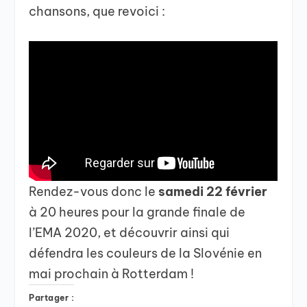
chansons, que revoici :
Rendez-vous donc le
samedi 22 février
à 20 heures pour la grande finale de
l’EMA 2020, et découvrir ainsi qui
défendra les couleurs de la Slovénie en
mai prochain à Rotterdam !
Partager :