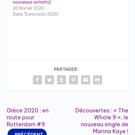
nouveaux extraits)
20 février 2020
Dans "Eurovision 2020"
PARTAGER:
Grèce 2020 : en
Découvertes : « The
route pour
Whole 9 », le
Rotterdam #9
nouveau single de
Marina Kaye !
PRÉCÉDENT