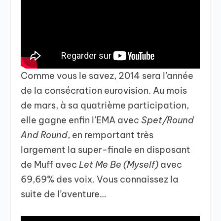
Comme vous le savez, 2014 sera l’année
de la consécration eurovision. Au mois
de mars, à sa quatrième participation,
elle gagne enfin l’EMA avec
Spet/Round
And Round
, en remportant très
largement la super-finale en disposant
de Muff avec
Let Me Be (Myself)
avec
69,69% des voix. Vous connaissez la
suite de l’aventure…