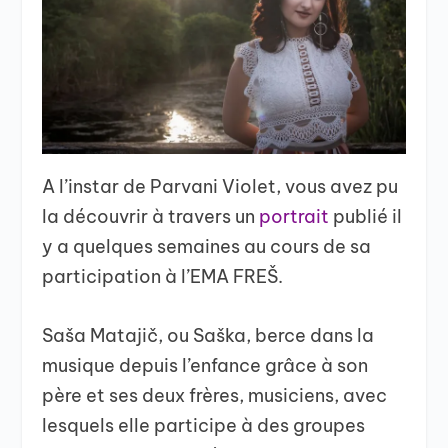
A l’instar de Parvani Violet, vous avez pu
la découvrir à travers un
portrait
publié il
y a quelques semaines au cours de sa
participation à l’EMA FREŠ.
Saša Matajič, ou Saška, berce dans la
musique depuis l’enfance grâce à son
père et ses deux frères, musiciens, avec
lesquels elle participe à des groupes