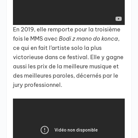
En 2019, elle remporte pour la troisième
fois le MMS avec
Bodi z mano do konca
,
ce qui en fait l’artiste solo la plus
victorieuse dans ce festival. Elle y gagne
aussi les prix de la meilleure musique et
des meilleures paroles, décernés par le
jury professionnel.