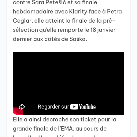
contre Sara Petešič et sa finale
hebdomadaire avec Klarity face à Petra
Ceglar, elle atteint la finale de la pré-
sélection qu’elle remporte le 18 janvier
dernier aux côtés de Saška.
Elle a ainsi décroché son ticket pour la
grande finale de l’EMA, au cours de