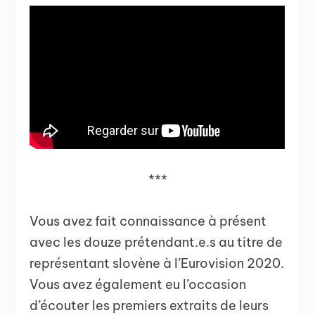
***
Vous avez fait connaissance à présent
avec les douze prétendant.e.s au titre de
représentant slovène à l’Eurovision 2020.
Vous avez également eu l’occasion
d’écouter les premiers extraits de leurs