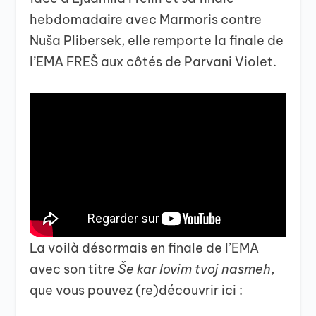
hebdomadaire avec Marmoris contre
Nuša Plibersek, elle remporte la finale de
l’EMA FREŠ aux côtés de Parvani Violet.
La voilà désormais en finale de l’EMA
avec son titre
Še kar lovim tvoj nasmeh
,
que vous pouvez (re)découvrir ici :