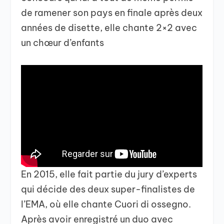
de ramener son pays en finale après deux
années de disette, elle chante 2×2 avec
un chœur d’enfants
En 2015, elle fait partie du jury d’experts
qui décide des deux super-finalistes de
l’EMA, où elle chante Cuori di ossegno.
Après avoir enregistré un duo avec