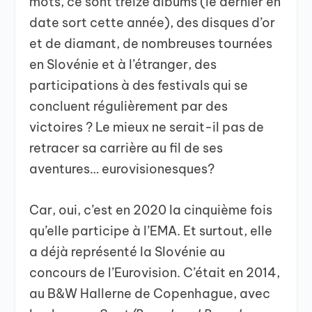
mots, ce sont treize albums (le dernier en
date sort cette année), des disques d’or
et de diamant, de nombreuses tournées
en Slovénie et à l’étranger, des
participations à des festivals qui se
concluent régulièrement par des
victoires ? Le mieux ne serait-il pas de
retracer sa carrière au fil de ses
aventures… eurovisionesques?
Car, oui, c’est en 2020 la cinquième fois
qu’elle participe à l’EMA. Et surtout, elle
a déjà représenté la Slovénie au
concours de l’Eurovision. C’était en 2014,
au B&W Hallerne de Copenhague, avec