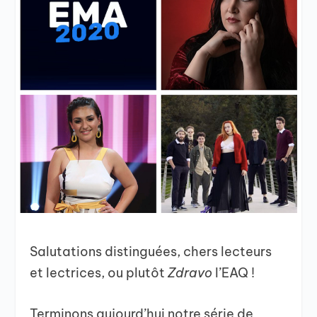
Salutations distinguées, chers lecteurs
et lectrices, ou plutôt
Zdravo
l’EAQ !
Terminons aujourd’hui notre série de