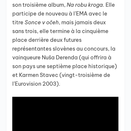
son troisième album,
Na robu kroga.
Elle
participe de nouveau à l’EMA avec le
titre
Sonce v očeh
, mais jamais deux
sans trois, elle termine à la cinquième
place derrière deux futures
représentantes slovènes au concours, la
vainqueure Nuša Derenda (qui offrira à
son pays une septième place historique)
et Karmen Stavec (vingt-troisième de
l’Eurovision 2003).