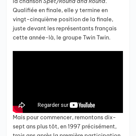
la chanson
Spet/Round and Round
.
Qualifiée en finale, elle y termine en
vingt-cinquième position de la finale,
juste devant les représentants français
cette année-là, le groupe Twin Twin.
Mais pour commencer, remontons dix-
sept ans plus tôt, en 1997 précisément,
trois ans après la première participation