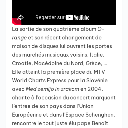
La sortie de son quatrième album
O-
range
et son récent changement de
maison de disques lui ouvrent les portes
des marchés musicaux voisins: Italie,
Croatie, Macédoine du Nord, Grèce, …
Elle atteint la première place du MTV
World Charts Express pour la Slovénie
avec
Med zemljo in zrakom
en 2004,
chante à l’occasion du concert marquant
l’entrée de son pays dans l’Union
Européenne et dans l’Espace Schenghen,
rencontre le tout juste élu pape Benoît