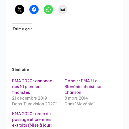
J’aime ça :
Similaire
EMA 2020 : annonce
Ce soir : EMA ! La
des 10 premiers
Slovénie choisit sa
finalistes
chanson
21 décembre 2019
8 mars 2014
Dans "Eurovision 2020"
Dans "Slovénie"
EMA 2020 : ordre de
passage et premiers
extraits (Mise à jour :