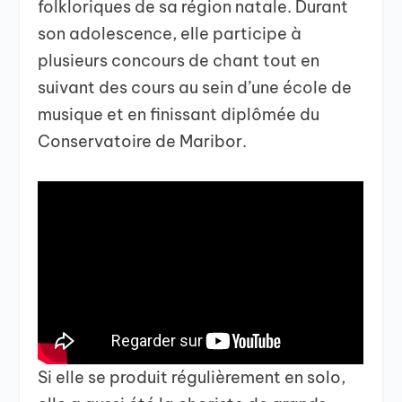
folkloriques de sa région natale. Durant
son adolescence, elle participe à
plusieurs concours de chant tout en
suivant des cours au sein d’une école de
musique et en finissant diplômée du
Conservatoire de Maribor.
Si elle se produit régulièrement en solo,