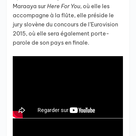
Maraaya sur
Here For You
, où elle les
accompagne à la flûte, elle préside le
jury slovène du concours de l’Eurovision
2015, où elle sera également porte-
parole de son pays en finale.