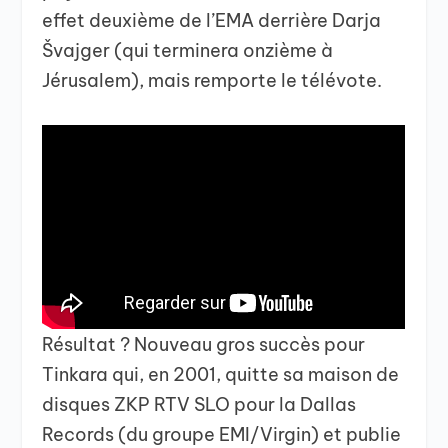
effet deuxième de l’EMA derrière Darja
Švajger (qui terminera onzième à
Jérusalem), mais remporte le télévote.
Résultat ? Nouveau gros succès pour
Tinkara qui, en 2001, quitte sa maison de
disques ZKP RTV SLO pour la Dallas
Records (du groupe EMI/Virgin) et publie