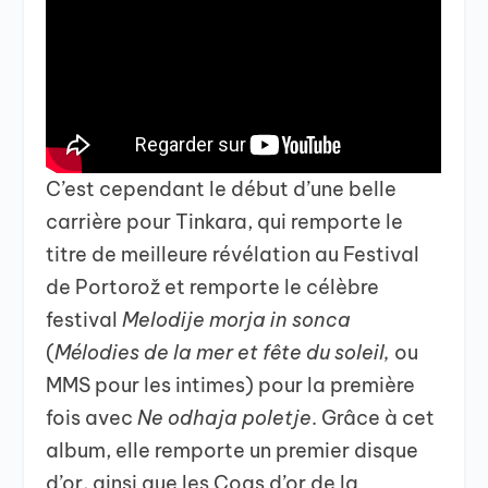
C’est cependant le début d’une belle
carrière pour Tinkara, qui remporte le
titre de meilleure révélation au Festival
de Portorož et remporte le célèbre
festival
Melodije morja in sonca
(
Mélodies de la mer et fête du soleil,
ou
MMS pour les intimes) pour la première
fois avec
Ne odhaja poletje
. Grâce à cet
album, elle remporte un premier disque
d’or, ainsi que les Coqs d’or de la