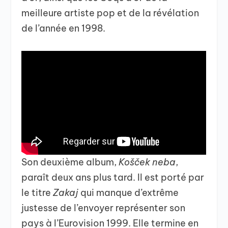
meilleure artiste pop et de la révélation
de l’année en 1998.
Son deuxième album,
Košček neba
,
paraît deux ans plus tard. Il est porté par
le titre
Zakaj
qui manque d’extrême
justesse de l’envoyer représenter son
pays à l’Eurovision 1999. Elle termine en