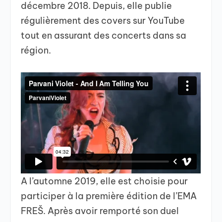
décembre 2018. Depuis, elle publie
régulièrement des covers sur YouTube
tout en assurant des concerts dans sa
région.
A l’automne 2019, elle est choisie pour
participer à la première édition de l’EMA
FREŠ. Après avoir remporté son duel