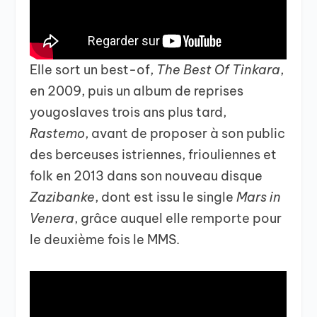
Elle sort un best-of,
The Best Of Tinkara
,
en 2009, puis un album de reprises
yougoslaves trois ans plus tard,
Rastemo
, avant de proposer à son public
des berceuses istriennes, friouliennes et
folk en 2013 dans son nouveau disque
Zazibanke
, dont est issu le single
Mars in
Venera
, grâce auquel elle remporte pour
le deuxième fois le MMS.