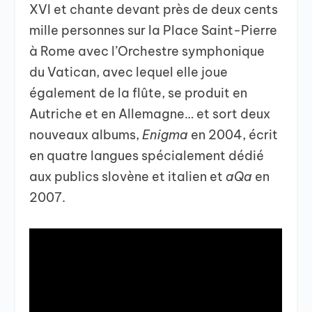
XVI et chante devant près de deux cents
mille personnes sur la Place Saint-Pierre
à Rome avec l’Orchestre symphonique
du Vatican, avec lequel elle joue
également de la flûte, se produit en
Autriche et en Allemagne… et sort deux
nouveaux albums,
Enigma
en 2004, écrit
en quatre langues spécialement dédié
aux publics slovène et italien et
aQa
en
2007.