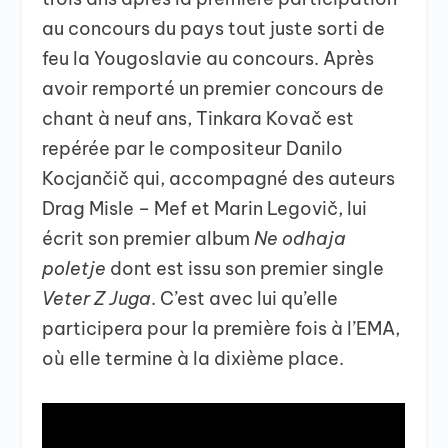
au concours du pays tout juste sorti de
feu la Yougoslavie au concours. Après
avoir remporté un premier concours de
chant à neuf ans, Tinkara Kovač est
repérée par le compositeur Danilo
Kocjančič qui, accompagné des auteurs
Drag Misle – Mef et Marin Legovič, lui
écrit son premier album
Ne odhaja
poletje
dont est issu son premier single
Veter Z Juga
. C’est avec lui qu’elle
participera pour la première fois à l’EMA,
où elle termine à la dixième place.