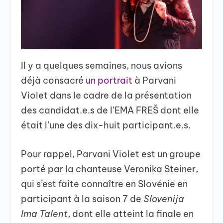
Il y a quelques semaines, nous avions
déjà consacré
un portrait
à Parvani
Violet dans le cadre de la présentation
des candidat.e.s de l’EMA FREŠ dont elle
était l’une des dix-huit participant.e.s.
Pour rappel, Parvani Violet est un groupe
porté par la chanteuse Veronika Steiner,
qui s’est faite connaître en Slovénie en
participant à la saison 7 de
Slovenija
Ima Talent
, dont elle atteint la finale en