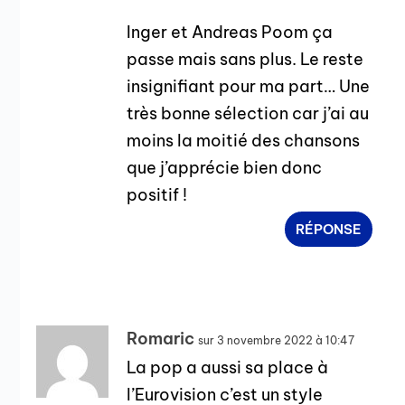
Inger et Andreas Poom ça
passe mais sans plus. Le reste
insignifiant pour ma part… Une
très bonne sélection car j’ai au
moins la moitié des chansons
que j’apprécie bien donc
positif !
RÉPONSE
Romaric
sur 3 novembre 2022 à 10:47
La pop a aussi sa place à
l’Eurovision c’est un style