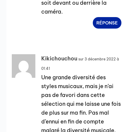
soit devant ou derrière la
caméra.
RÉPONSE
Kikichouchou
sur 3 décembre 2022 à
01:41
Une grande diversité des
styles musicaux, mais je n’ai
pas de favori dans cette
sélection qui me laisse une fois
de plus sur ma fin. Pas mal
d’ennui en fin de compte
malgré la diversité musicale.