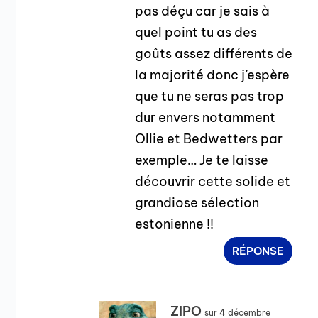
pas déçu car je sais à
quel point tu as des
goûts assez différents de
la majorité donc j’espère
que tu ne seras pas trop
dur envers notamment
Ollie et Bedwetters par
exemple… Je te laisse
découvrir cette solide et
grandiose sélection
estonienne !!
RÉPONSE
ZIPO
sur 4 décembre