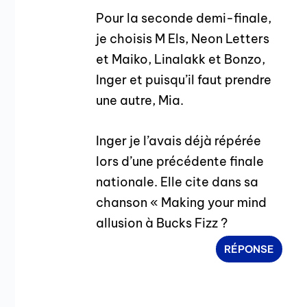
Pour la seconde demi-finale,
je choisis M Els, Neon Letters
et Maiko, Linalakk et Bonzo,
Inger et puisqu’il faut prendre
une autre, Mia.
Inger je l’avais déjà répérée
lors d’une précédente finale
nationale. Elle cite dans sa
chanson « Making your mind
allusion à Bucks Fizz ?
RÉPONSE