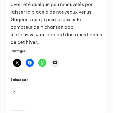
avoir été quelque peu renouvelés pour
laisser la place à de nouveaux venus.
Gageons que je puisse laisser le
compteur de « chanson pop
inoffensive » au placard dans mes Loreen
de cet hiver…
Partager :
J’aime ça :
Chargement…