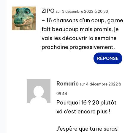
ZIPO
sur 3 décembre 2022 à 20:33
– 16 chansons d’un coup, ça me
fait beaucoup mais promis, je
vais les découvrir la semaine
prochaine progressivement.
RÉPONSE
Romaric
sur 4 décembre 2022 à
09:44
Pourquoi 16 ? 20 plutôt
xd c’est encore plus !
J’espère que tu ne seras