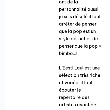
ont de la
personnalité aussi
je suis désolé il faut
arrêter de penser
que la pop est un
style désuet et de
penser que la pop =
bimbo…!
L’Eesti Laul est une
sélection très riche
et variée, il faut
écouter le
répertoire des
artistes avant de