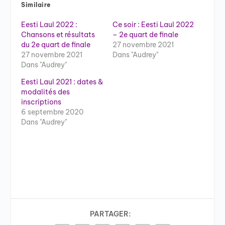
Similaire
Eesti Laul 2022 :
Ce soir : Eesti Laul 2022
Chansons et résultats
– 2e quart de finale
du 2e quart de finale
27 novembre 2021
27 novembre 2021
Dans "Audrey"
Dans "Audrey"
Eesti Laul 2021 : dates &
modalités des
inscriptions
6 septembre 2020
Dans "Audrey"
PARTAGER: