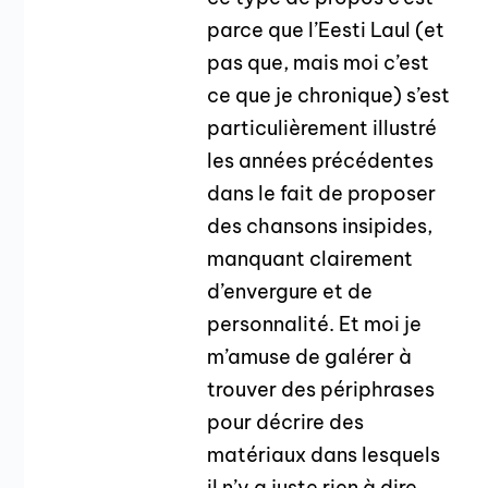
parce que l’Eesti Laul (et
pas que, mais moi c’est
ce que je chronique) s’est
particulièrement illustré
les années précédentes
dans le fait de proposer
des chansons insipides,
manquant clairement
d’envergure et de
personnalité. Et moi je
m’amuse de galérer à
trouver des périphrases
pour décrire des
matériaux dans lesquels
il n’y a juste rien à dire,