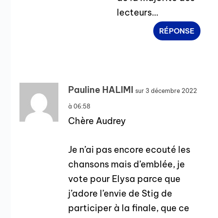
lecteurs…
RÉPONSE
Pauline HALIMI
sur 3 décembre 2022
à 06:58
Chère Audrey
Je n’ai pas encore ecouté les
chansons mais d’emblée, je
vote pour Elysa parce que
j’adore l’envie de Stig de
participer à la finale, que ce