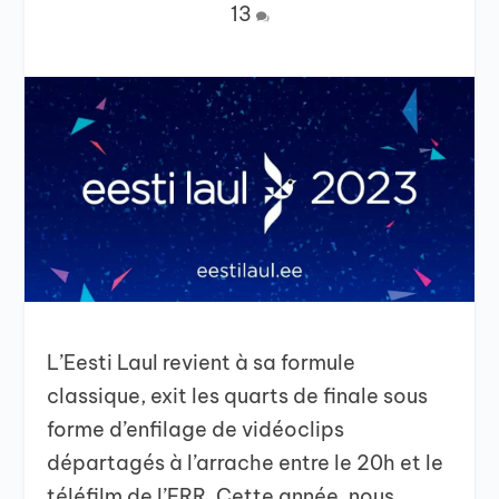
13
L’Eesti Laul revient à sa formule
classique, exit les quarts de finale sous
forme d’enfilage de vidéoclips
départagés à l’arrache entre le 20h et le
téléfilm de l’ERR. Cette année, nous