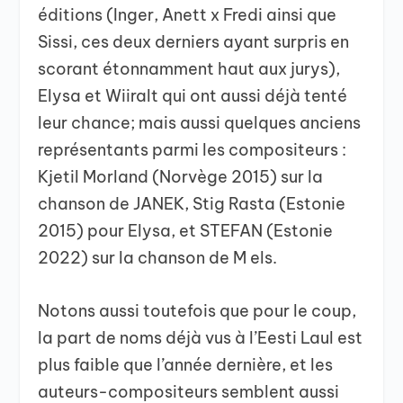
éditions (Inger, Anett x Fredi ainsi que
Sissi, ces deux derniers ayant surpris en
scorant étonnamment haut aux jurys),
Elysa et Wiiralt qui ont aussi déjà tenté
leur chance; mais aussi quelques anciens
représentants parmi les compositeurs :
Kjetil Morland (Norvège 2015) sur la
chanson de JANEK, Stig Rasta (Estonie
2015) pour Elysa, et STEFAN (Estonie
2022) sur la chanson de M els.
Notons aussi toutefois que pour le coup,
la part de noms déjà vus à l’Eesti Laul est
plus faible que l’année dernière, et les
auteurs-compositeurs semblent aussi