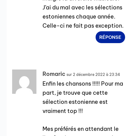
J’ai du mal avec les sélections
estoniennes chaque année.
Celle-ci ne fait pas exception.
RÉPONSE
Romaric
sur 2 décembre 2022 à 23:34
Enfin les chansons !!!!! Pour ma
part, je trouve que cette
sélection estonienne est
vraiment top !!!
Mes préférés en attendant le