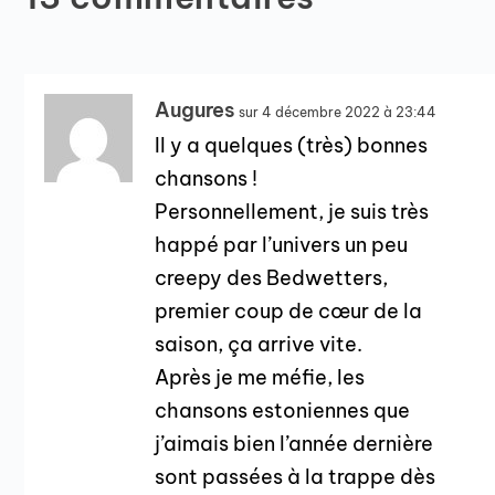
Augures
sur 4 décembre 2022 à 23:44
Il y a quelques (très) bonnes
chansons !
Personnellement, je suis très
happé par l’univers un peu
creepy des Bedwetters,
premier coup de cœur de la
saison, ça arrive vite.
Après je me méfie, les
chansons estoniennes que
j’aimais bien l’année dernière
sont passées à la trappe dès