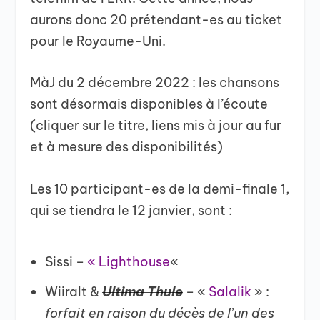
aurons donc 20 prétendant-es au ticket
pour le Royaume-Uni.
MàJ du 2 décembre 2022 : les chansons
sont désormais disponibles à l’écoute
(cliquer sur le titre, liens mis à jour au fur
et à mesure des disponibilités)
Les 10 participant-es de la demi-finale 1,
qui se tiendra le 12 janvier, sont :
Sissi –
« Lighthouse
«
Wiiralt &
Ultima Thule
– «
Salalik
» :
forfait en raison du décès de l’un des