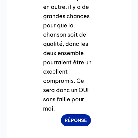
en outre, il y a de
grandes chances
pour que la
chanson soit de
qualité, donc les
deux ensemble
pourraient être un
excellent
compromis. Ce
sera donc un OUI
sans faille pour
moi.
RÉPONSE