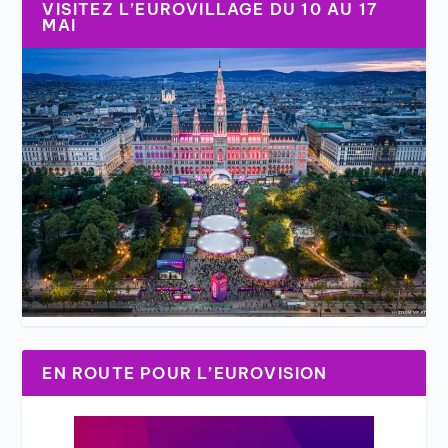
VISITEZ L’EUROVILLAGE DU 10 AU 17
MAI
EN ROUTE POUR L’EUROVISION