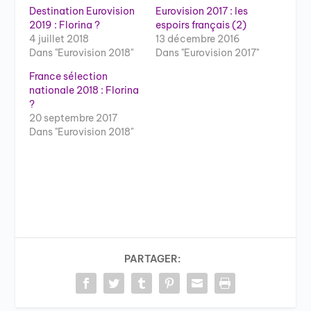
Destination Eurovision
Eurovision 2017 : les
2019 : Florina ?
espoirs français (2)
4 juillet 2018
13 décembre 2016
Dans "Eurovision 2018"
Dans "Eurovision 2017"
France sélection
nationale 2018 : Florina
?
20 septembre 2017
Dans "Eurovision 2018"
PARTAGER: