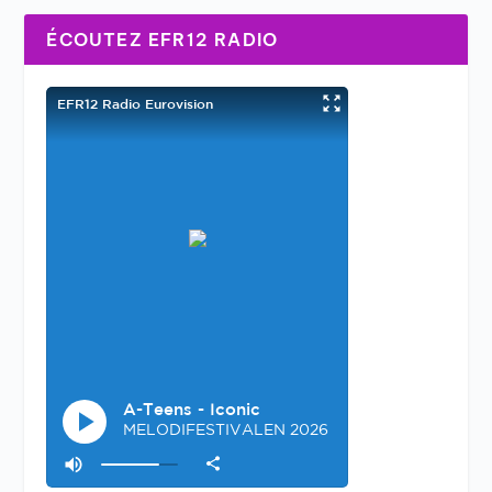
ÉCOUTEZ EFR12 RADIO