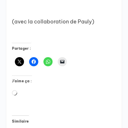
(avec la collaboration de Pauly)
Partager :
J’aime ça :
Chargement…
Similaire