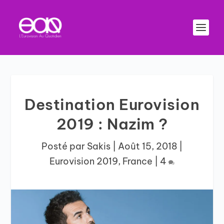
Destination Eurovision
2019 : Nazim ?
Posté par
Sakis
|
Août 15, 2018
|
Eurovision 2019
,
France
|
4