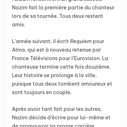
Nazim fait la première partie du chanteur
lors de sa tournée. Tous deux restent
amis.
L’année suivant, il écrit
Requiem
pour
Alma, qui est à nouveau retenue par
France Télévisions pour l’Eurovision. La
chanteuse termine cette fois douzième.
Leur histoire se prolonge à la ville,
puisque tous deux tombent amoureux et
sont toujours en couple.
Après avoir tant fait pour les autres,
Nazim décide d’écrire pour lui-même et
de promouvoir sa propre carrière