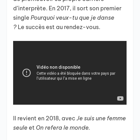
d’interprète. En 2017, il sort son premier
single
Pourquoi veux-tu que je danse
?
Le succès est au rendez-vous.
Il revient en 2018, avec
Je suis une femme
seule
et
On refera le monde.