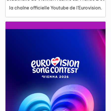
la chaîne officielle Youtube de l'Eurovision.