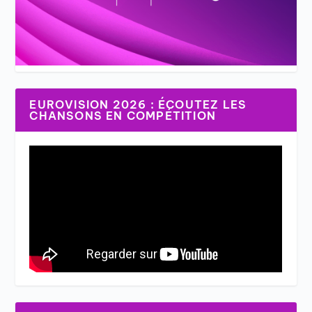
EUROVISION 2026 : ÉCOUTEZ LES
CHANSONS EN COMPÉTITION