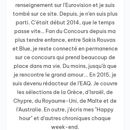
renseignement sur l'Eurovision et je suis
tombé sur ce site. Depuis, je n’en suis plus
parti. C'était début 2014, que le temps
passe vite… Fan du Concours depuis ma
plus tendre enfance, entre Sakis Rouvas
et Blue, je reste connecté en permanence
sur ce concours qui prend beaucoup de
place dans ma vie. Du moins, jusqu’à que
je rencontre le grand amour... En 2015, je
suis devenu rédacteur de l'EAQ. Je couvre
les sélections de la Grèce, d’Israël, de
Chypre, du Royaume-Uni, de Malte et de
l'Australie. En outre, j'écris mes "Happy
hour" et d'autres chroniques chaque
week-end.