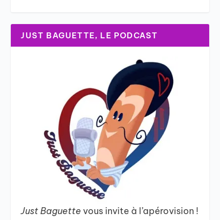
JUST BAGUETTE, LE PODCAST
Just Baguette
vous invite à l’apérovision !