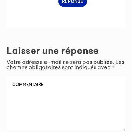
RÉPONSE
Laisser une réponse
Votre adresse e-mail ne sera pas publiée.
Les
champs obligatoires sont indiqués avec
*