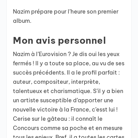
Nazim prépare pour l’heure son premier
album.
Mon avis personnel
Nazim à l’Eurovision ? Je dis oui les yeux
fermés ! Il y a toute sa place, au vu de ses
succès précédents. Il a le profil parfait :
auteur, compositeur, interprète,
talentueux et charismatique. S’il y a bien
un artiste susceptible d’apporter une
nouvelle victoire à la France, c’esst lui !
Cerise sur le gâteau : il connaît le
Concours comme sa poche et en mesure
tous les enjeux. Bref, il a toutes les cartes