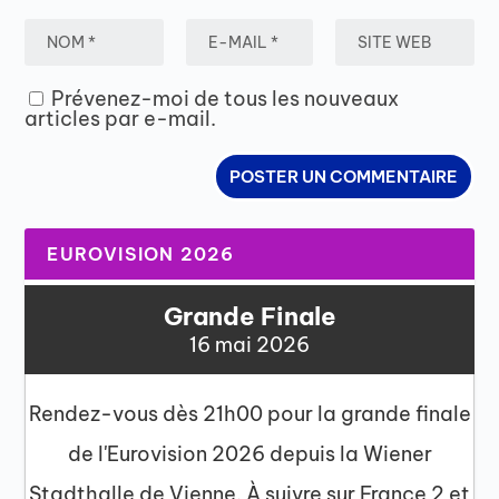
Prévenez-moi de tous les nouveaux
articles par e-mail.
EUROVISION 2026
Grande Finale
16 mai 2026
Rendez-vous dès 21h00 pour la grande finale
de l'Eurovision 2026 depuis la Wiener
Stadthalle de Vienne. À suivre sur France 2 et