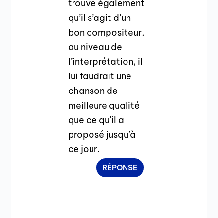
trouve également
qu’il s’agit d’un
bon compositeur,
au niveau de
l’interprétation, il
lui faudrait une
chanson de
meilleure qualité
que ce qu’il a
proposé jusqu’à
ce jour.
RÉPONSE