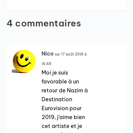
4 commentaires
Nico
sur 17 août 2018 à
16:48
Moi je suis
favorable à un
retour de Nazim à
Destination
Eurovision pour
2019, j’aime bien
cet artiste et je