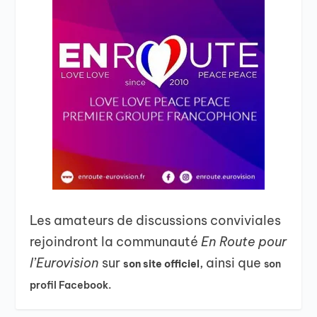
Les amateurs de discussions conviviales
rejoindront la communauté
En Route pour
l’Eurovision
sur
, ainsi que
son site officiel
son
profil Facebook.