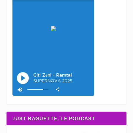
JUST BAGUETTE, LE PODCAST