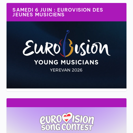
SAMEDI 6 JUIN : EUROVISION DES
JEUNES MUSICIENS