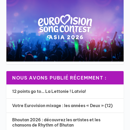
NOUS AVONS PUBLIÉ RÉCEMMENT :
12 points go to… La Lettonie ! Latvia!
Votre Eurovision mixage : les années « Deux » (12)
Bhoutan 2026 : découvrez les artistes et les
chansons de Rhythm of Bhutan