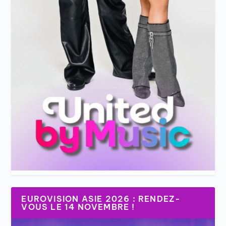
EUROVISION ASIE 2026 : RENDEZ-
VOUS LE 14 NOVEMBRE !