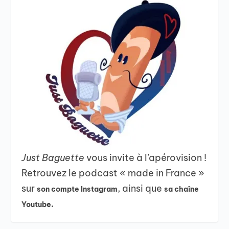
Just Baguette
vous invite à l’apérovision !
Retrouvez le podcast « made in France »
sur
, ainsi que
son compte Instagram
sa chaîne
Youtube.