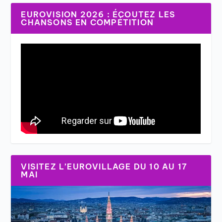
EUROVISION 2026 : ÉCOUTEZ LES
CHANSONS EN COMPÉTITION
VISITEZ L’EUROVILLAGE DU 10 AU 17
MAI