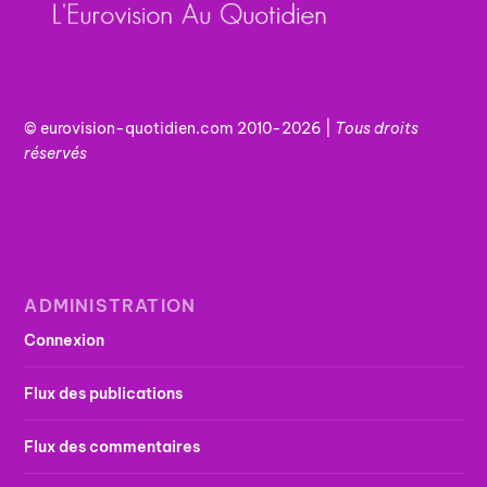
© eurovision-quotidien.com 2010-2026 |
Tous
droits
réservés
ADMINISTRATION
Connexion
Flux des publications
Flux des commentaires