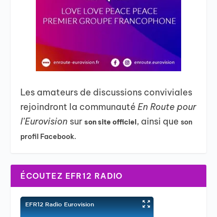
Les amateurs de discussions conviviales
rejoindront la communauté
En Route pour
l’Eurovision
sur
, ainsi que
son site officiel
son
profil Facebook.
ÉCOUTEZ EFR12 RADIO