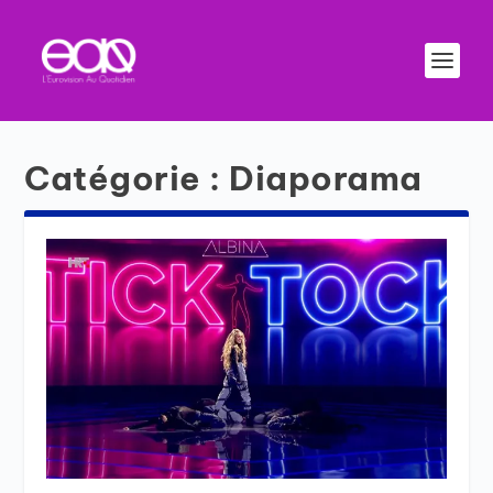
Catégorie :
Diaporama