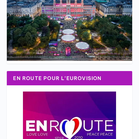
EN ROUTE POUR L’EUROVISION