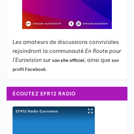
Les amateurs de discussions conviviales
rejoindront la communauté
En Route pour
l’Eurovision
sur
, ainsi que
son site officiel
son
profil Facebook.
ÉCOUTEZ EFR12 RADIO