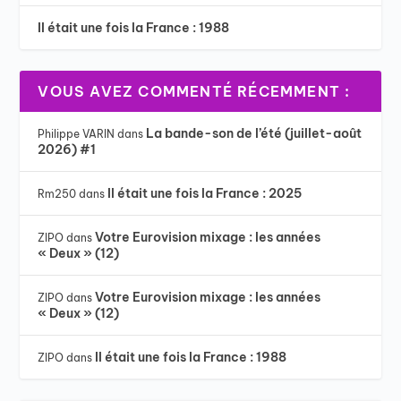
Il était une fois la France : 1988
VOUS AVEZ COMMENTÉ RÉCEMMENT :
La bande-son de l’été (juillet-août
Philippe VARIN
dans
2026) #1
Il était une fois la France : 2025
Rm250
dans
Votre Eurovision mixage : les années
ZIPO
dans
« Deux » (12)
Votre Eurovision mixage : les années
ZIPO
dans
« Deux » (12)
Il était une fois la France : 1988
ZIPO
dans