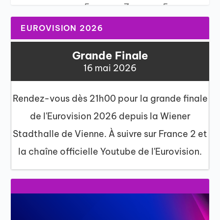
5
7
5
EUROVISION 2026
Grande Finale
16 mai 2026
Rendez-vous dès 21h00 pour la grande finale
de l'Eurovision 2026 depuis la Wiener
Stadthalle de Vienne. À suivre sur France 2 et
la chaîne officielle Youtube de l'Eurovision.