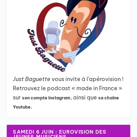
Just Baguette
vous invite à l’apérovision !
Retrouvez le podcast « made in France »
sur
, ainsi que
son compte Instagram
sa chaîne
Youtube.
SAMEDI 6 JUIN : EUROVISION DES
JEUNES MUSICIENS