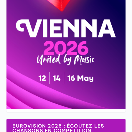
EUROVISION 2026 : ÉCOUTEZ LES
CHANSONS EN COMPÉTITION