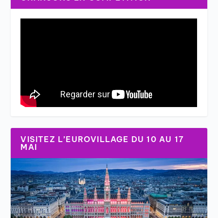
VISITEZ L’EUROVILLAGE DU 10 AU 17
MAI