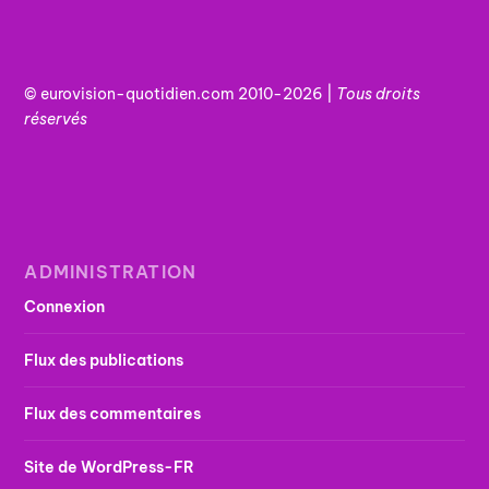
© eurovision-quotidien.com 2010-2026 |
Tous
droits
réservés
ADMINISTRATION
Connexion
Flux des publications
Flux des commentaires
Site de WordPress-FR