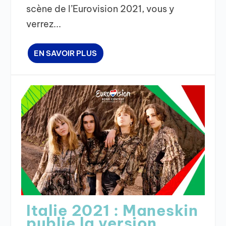
scène de l’Eurovision 2021, vous y
verrez...
EN SAVOIR PLUS
Italie 2021 : Maneskin
publie la version