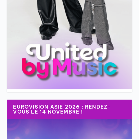
EUROVISION ASIE 2026 : RENDEZ-
VOUS LE 14 NOVEMBRE !