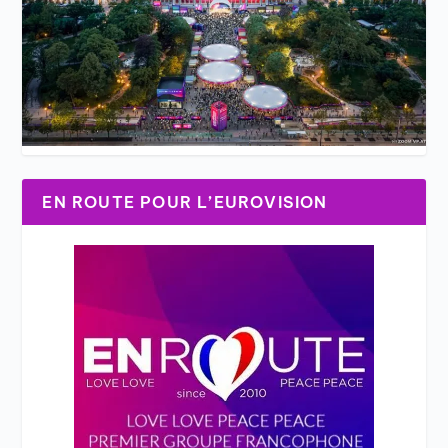
EN ROUTE POUR L’EUROVISION