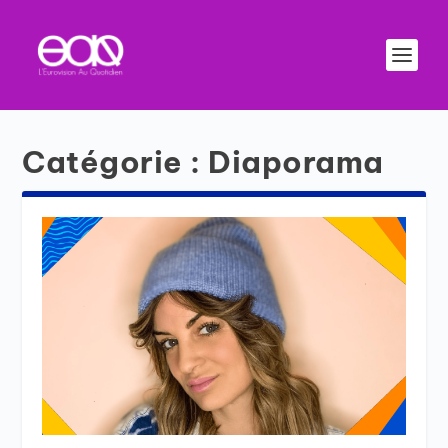
Catégorie :
Diaporama