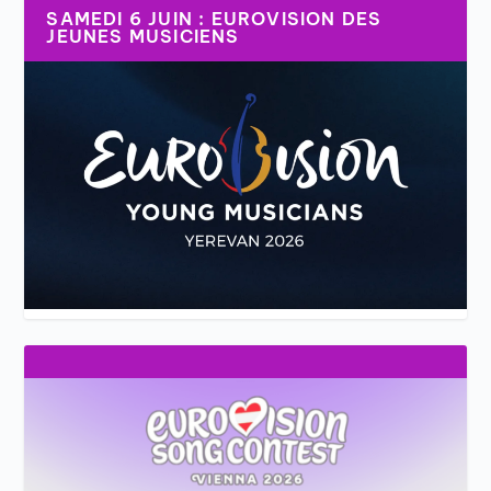
SAMEDI 6 JUIN : EUROVISION DES
JEUNES MUSICIENS