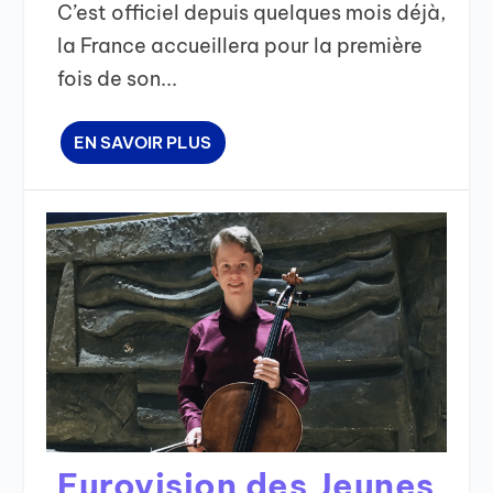
C’est officiel depuis quelques mois déjà,
la France accueillera pour la première
fois de son...
EN SAVOIR PLUS
Eurovision des Jeunes