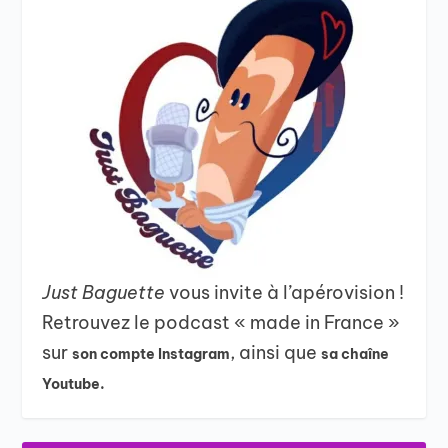
Just Baguette
vous invite à l’apérovision !
Retrouvez le podcast « made in France »
sur
, ainsi que
son compte Instagram
sa chaîne
Youtube.