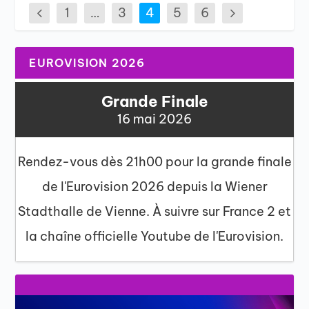
1
…
3
4
5
6
EUROVISION 2026
Grande Finale
16 mai 2026
Rendez-vous dès 21h00 pour la grande finale
de l'Eurovision 2026 depuis la Wiener
Stadthalle de Vienne. À suivre sur France 2 et
la chaîne officielle Youtube de l'Eurovision.