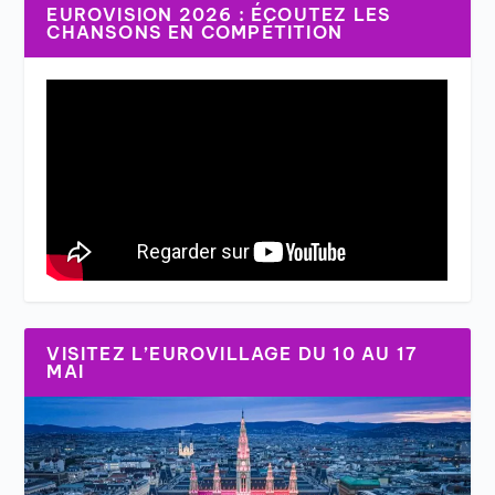
EUROVISION 2026 : ÉCOUTEZ LES
CHANSONS EN COMPÉTITION
VISITEZ L’EUROVILLAGE DU 10 AU 17
MAI