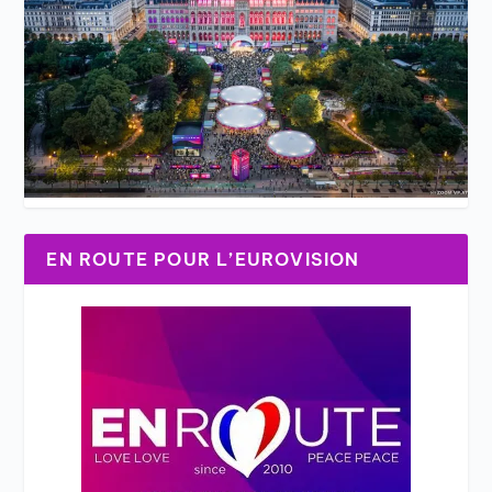
EN ROUTE POUR L’EUROVISION