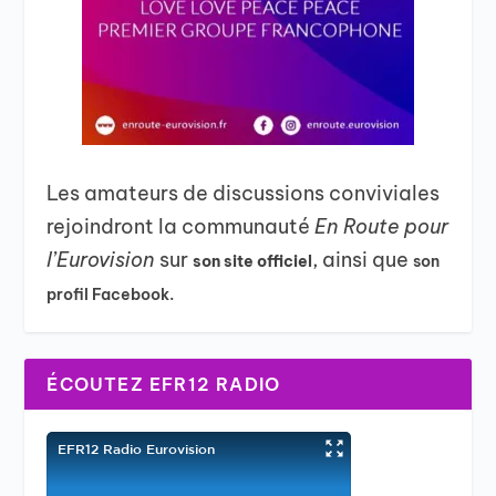
Les amateurs de discussions conviviales
rejoindront la communauté
En Route pour
l’Eurovision
sur
, ainsi que
son site officiel
son
profil Facebook.
ÉCOUTEZ EFR12 RADIO