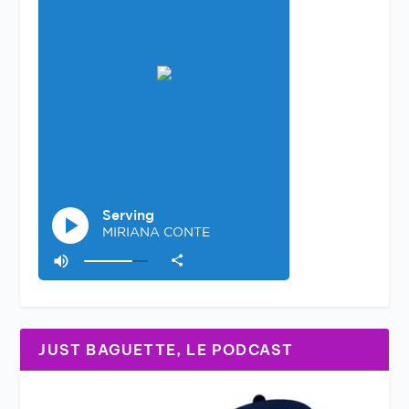
JUST BAGUETTE, LE PODCAST