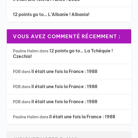
12 points go to… L’Albanie ! Albania!
VOUS AVEZ COMMENTÉ RÉCEMMENT :
12 points go to… La Tchéquie !
Pauline Halimi
dans
Czechia!
Il était une fois la France : 1988
PDB
dans
Il était une fois la France : 1988
PDB
dans
Il était une fois la France : 1988
PDB
dans
Il était une fois la France : 1988
Pauline Halimi
dans