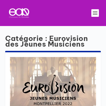
Catégorie :
Eurovision
des Jeunes Musiciens