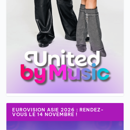
EUROVISION ASIE 2026 : RENDEZ-
VOUS LE 14 NOVEMBRE !