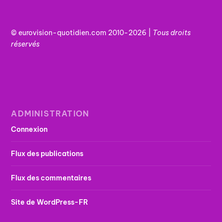
© eurovision-quotidien.com 2010-2026 |
Tous
droits
réservés
ADMINISTRATION
Connexion
Flux des publications
Flux des commentaires
Site de WordPress-FR