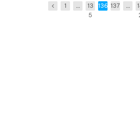
1
…
13
136
137
…
5