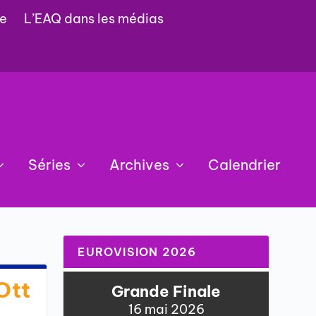
e
L’EAQ dans les médias
Séries
Archives
Calendrier
EUROVISION 2026
Ott
Grande Finale
16 mai 2026