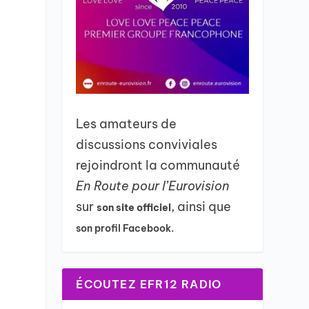
Les amateurs de
discussions conviviales
rejoindront la communauté
En Route pour l’Eurovision
sur
, ainsi que
son site officiel
son profil Facebook.
ÉCOUTEZ EFR12 RADIO