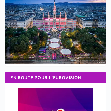
EN ROUTE POUR L’EUROVISION