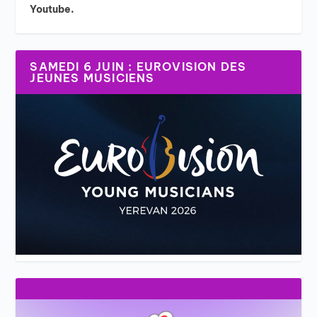
Youtube.
SAMEDI 6 JUIN : EUROVISION DES
JEUNES MUSICIENS