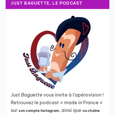
JUST BAGUETTE, LE PODCAST
Just Baguette
vous invite à l’apérovision !
Retrouvez le podcast « made in France »
sur
, ainsi que
son compte Instagram
sa chaîne