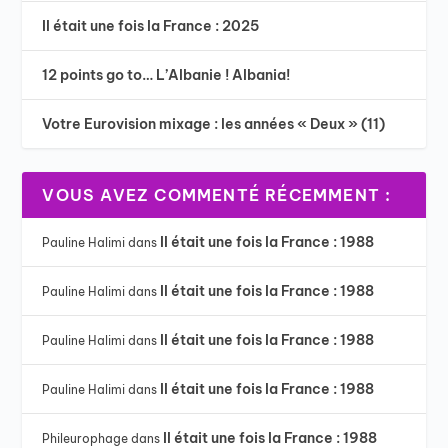
Il était une fois la France : 2025
12 points go to… L’Albanie ! Albania!
Votre Eurovision mixage : les années « Deux » (11)
VOUS AVEZ COMMENTÉ RÉCEMMENT :
Il était une fois la France : 1988
Pauline Halimi
dans
Il était une fois la France : 1988
Pauline Halimi
dans
Il était une fois la France : 1988
Pauline Halimi
dans
Il était une fois la France : 1988
Pauline Halimi
dans
Il était une fois la France : 1988
Phileurophage
dans