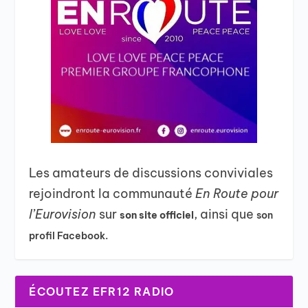
Les amateurs de discussions conviviales
rejoindront la communauté
En Route pour
l’Eurovision
sur
, ainsi que
son site officiel
son
profil Facebook.
ÉCOUTEZ EFR12 RADIO