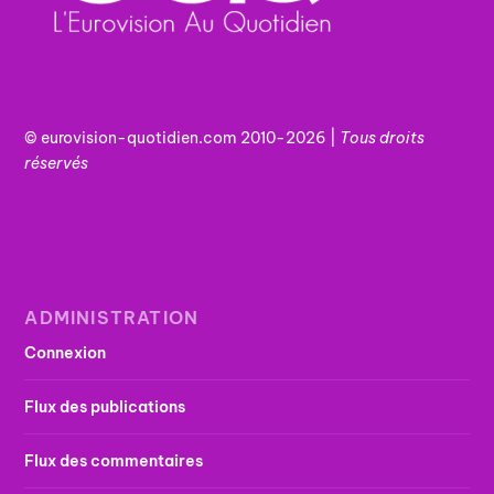
© eurovision-quotidien.com 2010-2026 |
Tous
droits
réservés
ADMINISTRATION
Connexion
Flux des publications
Flux des commentaires