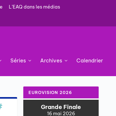
e
L’EAQ dans les médias
Séries
Archives
Calendrier
EUROVISION 2026
#
Grande Finale
16 mai 2026