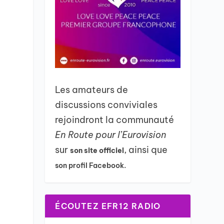
Les amateurs de
discussions conviviales
rejoindront la communauté
En Route pour l’Eurovision
sur
, ainsi que
son site officiel
son profil Facebook.
ÉCOUTEZ EFR12 RADIO