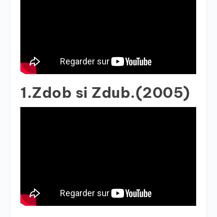
1.Zdob si Zdub.(2005)