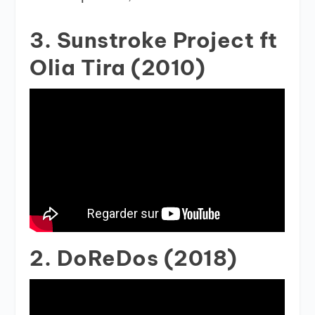
3. Sunstroke Project ft
Olia Tira (2010)
2. DoReDos (2018)