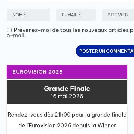
Prévenez-moi de tous les nouveaux articles p
e-mail.
EUROVISION 2026
Grande Finale
16 mai 2026
Rendez-vous dès 21h00 pour la grande finale
de l'Eurovision 2026 depuis la Wiener