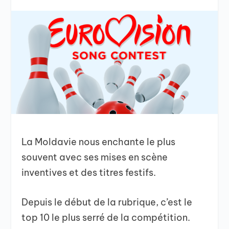
La Moldavie nous enchante le plus
souvent avec ses mises en scène
inventives et des titres festifs.
Depuis le début de la rubrique, c’est le
top 10 le plus serré de la compétition.