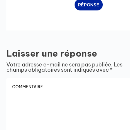
RÉPONSE
Laisser une réponse
Votre adresse e-mail ne sera pas publiée.
Les
champs obligatoires sont indiqués avec
*