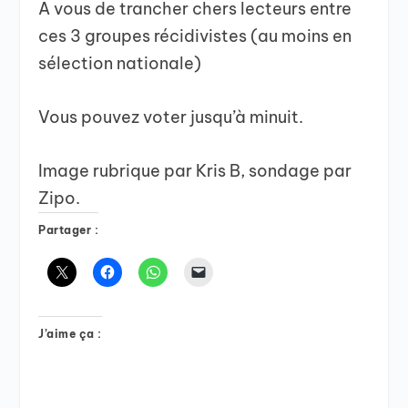
A vous de trancher chers lecteurs entre
ces 3 groupes récidivistes (au moins en
sélection nationale)
Vous pouvez voter jusqu’à minuit.
Image rubrique par Kris B, sondage par
Zipo.
Partager :
J’aime ça :