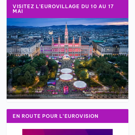
VISITEZ L’EUROVILLAGE DU 10 AU 17
MAI
EN ROUTE POUR L’EUROVISION