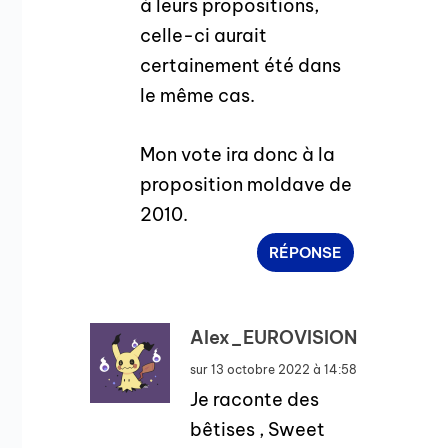
à leurs propositions,
celle-ci aurait
certainement été dans
le même cas.
Mon vote ira donc à la
proposition moldave de
2010.
RÉPONSE
Alex_EUROVISION
sur 13 octobre 2022 à 14:58
Je raconte des
bêtises , Sweet