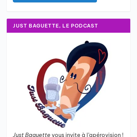
JUST BAGUETTE, LE PODCAST
Just Baguette
vous invite à l’apérovision !