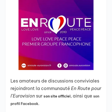
Les amateurs de discussions conviviales
rejoindront la communauté
En Route pour
l’Eurovision
sur
, ainsi que
son site officiel
son
profil Facebook.