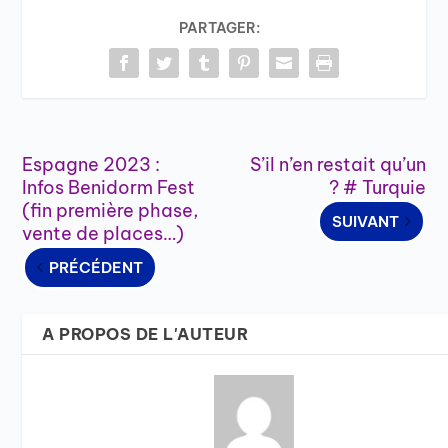
PARTAGER:
Espagne 2023 :
S’il n’en restait qu’un
Infos Benidorm Fest
? # Turquie
(fin première phase,
SUIVANT
vente de places…)
PRÉCÉDENT
A PROPOS DE L'AUTEUR