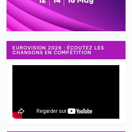
EUROVISION 2026 : ÉCOUTEZ LES
CHANSONS EN COMPÉTITION