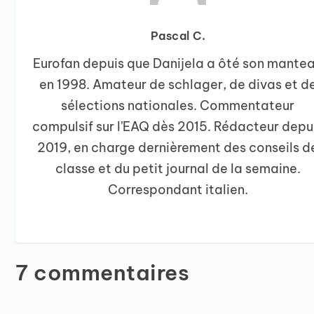
Pascal C.
Eurofan depuis que Danijela a ôté son mante
en 1998. Amateur de schlager, de divas et d
sélections nationales. Commentateur
compulsif sur l'EAQ dès 2015. Rédacteur depu
2019, en charge dernièrement des conseils d
classe et du petit journal de la semaine.
Correspondant italien.
7 commentaires