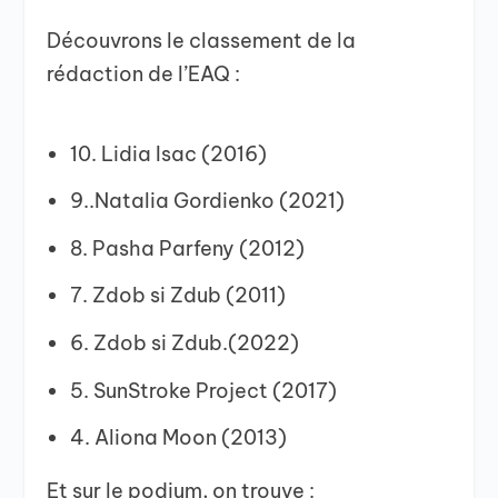
Découvrons le classement de la
rédaction de l’EAQ :
10. Lidia Isac (2016)
9..Natalia Gordienko (2021)
8. Pasha Parfeny (2012)
7. Zdob si Zdub (2011)
6. Zdob si Zdub.(2022)
5. SunStroke Project (2017)
4. Aliona Moon (2013)
Et sur le podium, on trouve :