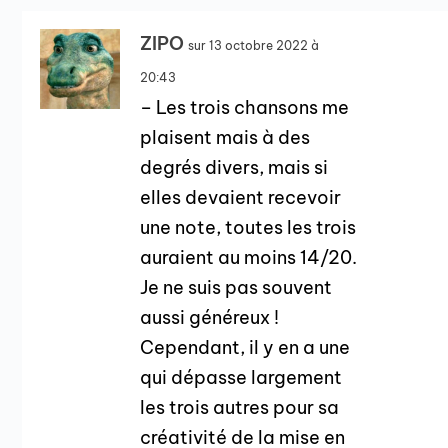
ZIPO
sur 13 octobre 2022 à
20:43
– Les trois chansons me
plaisent mais à des
degrés divers, mais si
elles devaient recevoir
une note, toutes les trois
auraient au moins 14/20.
Je ne suis pas souvent
aussi généreux !
Cependant, il y en a une
qui dépasse largement
les trois autres pour sa
créativité de la mise en