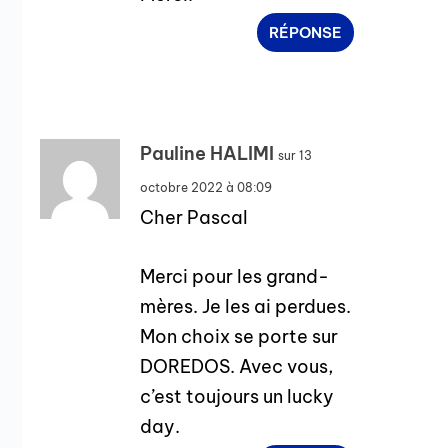
RÉPONSE
Pauline HALIMI
sur 13
octobre 2022 à 08:09
Cher Pascal
Merci pour les grand-
mères. Je les ai perdues.
Mon choix se porte sur
DOREDOS. Avec vous,
c’est toujours un lucky
day.