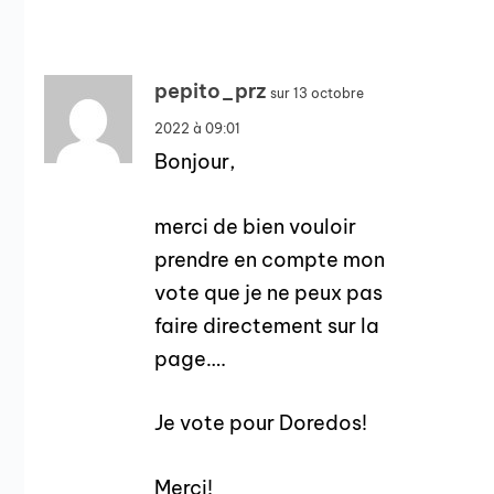
pepito_prz
sur 13 octobre
2022 à 09:01
Bonjour,
merci de bien vouloir
prendre en compte mon
vote que je ne peux pas
faire directement sur la
page….
Je vote pour Doredos!
Merci!