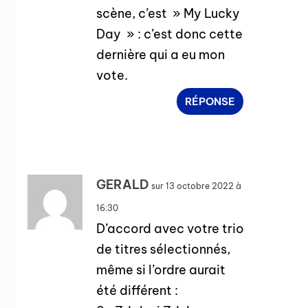
scène, c’est » My Lucky
Day » : c’est donc cette
dernière qui a eu mon
vote.
RÉPONSE
GERALD
sur 13 octobre 2022 à
16:30
D’accord avec votre trio
de titres sélectionnés,
même si l’ordre aurait
été différent :