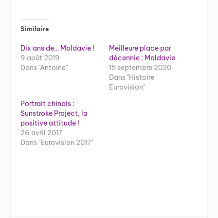
Similaire
Dix ans de… Moldavie !
Meilleure place par
9 août 2019
décennie : Moldavie
Dans "Antoine"
15 septembre 2020
Dans "Histoire
Eurovision"
Portrait chinois :
Sunstroke Project, la
positive attitude !
26 avril 2017
Dans "Eurovision 2017"