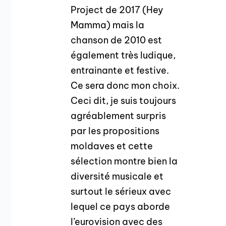
Project de 2017 (Hey
Mamma) mais la
chanson de 2010 est
également très ludique,
entrainante et festive.
Ce sera donc mon choix.
Ceci dit, je suis toujours
agréablement surpris
par les propositions
moldaves et cette
sélection montre bien la
diversité musicale et
surtout le sérieux avec
lequel ce pays aborde
l’eurovision avec des