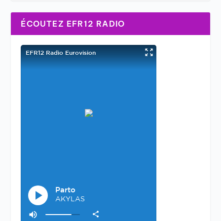
ÉCOUTEZ EFR12 RADIO