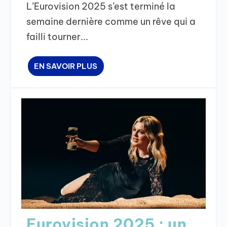
L’Eurovision 2025 s’est terminé la
semaine dernière comme un rêve qui a
failli tourner...
EN SAVOIR PLUS
Eurovision 2025 : un