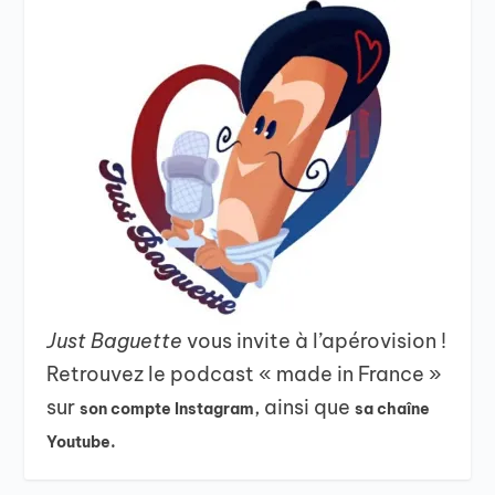
Just Baguette
vous invite à l’apérovision !
Retrouvez le podcast « made in France »
sur
, ainsi que
son compte Instagram
sa chaîne
Youtube.