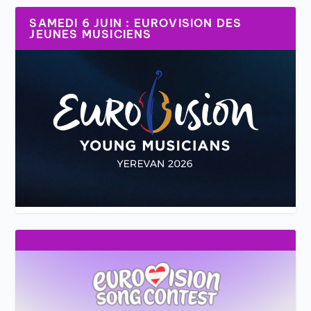
SAMEDI 6 JUIN : EUROVISION DES
JEUNES MUSICIENS