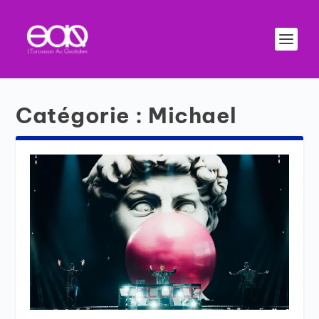
Catégorie :
Michael