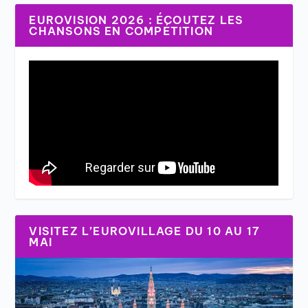
EUROVISION 2026 : ÉCOUTEZ LES
CHANSONS EN COMPÉTITION
VISITEZ L’EUROVILLAGE DU 10 AU 17
MAI