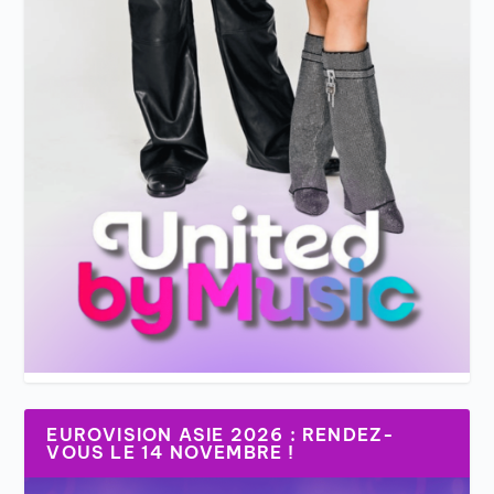
EUROVISION ASIE 2026 : RENDEZ-
VOUS LE 14 NOVEMBRE !