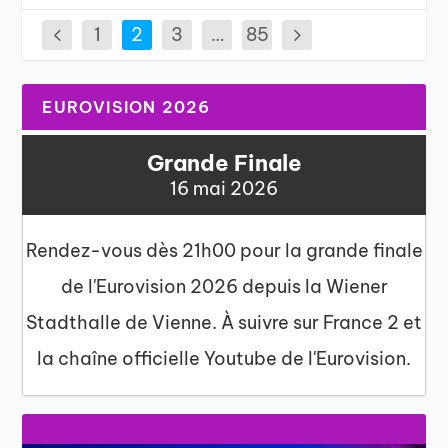
1
2
3
…
85
EUROVISION 2026
Grande Finale
16 mai 2026
Rendez-vous dès 21h00 pour la grande finale
de l'Eurovision 2026 depuis la Wiener
Stadthalle de Vienne. À suivre sur France 2 et
la chaîne officielle Youtube de l'Eurovision.