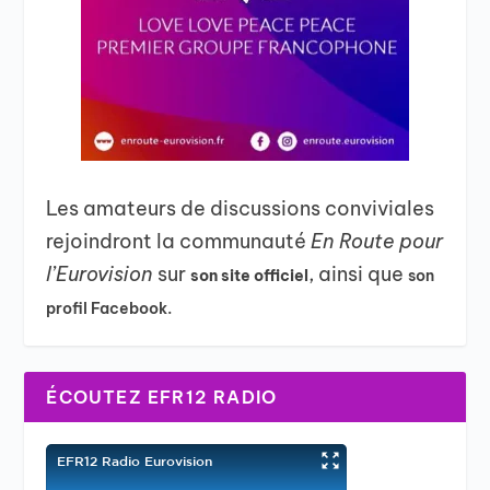
Les amateurs de discussions conviviales
rejoindront la communauté
En Route pour
l’Eurovision
sur
, ainsi que
son site officiel
son
profil Facebook.
ÉCOUTEZ EFR12 RADIO