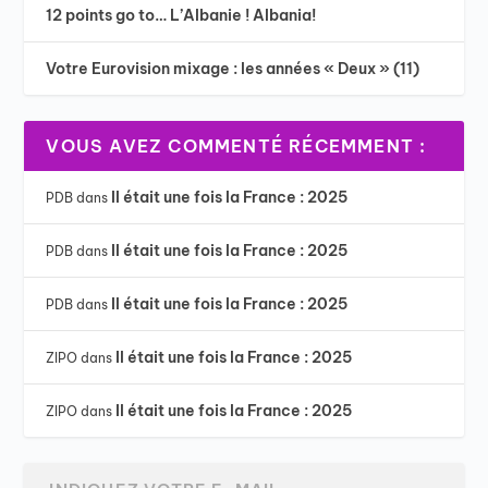
12 points go to… L’Albanie ! Albania!
Votre Eurovision mixage : les années « Deux » (11)
VOUS AVEZ COMMENTÉ RÉCEMMENT :
Il était une fois la France : 2025
PDB
dans
Il était une fois la France : 2025
PDB
dans
Il était une fois la France : 2025
PDB
dans
Il était une fois la France : 2025
ZIPO
dans
Il était une fois la France : 2025
ZIPO
dans