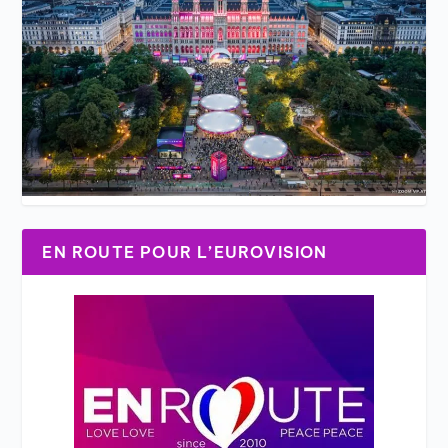
EN ROUTE POUR L’EUROVISION