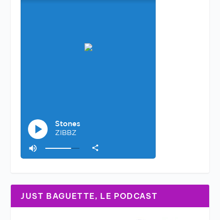
JUST BAGUETTE, LE PODCAST