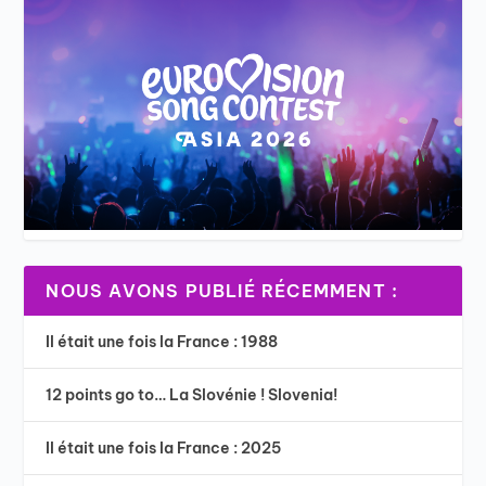
NOUS AVONS PUBLIÉ RÉCEMMENT :
Il était une fois la France : 1988
12 points go to… La Slovénie ! Slovenia!
Il était une fois la France : 2025