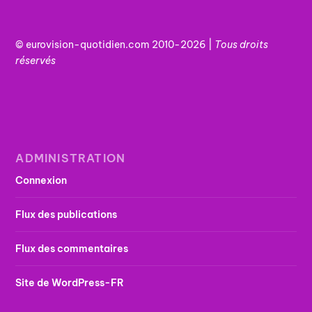
© eurovision-quotidien.com 2010-2026 |
Tous
droits
réservés
ADMINISTRATION
Connexion
Flux des publications
Flux des commentaires
Site de WordPress-FR