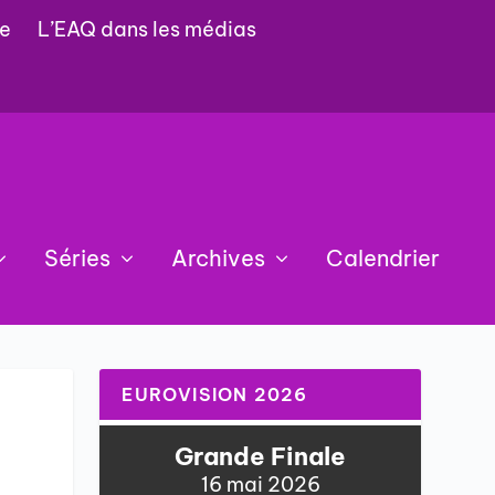
e
L’EAQ dans les médias
Séries
Archives
Calendrier
EUROVISION 2026
Grande Finale
16 mai 2026