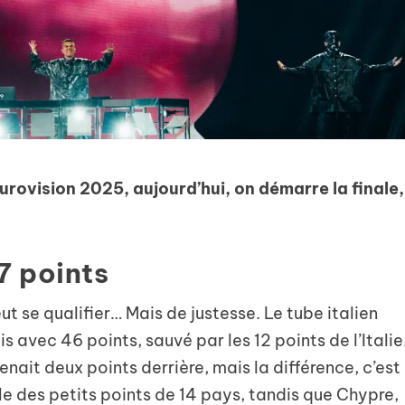
Eurovision 2025, aujourd’hui, on démarre la finale,
7 points
t se qualifier… Mais de justesse. Le tube italien
is avec 46 points, sauvé par les 12 points de l’Italie
enait deux points derrière, mais la différence, c’est
e des petits points de 14 pays, tandis que Chypre,