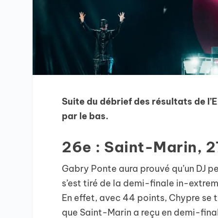
Suite du débrief des résultats de l’
par le bas.
26e : Saint-Marin, 2
Gabry Ponte aura prouvé qu’un DJ peu
s’est tiré de la demi-finale in-extrem
En effet, avec 44 points, Chypre se t
que Saint-Marin a reçu en demi-final