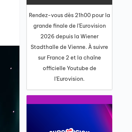
Rendez-vous dès 21h00 pour la
grande finale de l'Eurovision
2026 depuis la Wiener
Stadthalle de Vienne. À suivre
sur France 2 et la chaîne
officielle Youtube de
l'Eurovision.