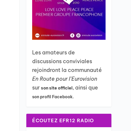
Les amateurs de
discussions conviviales
rejoindront la communauté
En Route pour l’Eurovision
sur
, ainsi que
son site officiel
son profil Facebook.
ÉCOUTEZ EFR12 RADIO