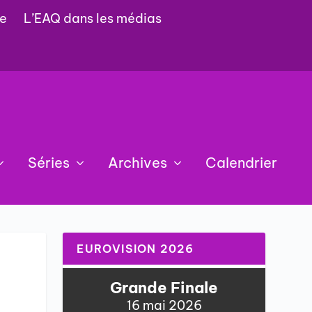
e
L’EAQ dans les médias
Séries
Archives
Calendrier
EUROVISION 2026
Grande Finale
16 mai 2026