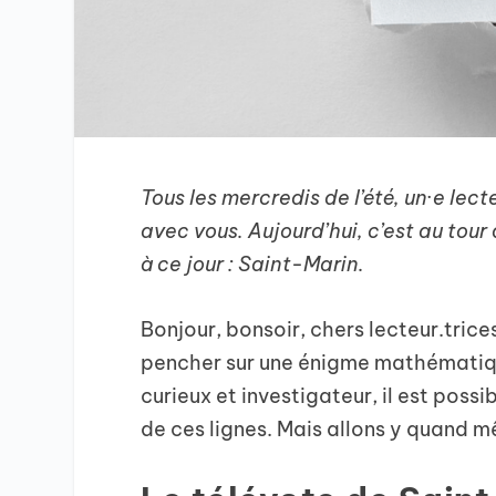
Tous les mercredis de l’été, un·e lec
avec vous. Aujourd’hui, c’est au tour 
à ce jour : Saint-Marin.
Bonjour, bonsoir, chers lecteur.trices
pencher sur une énigme mathématique 
curieux et investigateur, il est poss
de ces lignes. Mais allons y quand 