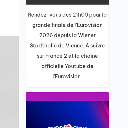
Rendez-vous dès 21h00 pour la
grande finale de l'Eurovision
2026 depuis la Wiener
Stadthalle de Vienne. À suivre
sur France 2 et la chaîne
officielle Youtube de
l'Eurovision.