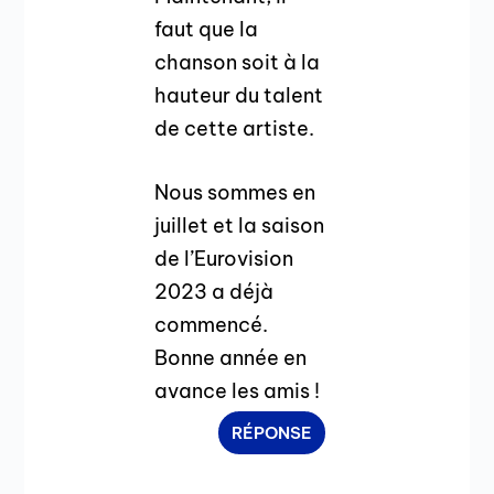
faut que la
chanson soit à la
hauteur du talent
de cette artiste.
Nous sommes en
juillet et la saison
de l’Eurovision
2023 a déjà
commencé.
Bonne année en
avance les amis !
RÉPONSE