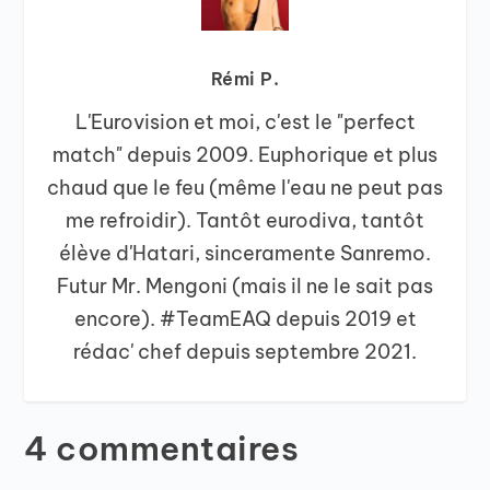
Rémi P.
L'Eurovision et moi, c'est le "perfect
match" depuis 2009. Euphorique et plus
chaud que le feu (même l'eau ne peut pas
me refroidir). Tantôt eurodiva, tantôt
élève d'Hatari, sinceramente Sanremo.
Futur Mr. Mengoni (mais il ne le sait pas
encore). #TeamEAQ depuis 2019 et
rédac' chef depuis septembre 2021.
4 commentaires