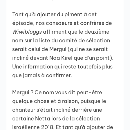
Tant qu’à ajouter du piment à cet
épisode, nos consoeurs et confrères de
Wiwibloggs
affirment que le deuxième
nom sur la liste du comité de sélection
serait celui de Mergui (qui ne se serait
incliné devant Noa Kirel que d’un point).
Une information qui reste toutefois plus
que jamais à confirmer.
Mergui ? Ce nom vous dit peut-être
quelque chose et à raison, puisque le
chanteur s’était incliné derrière une
certaine Netta lors de la sélection
israélienne 2018. Et tant qu’à ajouter de