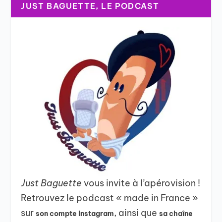
JUST BAGUETTE, LE PODCAST
Just Baguette
vous invite à l’apérovision !
Retrouvez le podcast « made in France »
sur
, ainsi que
son compte Instagram
sa chaîne