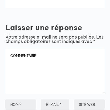
Laisser une réponse
Votre adresse e-mail ne sera pas publiée.
Les
champs obligatoires sont indiqués avec
*