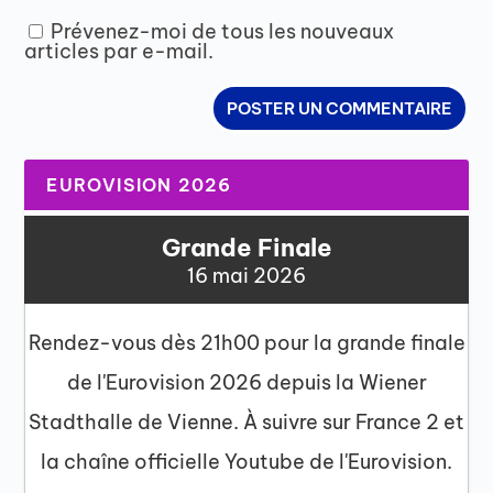
Prévenez-moi de tous les nouveaux
articles par e-mail.
EUROVISION 2026
Grande Finale
16 mai 2026
Rendez-vous dès 21h00 pour la grande finale
de l'Eurovision 2026 depuis la Wiener
Stadthalle de Vienne. À suivre sur France 2 et
la chaîne officielle Youtube de l'Eurovision.