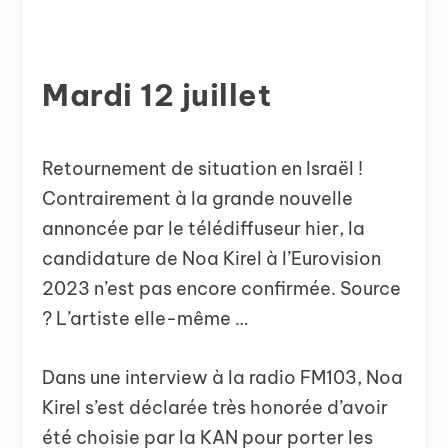
Mardi 12 juillet
Retournement de situation en Israël !
Contrairement à la grande nouvelle
annoncée par le télédiffuseur hier, la
candidature de Noa Kirel à l’Eurovision
2023 n’est pas encore confirmée. Source
? L’artiste elle-même …
Dans une interview à la radio FM103, Noa
Kirel s’est déclarée très honorée d’avoir
été choisie par la KAN pour porter les