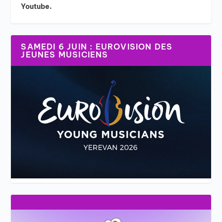
Youtube.
SAMEDI 6 JUIN : EUROVISION DES
JEUNES MUSICIENS