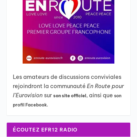
Les amateurs de discussions conviviales
rejoindront la communauté
En Route pour
l’Eurovision
sur
, ainsi que
son site officiel
son
profil Facebook.
ÉCOUTEZ EFR12 RADIO