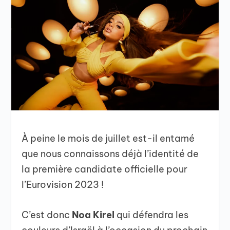
À peine le mois de juillet est-il entamé
que nous connaissons déjà l’identité de
la première candidate officielle pour
l’Eurovision 2023 !
C’est donc
Noa Kirel
qui défendra les