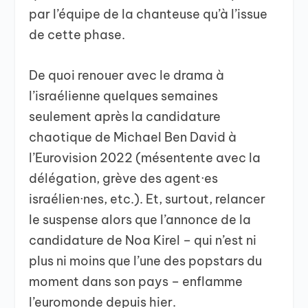
par l’équipe de la chanteuse qu’à l’issue
de cette phase.
De quoi renouer avec le drama à
l’israélienne quelques semaines
seulement après la candidature
chaotique de Michael Ben David à
l’Eurovision 2022 (mésentente avec la
délégation, grève des agent·es
israélien·nes, etc.). Et, surtout, relancer
le suspense alors que l’annonce de la
candidature de Noa Kirel – qui n’est ni
plus ni moins que l’une des popstars du
moment dans son pays – enflamme
l’euromonde depuis hier.