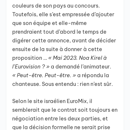
couleurs de son pays au concours.
Toutefois, elle s’est empressée d’ajouter
que son équipe et elle-même
prendraient tout d’abord le temps de
digérer cette annonce, avant de décider
ensuite de la suite à donner à cette
proposition …
« Mai 2023. Noa Kirel à
l’Eurovision ? »
a demandé l’animateur.
« Peut-être. Peut-être. »
a répondu la
chanteuse. Sous entendu : rien n’est sûr.
Selon le site israélien EuroMix, il
semblerait que le contrat soit toujours en
négociation entre les deux parties, et
que la décision formelle ne serait prise