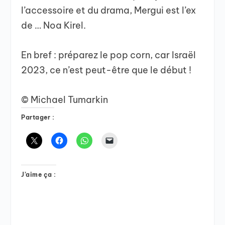
l’accessoire et du drama, Mergui est l’ex
de … Noa Kirel.
En bref : préparez le pop corn, car Israël
2023, ce n’est peut-être que le début !
© Michael Tumarkin
Partager :
J’aime ça :