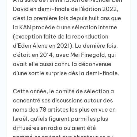
David en demi-finale de l’édition 2022,
c’est la première fois depuis huit ans que
la KAN procède à une sélection interne
(exception faite de la reconduction
d’Eden Alene en 2021). La dernière fois,
c’était en 2014, avec Mei Finegold, qui
avait elle aussi connu la déconvenue
d’une sortie surprise dès la demi-finale.
Cette année, le comité de sélection a
concentré ses discussions autour des
noms des 78 artistes les plus en vue en
Israël, qu’iels figurent parmi les plus
diffusé·es en radio ou aient été