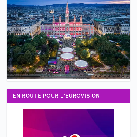
EN ROUTE POUR L’EUROVISION