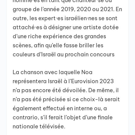
nommé·es en tant que chanteur·se ou
groupe de l’année 2019, 2020 ou 2021. En
outre, les expert·es israélien·nes se sont
attaché·es à désigner une artiste dotée
d’une riche expérience des grandes
scènes, afin qu’elle fasse briller les
couleurs d’Israël au prochain concours
La chanson avec laquelle Noa
représentera Israël à l’Eurovision 2023
n’a pas encore été dévoilée. De même, il
n’a pas été précisée si ce choix-là serait
également effectué en interne ou, a
contrario, s’il ferait l’objet d’une finale
nationale télévisée.