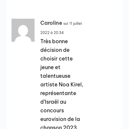
Caroline
sur 11 juillet
2022 à 20:34
Très bonne
décision de
choisir cette
jeune et
talentueuse
artiste Noa Kirel,
représentante
d’Israël au
concours
eurovision de la
chanson 2023.