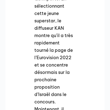
sélectionnant
cette jeune
superstar, le
diffuseur KAN
montre qu’il a très
rapidement
tourné la page de
l’Eurovision 2022
et se concentre
désormais sur la
prochaine
proposition
d’Israël dans le
concours.
Maintenant, il