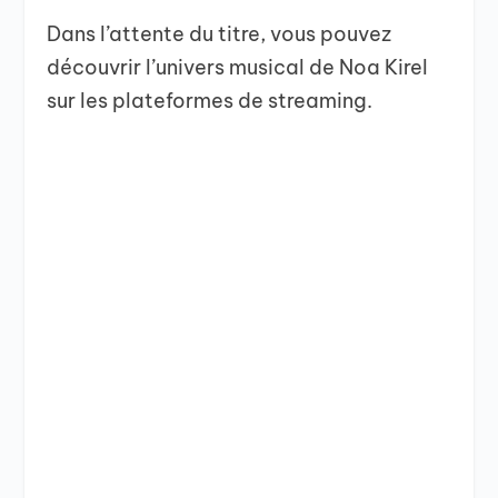
Dans l’attente du titre, vous pouvez
découvrir l’univers musical de Noa Kirel
sur les plateformes de streaming.