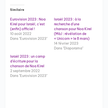
Similaire
Eurovision 2023 : Noa
Israël 2023 : à la
Kirel pour Israël, c’est
recherche d’une
(enfin) officiel !
chanson pour Noa Kirel
10 août 2022
(MàJ : révélation de
Dans "Eurovision 2023"
« Unicorn » le 8 mars)
14 février 2023
Dans "Diaporama"
Israël 2023 : un camp
d’écriture pour la
chanson de Noa Kirel
2 septembre 2022
Dans "Eurovision 2023"