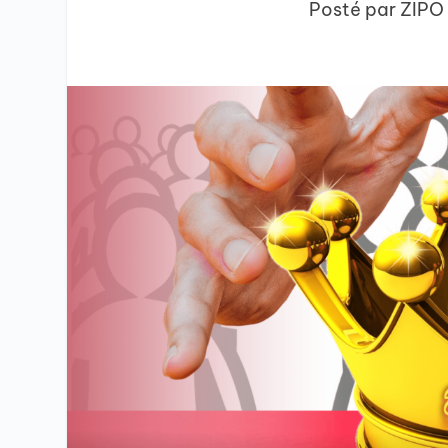
Posté par
ZIPO