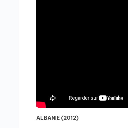
ALBANIE (2012)