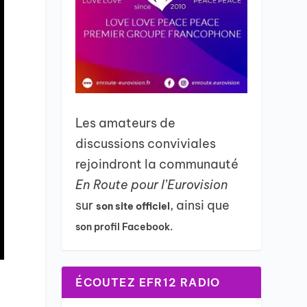
Les amateurs de
discussions conviviales
rejoindront la communauté
En Route pour l’Eurovision
sur
, ainsi que
son site officiel
son profil Facebook.
ÉCOUTEZ EFR12 RADIO