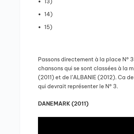
13)
14)
15)
Passons directement à la place N° 3 
chansons qui se sont classées à la 
(2011) et de l’ALBANIE (2012). Ca d
qui devrait représenter le N° 3.
DANEMARK (2011)