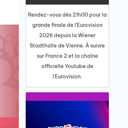
Rendez-vous dès 21h00 pour la
grande finale de l'Eurovision
2026 depuis la Wiener
Stadthalle de Vienne. À suivre
sur France 2 et la chaîne
officielle Youtube de
l'Eurovision.