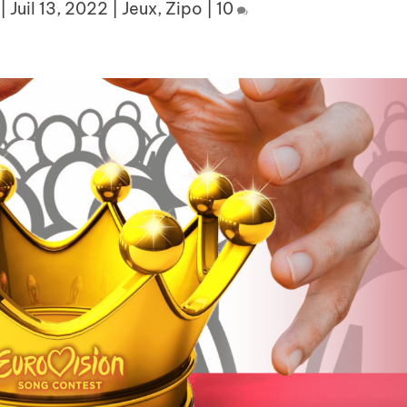
|
Juil 13, 2022
|
Jeux
,
Zipo
|
10