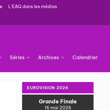
e
L’EAQ dans les médias
Séries
Archives
Calendrier
EUROVISION 2026
Grande Finale
16 mai 2026