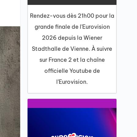
Rendez-vous dès 21h00 pour la
grande finale de l'Eurovision
2026 depuis la Wiener
Stadthalle de Vienne. À suivre
sur France 2 et la chaîne
officielle Youtube de
l'Eurovision.