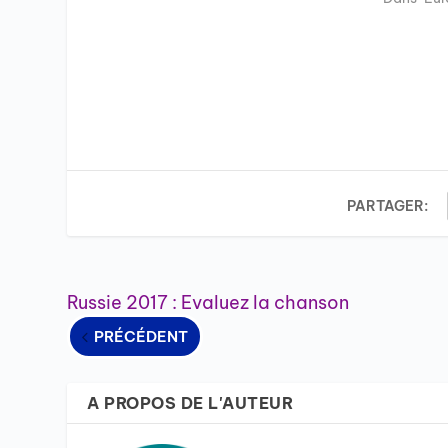
PARTAGER:
Russie 2017 : Evaluez la chanson
PRÉCÉDENT
A PROPOS DE L'AUTEUR