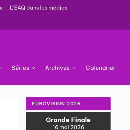
e
L’EAQ dans les médias
Séries
Archives
Calendrier
EUROVISION 2026
Grande Finale
16 mai 2026