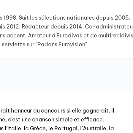
is 1998. Suit les sélections nationales depuis 2005.
uis 2012. Rédacteur depuis 2014. Co-administrateu
ns accent. Amateur d'Eurodivas et de multirécidivis
 serviette sur "Parlons Eurovision".
rait honneur au concours si elle gagnerait. Il
une, c’est une chanson simple et efficace.
 l’Italie, la Grèce, le Portugal, l’Australie, la