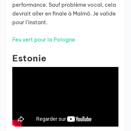
performance. Sauf problème vocal, cela
devrait aller en finale à Malmö. Je valide
pour l’instant.
Feu vert pour la Pologne
Estonie