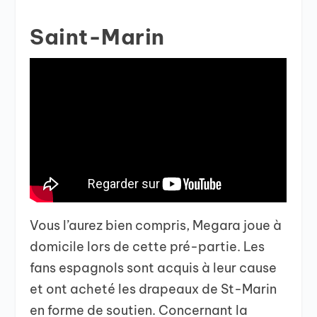
Saint-Marin
Vous l’aurez bien compris, Megara joue à
domicile lors de cette pré-partie. Les
fans espagnols sont acquis à leur cause
et ont acheté les drapeaux de St-Marin
en forme de soutien. Concernant la