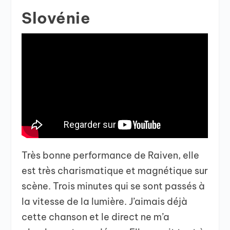
Slovénie
Très bonne performance de Raiven, elle
est très charismatique et magnétique sur
scène. Trois minutes qui se sont passés à
la vitesse de la lumière. J’aimais déjà
cette chanson et le direct ne m’a