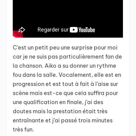
C’est un petit peu une surprise pour moi
car je ne suis pas particulièrement fan de
la chanson. Aiko a su donner un rythme
fou dans la salle. Vocalement, elle est en
progression et est tout à fait à l’aise sur
scène mais est-ce que cela suffira pour
une qualification en finale, j’ai des
doutes mais la prestation était très
entraînante et j’ai passé trois minutes
très fun.