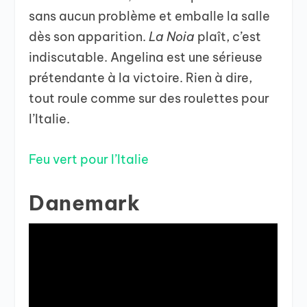
sans aucun problème et emballe la salle
dès son apparition.
La Noia
plaît, c’est
indiscutable. Angelina est une sérieuse
prétendante à la victoire. Rien à dire,
tout roule comme sur des roulettes pour
l’Italie.
Feu vert pour l’Italie
Danemark