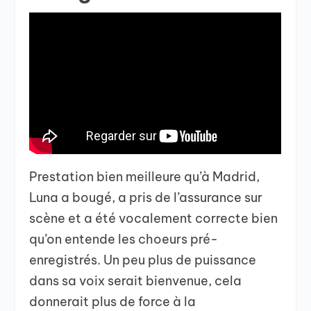
Prestation bien meilleure qu’à Madrid,
Luna a bougé, a pris de l’assurance sur
scène et a été vocalement correcte bien
qu’on entende les choeurs pré-
enregistrés. Un peu plus de puissance
dans sa voix serait bienvenue, cela
donnerait plus de force à la