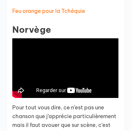
Feu orange pour la Tchéquie
Norvège
Pour tout vous dire, ce n’est pas une
chanson que j’apprécie particulièrement
mais il faut avouer que sur scène, c’est