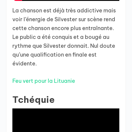
La chanson est déjà très addictive mais
voir l’énergie de Silvester sur scène rend
cette chanson encore plus entraînante.
Le public a été conquis et a bougé au
rythme que Silvester donnait. Nul doute
qu’une qualification en finale est
évidente.
Feu vert pour la Lituanie
Tchéquie