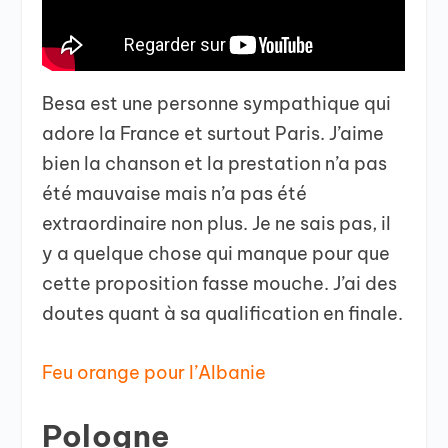
Besa est une personne sympathique qui
adore la France et surtout Paris. J’aime
bien la chanson et la prestation n’a pas
été mauvaise mais n’a pas été
extraordinaire non plus. Je ne sais pas, il
y a quelque chose qui manque pour que
cette proposition fasse mouche. J’ai des
doutes quant à sa qualification en finale.
Feu orange pour l’Albanie
Pologne