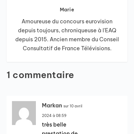
Marie
Amoureuse du concours eurovision
depuis toujours, chroniqueuse à l'EAQ
depuis 2015. Ancien membre du Conseil
Consultatif de France Télévisions.
1 commentaire
Markan
sur 10 avril
2024 à 08:59
très belle
prestation de