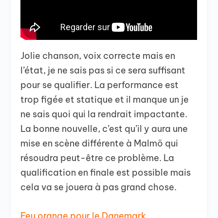
Jolie chanson, voix correcte mais en
l’état, je ne sais pas si ce sera suffisant
pour se qualifier. La performance est
trop figée et statique et il manque un je
ne sais quoi qui la rendrait impactante.
La bonne nouvelle, c’est qu’il y aura une
mise en scène différente à Malmö qui
résoudra peut-être ce problème. La
qualification en finale est possible mais
cela va se jouera à pas grand chose.
Feu orange pour le Danemark