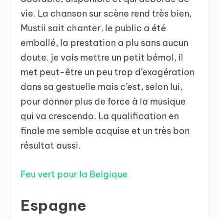
vie. La chanson sur scène rend très bien,
Mustii sait chanter, le public a été
emballé, la prestation a plu sans aucun
doute. je vais mettre un petit bémol, il
met peut-être un peu trop d’exagération
dans sa gestuelle mais c’est, selon lui,
pour donner plus de force à la musique
qui va crescendo. La qualification en
finale me semble acquise et un très bon
résultat aussi.
Feu vert pour la Belgique
Espagne