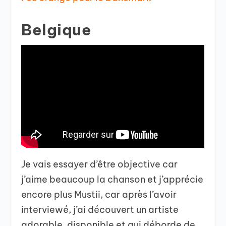
Belgique
Je vais essayer d’être objective car
j’aime beaucoup la chanson et j’apprécie
encore plus Mustii, car après l’avoir
interviewé, j’ai découvert un artiste
adorable, disponible et qui déborde de