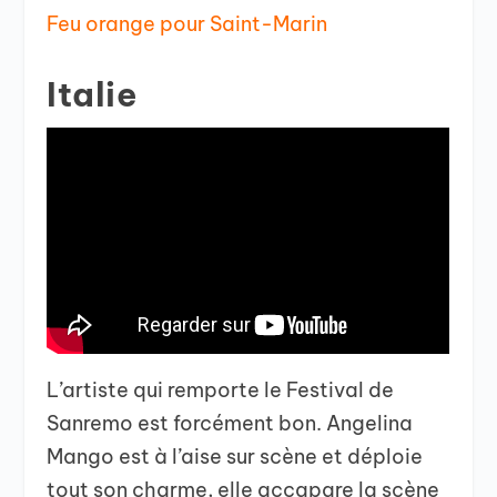
Feu orange pour Saint-Marin
Italie
L’artiste qui remporte le Festival de
Sanremo est forcément bon. Angelina
Mango est à l’aise sur scène et déploie
tout son charme, elle accapare la scène