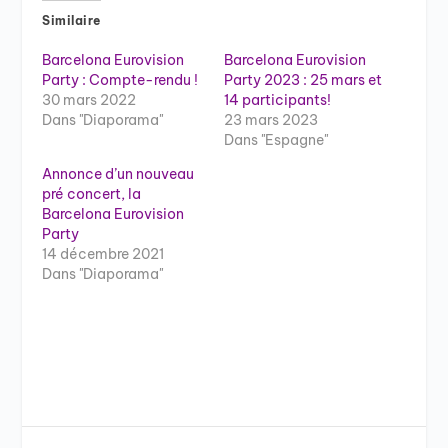
Similaire
Barcelona Eurovision
Barcelona Eurovision
Party : Compte-rendu !
Party 2023 : 25 mars et
30 mars 2022
14 participants!
Dans "Diaporama"
23 mars 2023
Dans "Espagne"
Annonce d’un nouveau
pré concert, la
Barcelona Eurovision
Party
14 décembre 2021
Dans "Diaporama"