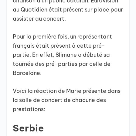
chanson à un public catalan. Eurovision
au Quotidien était présent sur place pour
assister au concert.
Pour la première fois, un représentant
français était présent à cette pré-
partie. En effet, Slimane a débuté sa
tournée des pré-parties par celle de
Barcelone.
Voici la réaction de Marie présente dans
la salle de concert de chacune des
prestations:
Serbie