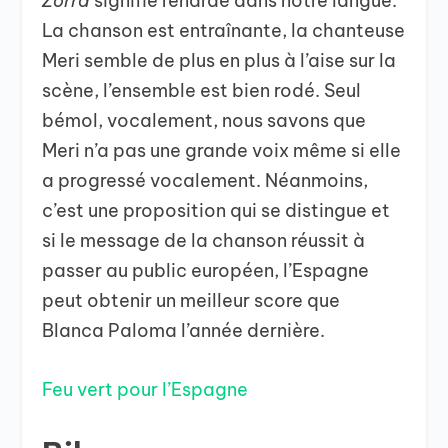
Zorra
signifie renarde dans notre langue.
La chanson est entraînante, la chanteuse
Meri semble de plus en plus à l’aise sur la
scène, l’ensemble est bien rodé. Seul
bémol, vocalement, nous savons que
Meri n’a pas une grande voix même si elle
a progressé vocalement. Néanmoins,
c’est une proposition qui se distingue et
si le message de la chanson réussit à
passer au public européen, l’Espagne
peut obtenir un meilleur score que
Blanca Paloma l’année dernière.
Feu vert pour l’Espagne