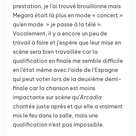
prestation, je l’ai trouvé brouillonne mais
Megara était là plus en mode « concert »
qu’en mode » je passe à la télé ».
Vocalement, il y a encore un peu de
travail à faire et j’espère que leur mise en
scène sera bien travaillée car la
qualification en finale me semble difficile
en l’état même avec l’aide de l’Espagne
qui peut voter lors de la deuxième demi-
finale car la chanson est moins
impactante sur scène qu’
Arcadia
chantée juste après et qui elle a vraiment
mis le feu dans la salle, mais une
qualification n’est pas impossible.