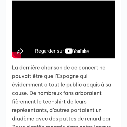
La dernière chanson de ce concert ne
pouvait être que l’Espagne qui
évidemment a tout le public acquis à sa
cause. De nombreux fans arboraient
fièrement le tee-shirt de leurs
représentants, d’autres portaient un
diadème avec des pattes de renard car