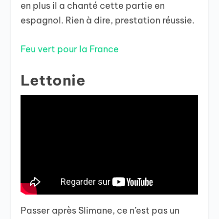
en plus il a chanté cette partie en
espagnol. Rien à dire, prestation réussie.
Feu vert pour la France
Lettonie
Passer après Slimane, ce n’est pas un