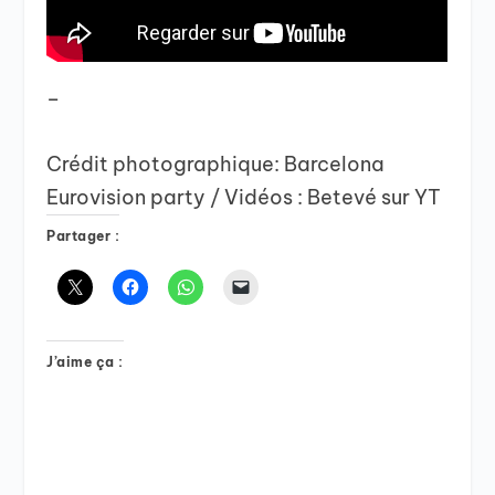
–
Crédit photographique: Barcelona
Eurovision party / Vidéos : Betevé sur YT
Partager :
J’aime ça :