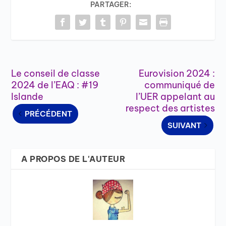
PARTAGER:
Le conseil de classe
Eurovision 2024 :
2024 de l’EAQ : #19
communiqué de
Islande
l’UER appelant au
respect des artistes
PRÉCÉDENT
SUIVANT
A PROPOS DE L'AUTEUR