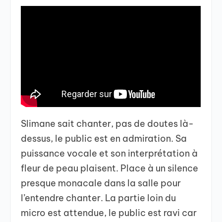
Slimane sait chanter, pas de doutes là-
dessus, le public est en admiration. Sa
puissance vocale et son interprétation à
fleur de peau plaisent. Place à un silence
presque monacale dans la salle pour
l’entendre chanter. La partie loin du
micro est attendue, le public est ravi car