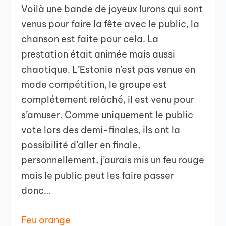
Voilà une bande de joyeux lurons qui sont
venus pour faire la fête avec le public, la
chanson est faite pour cela. La
prestation était animée mais aussi
chaotique. L’Estonie n’est pas venue en
mode compétition, le groupe est
complétement relâché, il est venu pour
s’amuser. Comme uniquement le public
vote lors des demi-finales, ils ont la
possibilité d’aller en finale,
personnellement, j’aurais mis un feu rouge
mais le public peut les faire passer
donc…
Feu orange