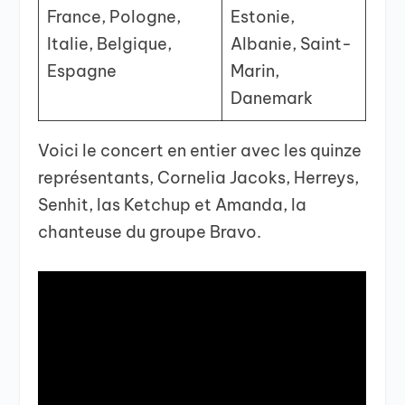
France, Pologne,
Estonie,
Italie, Belgique,
Albanie, Saint-
Espagne
Marin,
Danemark
Voici le concert en entier avec les quinze
représentants, Cornelia Jacoks, Herreys,
Senhit, las Ketchup et Amanda, la
chanteuse du groupe Bravo.