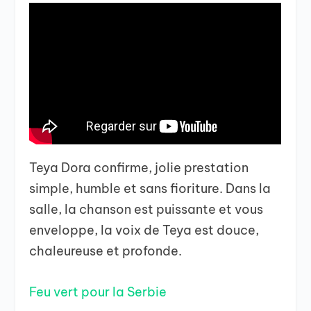
Teya Dora confirme, jolie prestation
simple, humble et sans fioriture. Dans la
salle, la chanson est puissante et vous
enveloppe, la voix de Teya est douce,
chaleureuse et profonde.
Feu vert pour la Serbie