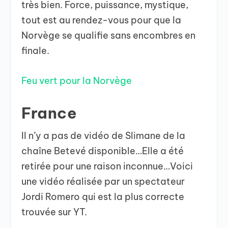
très bien. Force, puissance, mystique,
tout est au rendez-vous pour que la
Norvège se qualifie sans encombres en
finale.
Feu vert pour la Norvège
France
Il n’y a pas de vidéo de Slimane de la
chaîne Betevé disponible…Elle a été
retirée pour une raison inconnue…Voici
une vidéo réalisée par un spectateur
Jordi Romero qui est la plus correcte
trouvée sur YT.