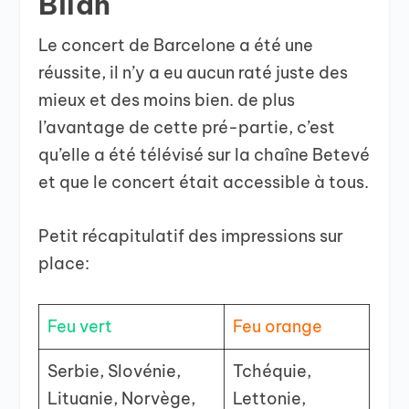
Bilan
Le concert de Barcelone a été une
réussite, il n’y a eu aucun raté juste des
mieux et des moins bien. de plus
l’avantage de cette pré-partie, c’est
qu’elle a été télévisé sur la chaîne Betevé
et que le concert était accessible à tous.
Petit récapitulatif des impressions sur
place:
Feu vert
Feu orange
Serbie, Slovénie,
Tchéquie,
Lituanie, Norvège,
Lettonie,