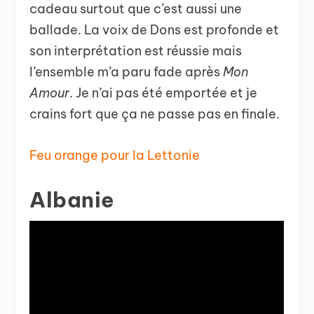
cadeau surtout que c’est aussi une
ballade. La voix de Dons est profonde et
son interprétation est réussie mais
l’ensemble m’a paru fade après
Mon
Amour
. Je n’ai pas été emportée et je
crains fort que ça ne passe pas en finale.
Feu orange pour la Lettonie
Albanie