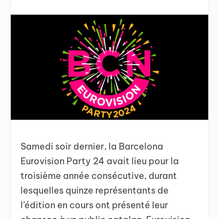
Samedi soir dernier, la Barcelona
Eurovision Party 24 avait lieu pour la
troisième année consécutive, durant
lesquelles quinze représentants de
l’édition en cours ont présenté leur