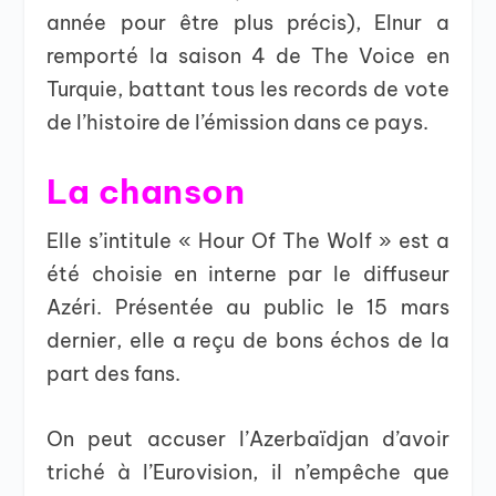
année pour être plus précis), Elnur a
remporté la saison 4 de The Voice en
Turquie, battant tous les records de vote
de l’histoire de l’émission dans ce pays.
La chanson
Elle s’intitule « Hour Of The Wolf » est a
été choisie en interne par le diffuseur
Azéri. Présentée au public le 15 mars
dernier, elle a reçu de bons échos de la
part des fans.
On peut accuser l’Azerbaïdjan d’avoir
triché à l’Eurovision, il n’empêche que