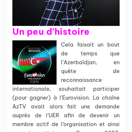
Un peu d’histoire
Cela faisait un bout
de temps que
l’Azerbaïdjan, en
quête de
reconnaissance
internationale, souhaitait participer
(pour gagner) à l’Eurovision. La chaîne
AzTV avait alors fait une demande
auprès de l’UER afin de devenir un
membre actif de l’organisation et ainsi