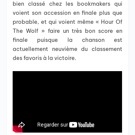
bien classé chez les bookmakers qui
voient son accession en finale plus que
probable, et qui voient même « Hour Of
The Wolf » faire un très bon score en
finale puisque la chanson est
actuellement neuvième du classement
des favoris à la victoire.