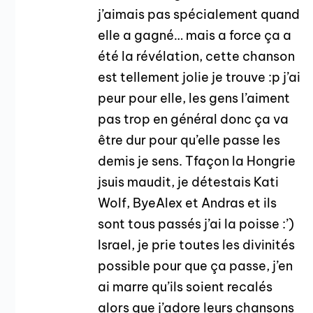
j’aimais pas spécialement quand
elle a gagné… mais a force ça a
été la révélation, cette chanson
est tellement jolie je trouve :p j’ai
peur pour elle, les gens l’aiment
pas trop en général donc ça va
être dur pour qu’elle passe les
demis je sens. Tfaçon la Hongrie
jsuis maudit, je détestais Kati
Wolf, ByeAlex et Andras et ils
sont tous passés j’ai la poisse :’)
Israel, je prie toutes les divinités
possible pour que ça passe, j’en
ai marre qu’ils soient recalés
alors que j’adore leurs chansons