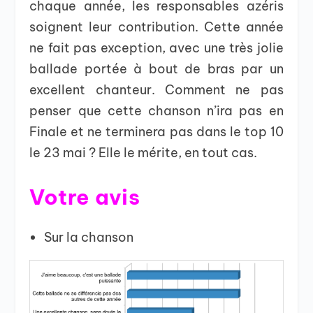
chaque année, les responsables azéris
soignent leur contribution. Cette année
ne fait pas exception, avec une très jolie
ballade portée à bout de bras par un
excellent chanteur. Comment ne pas
penser que cette chanson n’ira pas en
Finale et ne terminera pas dans le top 10
le 23 mai ? Elle le mérite, en tout cas.
Votre avis
Sur la chanson