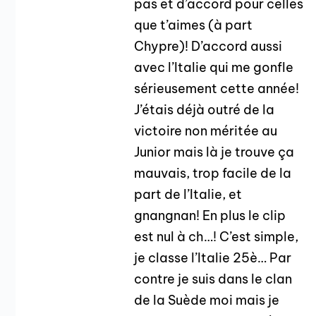
pas et d’accord pour celles
que t’aimes (à part
Chypre)! D’accord aussi
avec l’Italie qui me gonfle
sérieusement cette année!
J’étais déjà outré de la
victoire non méritée au
Junior mais là je trouve ça
mauvais, trop facile de la
part de l’Italie, et
gnangnan! En plus le clip
est nul à ch…! C’est simple,
je classe l’Italie 25è… Par
contre je suis dans le clan
de la Suède moi mais je