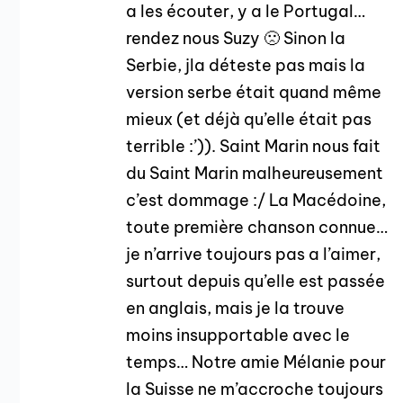
a les écouter, y a le Portugal…
rendez nous Suzy 🙁 Sinon la
Serbie, jla déteste pas mais la
version serbe était quand même
mieux (et déjà qu’elle était pas
terrible :’)). Saint Marin nous fait
du Saint Marin malheureusement
c’est dommage :/ La Macédoine,
toute première chanson connue…
je n’arrive toujours pas a l’aimer,
surtout depuis qu’elle est passée
en anglais, mais je la trouve
moins insupportable avec le
temps… Notre amie Mélanie pour
la Suisse ne m’accroche toujours