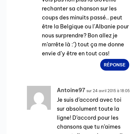
rechanter sa chanson sur les
coups des minuits passé.. peut
être la Belgique ou l’Albanie pour
nous surprendre? Bon allez je
m’arrête là :’) tout ça me donne
envie d’y être en tout cas!
RÉPONSE
Antoine97
sur 24 avril 2015 à 18:05
Je suis d’accord avec toi
sur absolument toute la
ligne! D’accord pour les
chansons que tu n’aimes