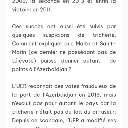
2009, la seconde en 2013 et enfin la
victoire en 2011.
Ces succès ont aussi été suivis par
quelques suspicions de tricherie.
Comment expliquer que Malte et Saint-
Marin (ce dernier ne possédant pas de
télévote) puisse donner autant de
points à l’Azerbaïdjan ?
L’UER reconnaît des votes frauduleux de
la part de l’Azerbaïdjan en 2013, mais
n’exclut pas pour autant le pays car la
tricherie n’était pas du fait du diffuseur.
Depuis ce scandale, l’UER a modifié ses