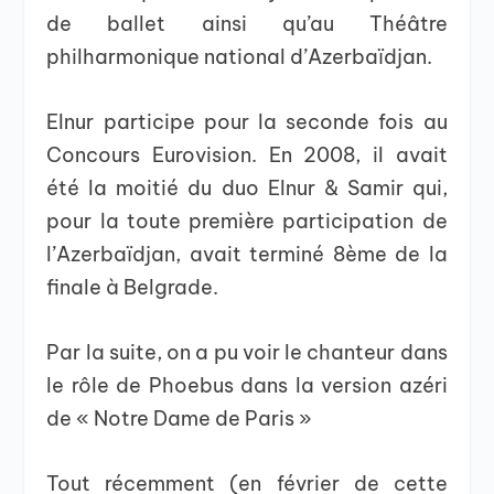
de ballet ainsi qu’au Théâtre
philharmonique national d’Azerbaïdjan.
Elnur participe pour la seconde fois au
Concours Eurovision. En 2008, il avait
été la moitié du duo Elnur & Samir qui,
pour la toute première participation de
l’Azerbaïdjan, avait terminé 8ème de la
finale à Belgrade.
Par la suite, on a pu voir le chanteur dans
le rôle de Phoebus dans la version azéri
de « Notre Dame de Paris »
Tout récemment (en février de cette