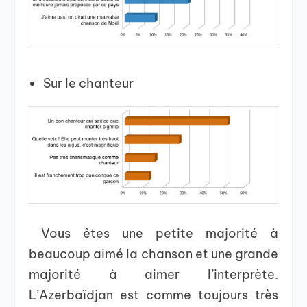
Sur le chanteur
Vous êtes une petite majorité à
beaucoup aimé la chanson et une grande
majorité à aimer l’interprète.
L’Azerbaïdjan est comme toujours très