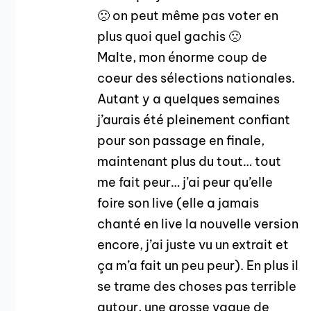
🙁 on peut même pas voter en
plus quoi quel gachis 🙁
Malte, mon énorme coup de
coeur des sélections nationales.
Autant y a quelques semaines
j’aurais été pleinement confiant
pour son passage en finale,
maintenant plus du tout… tout
me fait peur… j’ai peur qu’elle
foire son live (elle a jamais
chanté en live la nouvelle version
encore, j’ai juste vu un extrait et
ça m’a fait un peu peur). En plus il
se trame des choses pas terrible
autour, une grosse vague de