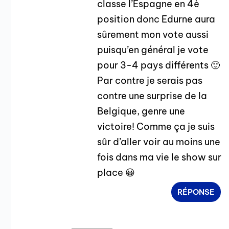
classe l’Espagne en 4è
position donc Edurne aura
sûrement mon vote aussi
puisqu’en général je vote
pour 3-4 pays différents 🙂
Par contre je serais pas
contre une surprise de la
Belgique, genre une
victoire! Comme ça je suis
sûr d’aller voir au moins une
fois dans ma vie le show sur
place 😀
RÉPONSE