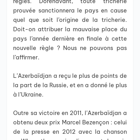
règles. Dorénavant, toute tricherie
prouvée sanctionnera le pays en cause
quel que soit l’origine de la tricherie.
Doit-on attribuer la mauvaise place du
pays l’année dernière en finale à cette
nouvelle règle ? Nous ne pouvons pas
l’affirmer.
L’Azerbaïdjan a reçu le plus de points de
la part de la Russie, et en a donné le plus
à l’Ukraine.
Outre sa victoire en 2011, l’Azerbaïdjan a
obtenu deux prix Marcel Bezençon : celui
de la presse en 2012 avec la chanson