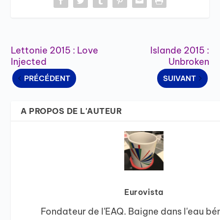
Lettonie 2015 : Love
Islande 2015 :
Injected
Unbroken
PRÉCÉDENT
SUIVANT
A PROPOS DE L'AUTEUR
Eurovista
Fondateur de l'EAQ. Baigne dans l'eau bé