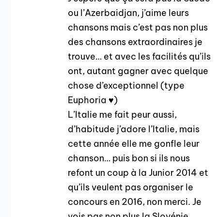
ou l’Azerbaidjan, j’aime leurs
chansons mais c’est pas non plus
des chansons extraordinaires je
trouve… et avec les facilités qu’ils
ont, autant gagner avec quelque
chose d’exceptionnel (type
Euphoria ♥)
L’Italie me fait peur aussi,
d’habitude j’adore l’Italie, mais
cette année elle me gonfle leur
chanson… puis bon si ils nous
refont un coup à la Junior 2014 et
qu’ils veulent pas organiser le
concours en 2016, non merci. Je
vois pas non plus la Slovénie