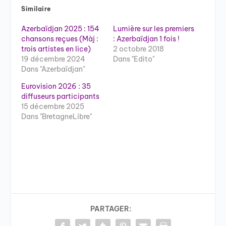
Similaire
Azerbaïdjan 2025 : 154
Lumière sur les premiers
chansons reçues (Màj :
: Azerbaïdjan 1 fois !
trois artistes en lice)
2 octobre 2018
19 décembre 2024
Dans "Edito"
Dans "Azerbaïdjan"
Eurovision 2026 : 35
diffuseurs participants
15 décembre 2025
Dans "BretagneLibre"
PARTAGER: