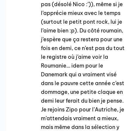
pas (désolé Nico :’)), même si je
l’apprécie mieux avec le temps
(surtout le petit pont rock, lui je
l’aime bien :p). Du côté roumain,
j’espère que ça restera pour une
fois en demi, ce n’est pas du tout
le registre où j’aime voir la
Roumanie… idem pour le
Danemark qui a vraiment visé
dans le pauvre cette année c’est
dommage, une petite claque en
demi leur ferait du bien je pense.
Je rejoins Zipo pour l’Autriche, je
m’attendais vraiment a mieux,
mais même dans la sélection y