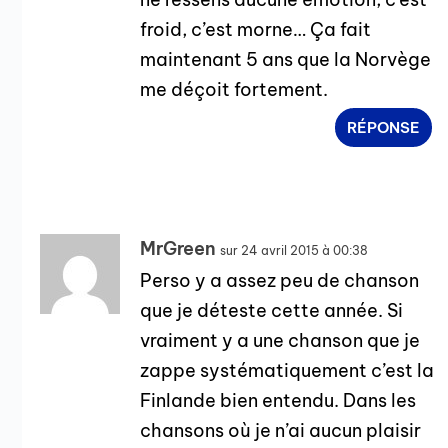
froid, c’est morne… Ça fait
maintenant 5 ans que la Norvège
me déçoit fortement.
RÉPONSE
MrGreen
sur 24 avril 2015 à 00:38
Perso y a assez peu de chanson
que je déteste cette année. Si
vraiment y a une chanson que je
zappe systématiquement c’est la
Finlande bien entendu. Dans les
chansons où je n’ai aucun plaisir