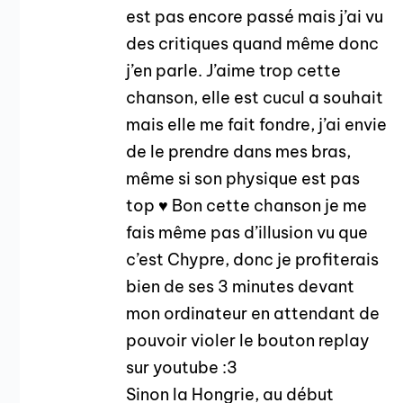
est pas encore passé mais j’ai vu
des critiques quand même donc
j’en parle. J’aime trop cette
chanson, elle est cucul a souhait
mais elle me fait fondre, j’ai envie
de le prendre dans mes bras,
même si son physique est pas
top ♥ Bon cette chanson je me
fais même pas d’illusion vu que
c’est Chypre, donc je profiterais
bien de ses 3 minutes devant
mon ordinateur en attendant de
pouvoir violer le bouton replay
sur youtube :3
Sinon la Hongrie, au début