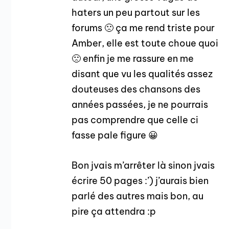
haters un peu partout sur les
forums 🙁 ça me rend triste pour
Amber, elle est toute choue quoi
🙁 enfin je me rassure en me
disant que vu les qualités assez
douteuses des chansons des
années passées, je ne pourrais
pas comprendre que celle ci
fasse pale figure 😀
Bon jvais m’arrêter là sinon jvais
écrire 50 pages :’) j’aurais bien
parlé des autres mais bon, au
pire ça attendra :p