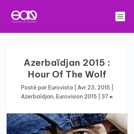
Azerbaïdjan 2015 :
Hour Of The Wolf
Posté par
Eurovista
|
Avr 23, 2015
|
Azerbaïdjan
,
Eurovision 2015
|
37