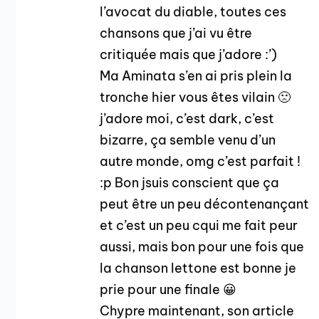
l’avocat du diable, toutes ces
chansons que j’ai vu être
critiquée mais que j’adore :’)
Ma Aminata s’en ai pris plein la
tronche hier vous êtes vilain 🙁
j’adore moi, c’est dark, c’est
bizarre, ça semble venu d’un
autre monde, omg c’est parfait !
:p Bon jsuis conscient que ça
peut être un peu décontenançant
et c’est un peu cqui me fait peur
aussi, mais bon pour une fois que
la chanson lettone est bonne je
prie pour une finale 😀
Chypre maintenant, son article