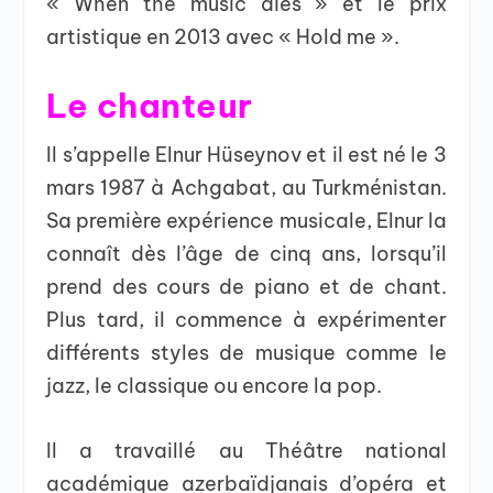
« When the music dies » et le prix
artistique en 2013 avec « Hold me ».
Le chanteur
Il s’appelle Elnur Hüseynov et il est né le 3
mars 1987 à Achgabat, au Turkménistan.
Sa première expérience musicale, Elnur la
connaît dès l’âge de cinq ans, lorsqu’il
prend des cours de piano et de chant.
Plus tard, il commence à expérimenter
différents styles de musique comme le
jazz, le classique ou encore la pop.
Il a travaillé au Théâtre national
académique azerbaïdjanais d’opéra et