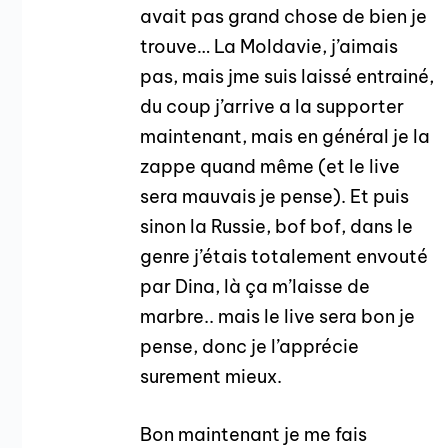
avait pas grand chose de bien je
trouve… La Moldavie, j’aimais
pas, mais jme suis laissé entrainé,
du coup j’arrive a la supporter
maintenant, mais en général je la
zappe quand même (et le live
sera mauvais je pense). Et puis
sinon la Russie, bof bof, dans le
genre j’étais totalement envouté
par Dina, là ça m’laisse de
marbre.. mais le live sera bon je
pense, donc je l’apprécie
surement mieux.
Bon maintenant je me fais