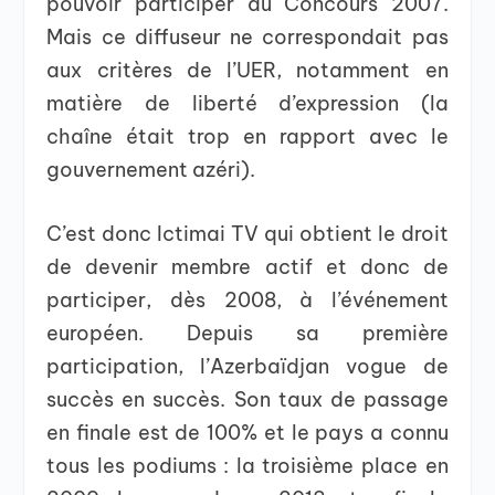
pouvoir participer au Concours 2007.
Mais ce diffuseur ne correspondait pas
aux critères de l’UER, notamment en
matière de liberté d’expression (la
chaîne était trop en rapport avec le
gouvernement azéri).
C’est donc Ictimai TV qui obtient le droit
de devenir membre actif et donc de
participer, dès 2008, à l’événement
européen. Depuis sa première
participation, l’Azerbaïdjan vogue de
succès en succès. Son taux de passage
en finale est de 100% et le pays a connu
tous les podiums : la troisième place en