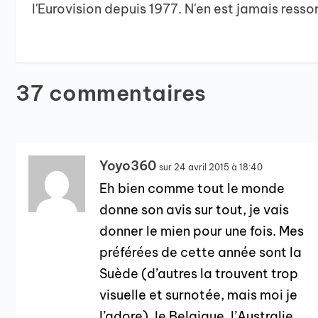
l'Eurovision depuis 1977. N'en est jamais ressor
37 commentaires
Yoyo360
sur 24 avril 2015 à 18:40
Eh bien comme tout le monde
donne son avis sur tout, je vais
donner le mien pour une fois. Mes
préférées de cette année sont la
Suède (d’autres la trouvent trop
visuelle et surnotée, mais moi je
l’adore), le Belgique, l’Australie,