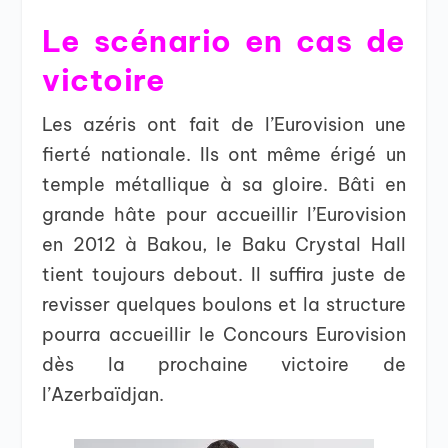
Le scénario en cas de
victoire
Les azéris ont fait de l’Eurovision une
fierté nationale. Ils ont même érigé un
temple métallique à sa gloire. Bâti en
grande hâte pour accueillir l’Eurovision
en 2012 à Bakou, le Baku Crystal Hall
tient toujours debout. Il suffira juste de
revisser quelques boulons et la structure
pourra accueillir le Concours Eurovision
dès la prochaine victoire de
l’Azerbaïdjan.