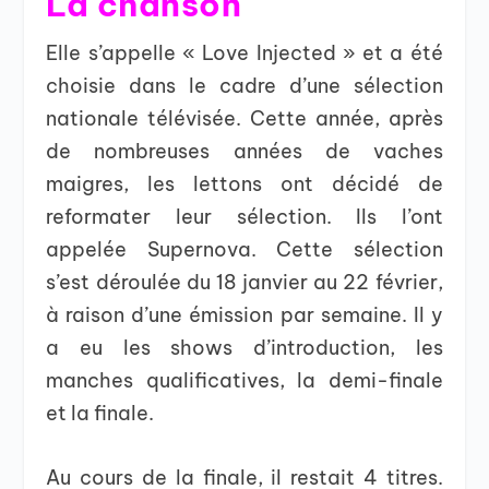
La chanson
Elle s’appelle « Love Injected » et a été
choisie dans le cadre d’une sélection
nationale télévisée. Cette année, après
de nombreuses années de vaches
maigres, les lettons ont décidé de
reformater leur sélection. Ils l’ont
appelée Supernova. Cette sélection
s’est déroulée du 18 janvier au 22 février,
à raison d’une émission par semaine. Il y
a eu les shows d’introduction, les
manches qualificatives, la demi-finale
et la finale.
Au cours de la finale, il restait 4 titres.