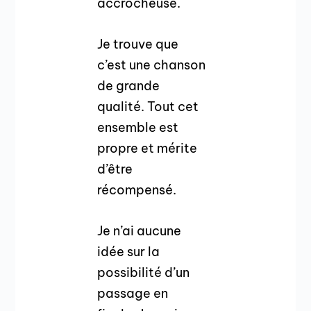
accrocheuse.
Je trouve que
c’est une chanson
de grande
qualité. Tout cet
ensemble est
propre et mérite
d’être
récompensé.
Je n’ai aucune
idée sur la
possibilité d’un
passage en