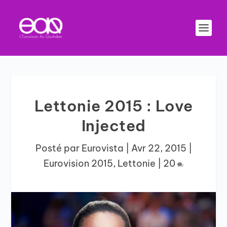
Lettonie 2015 : Love
Injected
Posté par
Eurovista
|
Avr 22, 2015
|
Eurovision 2015
,
Lettonie
|
20