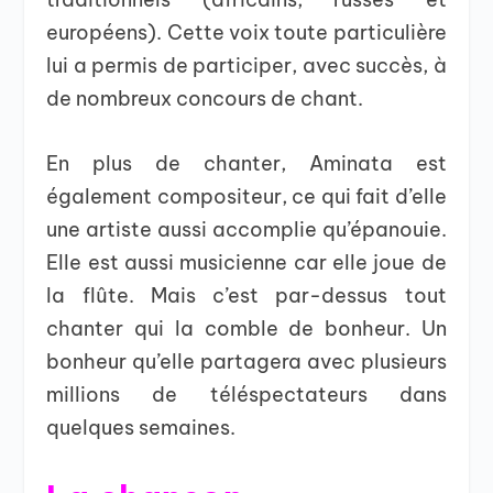
européens). Cette voix toute particulière
lui a permis de participer, avec succès, à
de nombreux concours de chant.
En plus de chanter, Aminata est
également compositeur, ce qui fait d’elle
une artiste aussi accomplie qu’épanouie.
Elle est aussi musicienne car elle joue de
la flûte. Mais c’est par-dessus tout
chanter qui la comble de bonheur. Un
bonheur qu’elle partagera avec plusieurs
millions de téléspectateurs dans
quelques semaines.