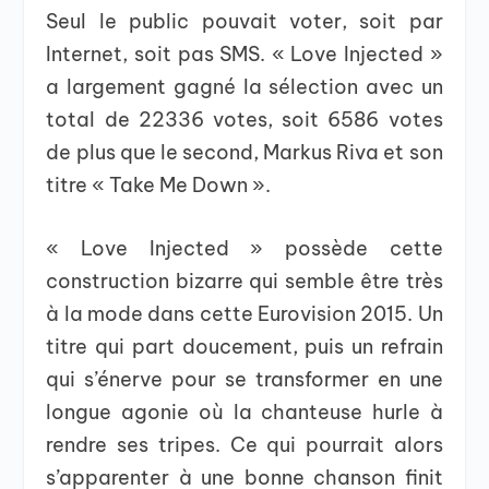
Seul le public pouvait voter, soit par
Internet, soit pas SMS. « Love Injected »
a largement gagné la sélection avec un
total de 22336 votes, soit 6586 votes
de plus que le second, Markus Riva et son
titre « Take Me Down ».
« Love Injected » possède cette
construction bizarre qui semble être très
à la mode dans cette Eurovision 2015. Un
titre qui part doucement, puis un refrain
qui s’énerve pour se transformer en une
longue agonie où la chanteuse hurle à
rendre ses tripes. Ce qui pourrait alors
s’apparenter à une bonne chanson finit