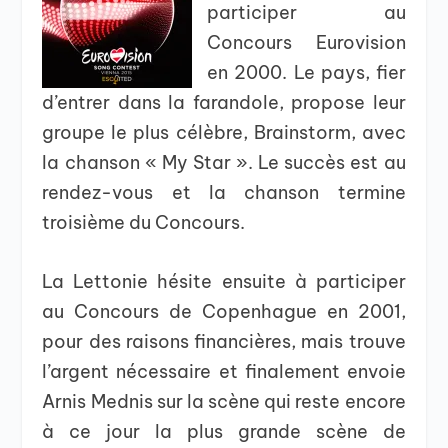
participer au
Concours Eurovision
en 2000. Le pays, fier
d’entrer dans la farandole, propose leur
groupe le plus célèbre, Brainstorm, avec
la chanson « My Star ». Le succès est au
rendez-vous et la chanson termine
troisième du Concours.
La Lettonie hésite ensuite à participer
au Concours de Copenhague en 2001,
pour des raisons financières, mais trouve
l’argent nécessaire et finalement envoie
Arnis Mednis sur la scène qui reste encore
à ce jour la plus grande scène de