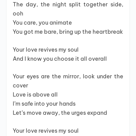
The day, the night split together side,
ooh
You care, you animate
You got me bare, bring up the heartbreak
Your love revives my soul
And I know you choose it all overall
Your eyes are the mirror, look under the
cover
Love is above all
I’m safe into your hands
Let’s move away, the urges expand
Your love revives my soul