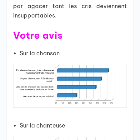
par agacer tant les cris deviennent
insupportables.
Votre avis
Sur la chanson
Sur la chanteuse