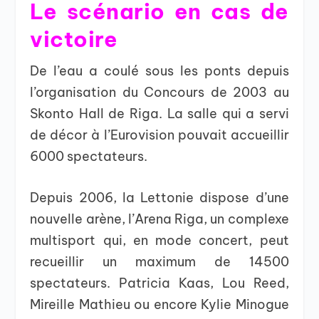
Le scénario en cas de
victoire
De l’eau a coulé sous les ponts depuis
l’organisation du Concours de 2003 au
Skonto Hall de Riga. La salle qui a servi
de décor à l’Eurovision pouvait accueillir
6000 spectateurs.
Depuis 2006, la Lettonie dispose d’une
nouvelle arène, l’Arena Riga, un complexe
multisport qui, en mode concert, peut
recueillir un maximum de 14500
spectateurs. Patricia Kaas, Lou Reed,
Mireille Mathieu ou encore Kylie Minogue