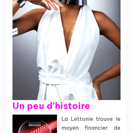
Un peu d’histoire
La Lettonie trouve le
moyen financier de