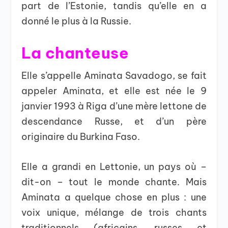
part de l’Estonie, tandis qu’elle en a
donné le plus à la Russie.
La chanteuse
Elle s’appelle Aminata Savadogo, se fait
appeler Aminata, et elle est née le 9
janvier 1993 à Riga d’une mère lettone de
descendance Russe, et d’un père
originaire du Burkina Faso.
Elle a grandi en Lettonie, un pays où –
dit-on – tout le monde chante. Mais
Aminata a quelque chose en plus : une
voix unique, mélange de trois chants
traditionnels (africains, russes et