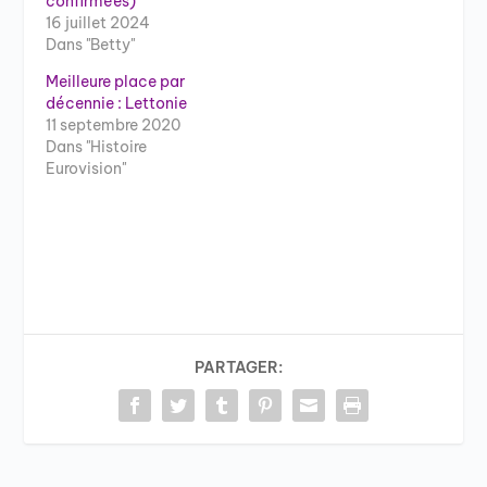
confirmées)
16 juillet 2024
Dans "Betty"
Meilleure place par
décennie : Lettonie
11 septembre 2020
Dans "Histoire
Eurovision"
PARTAGER: