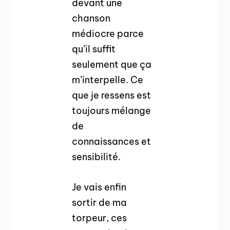
devant une
chanson
médiocre parce
qu’il suffit
seulement que ça
m’interpelle. Ce
que je ressens est
toujours mélange
de
connaissances et
sensibilité.
Je vais enfin
sortir de ma
torpeur, ces