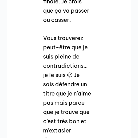
finale. Je crois
que ça va passer
ou casser.
Vous trouverez
peut-être que je
suis pleine de
contradictions…
je le suis 😉 Je
sais défendre un
titre que je n’aime
pas mais parce
que je trouve que
c’est très bon et
m’extasier