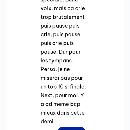
voix, mais ca crie
trop brutalement
puis pause puis
crie, puis pause
puis crie puis
pause. Dur pour
les tympans.
Perso, je ne
miserai pas pour
un top 10 si finale.
Next, pour moi. Y
a qd meme bcp
mieux dans cette
demi.