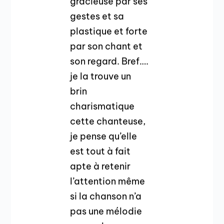
gracieuse par ses
gestes et sa
plastique et forte
par son chant et
son regard. Bref….
je la trouve un
brin
charismatique
cette chanteuse,
je pense qu’elle
est tout à fait
apte à retenir
l’attention même
si la chanson n’a
pas une mélodie