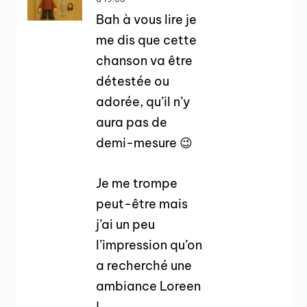
Bah à vous lire je
me dis que cette
chanson va être
détestée ou
adorée, qu’il n’y
aura pas de
demi-mesure 😉
Je me trompe
peut-être mais
j’ai un peu
l’impression qu’on
a recherché une
ambiance Loreen
!