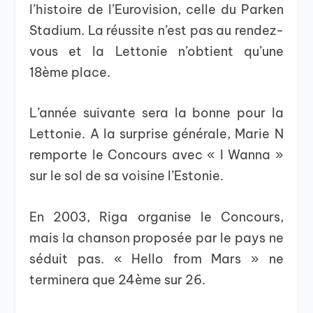
l’histoire de l’Eurovision, celle du Parken
Stadium. La réussite n’est pas au rendez-
vous et la Lettonie n’obtient qu’une
18ème place.
L’année suivante sera la bonne pour la
Lettonie. A la surprise générale, Marie N
remporte le Concours avec « I Wanna »
sur le sol de sa voisine l’Estonie.
En 2003, Riga organise le Concours,
mais la chanson proposée par le pays ne
séduit pas. « Hello from Mars » ne
terminera que 24ème sur 26.