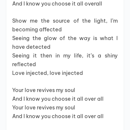
And I know you choose it all overall
Show me the source of the light, I’m
becoming affected
Seeing the glow of the way is what I
have detected
Seeing it then in my life, it’s a shiny
reflected
Love injected, love injected
Your love revives my soul
And I know you choose it all over all
Your love revives my soul
And I know you choose it all over all