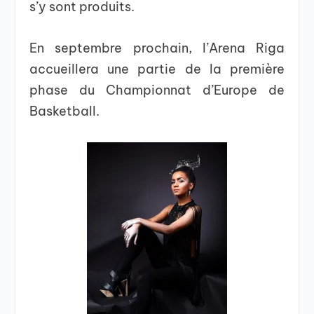
s’y sont produits.
En septembre prochain, l’Arena Riga
accueillera une partie de la première
phase du Championnat d’Europe de
Basketball.