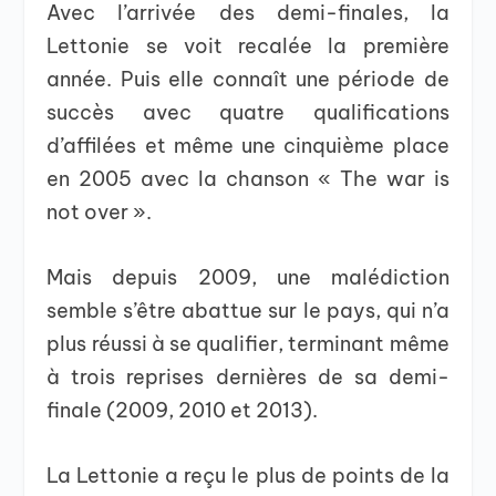
Avec l’arrivée des demi-finales, la
Lettonie se voit recalée la première
année. Puis elle connaît une période de
succès avec quatre qualifications
d’affilées et même une cinquième place
en 2005 avec la chanson « The war is
not over ».
Mais depuis 2009, une malédiction
semble s’être abattue sur le pays, qui n’a
plus réussi à se qualifier, terminant même
à trois reprises dernières de sa demi-
finale (2009, 2010 et 2013).
La Lettonie a reçu le plus de points de la