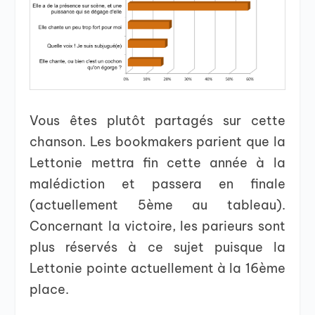
Vous êtes plutôt partagés sur cette
chanson. Les bookmakers parient que la
Lettonie mettra fin cette année à la
malédiction et passera en finale
(actuellement 5ème au tableau).
Concernant la victoire, les parieurs sont
plus réservés à ce sujet puisque la
Lettonie pointe actuellement à la 16ème
place.