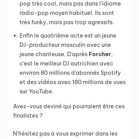
pop très cool, mais pas dans l’idiome
radio-pop moyen habituel. Ils sont
très funky, mais pas trop agressifs.
Enfin le quatrième acte est un jeune
DJ-producteur masculin avec une
jeune chanteuse. D’après
Forcher
,
c’est le meilleur DJ autrichien avec
environ 80 millions d’abonnés Spotify
et des vidéos avec 180 millions de vues
sur YouTube.
Avez-vous deviné qui pourraient être ces
finalistes ?
N’hésitez pas à vous exprimer dans les