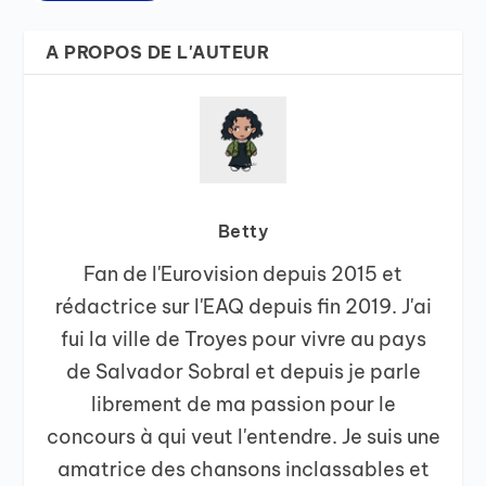
A PROPOS DE L'AUTEUR
Betty
Fan de l'Eurovision depuis 2015 et
rédactrice sur l'EAQ depuis fin 2019. J'ai
fui la ville de Troyes pour vivre au pays
de Salvador Sobral et depuis je parle
librement de ma passion pour le
concours à qui veut l'entendre. Je suis une
amatrice des chansons inclassables et