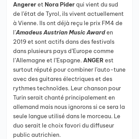
Angerer
et
Nora Pider
qui
vient du sud
de l’état de Tyrol
, ils vivent actuellement
à Vienne. Ils ont déjà reçu le prix FM4 de
l’
Amadeus Austrian Music Award
en
2019 et sont actifs dans des festivals
dans plusieurs pays d’Europe comme
l’Allemagne et l’Espagne.
ANGER
est
surtout réputé pour combiner l’auto-tune
avec des guitares électriques et des
rythmes technoïdes. Leur chanson pour
Turin serait chanté principalement en
allemand mais nous ignorons si ce sera la
seule langue utilisé dans le morceau. Le
duo serait le choix favori du diffuseur
public autrichien.