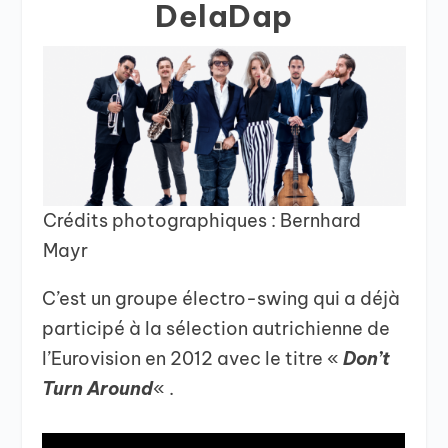
DelaDap
Crédits photographiques : Bernhard
Mayr
C’est un groupe électro-swing qui a déjà
participé à la sélection autrichienne de
l’Eurovision en 2012 avec le titre «
Don’t
Turn
Around
« .