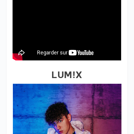
LUM!X