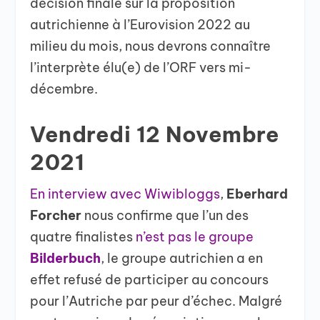
décision finale sur la proposition
autrichienne à l’Eurovision 2022 au
milieu du mois, nous devrons connaître
l’interprète élu(e) de l’ORF vers mi-
décembre.
Vendredi 12 Novembre
2021
En interview avec Wiwibloggs
,
Eberhard
Forcher
nous confirme que l’un des
quatre finalistes
n’est pas le groupe
Bilderbuch
, le groupe autrichien a en
effet refusé de participer au concours
pour l’Autriche par peur d’échec. Malgré