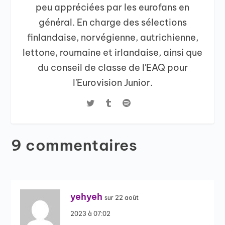
peu appréciées par les eurofans en
général. En charge des sélections
finlandaise, norvégienne, autrichienne,
lettone, roumaine et irlandaise, ainsi que
du conseil de classe de l'EAQ pour
l'Eurovision Junior.
9 commentaires
yehyeh
sur 22 août
2023 à 07:02