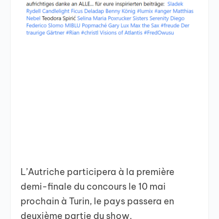
L’Autriche participera à la première
demi-finale du concours le 10 mai
prochain à Turin, le pays passera en
deuxième partie du show.