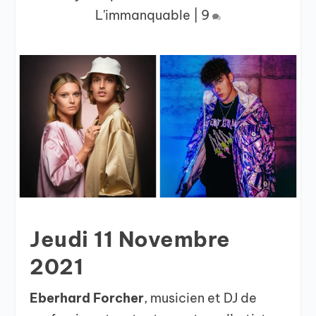
L'immanquable
|
9
Jeudi 11 Novembre
2021
Eberhard Forcher
, musicien et DJ de