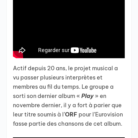
Actif depuis 20 ans, le projet musical a
vu passer plusieurs interprètes et
membres au fil du temps. Le groupe a
sorti son dernier album «
Play
» en
novembre dernier, il y a fort à parier que
leur titre soumis à l’
ORF
pour l’Eurovision
fasse partie des chansons de cet album.