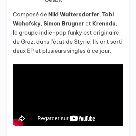
Composé de
Niki Waltersdorfer
,
Tobi
Wohofsky
,
Simon Brugner
et
Krenndu
,
le groupe indie-pop funky est originaire
de Graz, dans l’état de Styrie. Ils ont sorti
deux EP et plusieurs singles à ce jour.