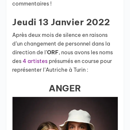
commentaires !
Jeudi 13 Janvier 2022
Après deux mois de silence en raisons
d’un changement de personnel dans la
direction de l’
ORF
, nous avons les noms
des
4 artistes
présumés en course pour
représenter l’Autriche à Turin :
ANGER