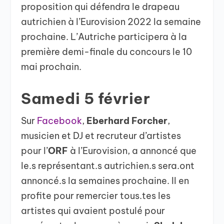
proposition qui défendra le drapeau
autrichien à l’Eurovision 2022 la semaine
prochaine. L’Autriche participera à la
première demi-finale du concours le 10
mai prochain.
Samedi 5 février
Sur
Facebook
,
Eberhard Forcher
,
musicien et DJ et recruteur d’artistes
pour l’
ORF
à l’Eurovision, a annoncé que
le.s représentant.s autrichien.s sera.ont
annoncé.s la semaines prochaine. Il en
profite pour remercier tous.tes les
artistes qui avaient postulé pour