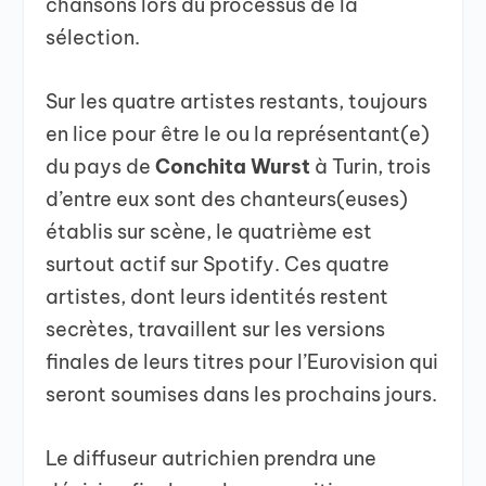
chansons lors du processus de la
sélection.
Sur les quatre artistes restants, toujours
en lice pour être le ou la représentant(e)
du pays de
Conchita Wurst
à Turin, trois
d’entre eux sont des chanteurs(euses)
établis sur scène, le quatrième est
surtout actif sur Spotify. Ces quatre
artistes, dont leurs identités restent
secrètes, travaillent sur les versions
finales de leurs titres pour l’Eurovision qui
seront soumises dans les prochains jours.
Le diffuseur autrichien prendra une