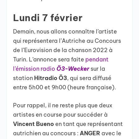
Lundi 7 février
Demain, nous allons connaître l’artiste
qui représentera l’Autriche au Concours
de l’Eurovision de la chanson 2022 à
Turin. L’annonce sera faite
pendant
l’émission radio
Ö3-Wecker
sur la
station
Hitradio Ö3
, qui sera diffusé
entre 5h00 et 9h00 (heure française).
Pour rappel, il ne reste plus que deux
artistes en course pour succéder à
Vincent Bueno
en tant que représentant
autrichien au concours :
ANGER
avec le