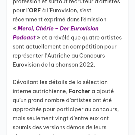
profession et surtout recruteur d’artistes
pour l’
ORF
à l’Eurovision, s’est
récemment exprimé dans l’émission
«
Merci, Chérie – Der Eurovision
Podcast
» et a révélé que quatre artistes
sont actuellement en compétition pour
représenter l’Autriche au Concours
Eurovision de la chanson 2022.
Dévoilant les détails de la sélection
interne autrichienne,
Forcher
a ajouté
qu’un grand nombre d’artistes ont été
approchés pour participer au concours,
mais seulement vingt d’entre eux ont
soumis des versions démos de leurs