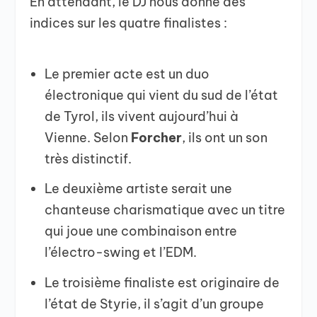
En attendant, le DJ nous donne des
indices sur les quatre finalistes :
Le premier acte est un duo
électronique qui vient du sud de l’état
de Tyrol, ils vivent aujourd’hui à
Vienne. Selon
Forcher
, ils ont un son
très distinctif.
Le deuxième artiste serait une
chanteuse charismatique avec un titre
qui joue une combinaison entre
l’électro-swing et l’EDM.
Le troisième finaliste est originaire de
l’état de Styrie, il s’agit d’un groupe