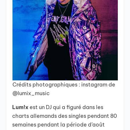
Crédits photographiques : instagram de
@lumix_music
Lum!x
est un DJ qui a figuré dans les
charts allemands des singles pendant 80
semaines pendant la période d’août