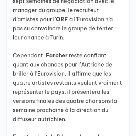
sept semaines de négociation avec le
manager du groupe, le recruteur
d’artistes pour l’
ORF
à l’Eurovision n’a
pas su convaincre le groupe de tenter
leur chance à Turin.
Cependant,
Forcher
reste confiant
quant aux chances pour l’Autriche de
briller à l’Eurovision, il affirme que les
quatre artistes restants veulent vraiment
représenter le pays, il présentera les
versions finales des quatre chansons la
semaine prochaine à la direction du
diffuseur autrichien.