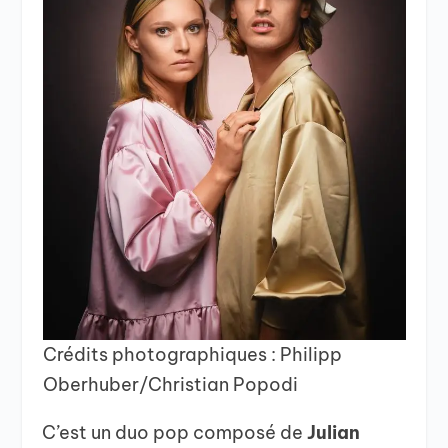
Crédits photographiques : Philipp
Oberhuber/Christian Popodi
C’est un duo pop composé de
Julian