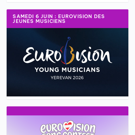
SAMEDI 6 JUIN : EUROVISION DES
JEUNES MUSICIENS