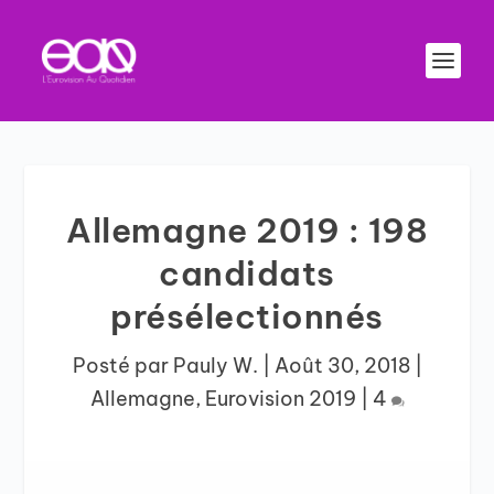
Allemagne 2019 : 198
candidats
présélectionnés
Posté par
Pauly W.
|
Août 30, 2018
|
Allemagne
,
Eurovision 2019
|
4