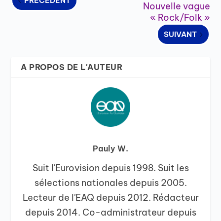
PRÉCÉDENT
Nouvelle vague
« Rock/Folk »
SUIVANT
A PROPOS DE L'AUTEUR
Pauly W.
Suit l'Eurovision depuis 1998. Suit les
sélections nationales depuis 2005.
Lecteur de l'EAQ depuis 2012. Rédacteur
depuis 2014. Co-administrateur depuis