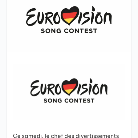
Ce samedi, le chef des divertissements