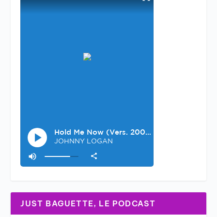
JUST BAGUETTE, LE PODCAST