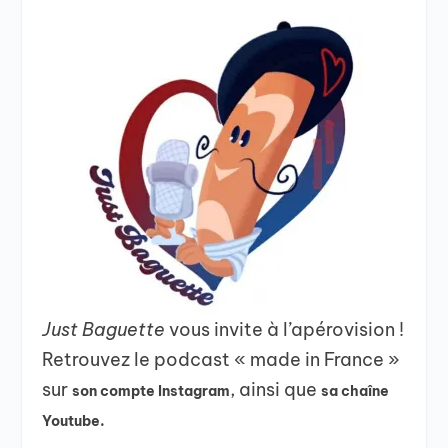
Just Baguette
vous invite à l’apérovision !
Retrouvez le podcast « made in France »
sur
, ainsi que
son compte Instagram
sa chaîne
Youtube.