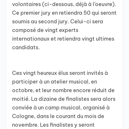
volontaires (ci-dessous, déjà à l’oeuvre).
Ce premier jury en retiendra 50 qui seront
soumis au second jury. Celui-ci sera
composé de vingt experts
internationaux et retiendra vingt ultimes
candidats.
Ces vingt heureux élus seront invités à
participer à un atelier musical, en
octobre, et leur nombre encore réduit de
moitié. La dizaine de finalistes sera alors
conviée à un camp musical, organisé à
Cologne, dans le courant du mois de
novembre. Les finalistes y seront