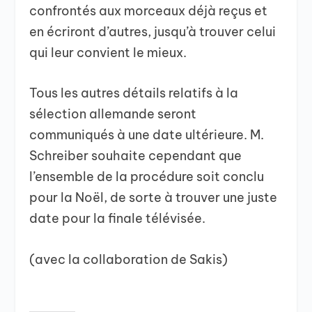
confrontés aux morceaux déjà reçus et
en écriront d’autres, jusqu’à trouver celui
qui leur convient le mieux.
Tous les autres détails relatifs à la
sélection allemande seront
communiqués à une date ultérieure. M.
Schreiber souhaite cependant que
l’ensemble de la procédure soit conclu
pour la Noël, de sorte à trouver une juste
date pour la finale télévisée.
(avec la collaboration de Sakis)