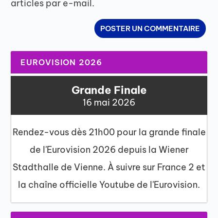
articles par e-mail.
EUROVISION 2026
Grande Finale
16 mai 2026
Rendez-vous dès 21h00 pour la grande finale
de l'Eurovision 2026 depuis la Wiener
Stadthalle de Vienne. À suivre sur France 2 et
la chaîne officielle Youtube de l'Eurovision.