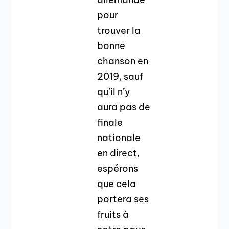
pour
trouver la
bonne
chanson en
2019, sauf
qu’il n’y
aura pas de
finale
nationale
en direct,
espérons
que cela
portera ses
fruits à