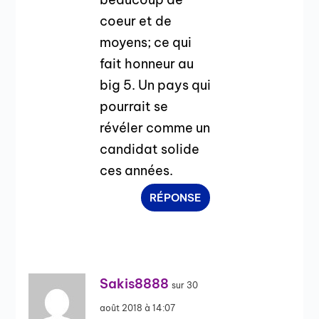
coeur et de
moyens; ce qui
fait honneur au
big 5. Un pays qui
pourrait se
révéler comme un
candidat solide
ces années.
RÉPONSE
Sakis8888
sur 30
août 2018 à 14:07