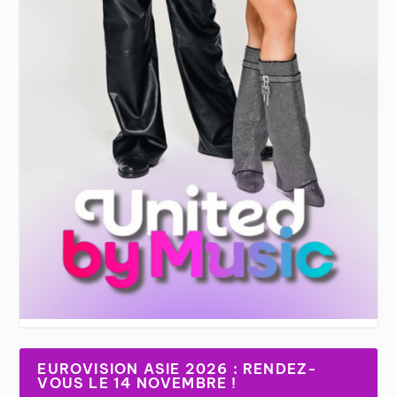
EUROVISION ASIE 2026 : RENDEZ-
VOUS LE 14 NOVEMBRE !