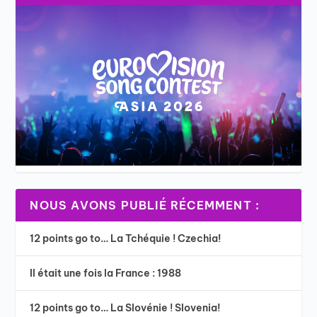
NOUS AVONS PUBLIÉ RÉCEMMENT :
12 points go to… La Tchéquie ! Czechia!
Il était une fois la France : 1988
12 points go to… La Slovénie ! Slovenia!