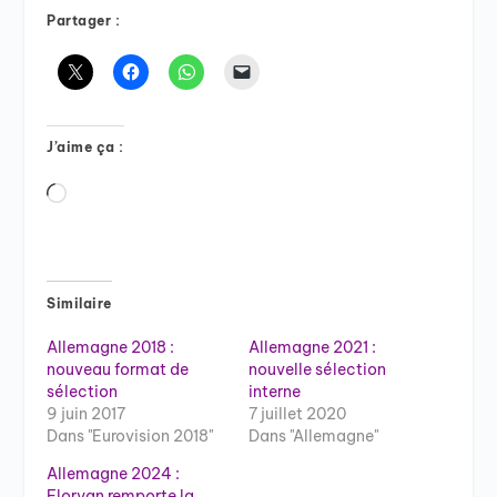
Partager :
J’aime ça :
Chargement…
Similaire
Allemagne 2018 :
Allemagne 2021 :
nouveau format de
nouvelle sélection
sélection
interne
9 juin 2017
7 juillet 2020
Dans "Eurovision 2018"
Dans "Allemagne"
Allemagne 2024 :
Floryan remporte la