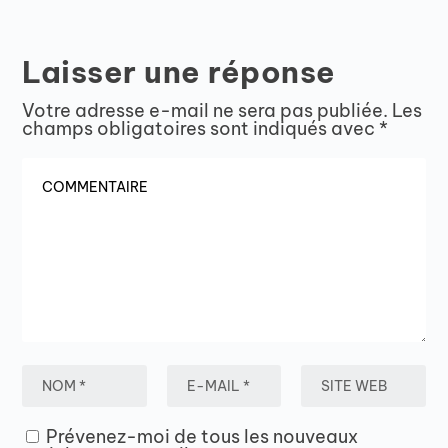
Laisser une réponse
Votre adresse e-mail ne sera pas publiée.
Les
champs obligatoires sont indiqués avec
*
Prévenez-moi de tous les nouveaux