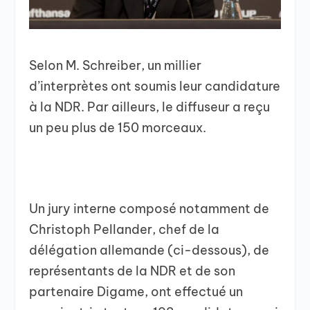
Selon M. Schreiber, un millier
d’interprètes ont soumis leur candidature
à la NDR. Par ailleurs, le diffuseur a reçu
un peu plus de 150 morceaux.
Un jury interne composé notamment de
Christoph Pellander, chef de la
délégation allemande (ci-dessous), de
représentants de la NDR et de son
partenaire Digame, ont effectué un