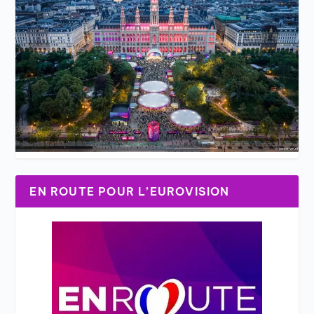
EN ROUTE POUR L’EUROVISION