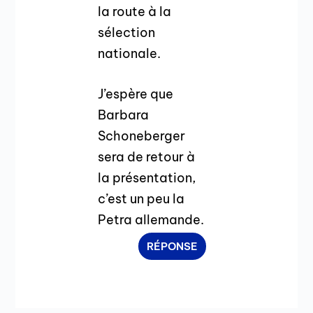
la route à la
sélection
nationale.
J’espère que
Barbara
Schoneberger
sera de retour à
la présentation,
c’est un peu la
Petra allemande.
RÉPONSE