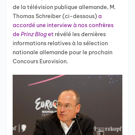
de la télévision publique allemande, M.
Thomas Schreiber (ci-dessous)
a
accordé une interview à nos confrères
de
Prinz Blog
et
révélé les dernières
informations relatives à la sélection
nationale allemande pour le prochain
Concours Eurovision.