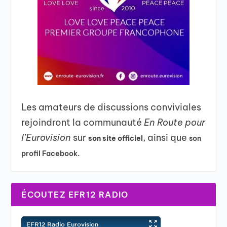
Les amateurs de discussions conviviales
rejoindront la communauté
En Route pour
l’Eurovision
sur
, ainsi que
son site officiel
son
profil Facebook.
ÉCOUTEZ EFR12 RADIO