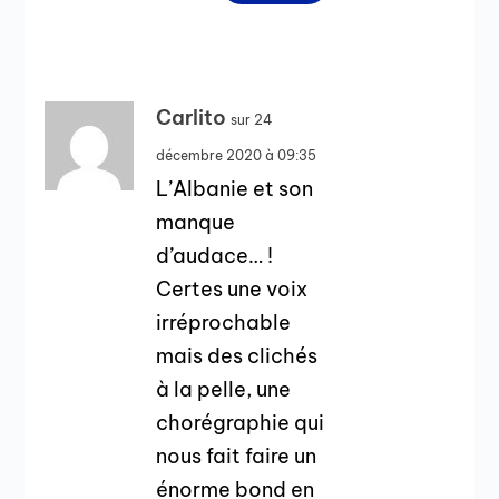
Carlito
sur 24
décembre 2020 à 09:35
L’Albanie et son
manque
d’audace… !
Certes une voix
irréprochable
mais des clichés
à la pelle, une
chorégraphie qui
nous fait faire un
énorme bond en