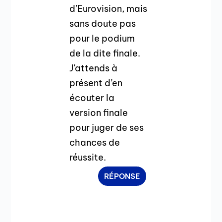
d’Eurovision, mais
sans doute pas
pour le podium
de la dite finale.
J’attends à
présent d’en
écouter la
version finale
pour juger de ses
chances de
réussite.
RÉPONSE