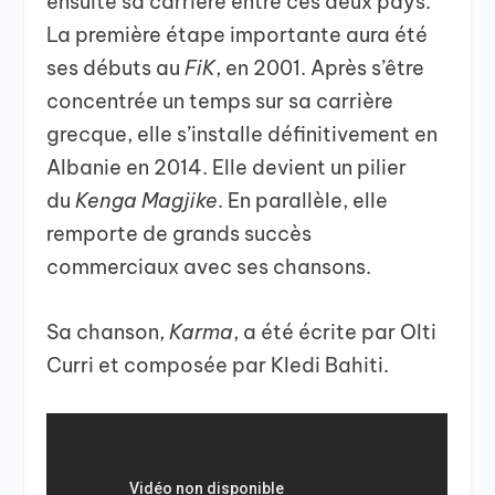
ensuite sa carrière entre ces deux pays.
La première étape importante aura été
ses débuts au
FiK
, en 2001. Après s’être
concentrée un temps sur sa carrière
grecque, elle s’installe définitivement en
Albanie en 2014. Elle devient un pilier
du
Kenga Magjike
. En parallèle, elle
remporte de grands succès
commerciaux avec ses chansons.
Sa chanson,
Karma
, a été écrite par Olti
Curri et composée par Kledi Bahiti.