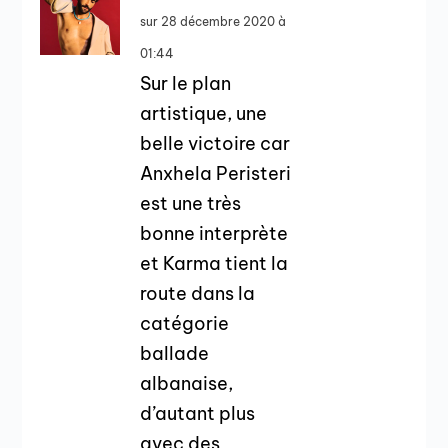
sur 28 décembre 2020 à
01:44
Sur le plan
artistique, une
belle victoire car
Anxhela Peristeri
est une très
bonne interprète
et Karma tient la
route dans la
catégorie
ballade
albanaise,
d’autant plus
avec des