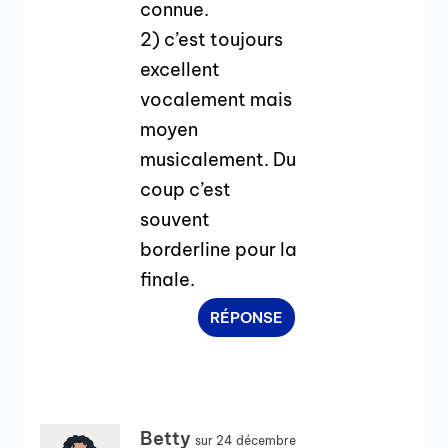
connue.
2) c’est toujours
excellent
vocalement mais
moyen
musicalement. Du
coup c’est
souvent
borderline pour la
finale.
RÉPONSE
Betty
sur 24 décembre