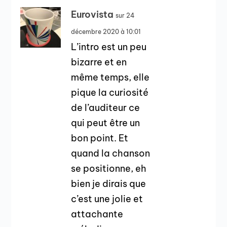
Eurovista
sur 24
décembre 2020 à 10:01
L’intro est un peu
bizarre et en
même temps, elle
pique la curiosité
de l’auditeur ce
qui peut être un
bon point. Et
quand la chanson
se positionne, eh
bien je dirais que
c’est une jolie et
attachante