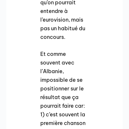
qu’on pourrait
entendre à
l’eurovision, mais
pas un habitué du
concours.
Et comme
souvent avec
l’Albanie,
impossible de se
positionner sur le
résultat que ça
pourrait faire car:
1) c’est souvent la
première chanson