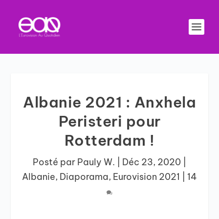
Albanie 2021 : Anxhela
Peristeri pour
Rotterdam !
Posté par
Pauly W.
|
Déc 23, 2020
|
Albanie
,
Diaporama
,
Eurovision 2021
|
14