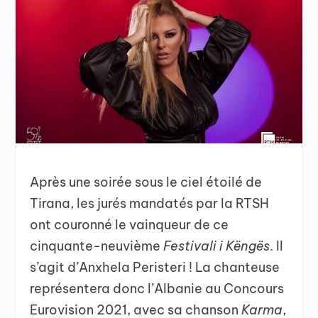
Après une soirée sous le ciel étoilé de
Tirana, les jurés mandatés par la RTSH
ont couronné le vainqueur de ce
cinquante-neuvième
Festivali i Këngës
. Il
s’agit d’Anxhela Peristeri ! La chanteuse
représentera donc l’Albanie au Concours
Eurovision 2021, avec sa chanson
Karma
,