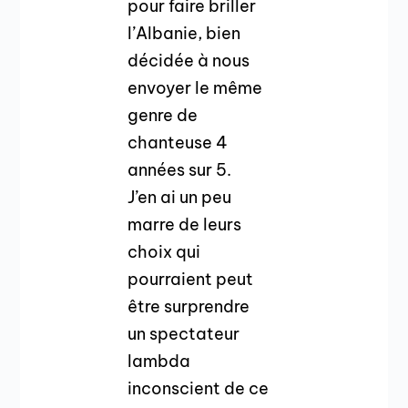
pour faire briller
l’Albanie, bien
décidée à nous
envoyer le même
genre de
chanteuse 4
années sur 5.
J’en ai un peu
marre de leurs
choix qui
pourraient peut
être surprendre
un spectateur
lambda
inconscient de ce