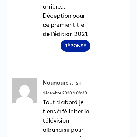
arrière…
Déception pour
ce premier titre
de l’édition 2021.
RÉPONSE
Nounours
sur 24
décembre 2020 à 08:39
Tout d abord je
tiens à féliciter la
télévision
albanaise pour