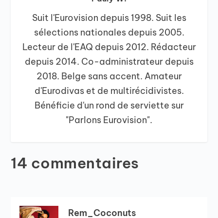
Suit l'Eurovision depuis 1998. Suit les
sélections nationales depuis 2005.
Lecteur de l'EAQ depuis 2012. Rédacteur
depuis 2014. Co-administrateur depuis
2018. Belge sans accent. Amateur
d'Eurodivas et de multirécidivistes.
Bénéficie d'un rond de serviette sur
"Parlons Eurovision".
14 commentaires
Rem_Coconuts