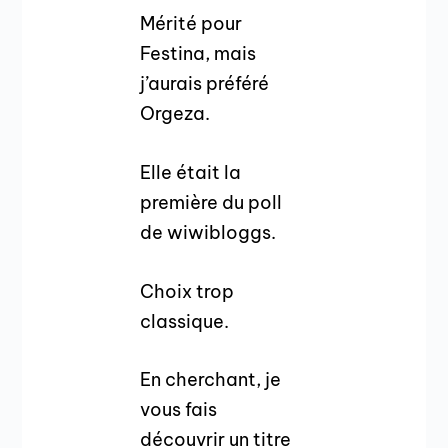
Mérité pour
Festina, mais
j’aurais préféré
Orgeza.
Elle était la
première du poll
de wiwibloggs.
Choix trop
classique.
En cherchant, je
vous fais
découvrir un titre