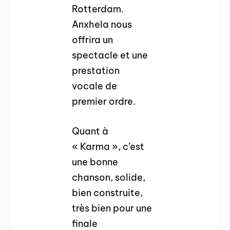
Rotterdam.
Anxhela nous
offrira un
spectacle et une
prestation
vocale de
premier ordre.
Quant à
« Karma », c’est
une bonne
chanson, solide,
bien construite,
très bien pour une
finale