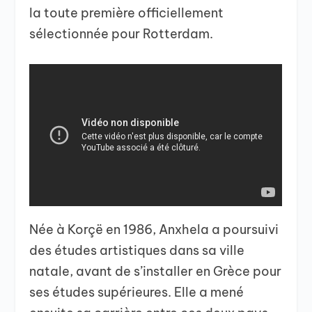
la toute première officiellement
sélectionnée pour Rotterdam.
Née à Korçë en 1986, Anxhela a poursuivi
des études artistiques dans sa ville
natale, avant de s’installer en Grèce pour
ses études supérieures. Elle a mené