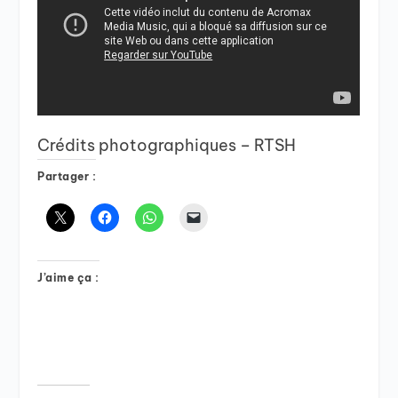
Crédits photographiques – RTSH
Partager :
J’aime ça :