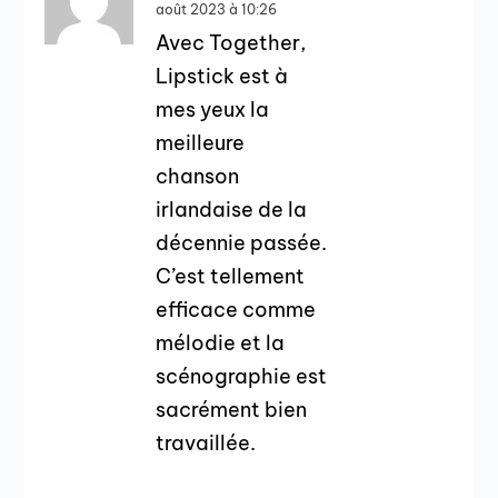
août 2023 à 10:26
Avec Together,
Lipstick est à
mes yeux la
meilleure
chanson
irlandaise de la
décennie passée.
C’est tellement
efficace comme
mélodie et la
scénographie est
sacrément bien
travaillée.