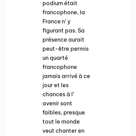
podium était
francophone, la
France n’ y
figurant pas. Sa
présence aurait
peut-être permis
un quarté
francophone
jamais arrivé à ce
jour et les
chances à l’
avenir sont
faibles, presque
tout le monde
veut chanter en