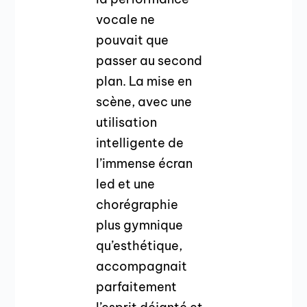
vocale ne
pouvait que
passer au second
plan. La mise en
scène, avec une
utilisation
intelligente de
l’immense écran
led et une
chorégraphie
plus gymnique
qu’esthétique,
accompagnait
parfaitement