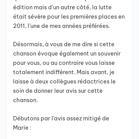
édition mais d’un autre côté, la lutte
était sévère pour les premières places en
2011, l’une de mes années préférées.
Désormais, à vous de me dire si cette
chanson évoque également un souvenir
pour vous, ou au contraire vous laisse
totalement indifférent. Mais avant, je
laisse à deux collègues rédactrices le
soin de donner leur avis sur cette
chanson.
Débutons par l’avis assez mitigé de
Marie :