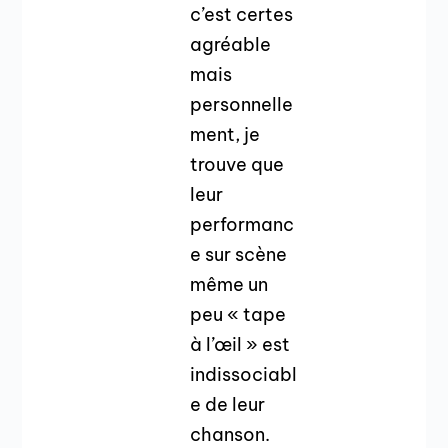
c’est certes
agréable
mais
personnelle
ment, je
trouve que
leur
performanc
e sur scène
même un
peu « tape
à l’œil » est
indissociabl
e de leur
chanson.