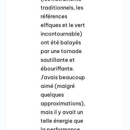
traditionnels, les
références
elfiques et le vert
incontournable)
ont été balayés
par une tornade
sautillante et
ébouriffante.
J’avais beaucoup
aimé (malgré
quelques
approximations),
mais il y avait un
telle énergie que
la performance