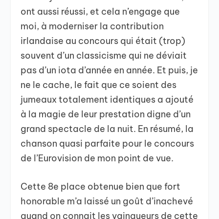
ont aussi réussi, et cela n’engage que
moi, à moderniser la contribution
irlandaise au concours qui était (trop)
souvent d’un classicisme qui ne déviait
pas d’un iota d’année en année. Et puis, je
ne le cache, le fait que ce soient des
jumeaux totalement identiques a ajouté
à la magie de leur prestation digne d’un
grand spectacle de la nuit. En résumé, la
chanson quasi parfaite pour le concours
de l’Eurovision de mon point de vue.
Cette 8e place obtenue bien que fort
honorable m’a laissé un goût d’inachevé
quand on connait les vainqueurs de cette