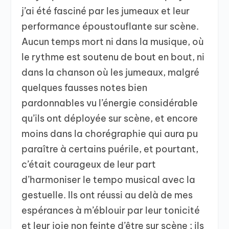
j’ai été fasciné par les jumeaux et leur
performance époustouflante sur scène.
Aucun temps mort ni dans la musique, où
le rythme est soutenu de bout en bout, ni
dans la chanson où les jumeaux, malgré
quelques fausses notes bien
pardonnables vu l’énergie considérable
qu’ils ont déployée sur scène, et encore
moins dans la chorégraphie qui aura pu
paraître à certains puérile, et pourtant,
c’était courageux de leur part
d’harmoniser le tempo musical avec la
gestuelle. Ils ont réussi au delà de mes
espérances à m’éblouir par leur tonicité
et leur joie non feinte d’être sur scène ; ils