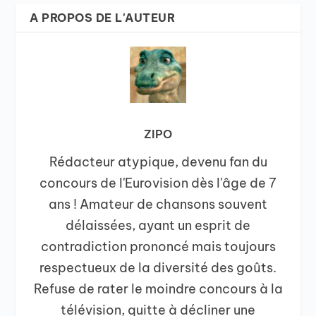
A PROPOS DE L'AUTEUR
ZIPO
Rédacteur atypique, devenu fan du
concours de l'Eurovision dès l'âge de 7
ans ! Amateur de chansons souvent
délaissées, ayant un esprit de
contradiction prononcé mais toujours
respectueux de la diversité des goûts.
Refuse de rater le moindre concours à la
télévision, quitte à décliner une