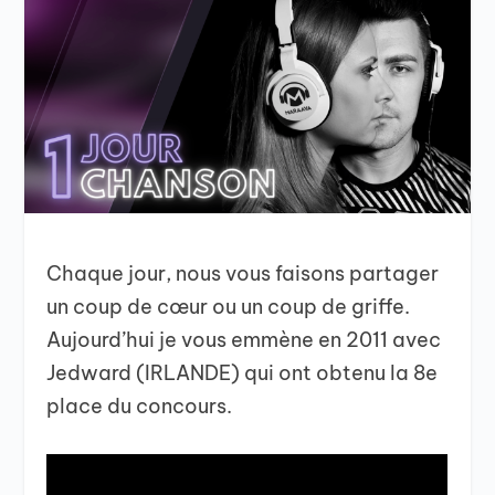
Chaque jour, nous vous faisons partager
un coup de cœur ou un coup de griffe.
Aujourd’hui je vous emmène en 2011 avec
Jedward (IRLANDE) qui ont obtenu la 8e
place du concours.