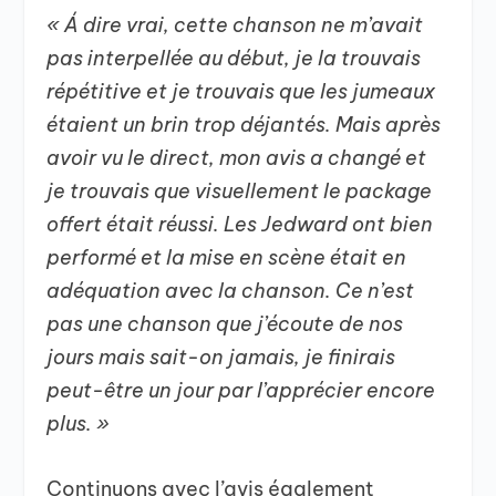
« Á dire vrai, cette chanson ne m’avait
pas interpellée au début, je la trouvais
répétitive et je trouvais que les jumeaux
étaient un brin trop déjantés. Mais après
avoir vu le direct, mon avis a changé et
je trouvais que visuellement le package
offert était réussi. Les Jedward ont bien
performé et la mise en scène était en
adéquation avec la chanson. Ce n’est
pas une chanson que j’écoute de nos
jours mais sait-on jamais, je finirais
peut-être un jour par l’apprécier encore
plus. »
Continuons avec l’avis également