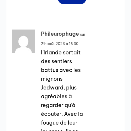
Phileurophage
sur
29 août 2023 à 16:30
l’Irlande sortait
des sentiers
battus avec les
mignons
Jedward, plus
agréables à
regarder qu’à
écouter. Avec la
fougue de leur