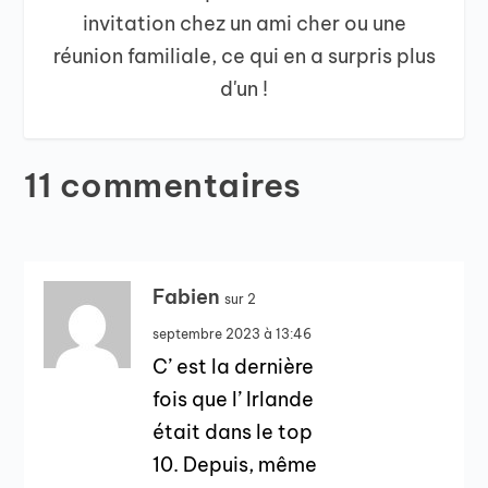
invitation chez un ami cher ou une
réunion familiale, ce qui en a surpris plus
d'un !
11 commentaires
Fabien
sur 2
septembre 2023 à 13:46
C’ est la dernière
fois que l’ Irlande
était dans le top
10. Depuis, même