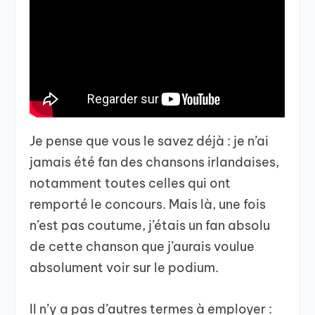
Je pense que vous le savez déjà : je n’ai
jamais été fan des chansons irlandaises,
notamment toutes celles qui ont
remporté le concours. Mais là, une fois
n’est pas coutume, j’étais un fan absolu
de cette chanson que j’aurais voulue
absolument voir sur le podium.
Il n’y a pas d’autres termes à employer :