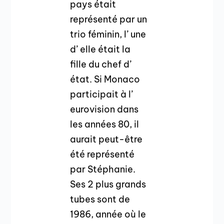
pays était
représenté par un
trio féminin, l’ une
d’ elle était la
fille du chef d’
état. Si Monaco
participait à l’
eurovision dans
les années 80, il
aurait peut-être
été représenté
par Stéphanie.
Ses 2 plus grands
tubes sont de
1986, année où le