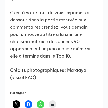
C’est à votre tour de vous exprimer ci-
dessous dans la partie réservée aux
commentaires ; rendez-vous demain
pour un nouveau titre à la une, une
chanson maltaise des années 90
apparemment un peu oubliée même si
elle a terminé dans le Top 10.
Crédits photographiques : Maraaya
(visuel EAQ)
Partager :