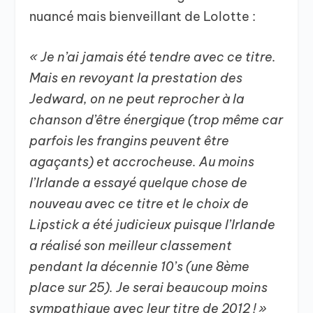
nuancé mais bienveillant de Lolotte :
« Je n’ai jamais été tendre avec ce titre.
Mais en revoyant la prestation des
Jedward, on ne peut reprocher à la
chanson d’être énergique (trop même car
parfois les frangins peuvent être
agaçants) et accrocheuse. Au moins
l’Irlande a essayé quelque chose de
nouveau avec ce titre et le choix de
Lipstick a été judicieux puisque l’Irlande
a réalisé son meilleur classement
pendant la décennie 10’s (une 8ème
place sur 25). Je serai beaucoup moins
sympathique avec leur titre de 2012 ! »