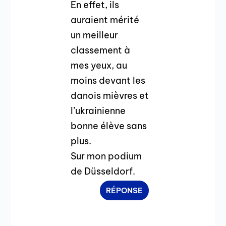
En effet, ils
auraient mérité
un meilleur
classement à
mes yeux, au
moins devant les
danois mièvres et
l’ukrainienne
bonne élève sans
plus.
Sur mon podium
de Düsseldorf.
RÉPONSE