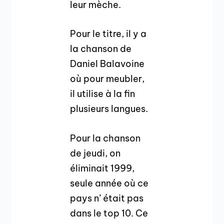
leur mèche.
Pour le titre, il y a
la chanson de
Daniel Balavoine
où pour meubler,
il utilise à la fin
plusieurs langues.
Pour la chanson
de jeudi, on
éliminait 1999,
seule année où ce
pays n’ était pas
dans le top 10. Ce