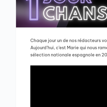
Chaque jour un de nos rédacteurs vou
Aujourd’hui, c’est Marie qui nous ra
sélection nationale espagnole en 2