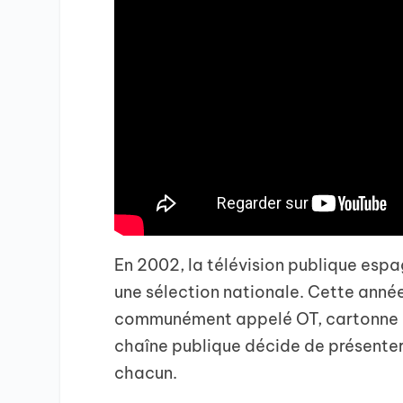
En 2002, la télévision publique espa
une sélection nationale. Cette anné
communément appelé OT, cartonne au
chaîne publique décide de présenter 
chacun.