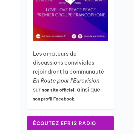
Les amateurs de
discussions conviviales
rejoindront la communauté
En Route pour l’Eurovision
sur
, ainsi que
son site officiel
son profil Facebook.
ÉCOUTEZ EFR12 RADIO