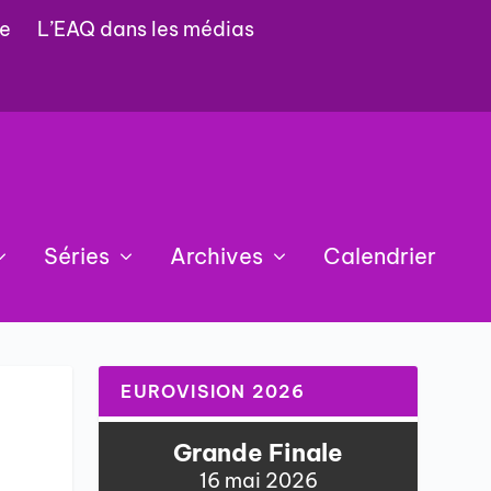
e
L’EAQ dans les médias
Séries
Archives
Calendrier
EUROVISION 2026
Grande Finale
16 mai 2026