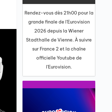
Rendez-vous dès 21h00 pour la
grande finale de l'Eurovision
2026 depuis la Wiener
Stadthalle de Vienne. À suivre
sur France 2 et la chaîne
officielle Youtube de
l'Eurovision.