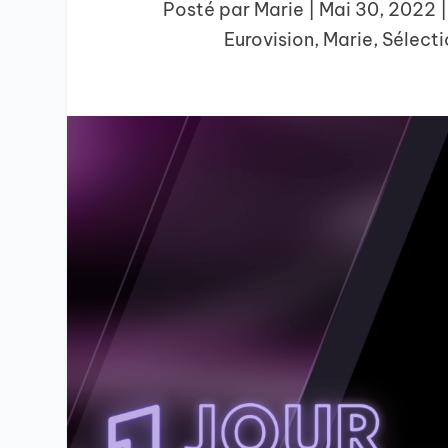
Posté par
Marie
|
Mai 30, 2022
Eurovision
,
Marie
,
Sélecti