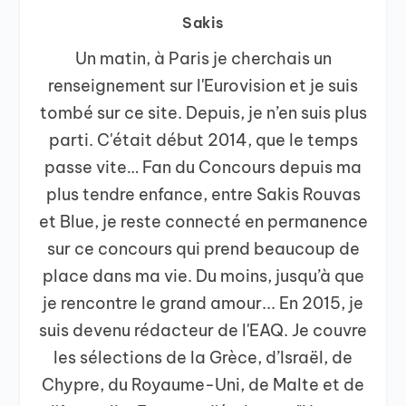
Sakis
Un matin, à Paris je cherchais un
renseignement sur l'Eurovision et je suis
tombé sur ce site. Depuis, je n’en suis plus
parti. C'était début 2014, que le temps
passe vite… Fan du Concours depuis ma
plus tendre enfance, entre Sakis Rouvas
et Blue, je reste connecté en permanence
sur ce concours qui prend beaucoup de
place dans ma vie. Du moins, jusqu’à que
je rencontre le grand amour... En 2015, je
suis devenu rédacteur de l'EAQ. Je couvre
les sélections de la Grèce, d’Israël, de
Chypre, du Royaume-Uni, de Malte et de