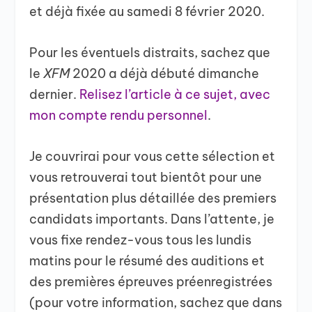
et déjà fixée au samedi 8 février 2020.
Pour les éventuels distraits, sachez que
le
XFM
2020 a déjà débuté dimanche
dernier.
Relisez l’article à ce sujet, avec
mon compte rendu personnel
.
Je couvrirai pour vous cette sélection et
vous retrouverai tout bientôt pour une
présentation plus détaillée des premiers
candidats importants. Dans l’attente, je
vous fixe rendez-vous tous les lundis
matins pour le résumé des auditions et
des premières épreuves préenregistrées
(pour votre information, sachez que dans