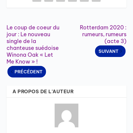
Le coup de coeur du
Rotterdam 2020 :
jour : Le nouveau
rumeurs, rumeurs
single de la
(acte 3)
chanteuse suédoise
SUIVANT
Winona Oak « Let
Me Know » !
PRÉCÉDENT
A PROPOS DE L'AUTEUR