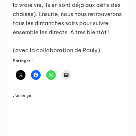
la vraie vie, ils en sont déjà aux défis des
chaises). Ensuite, nous nous retrouverons
tous les dimanches soirs pour suivre
ensemble les directs. À très bientôt !
(avec la collaboration de Pauly)
Partager :
J’aime ça :