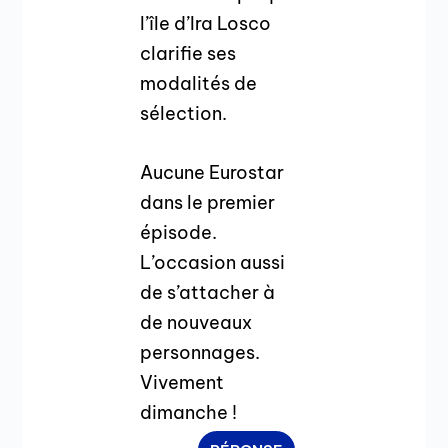
l’île d’Ira Losco
clarifie ses
modalités de
sélection.
Aucune Eurostar
dans le premier
épisode.
L’occasion aussi
de s’attacher à
de nouveaux
personnages.
Vivement
dimanche !