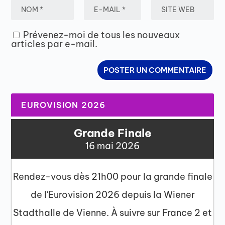
Prévenez-moi de tous les nouveaux
articles par e-mail.
EUROVISION 2026
Grande Finale
16 mai 2026
Rendez-vous dès 21h00 pour la grande finale
de l'Eurovision 2026 depuis la Wiener
Stadthalle de Vienne. À suivre sur France 2 et