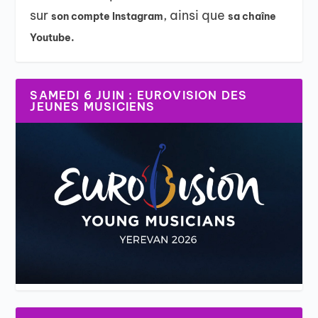
sur
, ainsi que
son compte Instagram
sa chaîne
Youtube.
SAMEDI 6 JUIN : EUROVISION DES
JEUNES MUSICIENS