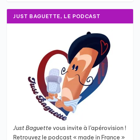
JUST BAGUETTE, LE PODCAST
Just Baguette
vous invite à l’apérovision !
Retrouvez le podcast « made in France »