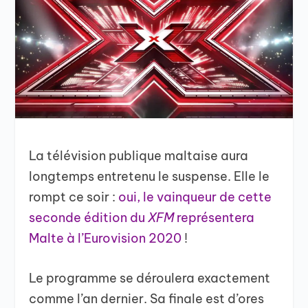
La télévision publique maltaise aura
longtemps entretenu le suspense. Elle le
rompt ce soir :
oui, le vainqueur de cette
seconde édition du
XFM
représentera
Malte à l’Eurovision 2020
!
Le programme se déroulera exactement
comme l’an dernier. Sa finale est d’ores