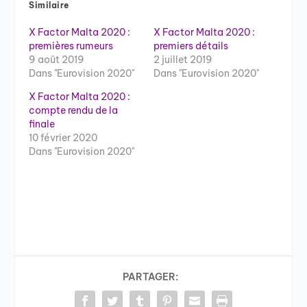
Similaire
X Factor Malta 2020 :
X Factor Malta 2020 :
premières rumeurs
premiers détails
9 août 2019
2 juillet 2019
Dans "Eurovision 2020"
Dans "Eurovision 2020"
X Factor Malta 2020 :
compte rendu de la
finale
10 février 2020
Dans "Eurovision 2020"
PARTAGER: