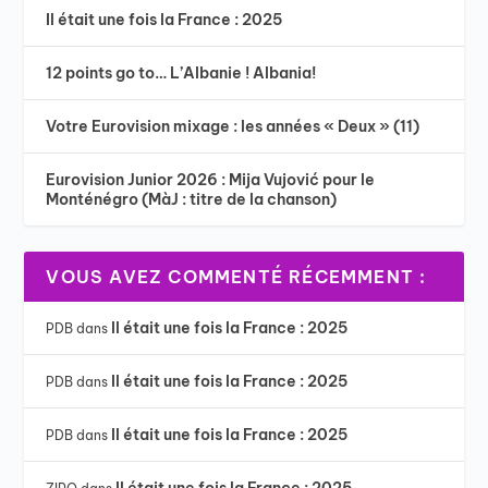
Il était une fois la France : 2025
12 points go to… L’Albanie ! Albania!
Votre Eurovision mixage : les années « Deux » (11)
Eurovision Junior 2026 : Mija Vujović pour le
Monténégro (MàJ : titre de la chanson)
VOUS AVEZ COMMENTÉ RÉCEMMENT :
Il était une fois la France : 2025
PDB
dans
Il était une fois la France : 2025
PDB
dans
Il était une fois la France : 2025
PDB
dans
Il était une fois la France : 2025