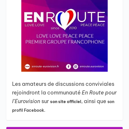
Les amateurs de discussions conviviales
rejoindront la communauté
En Route pour
l’Eurovision
sur
, ainsi que
son site officiel
son
profil Facebook.