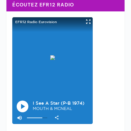
ÉCOUTEZ EFR12 RADIO