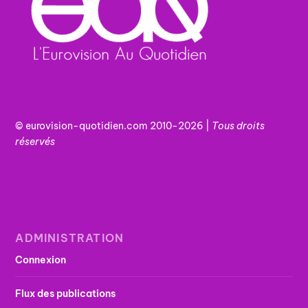
© eurovision-quotidien.com 2010-2026 |
Tous
droits
réservés
ADMINISTRATION
Connexion
Flux des publications