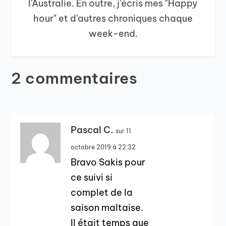
l'Australie. En outre, j'écris mes "Happy
hour" et d'autres chroniques chaque
week-end.
2 commentaires
Pascal C.
sur 11
octobre 2019 à 22:32
Bravo Sakis pour
ce suivi si
complet de la
saison maltaise.
Il était temps que