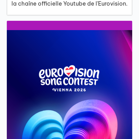
la chaîne officielle Youtube de l'Eurovision.