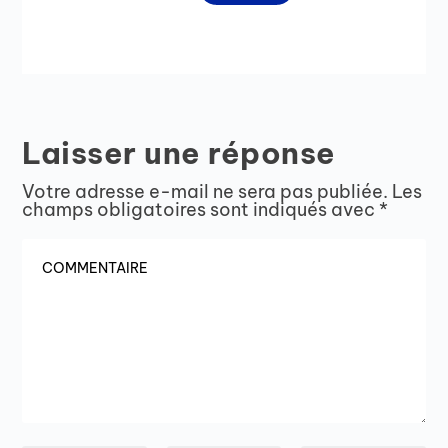
Laisser une réponse
Votre adresse e-mail ne sera pas publiée.
Les
champs obligatoires sont indiqués avec
*