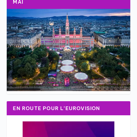
MAI
EN ROUTE POUR L’EUROVISION