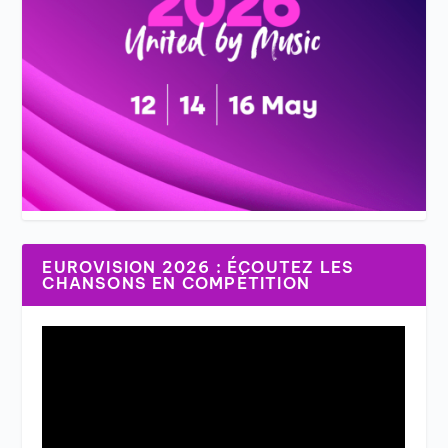
EUROVISION 2026 : ÉCOUTEZ LES
CHANSONS EN COMPÉTITION