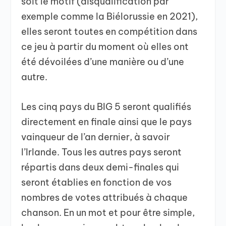
soit le motif (disqualification par
exemple comme la Biélorussie en 2021),
elles seront toutes en compétition dans
ce jeu à partir du moment où elles ont
été dévoilées d’une manière ou d’une
autre.
Les cinq pays du BIG 5 seront qualifiés
directement en finale ainsi que le pays
vainqueur de l’an dernier, à savoir
l’Irlande. Tous les autres pays seront
répartis dans deux demi-finales qui
seront établies en fonction de vos
nombres de votes attribués à chaque
chanson. En un mot et pour être simple,