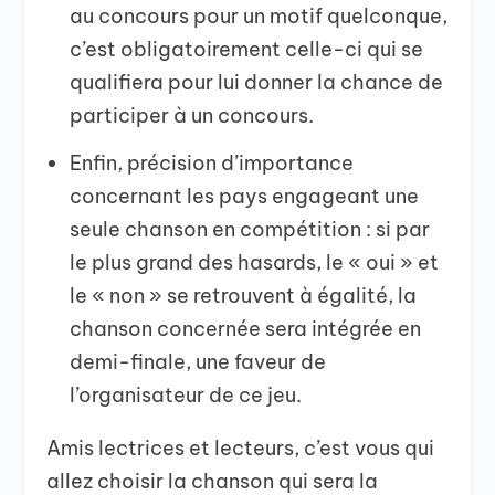
au concours pour un motif quelconque,
c’est obligatoirement celle-ci qui se
qualifiera pour lui donner la chance de
participer à un concours.
Enfin, précision d’importance
concernant les pays engageant une
seule chanson en compétition : si par
le plus grand des hasards, le « oui » et
le « non » se retrouvent à égalité, la
chanson concernée sera intégrée en
demi-finale, une faveur de
l’organisateur de ce jeu.
Amis lectrices et lecteurs, c’est vous qui
allez choisir la chanson qui sera la