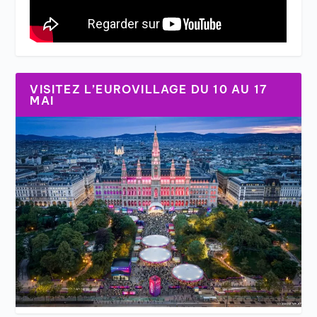
VISITEZ L’EUROVILLAGE DU 10 AU 17
MAI