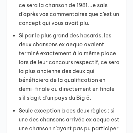
ce sera la chanson de 1981. Je sais
d’après vos commentaires que c’est un
concept qui vous avait plu.
Si par le plus grand des hasards, les
deux chansons ex aequo avaient
terminé exactement à la même place
lors de leur concours respectif, ce sera
la plus ancienne des deux qui
bénéficiera de la qualification en
demi-finale ou directement en finale
s’il s’agit d’un pays du Big 5.
Seule exception à ces deux règles : si
une des chansons arrivée ex aequo est
une chanson n’ayant pas pu participer