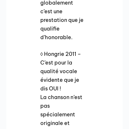
globalement
c’est une
prestation que je
qualifie
d’honorable.
◊ Hongrie 2011 –
C’est pour la
qualité vocale
évidente que je
dis OUI !
La chanson n’est
pas
spécialement
originale et