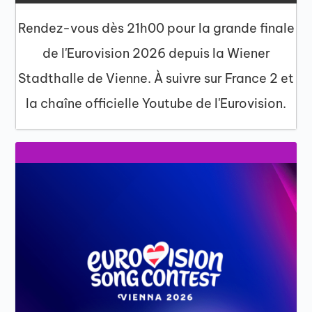
Rendez-vous dès 21h00 pour la grande finale
de l'Eurovision 2026 depuis la Wiener
Stadthalle de Vienne. À suivre sur France 2 et
la chaîne officielle Youtube de l'Eurovision.