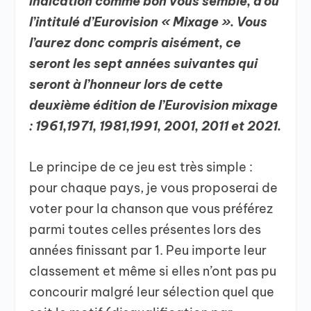
indication comme bon vous semble, d’où
l’intitulé d’Eurovision « Mixage ». Vous
l’aurez donc compris aisément, ce
seront les sept années suivantes qui
seront à l’honneur lors de cette
deuxième édition de l’Eurovision mixage
: 1961,1971, 1981,1991, 2001, 2011 et 2021.
Le principe de ce jeu est très simple :
pour chaque pays, je vous proposerai de
voter pour la chanson que vous préférez
parmi toutes celles présentes lors des
années finissant par 1. Peu importe leur
classement et même si elles n’ont pas pu
concourir malgré leur sélection quel que