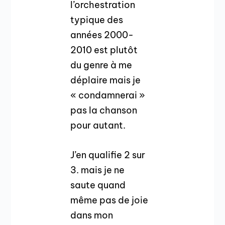
l’orchestration
typique des
années 2000-
2010 est plutôt
du genre à me
déplaire mais je
« condamnerai »
pas la chanson
pour autant.
J’en qualifie 2 sur
3. mais je ne
saute quand
même pas de joie
dans mon