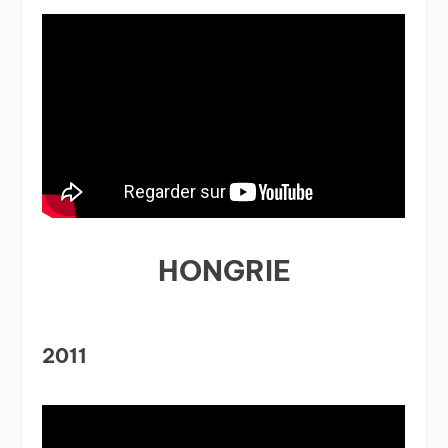
HONGRIE
2011