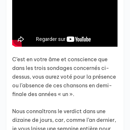
C’est en votre âme et conscience que
dans les trois sondages concernés ci-
dessus, vous aurez voté pour la présence
ou l’absence de ces chansons en demi-
finale des années « un ».
Nous connaîtrons le verdict dans une
dizaine de jours, car, comme l’an dernier,
je vous laisse une semaine entière pour