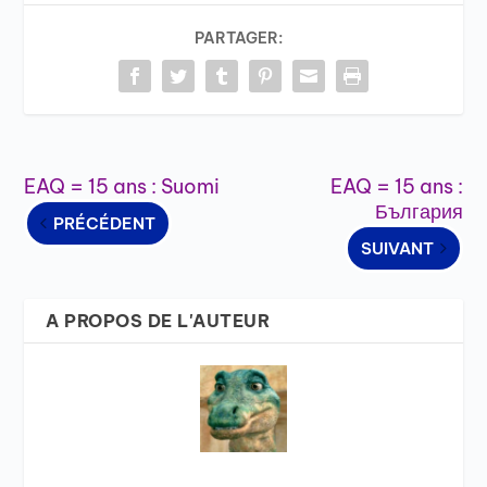
PARTAGER:
EAQ = 15 ans : Suomi
EAQ = 15 ans :
България
PRÉCÉDENT
SUIVANT
A PROPOS DE L'AUTEUR