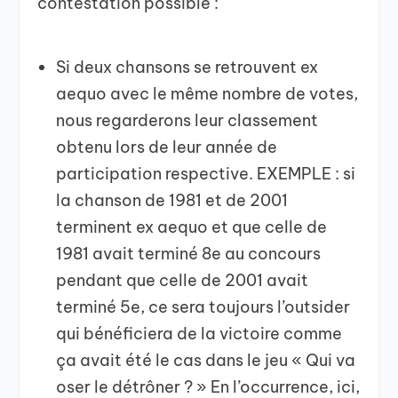
contestation possible :
Si deux chansons se retrouvent ex
aequo avec le même nombre de votes,
nous regarderons leur classement
obtenu lors de leur année de
participation respective. EXEMPLE : si
la chanson de 1981 et de 2001
terminent ex aequo et que celle de
1981 avait terminé 8e au concours
pendant que celle de 2001 avait
terminé 5e, ce sera toujours l’outsider
qui bénéficiera de la victoire comme
ça avait été le cas dans le jeu « Qui va
oser le détrôner ? » En l’occurrence, ici,