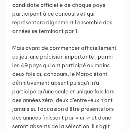
candidate officielle de chaque pays
participant à ce concours et qui
représentera dignement l’ensemble des
années se terminant par 1.
Mais avant de commencer officiellement
ce jeu, une précision importante : parmi
les 49 pays qui ont participé au moins
deux fois au concours, le Maroc étant
définitivement absent puisqu’il n’a
participé qu’une seule et unique fois lors
des années zéro, deux d’entre-eux n’ont
jamais eu l’occasion d’être présents lors
des années finissant par « un » et donc,
seront absents de la sélection. Il s’agit