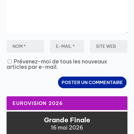
Prévenez-moi de tous les nouveaux
articles par e-mail.
EUROVISION 2026
Grande Finale
16 mai 2026