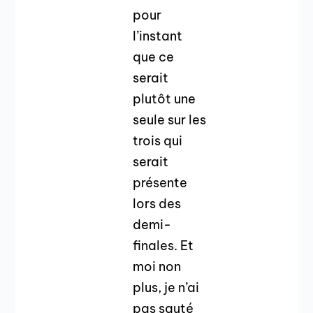
pour
l’instant
que ce
serait
plutôt une
seule sur les
trois qui
serait
présente
lors des
demi-
finales. Et
moi non
plus, je n’ai
pas sauté