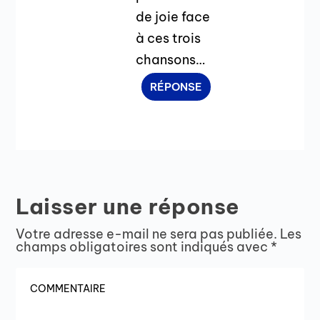
de joie face
à ces trois
chansons…
RÉPONSE
Laisser une réponse
Votre adresse e-mail ne sera pas publiée.
Les
champs obligatoires sont indiqués avec
*