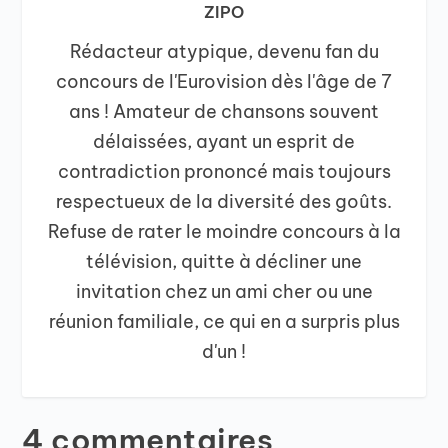
ZIPO
Rédacteur atypique, devenu fan du
concours de l'Eurovision dès l'âge de 7
ans ! Amateur de chansons souvent
délaissées, ayant un esprit de
contradiction prononcé mais toujours
respectueux de la diversité des goûts.
Refuse de rater le moindre concours à la
télévision, quitte à décliner une
invitation chez un ami cher ou une
réunion familiale, ce qui en a surpris plus
d'un !
4 commentaires