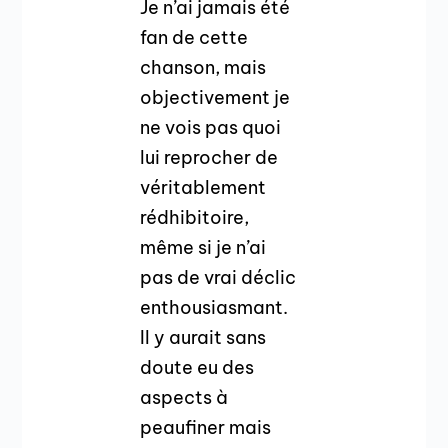
Je n’ai jamais été
fan de cette
chanson, mais
objectivement je
ne vois pas quoi
lui reprocher de
véritablement
rédhibitoire,
même si je n’ai
pas de vrai déclic
enthousiasmant.
Il y aurait sans
doute eu des
aspects à
peaufiner mais