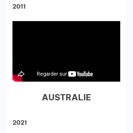
2011
AUSTRALIE
2021