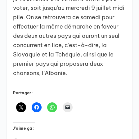
voter, soit jusqu’au mercredi 9 juillet midi
pile. On se retrouvera ce samedi pour
effectuer la même démarche en faveur
des deux autres pays qui auront un seul
concurrent en lice, c’est-à-dire, la
Slovaquie et la Tchéquie, ainsi que le
premier pays qui proposera deux
chansons, l’Albanie.
Partager :
J’aime ça :