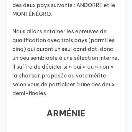
des deux pays suivants : ANDORRE et le
MONTÉNÉGRO.
Nous allons entamer les épreuves de
qualification avec trois pays (parmi les
cinq) qui auront un seul candidat, donc
un peu semblable à une sélection interne.
Il suffira de décider si « oui » ou « non »
la chanson proposée au vote mérite
selon vous de participer à une des deux
demi-finales.
ARMÉNIE