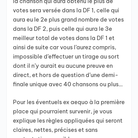
la chanson qui aura obtenu le plus de
votes sera versée dans la DF 1, celle qui
aura eu le 2e plus grand nombre de votes
dans la DF 2, puis celle qui aura le 3e
meilleur total de votes dans la DF 1 et
ainsi de suite car vous l’aurez compris,
impossible d’effectuer un tirage au sort
dont il n’y aurait eu aucune preuve en
direct, et hors de question d’une demi-
finale unique avec 40 chansons ou plus…
Pour les éventuels ex aequo à la première
place qui pourraient survenir, je vous
explique les règles appliquées qui seront
claires, nettes, précises et sans