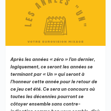
Après les années « zéro » l’an dernier,
logiquement, ce seront les années se
terminant par « Un » qui seront à
l’honneur cette année pour le retour de
ce jeu cet été. Ce sera un concours où
toutes les décennies pourront se
côtoyer ensemble sans contre-