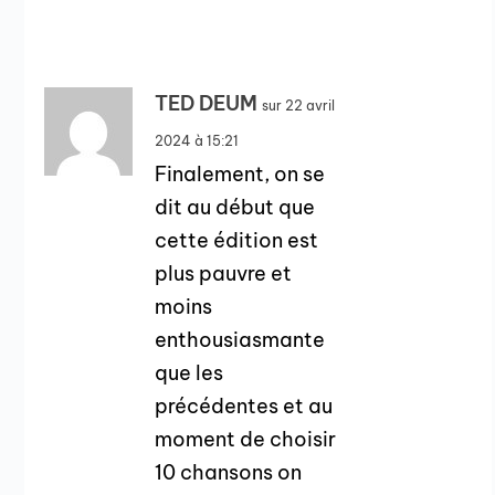
TED DEUM
sur 22 avril
2024 à 15:21
Finalement, on se
dit au début que
cette édition est
plus pauvre et
moins
enthousiasmante
que les
précédentes et au
moment de choisir
10 chansons on