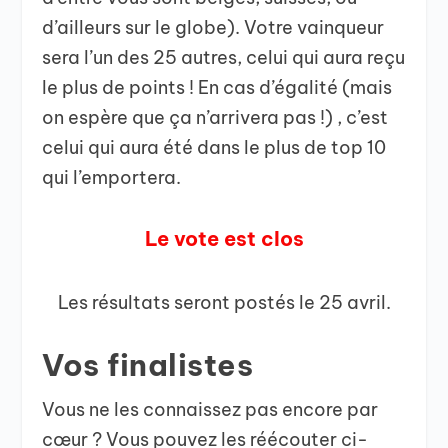
d’ailleurs sur le globe). Votre vainqueur
sera l’un des 25 autres, celui qui aura reçu
le plus de points ! En cas d’égalité (mais
on espère que ça n’arrivera pas !) , c’est
celui qui aura été dans le plus de top 10
qui l’emportera.
Le vote est clos
Les résultats seront postés le 25 avril.
Vos finalistes
Vous ne les connaissez pas encore par
cœur ? Vous pouvez les réécouter ci-