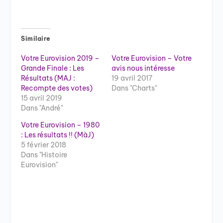
Similaire
Votre Eurovision 2019 –
Votre Eurovision – Votre
Grande Finale : Les
avis nous intéresse
Résultats (MAJ :
19 avril 2017
Recompte des votes)
Dans "Charts"
15 avril 2019
Dans "André"
Votre Eurovision – 1980
: Les résultats !! (MàJ)
5 février 2018
Dans "Histoire
Eurovision"