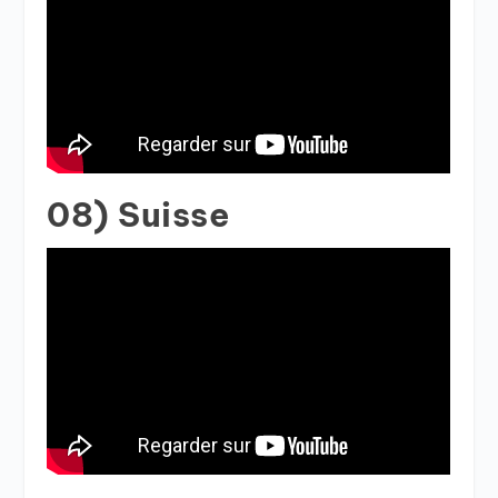
08) Suisse