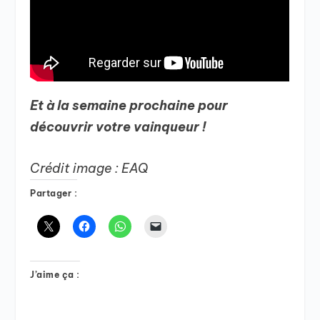
Et à la semaine prochaine pour
découvrir votre vainqueur !
Crédit image : EAQ
Partager :
J’aime ça :