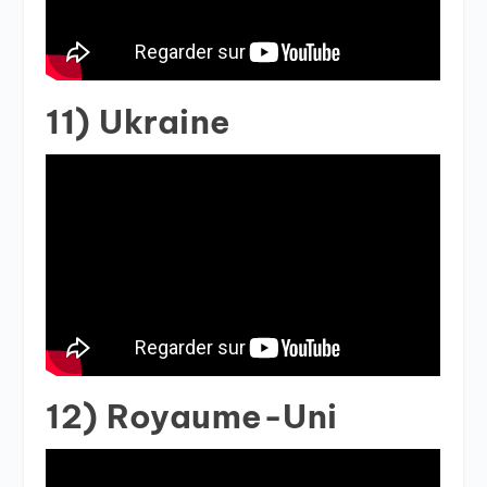
11) Ukraine
12) Royaume-Uni