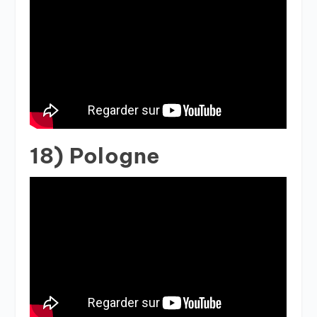
18) Pologne