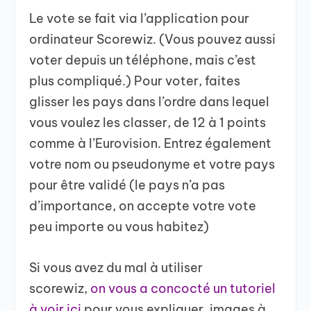
Le vote se fait via l’application pour
ordinateur Scorewiz. (Vous pouvez aussi
voter depuis un téléphone, mais c’est
plus compliqué.) Pour voter, faites
glisser les pays dans l’ordre dans lequel
vous voulez les classer, de 12 à 1 points
comme à l’Eurovision.
Entrez également
votre nom ou pseudonyme et votre pays
pour être validé (le pays n’a pas
d’importance, on accepte votre vote
peu importe ou vous habitez)
Si vous avez du mal à utiliser
scorewiz,
on vous a concocté un tutoriel
à voir ici
pour vous expliquer, images à