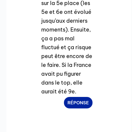
sur la 5e place (les
5e et 6e ont évolué
jusqu’aux derniers
moments). Ensuite,
ça a pas mal
fluctué et ça risque
peut être encore de
le faire. Si la France
avait pu figurer
dans le top, elle
aurait été 9e.
RÉPONSE