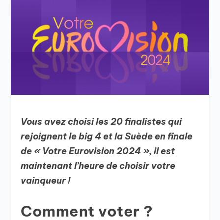
Vous avez choisi les 20 finalistes qui
rejoignent le big 4 et la Suède en finale
de « Votre Eurovision 2024 », il est
maintenant l’heure de choisir votre
vainqueur !
Comment voter ?