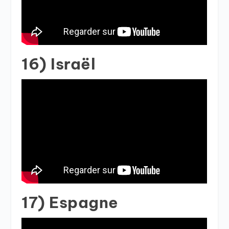
16) Israël
17) Espagne