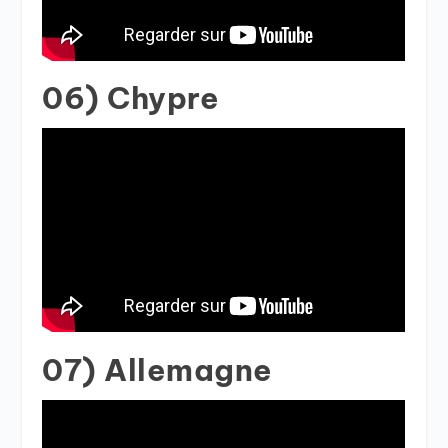
06) Chypre
07) Allemagne