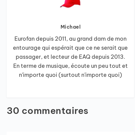
Michael
Eurofan depuis 2011, au grand dam de mon
entourage qui espérait que ce ne serait que
passager, et lecteur de EAQ depuis 2013.
En terme de musique, écoute un peu tout et
n'importe quoi (surtout n'importe quoi)
30 commentaires