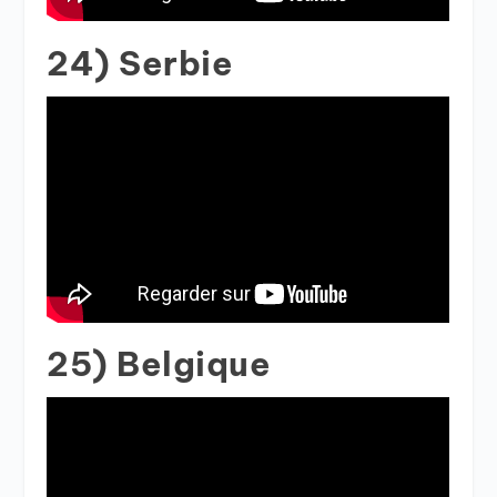
24) Serbie
25) Belgique