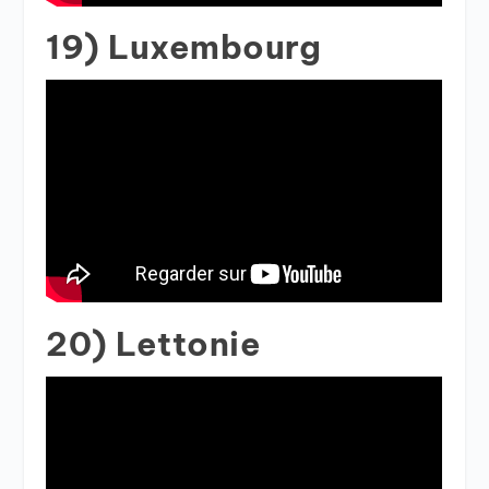
19) Luxembourg
20) Lettonie