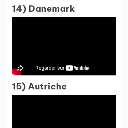
14) Danemark
15) Autriche