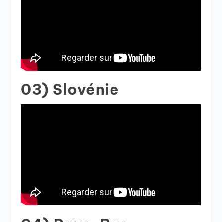
03) Slovénie