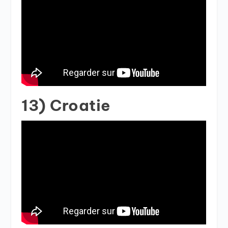
13) Croatie