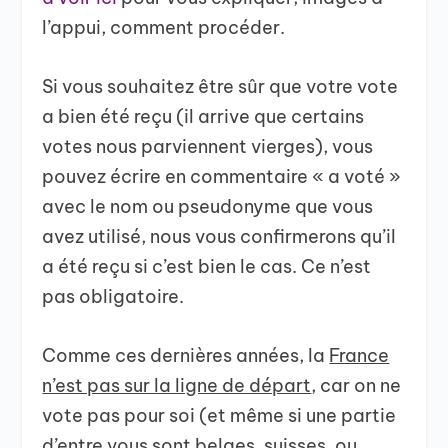
l’appui, comment procéder.
Si vous souhaitez être sûr que votre vote
a bien été reçu (il arrive que certains
votes nous parviennent vierges), vous
pouvez écrire en commentaire « a voté »
avec le nom ou pseudonyme que vous
avez utilisé, nous vous confirmerons qu’il
a été reçu si c’est bien le cas. Ce n’est
pas obligatoire.
Comme ces dernières années, la
France
n’est pas sur la ligne de départ
, car on ne
vote pas pour soi (et même si une partie
d’entre vous sont belges, suisses, ou