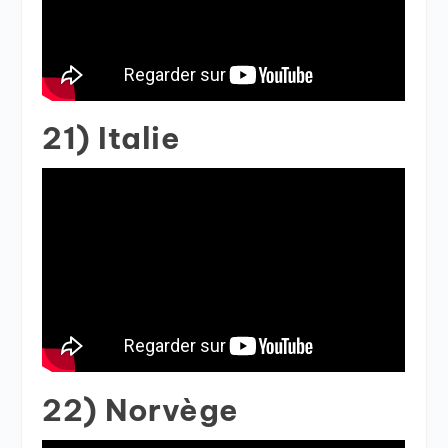
21) Italie
22) Norvège