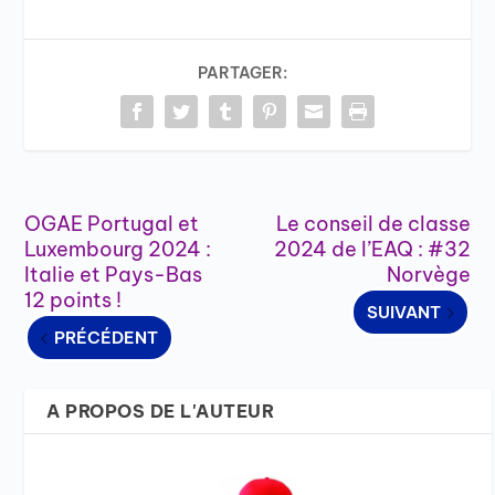
PARTAGER:
OGAE Portugal et
Le conseil de classe
Luxembourg 2024 :
2024 de l’EAQ : #32
Italie et Pays-Bas
Norvège
12 points !
SUIVANT
PRÉCÉDENT
A PROPOS DE L'AUTEUR